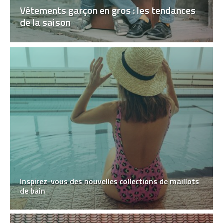
Vêtements garçon en gros : les tendances
de la saison
Inspirez-vous des nouvelles collections de maillots
de bain