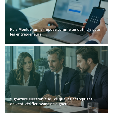
Kbis MonIdenum s’impose comme un outil clé pour
les entrepreneurs
Signature électronique : ce que les entreprises
doivent vérifier avant de signer !