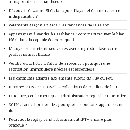
transport de marchandises ?
Découvrir Cozumel El Cielo depuis Playa del Carmen : est-ce
indispensable ?
Vêtements garçon en gros : les tendances de la saison
Appartement à vendre à Casablanca : comment trouver le bien
idéal dans la capitale économique ?
Nettoyer et entretenir ses verres avec un produit lave-verre
professionnel efficace
Vendre ou acheter à Salon-de-Provence : pourquoi une
estimation immobilière précise est essentielle
Les campings adaptés aux enfants autour du Puy du Fou
Inspirez-vous des nouvelles collections de maillots de bain
La toiture, cet élément que l’administration regarde en premier
SOPK et acné hormonale : pourquoi les boutons apparaissent-
ils ?
Pourquoi le replay rend l’abonnement IPTV encore plus
pratique ?