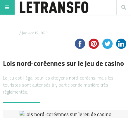
/ janvier 15, 2019
Lois nord-coréennes sur le jeu de casino
Le jeu est illégal pour les citoyens nord-coréens, mais les
touristes sont autorisés à y participer de manière très
réglementée….