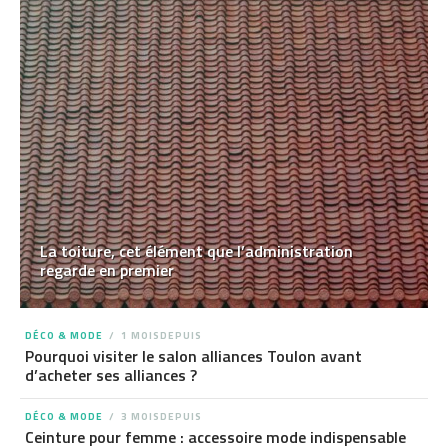
La toiture, cet élément que l’administration
regarde en premier
DÉCO & MODE
1 MOISDEPUIS
Pourquoi visiter le salon alliances Toulon avant
d’acheter ses alliances ?
DÉCO & MODE
3 MOISDEPUIS
Ceinture pour femme : accessoire mode indispensable