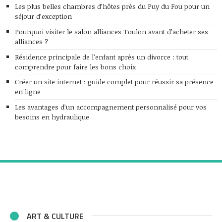
Les plus belles chambres d’hôtes près du Puy du Fou pour un
séjour d’exception
Pourquoi visiter le salon alliances Toulon avant d’acheter ses
alliances ?
Résidence principale de l’enfant après un divorce : tout
comprendre pour faire les bons choix
Créer un site internet : guide complet pour réussir sa présence
en ligne
Les avantages d’un accompagnement personnalisé pour vos
besoins en hydraulique
ART & CULTURE