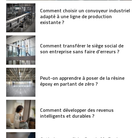
Comment choisir un convoyeur industriel
adapté à une ligne de production
existante ?
Comment transférer le siège social de
son entreprise sans faire d’erreurs ?
Peut-on apprendre à poser de la résine
époxy en partant de zéro ?
Comment développer des revenus
intelligents et durables ?