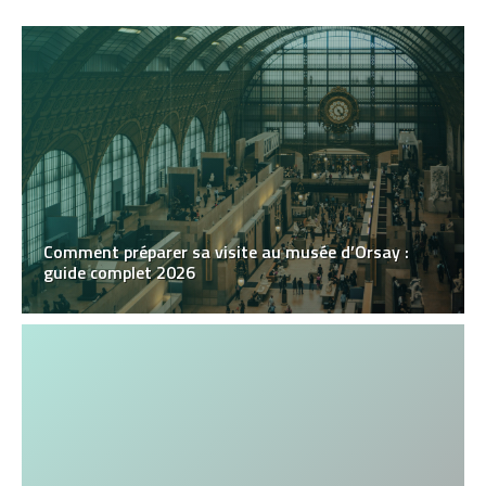
Comment préparer sa visite au musée d’Orsay :
guide complet 2026