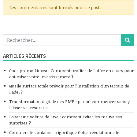
Les commentaires sont fermés pour ce post.
ARTICLES RÉCENTS
Code promo Linxea : Comment profiter de l’offre en cours pour
optimiser votre investissement ?
Quelle surface totale prévoir pour l’installation d’un terrain de
Padel ?
Transformation digitale des PME : par où commencer sans y
laisser sa trésorerie
Louer une voiture de luxe : comment éviter les mauvaises
surprises ?
Comment le container frigorifique Goliat révolutionne le