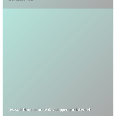
Les solutions pour se développer sur internet