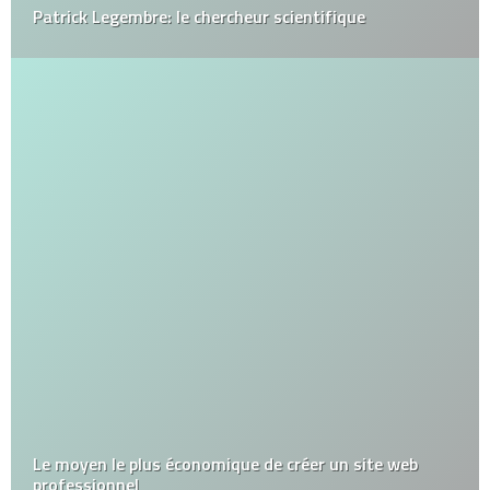
Patrick Legembre: le chercheur scientifique
Le moyen le plus économique de créer un site web
professionnel