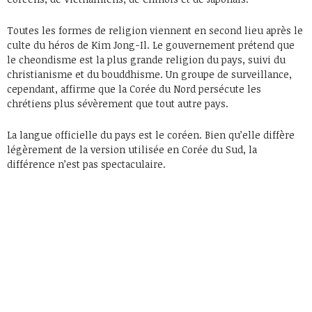
Toutes les formes de religion viennent en second lieu après le
culte du héros de Kim Jong-Il. Le gouvernement prétend que
le cheondisme est la plus grande religion du pays, suivi du
christianisme et du bouddhisme. Un groupe de surveillance,
cependant, affirme que la Corée du Nord persécute les
chrétiens plus sévèrement que tout autre pays.
La langue officielle du pays est le coréen. Bien qu’elle diffère
légèrement de la version utilisée en Corée du Sud, la
différence n’est pas spectaculaire.