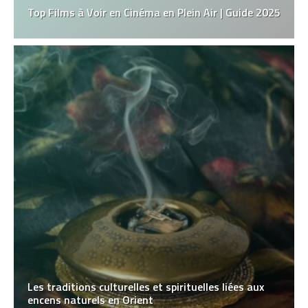
Top Films à Voir en Cinéma en Plein Air | Guide 2025
Les traditions culturelles et spirituelles liées aux
encens naturels en Orient