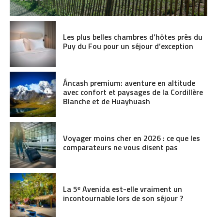
Les plus belles chambres d’hôtes près du
Puy du Fou pour un séjour d’exception
Áncash premium: aventure en altitude
avec confort et paysages de la Cordillère
Blanche et de Huayhuash
Voyager moins cher en 2026 : ce que les
comparateurs ne vous disent pas
La 5ᵉ Avenida est-elle vraiment un
incontournable lors de son séjour ?