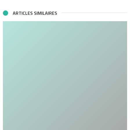
ARTICLES SIMILAIRES