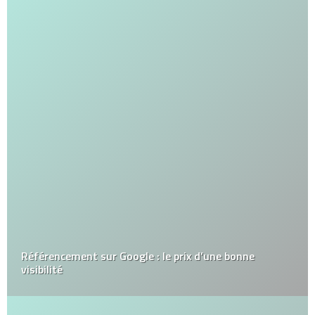
Référencement sur Google : le prix d’une bonne
visibilité