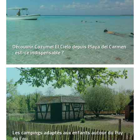
Découvrir Cozumel El Cielo depuis Playa del Carmen
: est-ce indispensable ?
Les campings adaptés aux enfants autour du Puy
du Fou