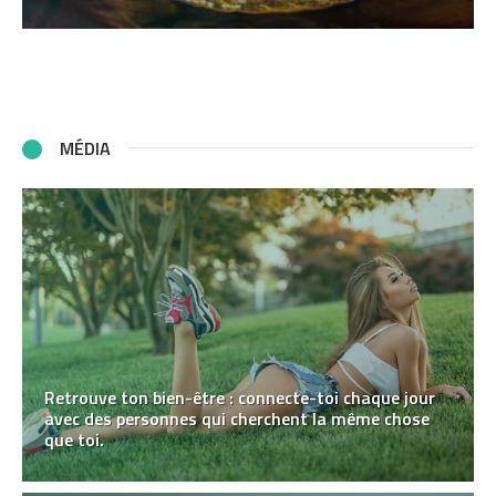
MÉDIA
Retrouve ton bien-être : connecte-toi chaque jour
avec des personnes qui cherchent la même chose
que toi.