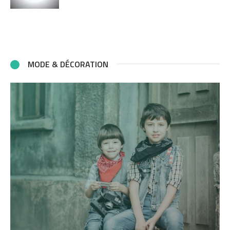
MODE & DÉCORATION