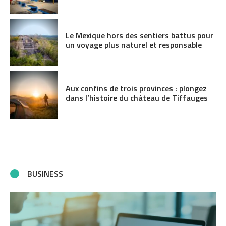
Le Mexique hors des sentiers battus pour
un voyage plus naturel et responsable
Aux confins de trois provinces : plongez
dans l’histoire du château de Tiffauges
BUSINESS