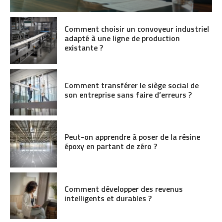
Comment choisir un convoyeur industriel
adapté à une ligne de production
existante ?
Comment transférer le siège social de
son entreprise sans faire d’erreurs ?
Peut-on apprendre à poser de la résine
époxy en partant de zéro ?
Comment développer des revenus
intelligents et durables ?