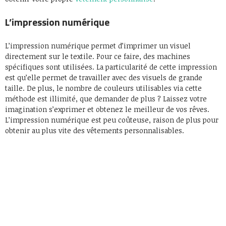
L’impression numérique
L’impression numérique permet d’imprimer un visuel
directement sur le textile. Pour ce faire, des machines
spécifiques sont utilisées. La particularité de cette impression
est qu’elle permet de travailler avec des visuels de grande
taille. De plus, le nombre de couleurs utilisables via cette
méthode est illimité, que demander de plus ? Laissez votre
imagination s’exprimer et obtenez le meilleur de vos rêves.
L’impression numérique est peu coûteuse, raison de plus pour
obtenir au plus vite des vêtements personnalisables.