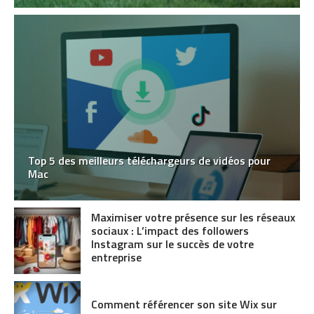
Top 5 des meilleurs téléchargeurs de vidéos pour
Mac
Maximiser votre présence sur les réseaux
sociaux : L’impact des followers
Instagram sur le succès de votre
entreprise
Comment référencer son site Wix sur