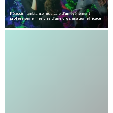
Réussir l’ambiance musicale d’un événement
professionnel : les clés d’une organisation efficace