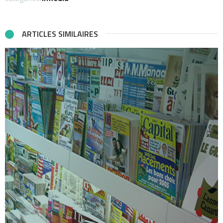
ARTICLES SIMILAIRES