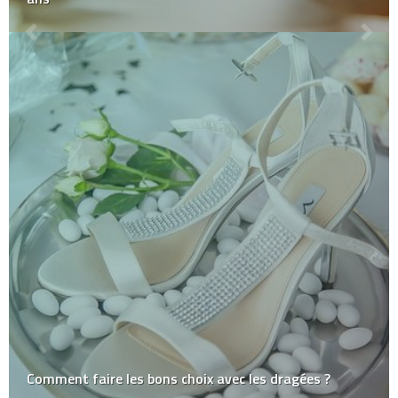
Comment faire les bons choix avec les dragées ?