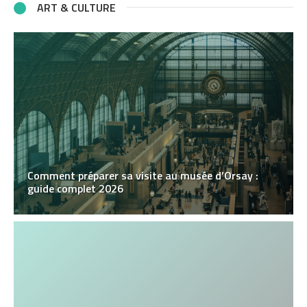
ART & CULTURE
Comment préparer sa visite au musée d’Orsay :
guide complet 2026