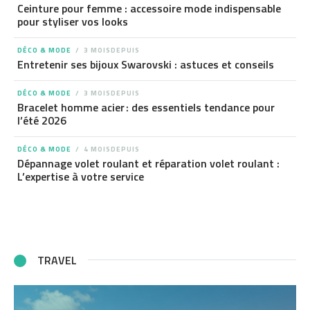
Ceinture pour femme : accessoire mode indispensable
pour styliser vos looks
DÉCO & MODE
3 MOISDEPUIS
Entretenir ses bijoux Swarovski : astuces et conseils
DÉCO & MODE
3 MOISDEPUIS
Bracelet homme acier : des essentiels tendance pour
l’été 2026
DÉCO & MODE
4 MOISDEPUIS
Dépannage volet roulant et réparation volet roulant :
L’expertise à votre service
TRAVEL