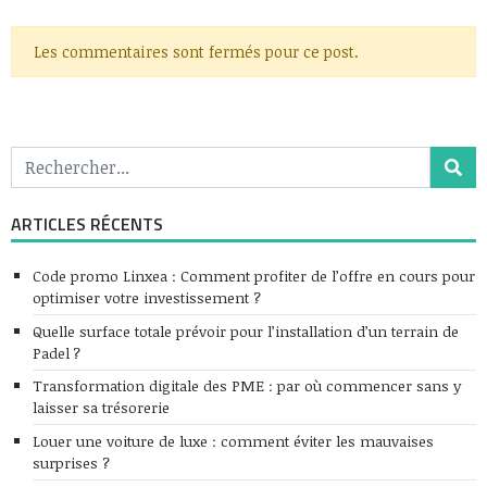
Les commentaires sont fermés pour ce post.
ARTICLES RÉCENTS
Code promo Linxea : Comment profiter de l’offre en cours pour
optimiser votre investissement ?
Quelle surface totale prévoir pour l’installation d’un terrain de
Padel ?
Transformation digitale des PME : par où commencer sans y
laisser sa trésorerie
Louer une voiture de luxe : comment éviter les mauvaises
surprises ?