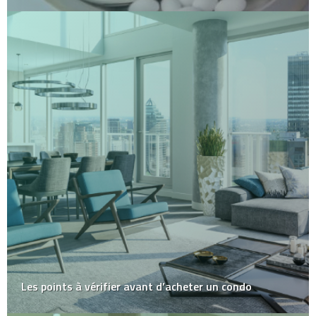
Les points à vérifier avant d’acheter un condo