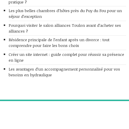
pratique ?
Les plus belles chambres d’hôtes près du Puy du Fou pour un
séjour d’exception
Pourquoi visiter le salon alliances Toulon avant d’acheter ses
alliances ?
Résidence principale de l’enfant après un divorce : tout
comprendre pour faire les bons choix
Créer un site internet : guide complet pour réussir sa présence
en ligne
Les avantages d’un accompagnement personnalisé pour vos
besoins en hydraulique