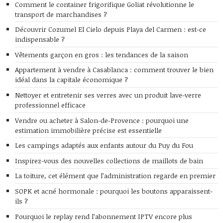
Comment le container frigorifique Goliat révolutionne le
transport de marchandises ?
Découvrir Cozumel El Cielo depuis Playa del Carmen : est-ce
indispensable ?
Vêtements garçon en gros : les tendances de la saison
Appartement à vendre à Casablanca : comment trouver le bien
idéal dans la capitale économique ?
Nettoyer et entretenir ses verres avec un produit lave-verre
professionnel efficace
Vendre ou acheter à Salon-de-Provence : pourquoi une
estimation immobilière précise est essentielle
Les campings adaptés aux enfants autour du Puy du Fou
Inspirez-vous des nouvelles collections de maillots de bain
La toiture, cet élément que l’administration regarde en premier
SOPK et acné hormonale : pourquoi les boutons apparaissent-
ils ?
Pourquoi le replay rend l’abonnement IPTV encore plus