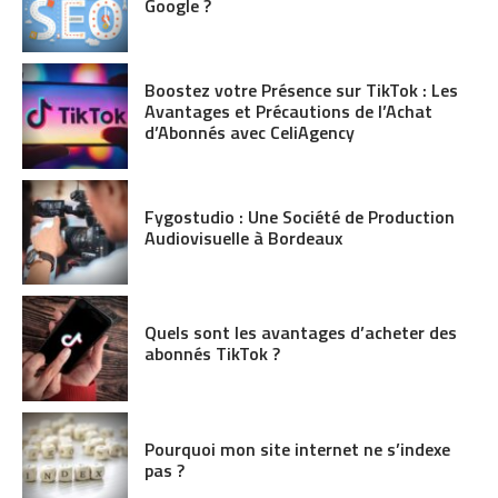
Google ?
Boostez votre Présence sur TikTok : Les
Avantages et Précautions de l’Achat
d’Abonnés avec CeliAgency
Fygostudio : Une Société de Production
Audiovisuelle à Bordeaux
Quels sont les avantages d’acheter des
abonnés TikTok ?
Pourquoi mon site internet ne s’indexe
pas ?