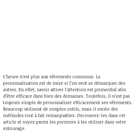
L’heure n’est plus aux vêtements communs. La
personnalisation est de mise si l’on veut se démarquer des
autres. En effet, savoir attirer l’attention est primordial afin
d’être efficace dans bien des domaines. Toutefois, il n’est pas
toujours simple de personnaliser efficacement ses vêtements.
Beaucoup utilisent de simples outils, mais il existe des
méthodes tout à fait remarquables. Découvrez-les dans cet
article et soyez parmi les premiers à les utiliser dans votre
entourage.