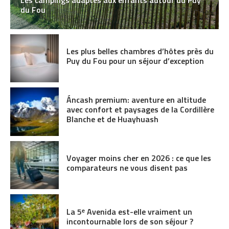
du Fou
Les plus belles chambres d’hôtes près du
Puy du Fou pour un séjour d’exception
Áncash premium: aventure en altitude
avec confort et paysages de la Cordillère
Blanche et de Huayhuash
Voyager moins cher en 2026 : ce que les
comparateurs ne vous disent pas
La 5ᵉ Avenida est-elle vraiment un
incontournable lors de son séjour ?