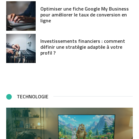
Optimiser une fiche Google My Business
pour améliorer le taux de conversion en
ligne
Investissements financiers : comment
définir une stratégie adaptée à votre
profil ?
TECHNOLOGIE