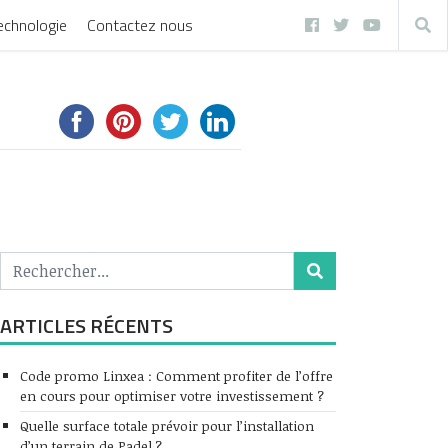
echnologie
Contactez nous
ARTICLES RÉCENTS
Code promo Linxea : Comment profiter de l’offre
en cours pour optimiser votre investissement ?
Quelle surface totale prévoir pour l’installation
d’un terrain de Padel ?