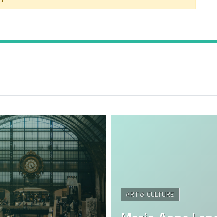
ART & CULTURE