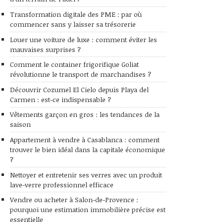
Transformation digitale des PME : par où
commencer sans y laisser sa trésorerie
Louer une voiture de luxe : comment éviter les
mauvaises surprises ?
Comment le container frigorifique Goliat
révolutionne le transport de marchandises ?
Découvrir Cozumel El Cielo depuis Playa del
Carmen : est-ce indispensable ?
Vêtements garçon en gros : les tendances de la
saison
Appartement à vendre à Casablanca : comment
trouver le bien idéal dans la capitale économique
?
Nettoyer et entretenir ses verres avec un produit
lave-verre professionnel efficace
Vendre ou acheter à Salon-de-Provence :
pourquoi une estimation immobilière précise est
essentielle