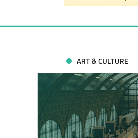
ART & CULTURE