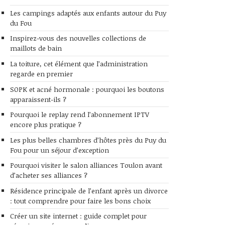
Les campings adaptés aux enfants autour du Puy
du Fou
Inspirez-vous des nouvelles collections de
maillots de bain
La toiture, cet élément que l’administration
regarde en premier
SOPK et acné hormonale : pourquoi les boutons
apparaissent-ils ?
Pourquoi le replay rend l’abonnement IPTV
encore plus pratique ?
Les plus belles chambres d’hôtes près du Puy du
Fou pour un séjour d’exception
Pourquoi visiter le salon alliances Toulon avant
d’acheter ses alliances ?
Résidence principale de l’enfant après un divorce
: tout comprendre pour faire les bons choix
Créer un site internet : guide complet pour