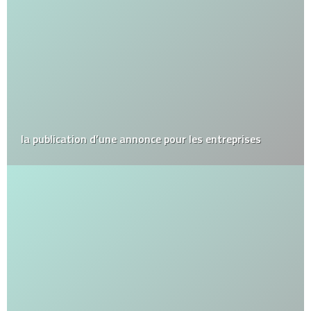
la publication d’une annonce pour les entreprises