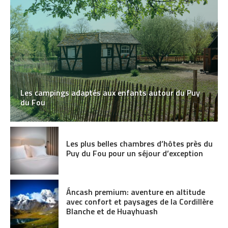
Les campings adaptés aux enfants autour du Puy
du Fou
Les plus belles chambres d’hôtes près du
Puy du Fou pour un séjour d’exception
Áncash premium: aventure en altitude
avec confort et paysages de la Cordillère
Blanche et de Huayhuash