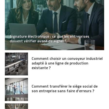
Signature électronique : ce que les entreprises
doivent vérifier avant de signer !
Comment choisir un convoyeur industriel
adapté à une ligne de production
existante ?
Comment transférer le siège social de
son entreprise sans faire d’erreurs ?