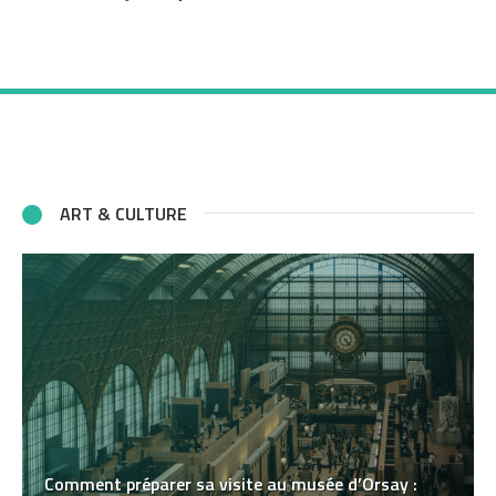
ART & CULTURE
Comment préparer sa visite au musée d’Orsay :