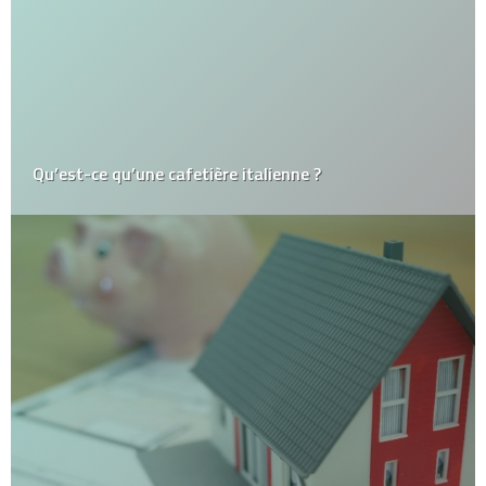
Qu’est-ce qu’une cafetière italienne ?