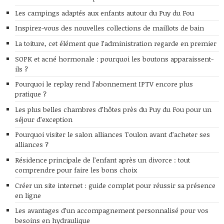
Les campings adaptés aux enfants autour du Puy du Fou
Inspirez-vous des nouvelles collections de maillots de bain
La toiture, cet élément que l’administration regarde en premier
SOPK et acné hormonale : pourquoi les boutons apparaissent-
ils ?
Pourquoi le replay rend l’abonnement IPTV encore plus
pratique ?
Les plus belles chambres d’hôtes près du Puy du Fou pour un
séjour d’exception
Pourquoi visiter le salon alliances Toulon avant d’acheter ses
alliances ?
Résidence principale de l’enfant après un divorce : tout
comprendre pour faire les bons choix
Créer un site internet : guide complet pour réussir sa présence
en ligne
Les avantages d’un accompagnement personnalisé pour vos
besoins en hydraulique