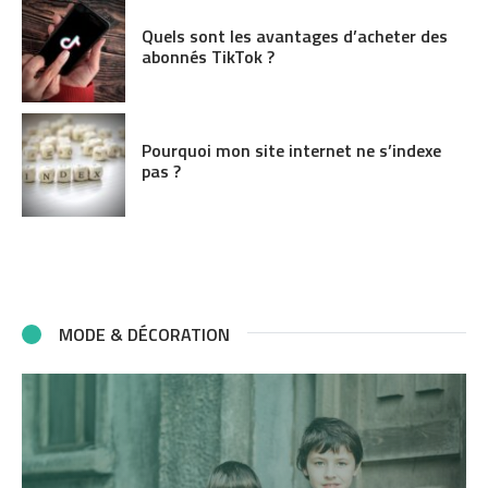
Quels sont les avantages d’acheter des
abonnés TikTok ?
Pourquoi mon site internet ne s’indexe
pas ?
MODE & DÉCORATION