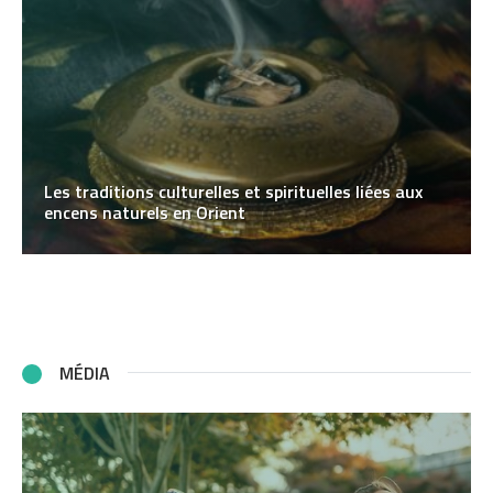
Les traditions culturelles et spirituelles liées aux
encens naturels en Orient
MÉDIA