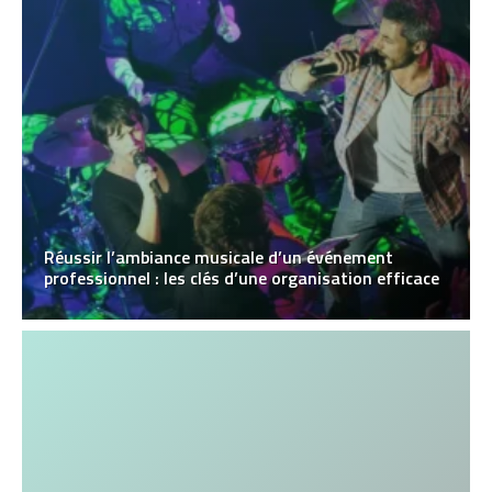
Réussir l’ambiance musicale d’un événement
professionnel : les clés d’une organisation efficace