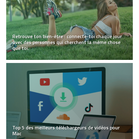
Retrouve ton bien-être : connecte-toi chaque jour
avec des personnes qui cherchent la même chose
que toi.
Top 5 des meilleurs téléchargeurs de vidéos pour
Mac