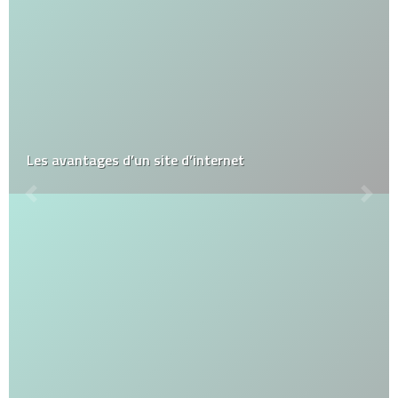
Les avantages d’un site d’internet