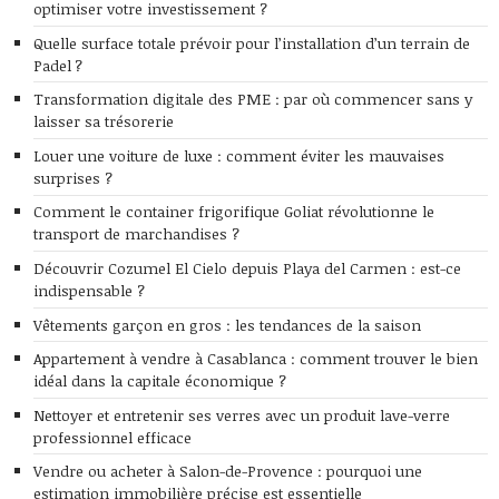
optimiser votre investissement ?
Quelle surface totale prévoir pour l’installation d’un terrain de
Padel ?
Transformation digitale des PME : par où commencer sans y
laisser sa trésorerie
Louer une voiture de luxe : comment éviter les mauvaises
surprises ?
Comment le container frigorifique Goliat révolutionne le
transport de marchandises ?
Découvrir Cozumel El Cielo depuis Playa del Carmen : est-ce
indispensable ?
Vêtements garçon en gros : les tendances de la saison
Appartement à vendre à Casablanca : comment trouver le bien
idéal dans la capitale économique ?
Nettoyer et entretenir ses verres avec un produit lave-verre
professionnel efficace
Vendre ou acheter à Salon-de-Provence : pourquoi une
estimation immobilière précise est essentielle