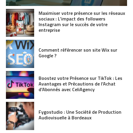
Maximiser votre présence sur les réseaux
sociaux : L’impact des followers
Instagram sur le succès de votre
entreprise
Comment référencer son site Wix sur
Google ?
Boostez votre Présence sur TikTok : Les
Avantages et Précautions de l’Achat
d’Abonnés avec CeliAgency
Fygostudio : Une Société de Production
Audiovisuelle à Bordeaux