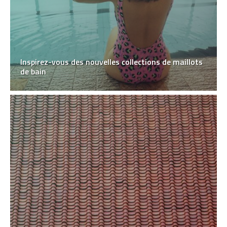
Inspirez-vous des nouvelles collections de maillots
de bain