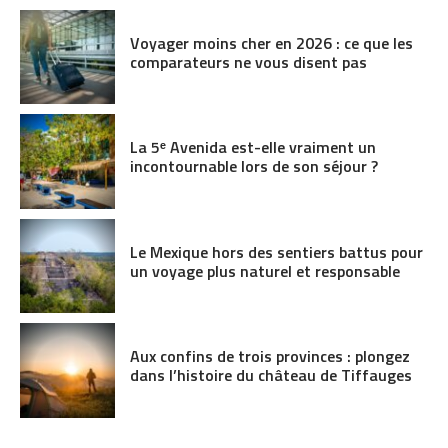
Voyager moins cher en 2026 : ce que les
comparateurs ne vous disent pas
La 5ᵉ Avenida est-elle vraiment un
incontournable lors de son séjour ?
Le Mexique hors des sentiers battus pour
un voyage plus naturel et responsable
Aux confins de trois provinces : plongez
dans l’histoire du château de Tiffauges