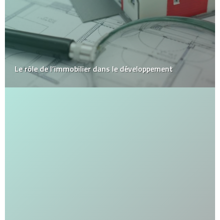
Le rôle de l’immobilier dans le développement