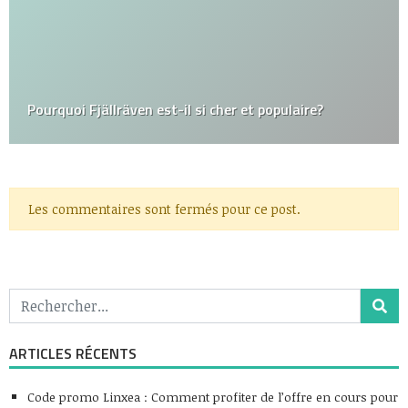
Pourquoi Fjällräven est-il si cher et populaire?
Les commentaires sont fermés pour ce post.
ARTICLES RÉCENTS
Code promo Linxea : Comment profiter de l’offre en cours pour