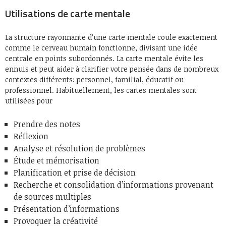
Utilisations de carte mentale
La structure rayonnante d’une carte mentale coule exactement
comme le cerveau humain fonctionne, divisant une idée
centrale en points subordonnés. La carte mentale évite les
ennuis et peut aider à clarifier votre pensée dans de nombreux
contextes différents: personnel, familial, éducatif ou
professionnel. Habituellement, les cartes mentales sont
utilisées pour
Prendre des notes
Réflexion
Analyse et résolution de problèmes
Étude et mémorisation
Planification et prise de décision
Recherche et consolidation d’informations provenant
de sources multiples
Présentation d’informations
Provoquer la créativité