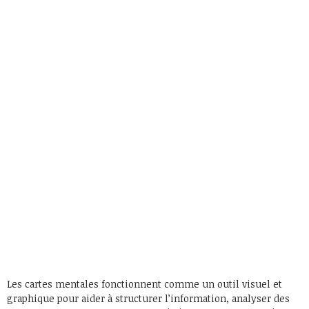
Les cartes mentales fonctionnent comme un outil visuel et
graphique pour aider à structurer l’information, analyser des