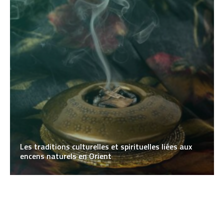
Les traditions culturelles et spirituelles liées aux
encens naturels en Orient