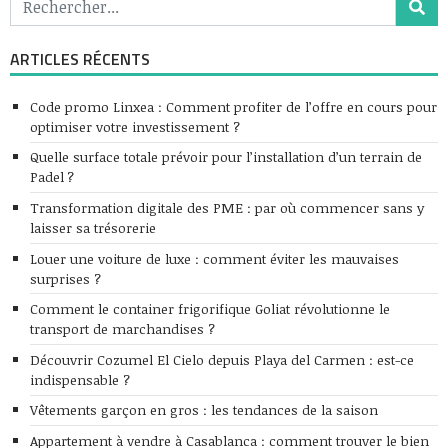
ARTICLES RÉCENTS
Code promo Linxea : Comment profiter de l’offre en cours pour
optimiser votre investissement ?
Quelle surface totale prévoir pour l’installation d’un terrain de
Padel ?
Transformation digitale des PME : par où commencer sans y
laisser sa trésorerie
Louer une voiture de luxe : comment éviter les mauvaises
surprises ?
Comment le container frigorifique Goliat révolutionne le
transport de marchandises ?
Découvrir Cozumel El Cielo depuis Playa del Carmen : est-ce
indispensable ?
Vêtements garçon en gros : les tendances de la saison
Appartement à vendre à Casablanca : comment trouver le bien