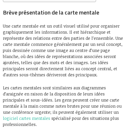
Brève présentation de la carte mentale
Une carte mentale est un outil visuel utilisé pour organiser
graphiquement les informations. Il est hiérarchique et
représente des relations entre des parties de l’ensemble. Une
carte mentale commence généralement par un seul concept,
puis dessinée comme une image au centre d’une page
blanche, où des idées de représentations associées seront
ajoutées, telles que des mots et des images. Les idées
principales seront directement liées au concept central, et
d’autres sous-thèmes dériveront des principaux.
Les cartes mentales sont similaires aux diagrammes
d’araignée en raison de la disposition de leurs idées
principales et sous-idées. Les gens peuvent créer une carte
mentale à la main comme notes brutes pour une réunion ou
une conférence urgente; ils peuvent également utiliser un
logiciel cartes mentales
spécialisé pour des situations plus
professionnelles.