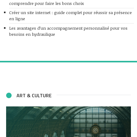
comprendre pour faire les bons choix
Créer un site internet : guide complet pour réussir sa présence
en ligne
Les avantages d’un accompagnement personnalisé pour vos
besoins en hydraulique
ART & CULTURE