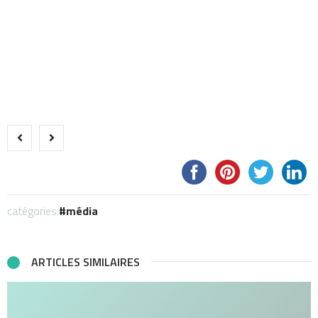
catégories:
média
ARTICLES SIMILAIRES