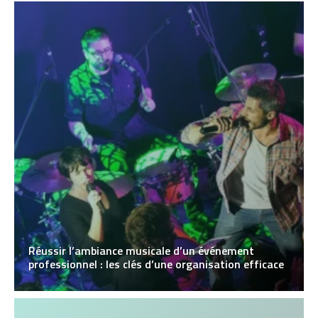
Réussir l’ambiance musicale d’un événement
professionnel : les clés d’une organisation efficace