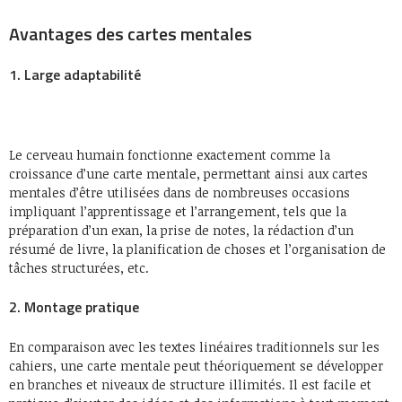
Avantages des cartes mentales
1. Large adaptabilité
Le cerveau humain fonctionne exactement comme la
croissance d’une carte mentale, permettant ainsi aux cartes
mentales d’être utilisées dans de nombreuses occasions
impliquant l’apprentissage et l’arrangement, tels que la
préparation d’un exan, la prise de notes, la rédaction d’un
résumé de livre, la planification de choses et l’organisation de
tâches structurées, etc.
2. Montage pratique
En comparaison avec les textes linéaires traditionnels sur les
cahiers, une carte mentale peut théoriquement se développer
en branches et niveaux de structure illimités. Il est facile et