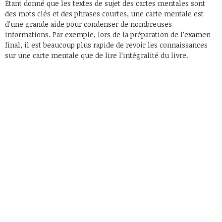
Étant donné que les textes de sujet des cartes mentales sont
des mots clés et des phrases courtes, une carte mentale est
d’une grande aide pour condenser de nombreuses
informations. Par exemple, lors de la préparation de l’examen
final, il est beaucoup plus rapide de revoir les connaissances
sur une carte mentale que de lire l’intégralité du livre.