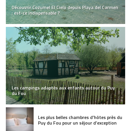
Découvrir Cozumel El Cielo depuis Playa del Carmen
: est-ce indispensable ?
Les campings adaptés aux enfants autour du Puy
du Fou
Les plus belles chambres d’hôtes près du
Puy du Fou pour un séjour d’exception