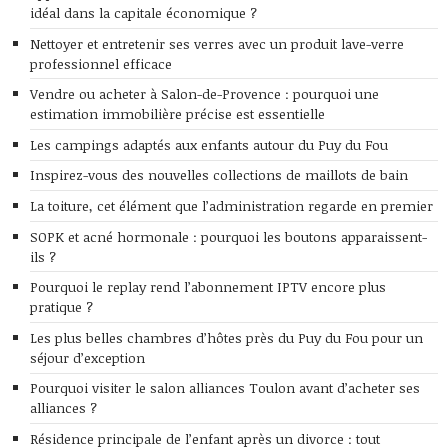
idéal dans la capitale économique ?
Nettoyer et entretenir ses verres avec un produit lave-verre
professionnel efficace
Vendre ou acheter à Salon-de-Provence : pourquoi une
estimation immobilière précise est essentielle
Les campings adaptés aux enfants autour du Puy du Fou
Inspirez-vous des nouvelles collections de maillots de bain
La toiture, cet élément que l’administration regarde en premier
SOPK et acné hormonale : pourquoi les boutons apparaissent-
ils ?
Pourquoi le replay rend l’abonnement IPTV encore plus
pratique ?
Les plus belles chambres d’hôtes près du Puy du Fou pour un
séjour d’exception
Pourquoi visiter le salon alliances Toulon avant d’acheter ses
alliances ?
Résidence principale de l’enfant après un divorce : tout