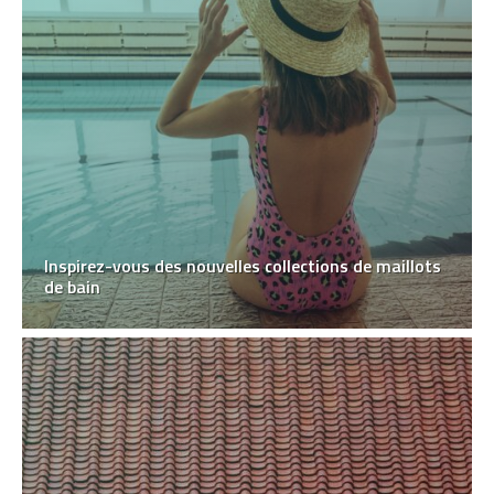
Inspirez-vous des nouvelles collections de maillots
de bain