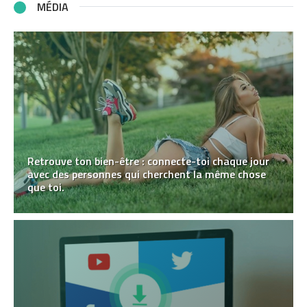
MÉDIA
Retrouve ton bien-être : connecte-toi chaque jour
avec des personnes qui cherchent la même chose
que toi.