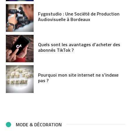
Fygostudio : Une Société de Production
Audiovisuelle à Bordeaux
Quels sont les avantages d’acheter des
abonnés TikTok ?
Pourquoi mon site internet ne s’indexe
pas ?
MODE & DÉCORATION