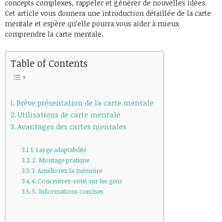
concepts complexes, rappeler et générer de nouvelles idées.
Cet article vous donnera une introduction détaillée de la carte
mentale et espère qu’elle pourra vous aider à mieux
comprendre la carte mentale.
Table of Contents
Brève présentation de la carte mentale
Utilisations de carte mentale
Avantages des cartes mentales
1. Large adaptabilité
2. Montage pratique
3. Améliorez la mémoire
4. Concentrez-vous sur les gens
5. Informations concises