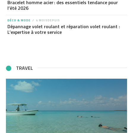
Bracelet homme acier : des essentiels tendance pour
l’été 2026
DÉCO & MODE
4 MOISDEPUIS
Dépannage volet roulant et réparation volet roulant :
L’expertise à votre service
TRAVEL