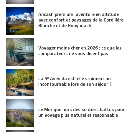
Áncash premium: aventure en altitude
avec confort et paysages de la Cordillère
Blanche et de Huayhuash
Voyager moins cher en 2026 : ce que les
comparateurs ne vous disent pas
La 5ᵉ Avenida est-elle vraiment un
incontournable lors de son séjour ?
Le Mexique hors des sentiers battus pour
un voyage plus naturel et responsable