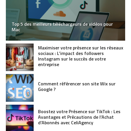
Top 5 des meilleurs téléchargeurs de vidéos pour
Mac
Maximiser votre présence sur les réseaux
sociaux : L’impact des followers
Instagram sur le succès de votre
entreprise
Comment référencer son site Wix sur
Google ?
Boostez votre Présence sur TikTok : Les
Avantages et Précautions de l’Achat
d’Abonnés avec CeliAgency