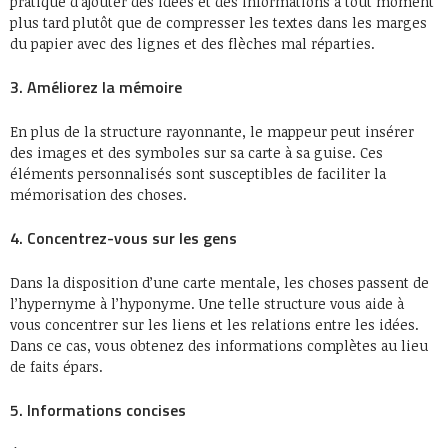
pratique d’ajouter des idées et des informations à tout moment
plus tard plutôt que de compresser les textes dans les marges
du papier avec des lignes et des flèches mal réparties.
3. Améliorez la mémoire
En plus de la structure rayonnante, le mappeur peut insérer
des images et des symboles sur sa carte à sa guise. Ces
éléments personnalisés sont susceptibles de faciliter la
mémorisation des choses.
4. Concentrez-vous sur les gens
Dans la disposition d’une carte mentale, les choses passent de
l’hypernyme à l’hyponyme. Une telle structure vous aide à
vous concentrer sur les liens et les relations entre les idées.
Dans ce cas, vous obtenez des informations complètes au lieu
de faits épars.
5. Informations concises