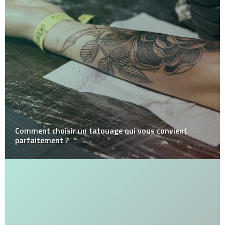
Comment choisir un tatouage qui vous convient
parfaitement ?