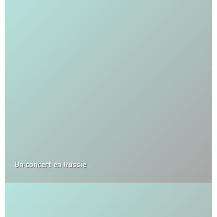
Un concert en Russie