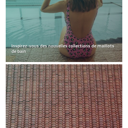
Inspirez-vous des nouvelles collections de maillots
de bain