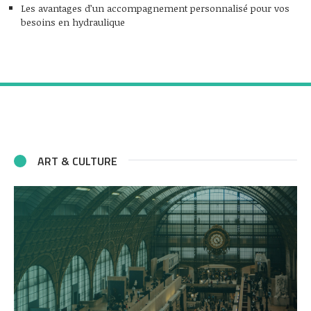
Les avantages d’un accompagnement personnalisé pour vos
besoins en hydraulique
ART & CULTURE