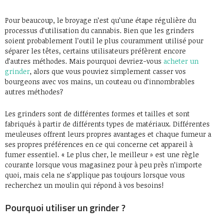
Pour beaucoup, le broyage n’est qu’une étape régulière du
processus d’utilisation du cannabis. Bien que les grinders
soient probablement l’outil le plus couramment utilisé pour
séparer les têtes, certains utilisateurs préfèrent encore
d’autres méthodes. Mais pourquoi devriez-vous
acheter un
grinder
, alors que vous pouviez simplement casser vos
bourgeons avec vos mains, un couteau ou d’innombrables
autres méthodes?
Les grinders sont de différentes formes et tailles et sont
fabriqués à partir de différents types de matériaux. Différentes
meuleuses offrent leurs propres avantages et chaque fumeur a
ses propres préférences en ce qui concerne cet appareil à
fumer essentiel. « Le plus cher, le meilleur » est une règle
courante lorsque vous magasinez pour à peu près n’importe
quoi, mais cela ne s’applique pas toujours lorsque vous
recherchez un moulin qui répond à vos besoins!
Pourquoi utiliser un grinder ?