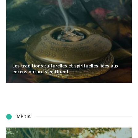
Les traditions culturelles et spirituelles liées aux
encens naturels en Orient
MÉDIA