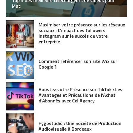
Top 5 des meilleurs téléchargeurs de vidéos pour
Mac
Maximiser votre présence sur les réseaux
sociaux : L’impact des followers
Instagram sur le succès de votre
entreprise
Comment référencer son site Wix sur
Google ?
Boostez votre Présence sur TikTok : Les
Avantages et Précautions de l’Achat
d’Abonnés avec CeliAgency
Fygostudio : Une Société de Production
Audiovisuelle à Bordeaux