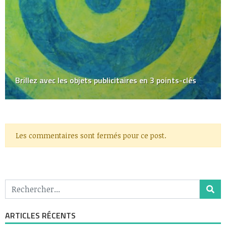
Brillez avec les objets publicitaires en 3 points-clés
Les commentaires sont fermés pour ce post.
ARTICLES RÉCENTS