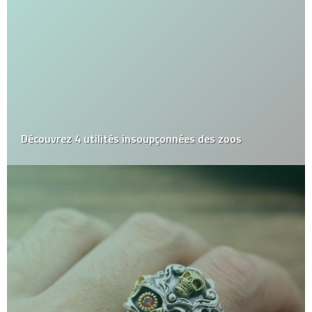
Découvrez 4 utilités insoupçonnées des zoos