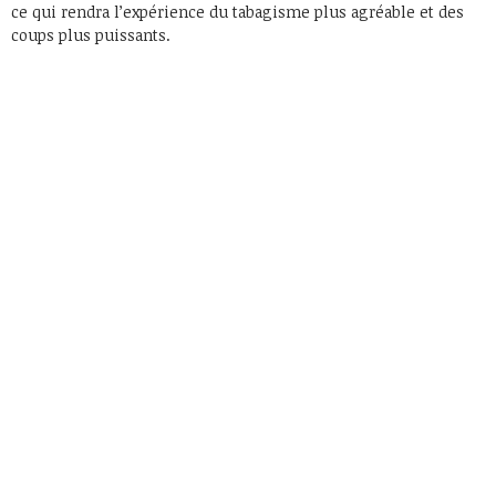
ce qui rendra l’expérience du tabagisme plus agréable et des
coups plus puissants.