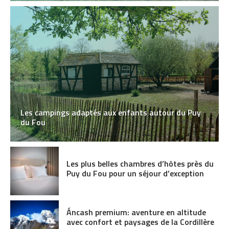
Les campings adaptés aux enfants autour du Puy
du Fou
Les plus belles chambres d’hôtes près du
Puy du Fou pour un séjour d’exception
Áncash premium: aventure en altitude
avec confort et paysages de la Cordillère