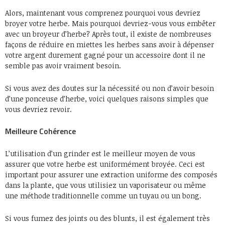
Alors, maintenant vous comprenez pourquoi vous devriez
broyer votre herbe. Mais pourquoi devriez-vous vous embêter
avec un broyeur d’herbe? Après tout, il existe de nombreuses
façons de réduire en miettes les herbes sans avoir à dépenser
votre argent durement gagné pour un accessoire dont il ne
semble pas avoir vraiment besoin.
Si vous avez des doutes sur la nécessité ou non d’avoir besoin
d’une ponceuse d’herbe, voici quelques raisons simples que
vous devriez revoir.
Meilleure Cohérence
L’utilisation d’un grinder est le meilleur moyen de vous
assurer que votre herbe est uniformément broyée. Ceci est
important pour assurer une extraction uniforme des composés
dans la plante, que vous utilisiez un vaporisateur ou même
une méthode traditionnelle comme un tuyau ou un bong.
Si vous fumez des joints ou des blunts, il est également très