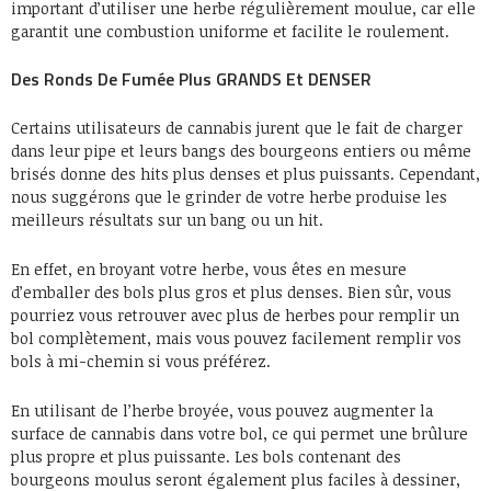
important d’utiliser une herbe régulièrement moulue, car elle
garantit une combustion uniforme et facilite le roulement.
Des Ronds De Fumée Plus GRANDS Et DENSER
Certains utilisateurs de cannabis jurent que le fait de charger
dans leur pipe et leurs bangs des bourgeons entiers ou même
brisés donne des hits plus denses et plus puissants. Cependant,
nous suggérons que le grinder de votre herbe produise les
meilleurs résultats sur un bang ou un hit.
En effet, en broyant votre herbe, vous êtes en mesure
d’emballer des bols plus gros et plus denses. Bien sûr, vous
pourriez vous retrouver avec plus de herbes pour remplir un
bol complètement, mais vous pouvez facilement remplir vos
bols à mi-chemin si vous préférez.
En utilisant de l’herbe broyée, vous pouvez augmenter la
surface de cannabis dans votre bol, ce qui permet une brûlure
plus propre et plus puissante. Les bols contenant des
bourgeons moulus seront également plus faciles à dessiner,