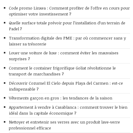
Code promo Linxea : Comment profiter de l’offre en cours pour
optimiser votre investissement ?
Quelle surface totale prévoir pour l’installation d’un terrain de
Padel ?
Transformation digitale des PME : par où commencer sans y
laisser sa trésorerie
Louer une voiture de luxe : comment éviter les mauvaises
surprises ?
Comment le container frigorifique Goliat révolutionne le
transport de marchandises ?
Découvrir Cozumel El Cielo depuis Playa del Carmen : est-ce
indispensable ?
Vêtements garçon en gros : les tendances de la saison
Appartement à vendre à Casablanca : comment trouver le bien
idéal dans la capitale économique ?
Nettoyer et entretenir ses verres avec un produit lave-verre
professionnel efficace