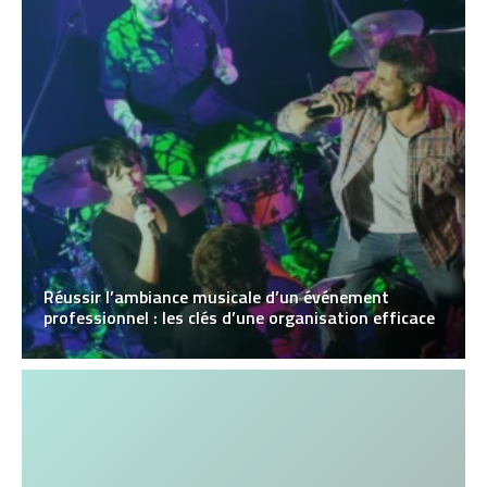
Réussir l’ambiance musicale d’un événement
professionnel : les clés d’une organisation efficace