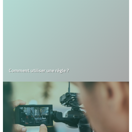
Comment utiliser une règle ?