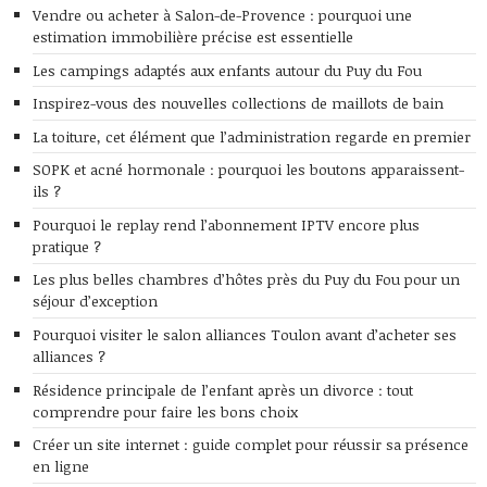
Vendre ou acheter à Salon-de-Provence : pourquoi une
estimation immobilière précise est essentielle
Les campings adaptés aux enfants autour du Puy du Fou
Inspirez-vous des nouvelles collections de maillots de bain
La toiture, cet élément que l’administration regarde en premier
SOPK et acné hormonale : pourquoi les boutons apparaissent-
ils ?
Pourquoi le replay rend l’abonnement IPTV encore plus
pratique ?
Les plus belles chambres d’hôtes près du Puy du Fou pour un
séjour d’exception
Pourquoi visiter le salon alliances Toulon avant d’acheter ses
alliances ?
Résidence principale de l’enfant après un divorce : tout
comprendre pour faire les bons choix
Créer un site internet : guide complet pour réussir sa présence
en ligne