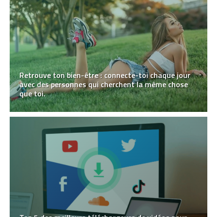
Retrouve ton bien-être : connecte-toi chaque jour
avec des personnes qui cherchent la même chose
que toi.