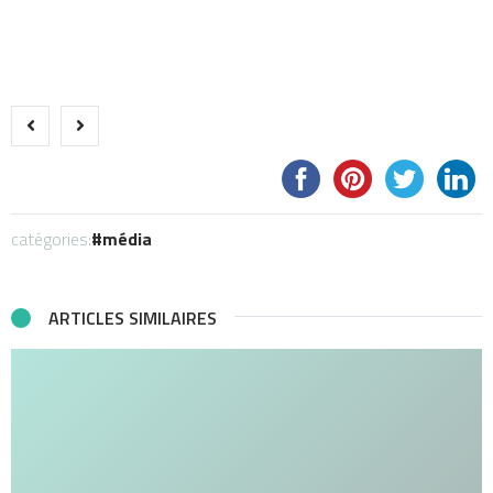
catégories:
média
ARTICLES SIMILAIRES