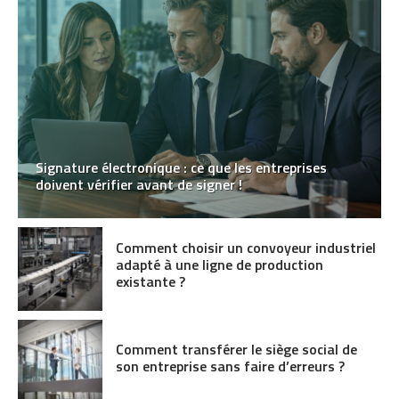
Signature électronique : ce que les entreprises
doivent vérifier avant de signer !
Comment choisir un convoyeur industriel
adapté à une ligne de production
existante ?
Comment transférer le siège social de
son entreprise sans faire d’erreurs ?