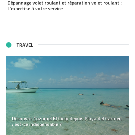
Dépannage volet roulant et réparation volet roulant :
L’expertise à votre service
TRAVEL
Découvrir Cozumel El Cielo depuis Playa del Carmen
: est-ce indispensable ?