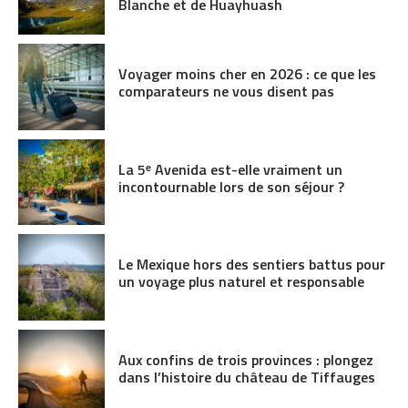
Blanche et de Huayhuash
Voyager moins cher en 2026 : ce que les
comparateurs ne vous disent pas
La 5ᵉ Avenida est-elle vraiment un
incontournable lors de son séjour ?
Le Mexique hors des sentiers battus pour
un voyage plus naturel et responsable
Aux confins de trois provinces : plongez
dans l’histoire du château de Tiffauges