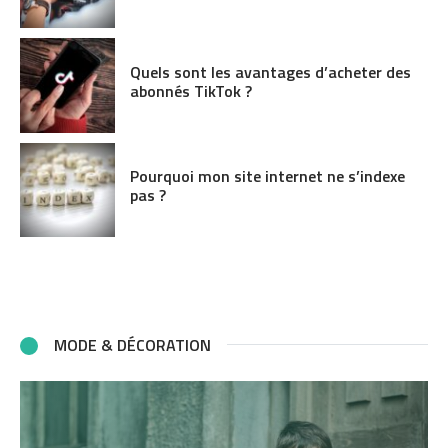
Quels sont les avantages d’acheter des
abonnés TikTok ?
Pourquoi mon site internet ne s’indexe
pas ?
MODE & DÉCORATION