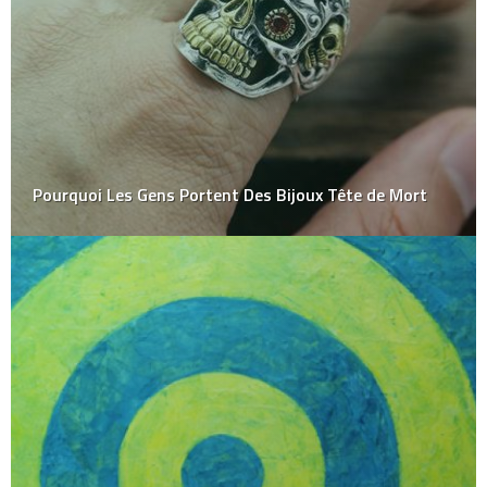
Pourquoi Les Gens Portent Des Bijoux Tête de Mort