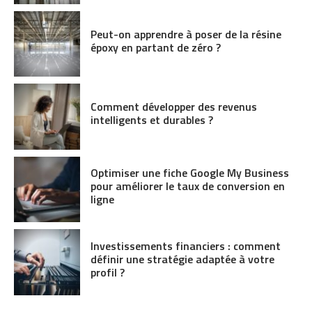
Peut-on apprendre à poser de la résine
époxy en partant de zéro ?
Comment développer des revenus
intelligents et durables ?
Optimiser une fiche Google My Business
pour améliorer le taux de conversion en
ligne
Investissements financiers : comment
définir une stratégie adaptée à votre
profil ?