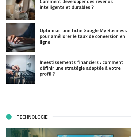
Comment développer des revenus
intelligents et durables ?
Optimiser une fiche Google My Business
pour améliorer le taux de conversion en
ligne
Investissements financiers : comment
définir une stratégie adaptée à votre
profil ?
TECHNOLOGIE