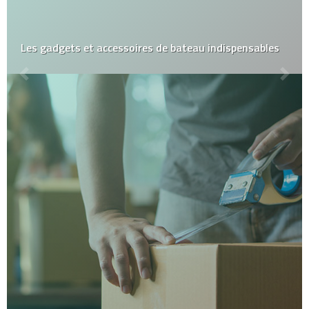
Les gadgets et accessoires de bateau indispensables