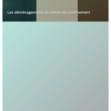
Les déménagements en temps de confinement