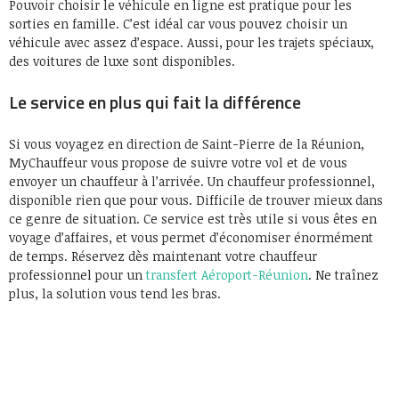
Pouvoir choisir le véhicule en ligne est pratique pour les
sorties en famille. C’est idéal car vous pouvez choisir un
véhicule avec assez d’espace. Aussi, pour les trajets spéciaux,
des voitures de luxe sont disponibles.
Le service en plus qui fait la différence
Si vous voyagez en direction de Saint-Pierre de la Réunion,
MyChauffeur vous propose de suivre votre vol et de vous
envoyer un chauffeur à l’arrivée. Un chauffeur professionnel,
disponible rien que pour vous. Difficile de trouver mieux dans
ce genre de situation. Ce service est très utile si vous êtes en
voyage d’affaires, et vous permet d’économiser énormément
de temps. Réservez dès maintenant votre chauffeur
professionnel pour un
transfert Aéroport-Réunion
. Ne traînez
plus, la solution vous tend les bras.