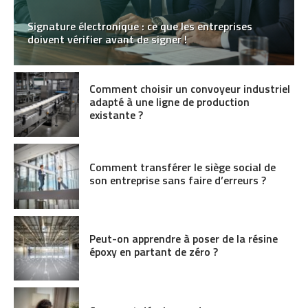
Signature électronique : ce que les entreprises
doivent vérifier avant de signer !
Comment choisir un convoyeur industriel
adapté à une ligne de production
existante ?
Comment transférer le siège social de
son entreprise sans faire d’erreurs ?
Peut-on apprendre à poser de la résine
époxy en partant de zéro ?