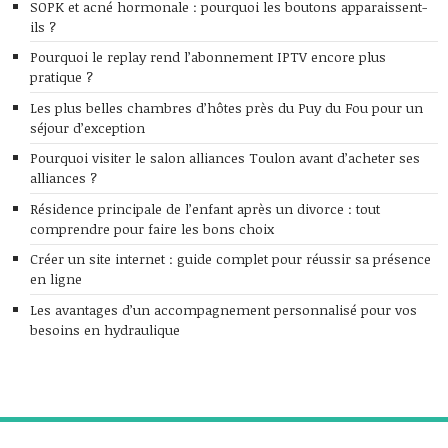
SOPK et acné hormonale : pourquoi les boutons apparaissent-
ils ?
Pourquoi le replay rend l’abonnement IPTV encore plus
pratique ?
Les plus belles chambres d’hôtes près du Puy du Fou pour un
séjour d’exception
Pourquoi visiter le salon alliances Toulon avant d’acheter ses
alliances ?
Résidence principale de l’enfant après un divorce : tout
comprendre pour faire les bons choix
Créer un site internet : guide complet pour réussir sa présence
en ligne
Les avantages d’un accompagnement personnalisé pour vos
besoins en hydraulique