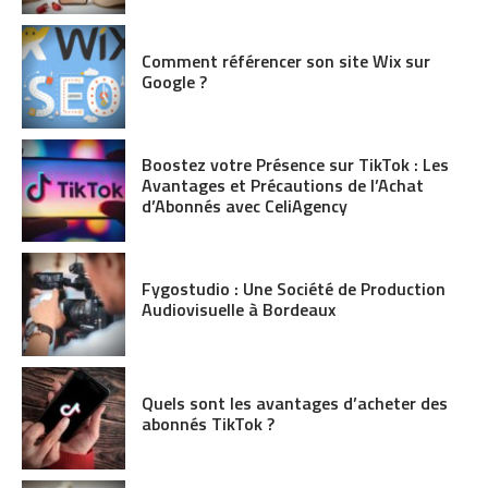
Comment référencer son site Wix sur
Google ?
Boostez votre Présence sur TikTok : Les
Avantages et Précautions de l’Achat
d’Abonnés avec CeliAgency
Fygostudio : Une Société de Production
Audiovisuelle à Bordeaux
Quels sont les avantages d’acheter des
abonnés TikTok ?