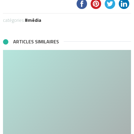
catégories:
média
ARTICLES SIMILAIRES