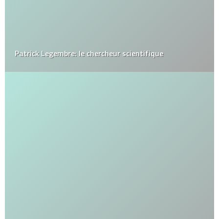
Patrick Legembre: le chercheur scientifique