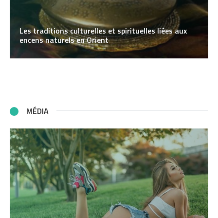
Les traditions culturelles et spirituelles liées aux
encens naturels en Orient
MÉDIA