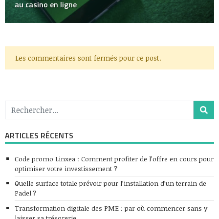
au casino en ligne
Les commentaires sont fermés pour ce post.
ARTICLES RÉCENTS
Code promo Linxea : Comment profiter de l’offre en cours pour
optimiser votre investissement ?
Quelle surface totale prévoir pour l’installation d’un terrain de
Padel ?
Transformation digitale des PME : par où commencer sans y
laisser sa trésorerie