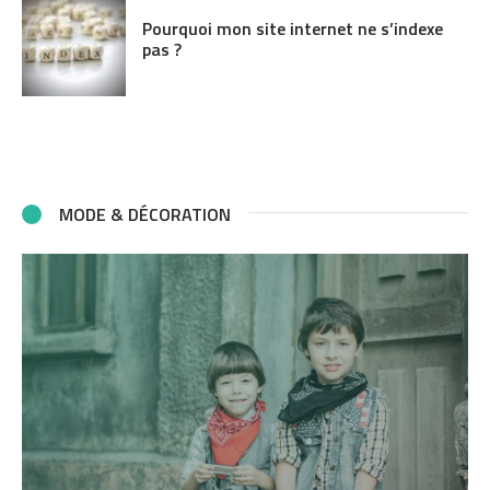
Pourquoi mon site internet ne s’indexe
pas ?
MODE & DÉCORATION