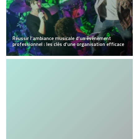
Réussir l’ambiance musicale d’un événement
professionnel : les clés d’une organisation efficace