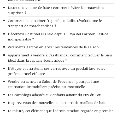
Louer une voiture de luxe : comment éviter les mauvaises
surprises ?
Comment le container frigorifique Goliat révolutionne le
transport de marchandises ?
Découvrir Cozumel El Cielo depuis Playa del Carmen : est-ce
indispensable ?
Vêtements garçon en gros : les tendances de la saison
Appartement à vendre à Casablanca : comment trouver le bien
idéal dans la capitale économique ?
Nettoyer et entretenir ses verres avec un produit lave-verre
professionnel efficace
Vendre ou acheter à Salon-de-Provence : pourquoi une
estimation immobilière précise est essentielle
Les campings adaptés aux enfants autour du Puy du Fou
Inspirez-vous des nouvelles collections de maillots de bain
La toiture, cet élément que l’administration regarde en premier