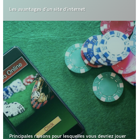
Les avantages d’un site d’internet
Principales raisons pour lesquelles vous devriez jouer