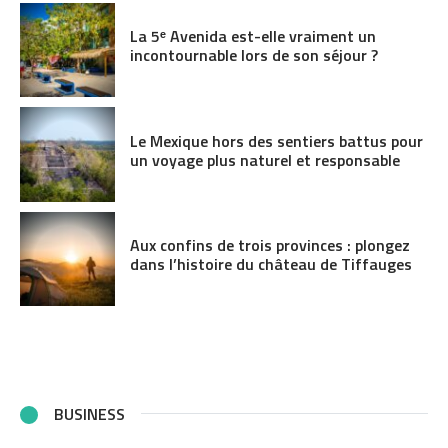
La 5ᵉ Avenida est-elle vraiment un
incontournable lors de son séjour ?
Le Mexique hors des sentiers battus pour
un voyage plus naturel et responsable
Aux confins de trois provinces : plongez
dans l’histoire du château de Tiffauges
BUSINESS