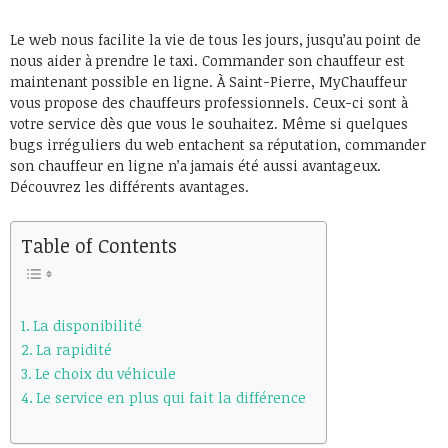
Le web nous facilite la vie de tous les jours, jusqu’au point de
nous aider à prendre le taxi. Commander son chauffeur est
maintenant possible en ligne. À Saint-Pierre, MyChauffeur
vous propose des chauffeurs professionnels. Ceux-ci sont à
votre service dès que vous le souhaitez. Même si quelques
bugs irréguliers du web entachent sa réputation, commander
son chauffeur en ligne n’a jamais été aussi avantageux.
Découvrez les différents avantages.
Table of Contents
La disponibilité
La rapidité
Le choix du véhicule
Le service en plus qui fait la différence