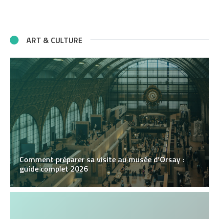
ART & CULTURE
Comment préparer sa visite au musée d’Orsay :
guide complet 2026