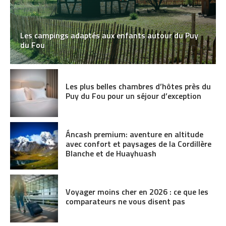
Les campings adaptés aux enfants autour du Puy
du Fou
Les plus belles chambres d’hôtes près du
Puy du Fou pour un séjour d’exception
Áncash premium: aventure en altitude
avec confort et paysages de la Cordillère
Blanche et de Huayhuash
Voyager moins cher en 2026 : ce que les
comparateurs ne vous disent pas