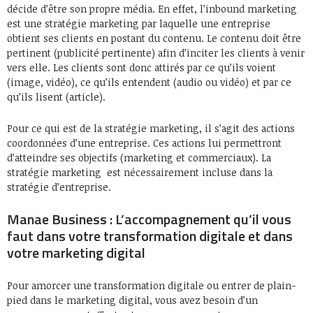
décide d’être son propre média. En effet, l’inbound marketing
est une stratégie marketing par laquelle une entreprise
obtient ses clients en postant du contenu. Le contenu doit être
pertinent (publicité pertinente) afin d’inciter les clients à venir
vers elle. Les clients sont donc attirés par ce qu’ils voient
(image, vidéo), ce qu’ils entendent (audio ou vidéo) et par ce
qu’ils lisent (article).
Pour ce qui est de la stratégie marketing, il s’agit des actions
coordonnées d’une entreprise. Ces actions lui permettront
d’atteindre ses objectifs (marketing et commerciaux). La
stratégie marketing est nécessairement incluse dans la
stratégie d’entreprise.
Manae Business : L’accompagnement qu’il vous
faut dans votre transformation digitale et dans
votre marketing digital
Pour amorcer une transformation digitale ou entrer de plain-
pied dans le marketing digital, vous avez besoin d’un