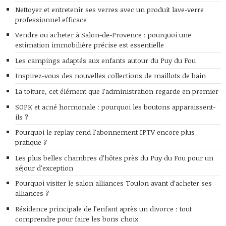
Nettoyer et entretenir ses verres avec un produit lave-verre
professionnel efficace
Vendre ou acheter à Salon-de-Provence : pourquoi une
estimation immobilière précise est essentielle
Les campings adaptés aux enfants autour du Puy du Fou
Inspirez-vous des nouvelles collections de maillots de bain
La toiture, cet élément que l’administration regarde en premier
SOPK et acné hormonale : pourquoi les boutons apparaissent-
ils ?
Pourquoi le replay rend l’abonnement IPTV encore plus
pratique ?
Les plus belles chambres d’hôtes près du Puy du Fou pour un
séjour d’exception
Pourquoi visiter le salon alliances Toulon avant d’acheter ses
alliances ?
Résidence principale de l’enfant après un divorce : tout
comprendre pour faire les bons choix