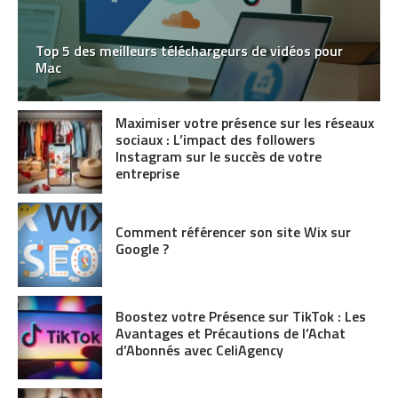
Top 5 des meilleurs téléchargeurs de vidéos pour
Mac
Maximiser votre présence sur les réseaux
sociaux : L’impact des followers
Instagram sur le succès de votre
entreprise
Comment référencer son site Wix sur
Google ?
Boostez votre Présence sur TikTok : Les
Avantages et Précautions de l’Achat
d’Abonnés avec CeliAgency