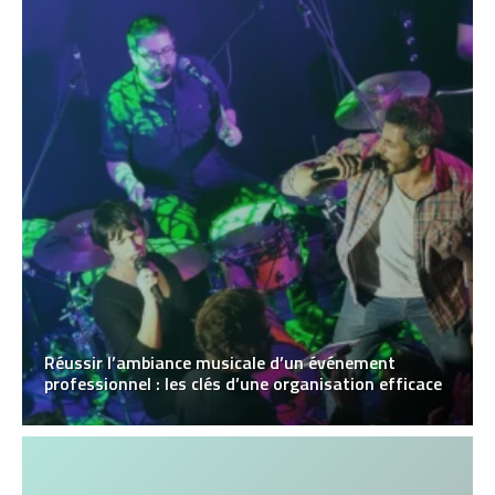
Réussir l’ambiance musicale d’un événement
professionnel : les clés d’une organisation efficace