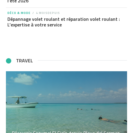
l’été 2026
DÉCO & MODE
4 MOISDEPUIS
Dépannage volet roulant et réparation volet roulant :
L’expertise à votre service
TRAVEL