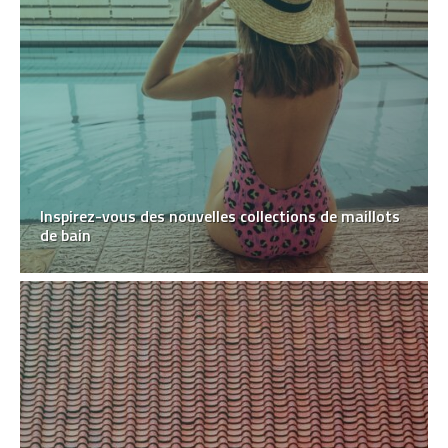
Inspirez-vous des nouvelles collections de maillots
de bain