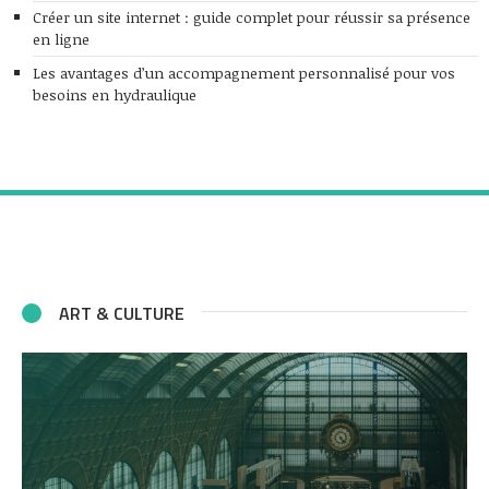
Créer un site internet : guide complet pour réussir sa présence
en ligne
Les avantages d’un accompagnement personnalisé pour vos
besoins en hydraulique
ART & CULTURE