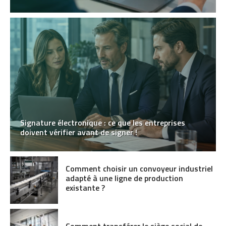
Signature électronique : ce que les entreprises
doivent vérifier avant de signer !
Comment choisir un convoyeur industriel
adapté à une ligne de production
existante ?
Comment transférer le siège social de