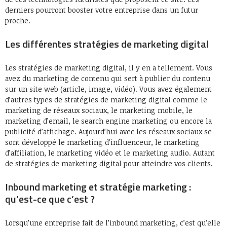
derniers pourront booster votre entreprise dans un futur
proche.
Les différentes stratégies de marketing digital
Les stratégies de marketing digital, il y en a tellement. Vous
avez du marketing de contenu qui sert à publier du contenu
sur un site web (article, image, vidéo). Vous avez également
d’autres types de stratégies de marketing digital comme le
marketing de réseaux sociaux, le marketing mobile, le
marketing d’email, le search engine marketing ou encore la
publicité d’affichage. Aujourd’hui avec les réseaux sociaux se
sont développé le marketing d’influenceur, le marketing
d’affiliation, le marketing vidéo et le marketing audio. Autant
de stratégies de marketing digital pour atteindre vos clients.
Inbound marketing et stratégie marketing :
qu’est-ce que c’est ?
Lorsqu’une entreprise fait de l’inbound marketing, c’est qu’elle