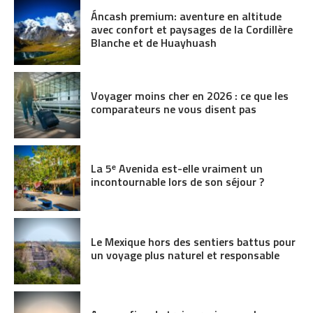
Áncash premium: aventure en altitude
avec confort et paysages de la Cordillère
Blanche et de Huayhuash
Voyager moins cher en 2026 : ce que les
comparateurs ne vous disent pas
La 5ᵉ Avenida est-elle vraiment un
incontournable lors de son séjour ?
Le Mexique hors des sentiers battus pour
un voyage plus naturel et responsable