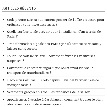
ARTICLES RÉCENTS
Code promo Linxea : Comment profiter de l’offre en cours pour
optimiser votre investissement ?
Quelle surface totale prévoir pour l’installation d’un terrain de
Padel ?
Transformation digitale des PME : par où commencer sans y
laisser sa trésorerie
Louer une voiture de luxe : comment éviter les mauvaises
surprises ?
Comment le container frigorifique Goliat révolutionne le
transport de marchandises ?
Découvrir Cozumel El Cielo depuis Playa del Carmen : est-ce
indispensable ?
Vêtements garçon en gros : les tendances de la saison
Appartement à vendre à Casablanca : comment trouver le bien
idéal dans la capitale économique ?