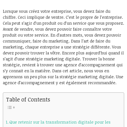
Lorsque vous créez votre entreprise, vous devez faire du
chiffre. Ceci implique de ventre. C’est le propre de l’entreprise.
Cela peut s’agir d’un produit ou d’un service que vous proposez.
Avant de vendre, vous devez pouvoir faire connaître votre
produit ou votre service. En d’autres mots, vous devez pouvoir
communiquer, faire du marketing. Dans l’art de faire du
marketing, chaque entreprise a une stratégie différente. Vous
devez pouvoir trouver la vôtre. Encore plus aujourd’hui quand il
s’agit d’une stratégie marketing digitale. Trouver la bonne
stratégie, revient à trouver une agence d’accompagnement qui
s’y connait en la matière. Dans cet article, nous vous en
apprenons un peu plus sur la stratégie marketing digitale. Une
agence d’accompagnement y est également recommandée.
Table of Contents
Que retenir sur la transformation digitale pour les