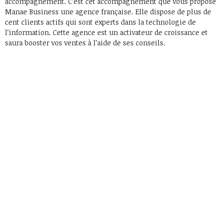
accompagnement. C’est cet accompagnement que vous propose
Manae Business une agence française. Elle dispose de plus de
cent clients actifs qui sont experts dans la technologie de
l’information. Cette agence est un activateur de croissance et
saura booster vos ventes à l’aide de ses conseils.