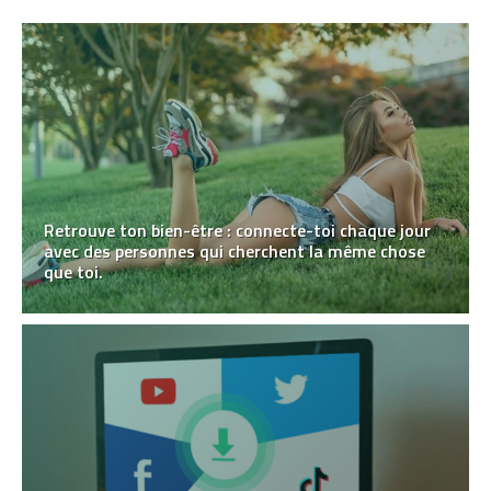
Retrouve ton bien-être : connecte-toi chaque jour
avec des personnes qui cherchent la même chose
que toi.