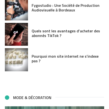
Fygostudio : Une Société de Production
Audiovisuelle à Bordeaux
Quels sont les avantages d’acheter des
abonnés TikTok ?
Pourquoi mon site internet ne s’indexe
pas ?
MODE & DÉCORATION