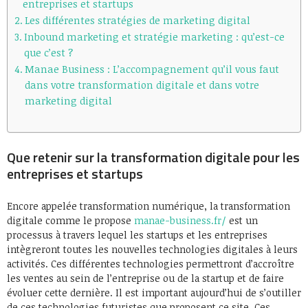
entreprises et startups
Les différentes stratégies de marketing digital
Inbound marketing et stratégie marketing : qu’est-ce
que c’est ?
Manae Business : L’accompagnement qu’il vous faut
dans votre transformation digitale et dans votre
marketing digital
Que retenir sur la transformation digitale pour les
entreprises et startups
Encore appelée transformation numérique, la transformation
digitale comme le propose
manae-business.fr/
est un
processus à travers lequel les startups et les entreprises
intègreront toutes les nouvelles technologies digitales à leurs
activités. Ces différentes technologies permettront d’accroître
les ventes au sein de l’entreprise ou de la startup et de faire
évoluer cette dernière. Il est important aujourd’hui de s’outiller
de ces technologies futuristes que proposent ce site. Ces