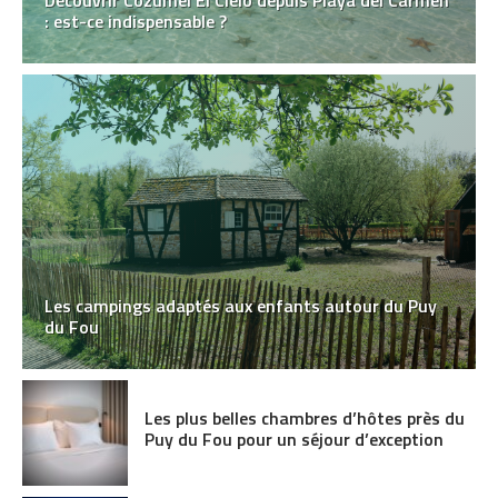
Découvrir Cozumel El Cielo depuis Playa del Carmen
: est-ce indispensable ?
Les campings adaptés aux enfants autour du Puy
du Fou
Les plus belles chambres d’hôtes près du
Puy du Fou pour un séjour d’exception