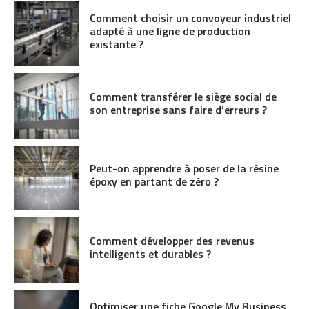
Comment choisir un convoyeur industriel
adapté à une ligne de production
existante ?
Comment transférer le siège social de
son entreprise sans faire d’erreurs ?
Peut-on apprendre à poser de la résine
époxy en partant de zéro ?
Comment développer des revenus
intelligents et durables ?
Optimiser une fiche Google My Business