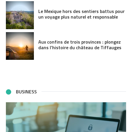
Le Mexique hors des sentiers battus pour
un voyage plus naturel et responsable
Aux confins de trois provinces : plongez
dans l’histoire du château de Tiffauges
BUSINESS