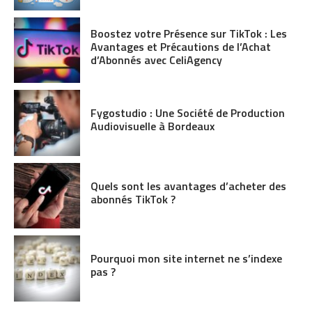
Boostez votre Présence sur TikTok : Les
Avantages et Précautions de l’Achat
d’Abonnés avec CeliAgency
Fygostudio : Une Société de Production
Audiovisuelle à Bordeaux
Quels sont les avantages d’acheter des
abonnés TikTok ?
Pourquoi mon site internet ne s’indexe
pas ?