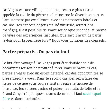
Las Vegas est une ville que l’on ne présente plus : aussi
appelée la « ville du pêché », elle incarne le divertissement et
l’amusement par excellence. Avec ses nombreux hôtels et
casinos, ses espaces de jeu (réalité virtuelle, attractions,
manège), il est possible de s’amuser chaque seconde, et même
de vivre des expériences insolites. Que savoir avant de partir
là-bas pour la première fois ? Nous vous donnons des conseils.
Partez préparé… Ou pas du tout
Le but d’un voyage à Las Vegas peut être double : soit de
décompresser soit de profiter à fond. Dans le premier cas,
partez à Vegas avec un esprit détaché, car des opportunités se
présenteront à vous. Dans le second cas, pensez à faire des
listes de ce que vous voulez visiter : entre le musée de
l’insolite, les soirées casino et poker, les nuits de folie et le
Grand Canyon à quelques heures de route, il faut
savoir quoi
faire
et dans quel ordre.