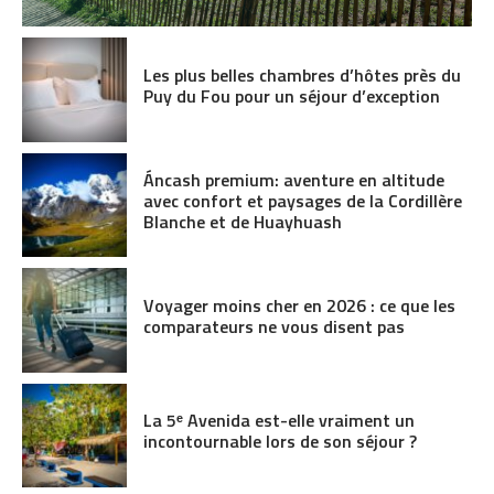
Les plus belles chambres d’hôtes près du
Puy du Fou pour un séjour d’exception
Áncash premium: aventure en altitude
avec confort et paysages de la Cordillère
Blanche et de Huayhuash
Voyager moins cher en 2026 : ce que les
comparateurs ne vous disent pas
La 5ᵉ Avenida est-elle vraiment un
incontournable lors de son séjour ?