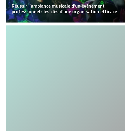
Réussir l’ambiance musicale d’un événement
professionnel : les clés d’une organisation efficace