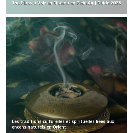
Top Films à Voir en Cinéma en Plein Air | Guide 2025
Les traditions culturelles et spirituelles liées aux
encens naturels en Orient