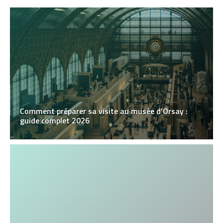
Comment préparer sa visite au musée d’Orsay :
guide complet 2026