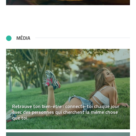
MÉDIA
Retrouve ton bien-être : connecte-toi chaque jour
avec des personnes qui cherchent la même chose
que toi.