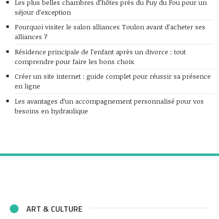
Les plus belles chambres d’hôtes près du Puy du Fou pour un
séjour d’exception
Pourquoi visiter le salon alliances Toulon avant d’acheter ses
alliances ?
Résidence principale de l’enfant après un divorce : tout
comprendre pour faire les bons choix
Créer un site internet : guide complet pour réussir sa présence
en ligne
Les avantages d’un accompagnement personnalisé pour vos
besoins en hydraulique
ART & CULTURE