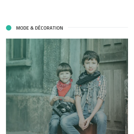
MODE & DÉCORATION