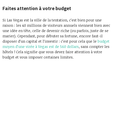
Faites attention à votre budget
Si Las Vegas est la ville de la tentation, c’est bien pour une
raison : les 40 millions de visiteurs annuels viennent bien avec
une idée en tête, celle de devenir riche (ou parfois, juste de se
marier). Cependant, pour débuter sa fortune, encore faut-il
disposer d’un capital et l’investir : c’est pour cela que le
budget
moyen d’une virée à Vegas est de 560 dollars
, sans compter les
hôtels ! Cela signifie que vous devez faire attention à votre
budget et vous imposer certaines limites.