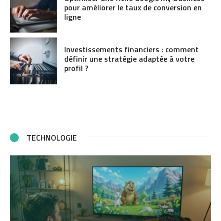
pour améliorer le taux de conversion en
ligne
Investissements financiers : comment
définir une stratégie adaptée à votre
profil ?
TECHNOLOGIE