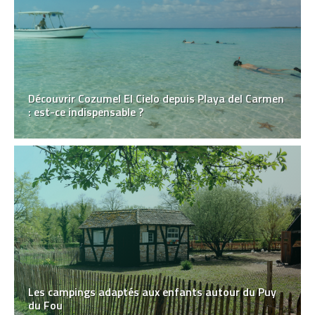
Découvrir Cozumel El Cielo depuis Playa del Carmen
: est-ce indispensable ?
Les campings adaptés aux enfants autour du Puy
du Fou