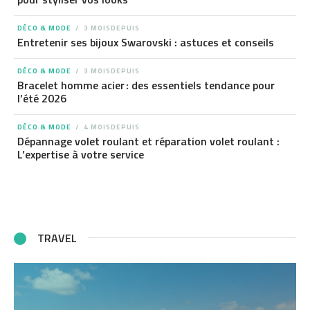
DÉCO & MODE
3 MOISDEPUIS
Entretenir ses bijoux Swarovski : astuces et conseils
DÉCO & MODE
3 MOISDEPUIS
Bracelet homme acier : des essentiels tendance pour
l’été 2026
DÉCO & MODE
4 MOISDEPUIS
Dépannage volet roulant et réparation volet roulant :
L’expertise à votre service
TRAVEL