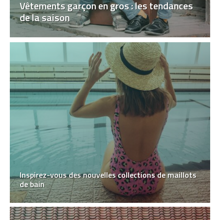
Vêtements garçon en gros : les tendances
de la saison
Inspirez-vous des nouvelles collections de maillots
de bain