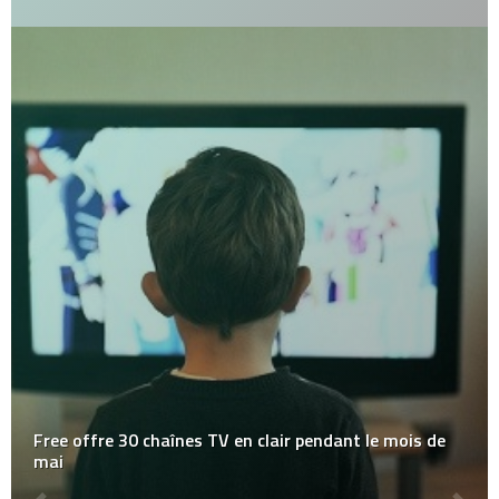
Free offre 30 chaînes TV en clair pendant le mois de
mai