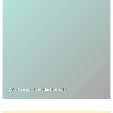
Qu’est-ce que la production vidéo