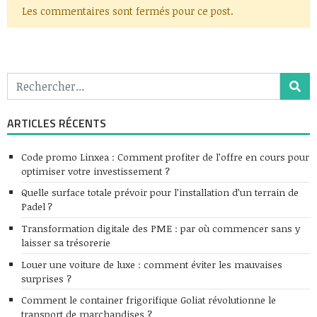
Les commentaires sont fermés pour ce post.
ARTICLES RÉCENTS
Code promo Linxea : Comment profiter de l’offre en cours pour
optimiser votre investissement ?
Quelle surface totale prévoir pour l’installation d’un terrain de
Padel ?
Transformation digitale des PME : par où commencer sans y
laisser sa trésorerie
Louer une voiture de luxe : comment éviter les mauvaises
surprises ?
Comment le container frigorifique Goliat révolutionne le
transport de marchandises ?