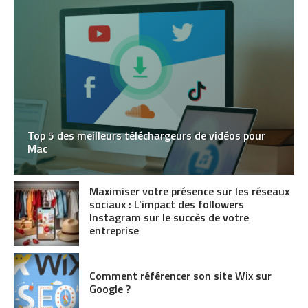
Top 5 des meilleurs téléchargeurs de vidéos pour
Mac
Maximiser votre présence sur les réseaux
sociaux : L’impact des followers
Instagram sur le succès de votre
entreprise
Comment référencer son site Wix sur
Google ?