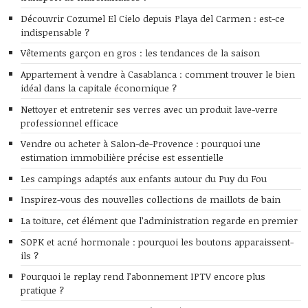
Découvrir Cozumel El Cielo depuis Playa del Carmen : est-ce
indispensable ?
Vêtements garçon en gros : les tendances de la saison
Appartement à vendre à Casablanca : comment trouver le bien
idéal dans la capitale économique ?
Nettoyer et entretenir ses verres avec un produit lave-verre
professionnel efficace
Vendre ou acheter à Salon-de-Provence : pourquoi une
estimation immobilière précise est essentielle
Les campings adaptés aux enfants autour du Puy du Fou
Inspirez-vous des nouvelles collections de maillots de bain
La toiture, cet élément que l’administration regarde en premier
SOPK et acné hormonale : pourquoi les boutons apparaissent-
ils ?
Pourquoi le replay rend l’abonnement IPTV encore plus
pratique ?