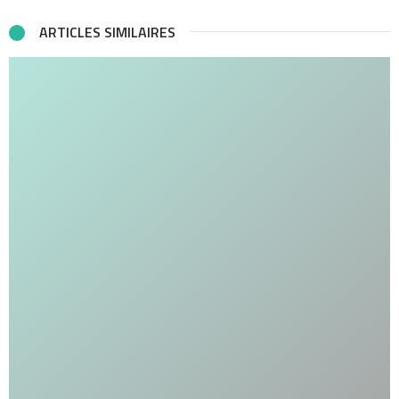
ARTICLES SIMILAIRES