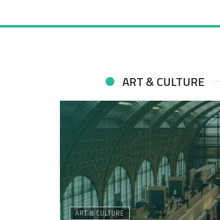
ART & CULTURE
ART & CULTURE