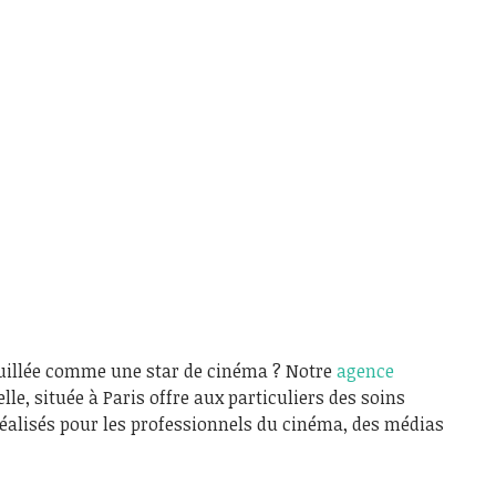
quillée comme une star de cinéma ? Notre
agence
le, située à Paris offre aux particuliers des soins
réalisés pour les professionnels du cinéma, des médias