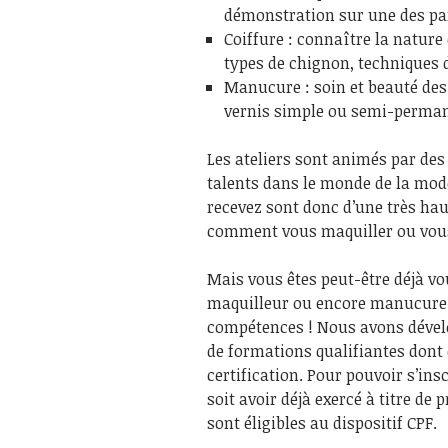
démonstration sur une des part
Coiffure : connaître la nature 
types de chignon, techniques de
Manucure : soin et beauté des
vernis simple ou semi-perman
Les ateliers sont animés par des
talents dans le monde de la mod
recevez sont donc d’une très haut
comment vous maquiller ou vous
Mais vous êtes peut-être déjà vo
maquilleur ou encore manucure 
compétences ! Nous avons dével
de formations qualifiantes dont
certification. Pour pouvoir s’insc
soit avoir déjà exercé à titre de
sont éligibles au dispositif CPF.