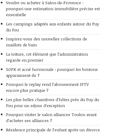
Vendre ou acheter à Salon-de-Provence :
pourquoi une estimation immobilière précise est
essentielle
Les campings adaptés aux enfants autour du Puy
du Fou
Inspirez-vous des nouvelles collections de
maillots de bain
La toiture, cet élément que l’administration
regarde en premier
SOPK et acné hormonale : pourquoi les boutons
apparaissent-ils ?
Pourquoi le replay rend l’abonnement IPTV
encore plus pratique ?
Les plus belles chambres d’hôtes près du Puy du
Fou pour un séjour d’exception
Pourquoi visiter le salon alliances Toulon avant
d’acheter ses alliances ?
Résidence principale de l’enfant après un divorce