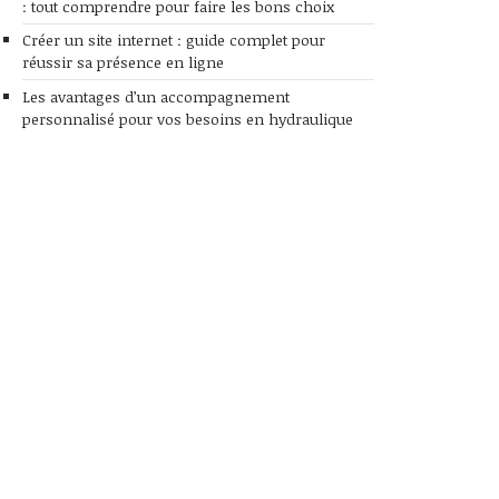
: tout comprendre pour faire les bons choix
Créer un site internet : guide complet pour
réussir sa présence en ligne
Les avantages d’un accompagnement
personnalisé pour vos besoins en hydraulique