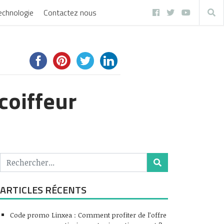
echnologie
Contactez nous
coiffeur
ARTICLES RÉCENTS
Code promo Linxea : Comment profiter de l’offre