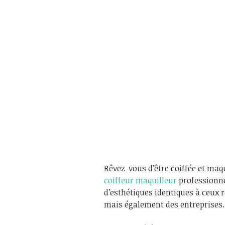
Rêvez-vous d’être coiffée et ma
coiffeur maquilleur
professionnel
d’esthétiques identiques à ceux 
mais également des entreprises.