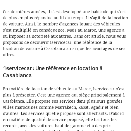
Ces dernières années, il s’est développé une habitude qui s’est
de plus en plus répandue au fil du temps. Il s’agit de la location
de voiture. Ainsi, le nombre d’agences louant des véhicules
s’est multiplié en conséquence. Mais au Maroc, une agence a
su imposer sa notoriété aux autres. Dans cet article, nous vous
proposons de découvrir 1servicecar, une référence de la
location de voiture à Casablanca ainsi que les avantages de ses
offres.
1servicecar : Une référence en location à
Casablanca
En matière de location de véhicule au Maroc, 1servicecar n’est
plus à présenter. C’est une agence qui siège principalement à
Casablanca. Elle propose ses services dans plusieurs grandes
villes marocaines comme Marrakech, Rabat, Agadir et bien
d’autres. Les services qu’elle propose sont alléchants. D’abord
en matière de qualité de service proposé, elle bat tous les
records, avec des voitures haut de gamme et à des prix