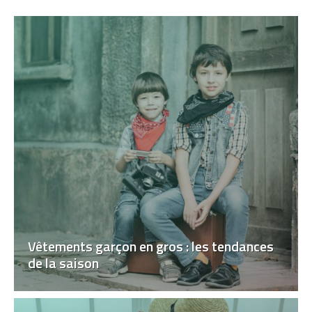
Vêtements garçon en gros : les tendances
de la saison