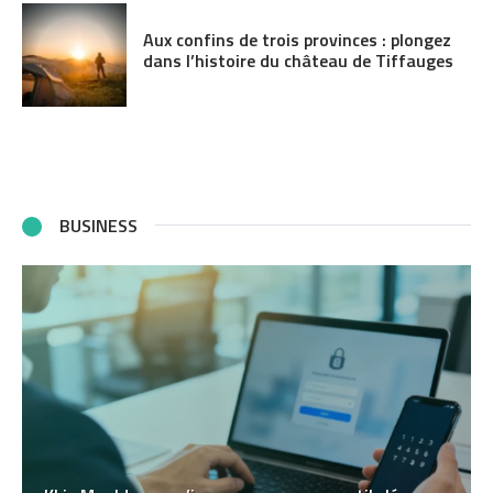
Aux confins de trois provinces : plongez
dans l’histoire du château de Tiffauges
BUSINESS