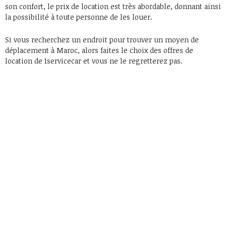
son confort, le prix de location est très abordable, donnant ainsi
la possibilité à toute personne de les louer.
Si vous recherchez un endroit pour trouver un moyen de
déplacement à Maroc, alors faites le choix des offres de
location de 1servicecar et vous ne le regretterez pas.