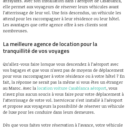
attrayants. Avec son installation dans l’aéroport de Casablanca,
elle permet aux voyageurs de réserver leurs véhicules avant
l’atterrissage de leur vol. Une fois descendus, un véhicule les
attend pour les raccompagner à leur résidence ou leur hôtel.
Les avantages que cette agence offre à ses clients sont
nombreuses.
La meilleure agence de location pour la
tranquillité de vos voyages
Qu’allez-vous faire lorsque vous descendez à l’aéroport avec
vos bagages et que vous n’avez pas de moyens de déplacement
pour vous raccompagner à votre résidence ou à votre hôtel ? En
fait, la réponse ne serait pas la même si vous êtes un étranger
au Maroc. Avec la
location voiture Casablanca aéroport
, vous
n’avez plus aucun soucis à vous faire pour votre déplacement à
l’atterrissage de votre vol. 1servicecar s’est installé à l’aéroport
et propose aux voyageurs la possibilité de réserver un véhicule
de luxe pour les conduire dans leurs demeures.
Dès que vous faites votre réservation à l’avance, votre véhicule