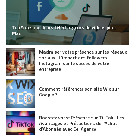
Top 5 des meilleurs téléchargeurs de vidéos pour
Mac
Maximiser votre présence sur les réseaux
sociaux : L’impact des followers
Instagram sur le succès de votre
entreprise
Comment référencer son site Wix sur
Google ?
Boostez votre Présence sur TikTok : Les
Avantages et Précautions de l’Achat
d’Abonnés avec CeliAgency