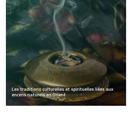
Les traditions culturelles et spirituelles liées aux
encens naturels en Orient