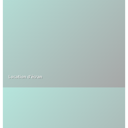
Location d’écran