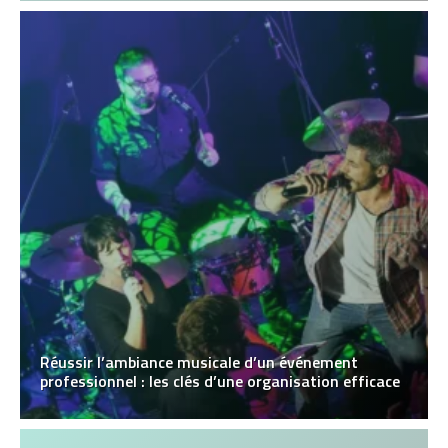
Réussir l’ambiance musicale d’un événement
professionnel : les clés d’une organisation efficace