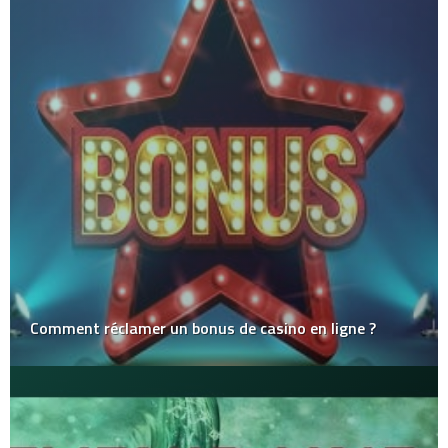
Comment réclamer un bonus de casino en ligne ?