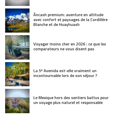
Áncash premium: aventure en altitude
avec confort et paysages de la Cordillère
Blanche et de Huayhuash
Voyager moins cher en 2026 : ce que les
comparateurs ne vous disent pas
La 5ᵉ Avenida est-elle vraiment un
incontournable lors de son séjour ?
Le Mexique hors des sentiers battus pour
un voyage plus naturel et responsable