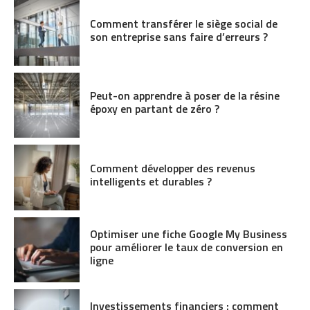
Comment transférer le siège social de
son entreprise sans faire d’erreurs ?
Peut-on apprendre à poser de la résine
époxy en partant de zéro ?
Comment développer des revenus
intelligents et durables ?
Optimiser une fiche Google My Business
pour améliorer le taux de conversion en
ligne
Investissements financiers : comment