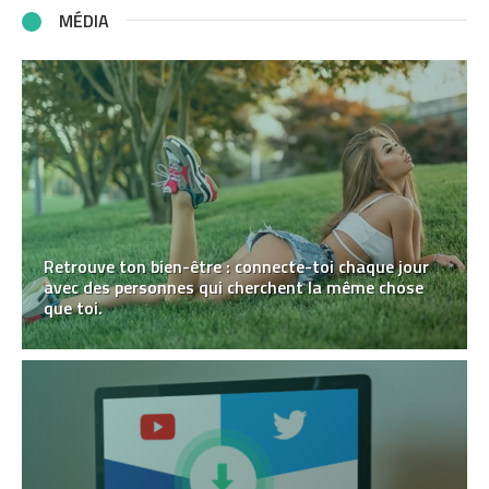
MÉDIA
Retrouve ton bien-être : connecte-toi chaque jour
avec des personnes qui cherchent la même chose
que toi.