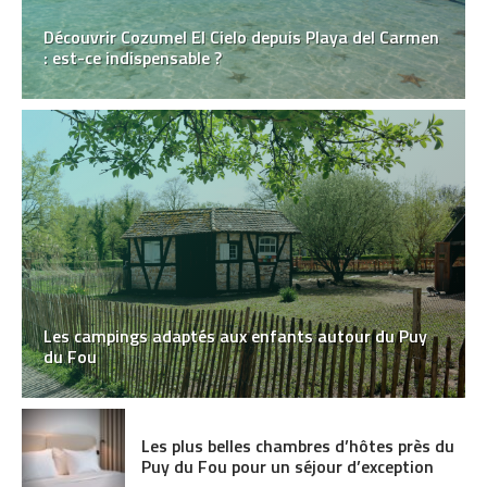
Découvrir Cozumel El Cielo depuis Playa del Carmen
: est-ce indispensable ?
Les campings adaptés aux enfants autour du Puy
du Fou
Les plus belles chambres d’hôtes près du
Puy du Fou pour un séjour d’exception