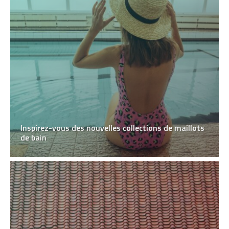
Inspirez-vous des nouvelles collections de maillots
de bain