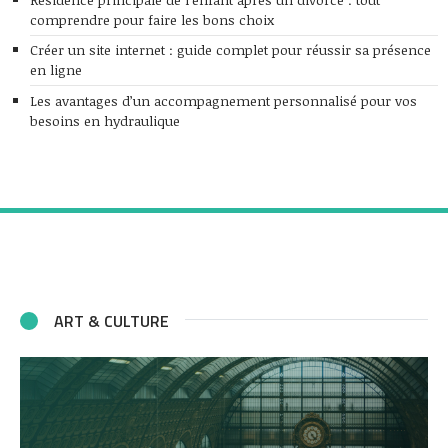
comprendre pour faire les bons choix
Créer un site internet : guide complet pour réussir sa présence
en ligne
Les avantages d’un accompagnement personnalisé pour vos
besoins en hydraulique
ART & CULTURE