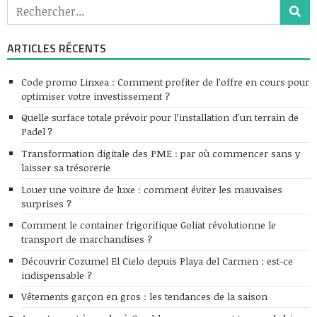
ARTICLES RÉCENTS
Code promo Linxea : Comment profiter de l’offre en cours pour
optimiser votre investissement ?
Quelle surface totale prévoir pour l’installation d’un terrain de
Padel ?
Transformation digitale des PME : par où commencer sans y
laisser sa trésorerie
Louer une voiture de luxe : comment éviter les mauvaises
surprises ?
Comment le container frigorifique Goliat révolutionne le
transport de marchandises ?
Découvrir Cozumel El Cielo depuis Playa del Carmen : est-ce
indispensable ?
Vêtements garçon en gros : les tendances de la saison