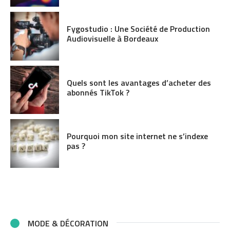
Fygostudio : Une Société de Production
Audiovisuelle à Bordeaux
Quels sont les avantages d’acheter des
abonnés TikTok ?
Pourquoi mon site internet ne s’indexe
pas ?
MODE & DÉCORATION