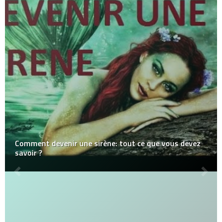
Comment devenir une sirène: tout ce que vous devez
savoir ?