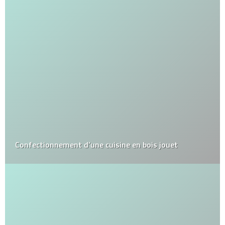
Confectionnement d’une cuisine en bois jouet