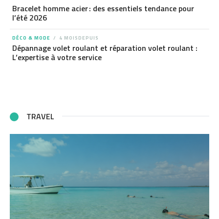
Bracelet homme acier : des essentiels tendance pour
l’été 2026
DÉCO & MODE
4 MOISDEPUIS
Dépannage volet roulant et réparation volet roulant :
L’expertise à votre service
TRAVEL