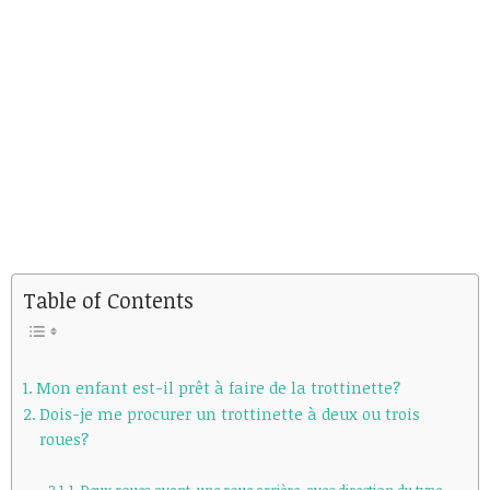
Table of Contents
Mon enfant est-il prêt à faire de la trottinette?
Dois-je me procurer un trottinette à deux ou trois
roues?