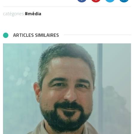
catégories:
média
ARTICLES SIMILAIRES