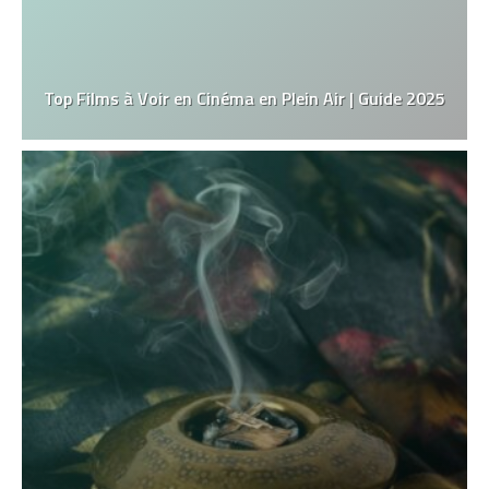
Top Films à Voir en Cinéma en Plein Air | Guide 2025