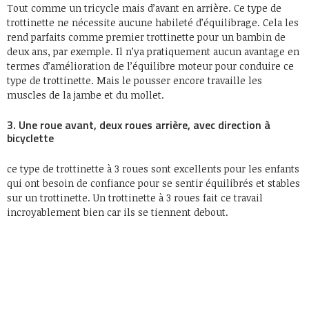
Tout comme un tricycle mais d’avant en arrière. Ce type de
trottinette ne nécessite aucune habileté d’équilibrage. Cela les
rend parfaits comme premier trottinette pour un bambin de
deux ans, par exemple. Il n’ya pratiquement aucun avantage en
termes d’amélioration de l’équilibre moteur pour conduire ce
type de trottinette. Mais le pousser encore travaille les
muscles de la jambe et du mollet.
3. Une roue avant, deux roues arrière, avec direction à
bicyclette
ce type de trottinette à 3 roues sont excellents pour les enfants
qui ont besoin de confiance pour se sentir équilibrés et stables
sur un trottinette. Un trottinette à 3 roues fait ce travail
incroyablement bien car ils se tiennent debout.