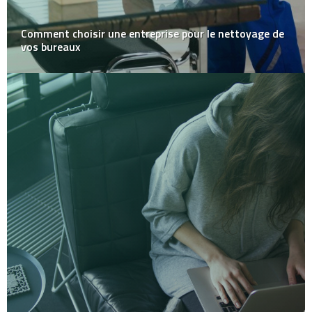
Comment choisir une entreprise pour le nettoyage de
vos bureaux