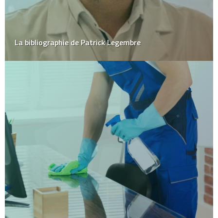
La bibliographie de Patrick Legembre