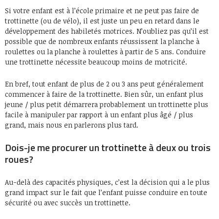
Si votre enfant est à l’école primaire et ne peut pas faire de
trottinette (ou de vélo), il est juste un peu en retard dans le
développement des habiletés motrices. N’oubliez pas qu’il est
possible que de nombreux enfants réussissent la planche à
roulettes ou la planche à roulettes à partir de 5 ans. Conduire
une trottinette nécessite beaucoup moins de motricité.
En bref, tout enfant de plus de 2 ou 3 ans peut généralement
commencer à faire de la trottinette. Bien sûr, un enfant plus
jeune / plus petit démarrera probablement un trottinette plus
facile à manipuler par rapport à un enfant plus âgé / plus
grand, mais nous en parlerons plus tard.
Dois-je me procurer un trottinette à deux ou trois
roues?
Au-delà des capacités physiques, c’est la décision qui a le plus
grand impact sur le fait que l’enfant puisse conduire en toute
sécurité ou avec succès un trottinette.