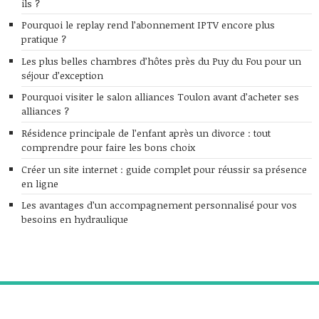
ils ?
Pourquoi le replay rend l’abonnement IPTV encore plus
pratique ?
Les plus belles chambres d’hôtes près du Puy du Fou pour un
séjour d’exception
Pourquoi visiter le salon alliances Toulon avant d’acheter ses
alliances ?
Résidence principale de l’enfant après un divorce : tout
comprendre pour faire les bons choix
Créer un site internet : guide complet pour réussir sa présence
en ligne
Les avantages d’un accompagnement personnalisé pour vos
besoins en hydraulique