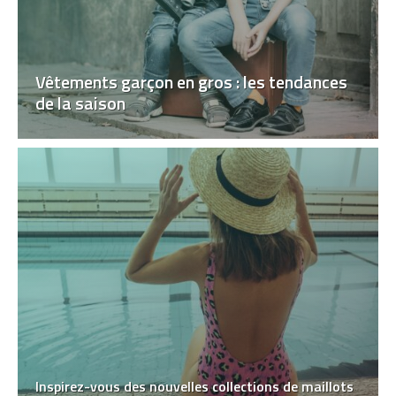
Vêtements garçon en gros : les tendances
de la saison
Inspirez-vous des nouvelles collections de maillots