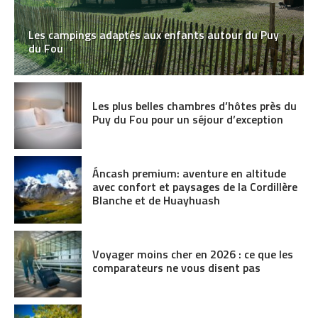
Les campings adaptés aux enfants autour du Puy
du Fou
Les plus belles chambres d’hôtes près du
Puy du Fou pour un séjour d’exception
Áncash premium: aventure en altitude
avec confort et paysages de la Cordillère
Blanche et de Huayhuash
Voyager moins cher en 2026 : ce que les
comparateurs ne vous disent pas