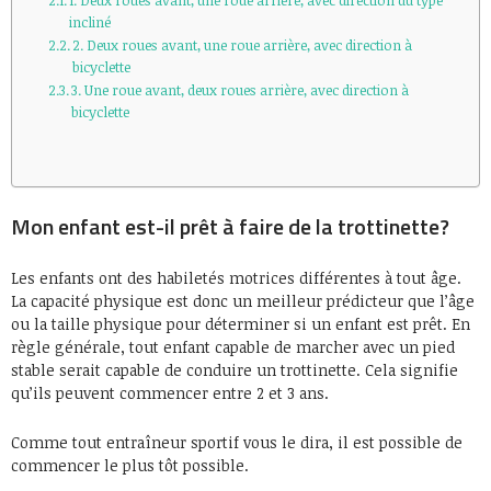
1. Deux roues avant, une roue arrière, avec direction du type
incliné
2. Deux roues avant, une roue arrière, avec direction à
bicyclette
3. Une roue avant, deux roues arrière, avec direction à
bicyclette
Mon enfant est-il prêt à faire de la trottinette?
Les enfants ont des habiletés motrices différentes à tout âge.
La capacité physique est donc un meilleur prédicteur que l’âge
ou la taille physique pour déterminer si un enfant est prêt. En
règle générale, tout enfant capable de marcher avec un pied
stable serait capable de conduire un trottinette. Cela signifie
qu’ils peuvent commencer entre 2 et 3 ans.
Comme tout entraîneur sportif vous le dira, il est possible de
commencer le plus tôt possible.