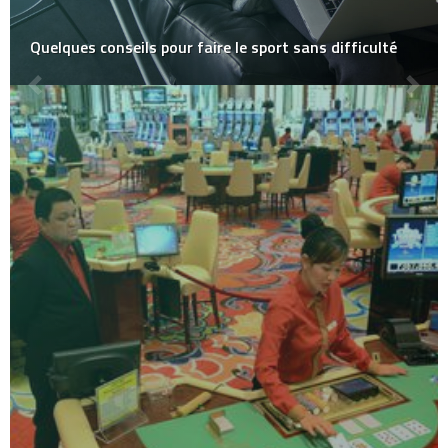
Quelques conseils pour faire le sport sans difficulté