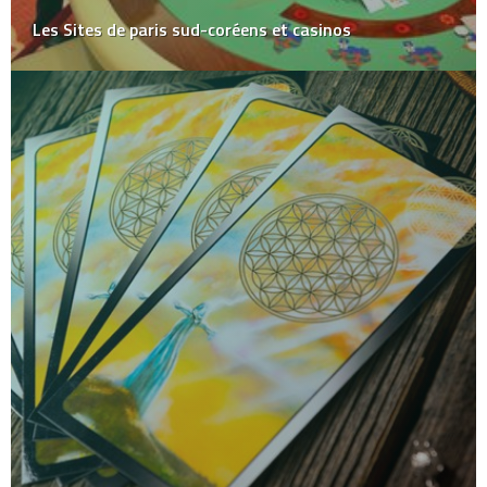
Les Sites de paris sud-coréens et casinos