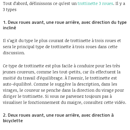
Tout d’abord, définissons ce qu’est un
trottinette 3 roues
. Il y a
3 types
1. Deux roues avant, une roue arrière, avec direction du type
incliné
Il s’agit du type le plus courant de trottinette à trois roues et
sera le principal type de trottinette à trois roues dans cette
discussion.
Ce type de trottinette est plus facile à conduire pour les très
jeunes coureurs, comme les tout-petits, car ils effectuent la
moitié du travail d’équilibrage. À l’avenir, le trottinette est
auto-équilibré. Comme le suggère la description, dans les
virages, le coureur se penche dans la direction du virage pour
diriger le trottinette. Si vous ne parvenez toujours pas à
visualiser le fonctionnement du maigre, consultez cette vidéo.
2. Deux roues avant, une roue arrière, avec direction à
bicyclette