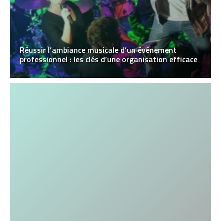
Réussir l’ambiance musicale d’un événement
professionnel : les clés d’une organisation efficace