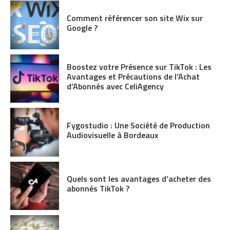
Comment référencer son site Wix sur
Google ?
Boostez votre Présence sur TikTok : Les
Avantages et Précautions de l’Achat
d’Abonnés avec CeliAgency
Fygostudio : Une Société de Production
Audiovisuelle à Bordeaux
Quels sont les avantages d’acheter des
abonnés TikTok ?