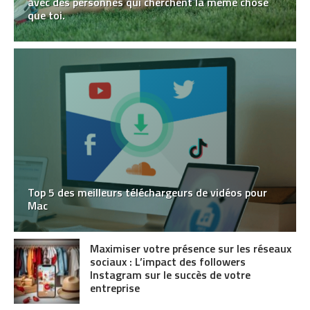
avec des personnes qui cherchent la même chose
que toi.
Top 5 des meilleurs téléchargeurs de vidéos pour
Mac
Maximiser votre présence sur les réseaux
sociaux : L’impact des followers
Instagram sur le succès de votre
entreprise