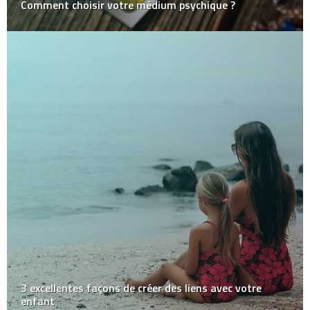
Comment choisir votre médium psychique ?
3 excellentes façons de créer des liens avec votre
enfant