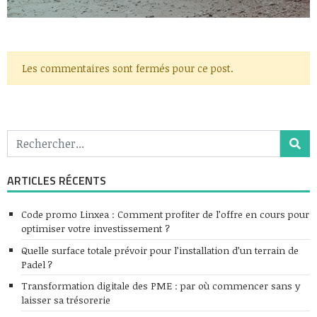
Les commentaires sont fermés pour ce post.
ARTICLES RÉCENTS
Code promo Linxea : Comment profiter de l’offre en cours pour
optimiser votre investissement ?
Quelle surface totale prévoir pour l’installation d’un terrain de
Padel ?
Transformation digitale des PME : par où commencer sans y
laisser sa trésorerie