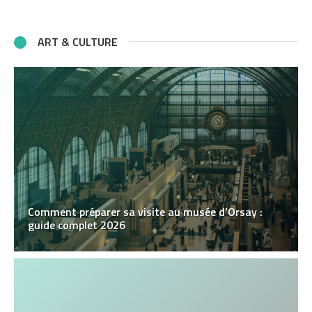
ART & CULTURE
Comment préparer sa visite au musée d’Orsay :
guide complet 2026