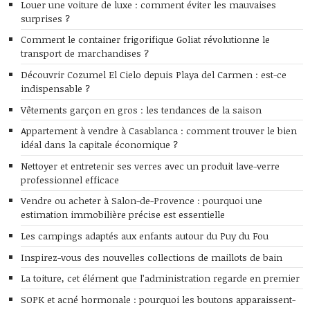
Louer une voiture de luxe : comment éviter les mauvaises
surprises ?
Comment le container frigorifique Goliat révolutionne le
transport de marchandises ?
Découvrir Cozumel El Cielo depuis Playa del Carmen : est-ce
indispensable ?
Vêtements garçon en gros : les tendances de la saison
Appartement à vendre à Casablanca : comment trouver le bien
idéal dans la capitale économique ?
Nettoyer et entretenir ses verres avec un produit lave-verre
professionnel efficace
Vendre ou acheter à Salon-de-Provence : pourquoi une
estimation immobilière précise est essentielle
Les campings adaptés aux enfants autour du Puy du Fou
Inspirez-vous des nouvelles collections de maillots de bain
La toiture, cet élément que l’administration regarde en premier
SOPK et acné hormonale : pourquoi les boutons apparaissent-