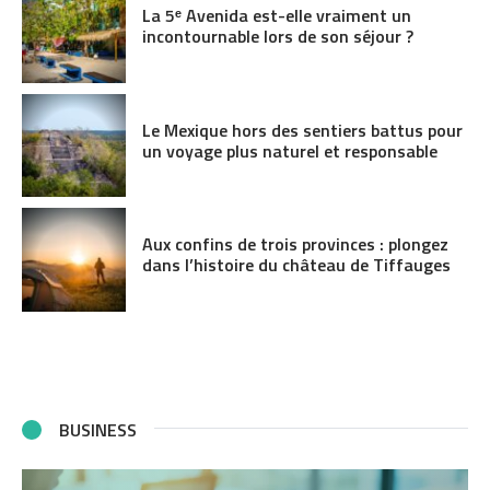
La 5ᵉ Avenida est-elle vraiment un
incontournable lors de son séjour ?
Le Mexique hors des sentiers battus pour
un voyage plus naturel et responsable
Aux confins de trois provinces : plongez
dans l’histoire du château de Tiffauges
BUSINESS