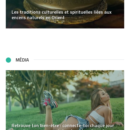
Les traditions culturelles et spirituelles liées aux
encens naturels en Orient
MÉDIA
Retrouve ton bien-être : connecte-toi chaque jour