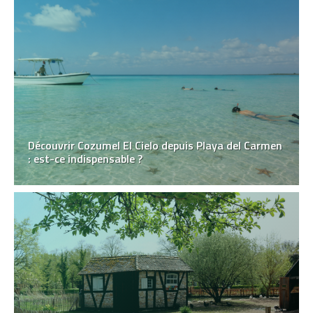
Découvrir Cozumel El Cielo depuis Playa del Carmen
: est-ce indispensable ?