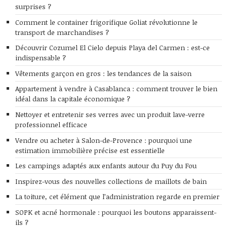
surprises ?
Comment le container frigorifique Goliat révolutionne le
transport de marchandises ?
Découvrir Cozumel El Cielo depuis Playa del Carmen : est-ce
indispensable ?
Vêtements garçon en gros : les tendances de la saison
Appartement à vendre à Casablanca : comment trouver le bien
idéal dans la capitale économique ?
Nettoyer et entretenir ses verres avec un produit lave-verre
professionnel efficace
Vendre ou acheter à Salon-de-Provence : pourquoi une
estimation immobilière précise est essentielle
Les campings adaptés aux enfants autour du Puy du Fou
Inspirez-vous des nouvelles collections de maillots de bain
La toiture, cet élément que l’administration regarde en premier
SOPK et acné hormonale : pourquoi les boutons apparaissent-
ils ?