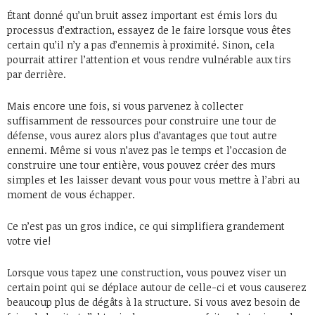
Étant donné qu’un bruit assez important est émis lors du
processus d’extraction, essayez de le faire lorsque vous êtes
certain qu’il n’y a pas d’ennemis à proximité. Sinon, cela
pourrait attirer l’attention et vous rendre vulnérable aux tirs
par derrière.
Mais encore une fois, si vous parvenez à collecter
suffisamment de ressources pour construire une tour de
défense, vous aurez alors plus d’avantages que tout autre
ennemi. Même si vous n’avez pas le temps et l’occasion de
construire une tour entière, vous pouvez créer des murs
simples et les laisser devant vous pour vous mettre à l’abri au
moment de vous échapper.
Ce n’est pas un gros indice, ce qui simplifiera grandement
votre vie!
Lorsque vous tapez une construction, vous pouvez viser un
certain point qui se déplace autour de celle-ci et vous causerez
beaucoup plus de dégâts à la structure. Si vous avez besoin de