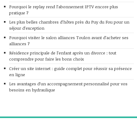
Pourquoi le replay rend l’abonnement IPTV encore plus
pratique ?
Les plus belles chambres d’hôtes près du Puy du Fou pour un
séjour d’exception
Pourquoi visiter le salon alliances Toulon avant d’acheter ses
alliances ?
Résidence principale de l’enfant après un divorce : tout
comprendre pour faire les bons choix
Créer un site internet : guide complet pour réussir sa présence
en ligne
Les avantages d’un accompagnement personnalisé pour vos
besoins en hydraulique