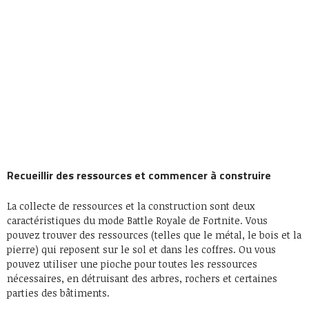
Recueillir des ressources et commencer à construire
La collecte de ressources et la construction sont deux
caractéristiques du mode Battle Royale de Fortnite. Vous
pouvez trouver des ressources (telles que le métal, le bois et la
pierre) qui reposent sur le sol et dans les coffres. Ou vous
pouvez utiliser une pioche pour toutes les ressources
nécessaires, en détruisant des arbres, rochers et certaines
parties des bâtiments.