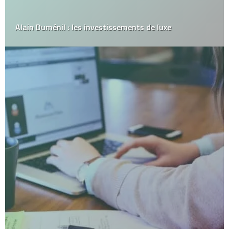
Alain Duménil : les investissements de luxe