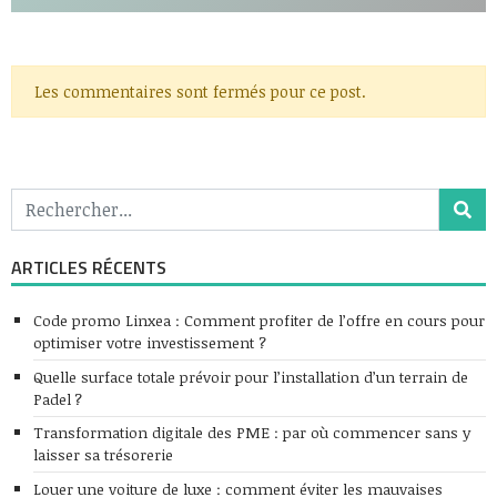
Les commentaires sont fermés pour ce post.
ARTICLES RÉCENTS
Code promo Linxea : Comment profiter de l’offre en cours pour
optimiser votre investissement ?
Quelle surface totale prévoir pour l’installation d’un terrain de
Padel ?
Transformation digitale des PME : par où commencer sans y
laisser sa trésorerie
Louer une voiture de luxe : comment éviter les mauvaises