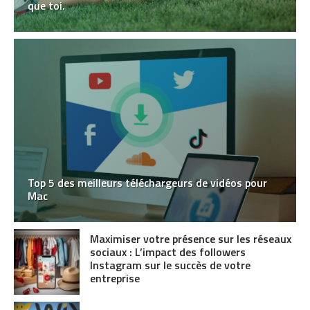
que toi.
Top 5 des meilleurs téléchargeurs de vidéos pour
Mac
Maximiser votre présence sur les réseaux
sociaux : L’impact des followers
Instagram sur le succès de votre
entreprise