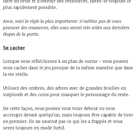
faire du bruit et d’obtenir des ressources, faites-le toujours le
plus rapidement possible.
Ainsi, voici la règle la plus importante: n’oubliez pas de vous
procurer des ressources, elles vous seront très utiles aux dernières
étapes de la partie.
Se cacher
Lorsque vous réfléchissez à un plan de survie – vous pouvez
vous cacher dans le jeu presque de la même manière que dans
la vie réelle.
Utilisez des ombres, des arbres avec de grandes feuilles en
surplomb et des coins pour masquer le personnage du reste.
De cette façon, vous pouvez vous tenir debout ou vous
accroupir devant quelqu’un, mais toujours être capable de tirer
en premier. Ils ne sauront pas ce qui les a frappés et vous
serez toujours en mode furtif.