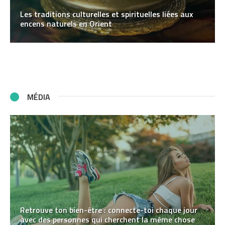
Les traditions culturelles et spirituelles liées aux
encens naturels en Orient
MÉDIA
Retrouve ton bien-être : connecte-toi chaque jour
avec des personnes qui cherchent la même chose