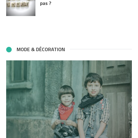
pas ?
MODE & DÉCORATION