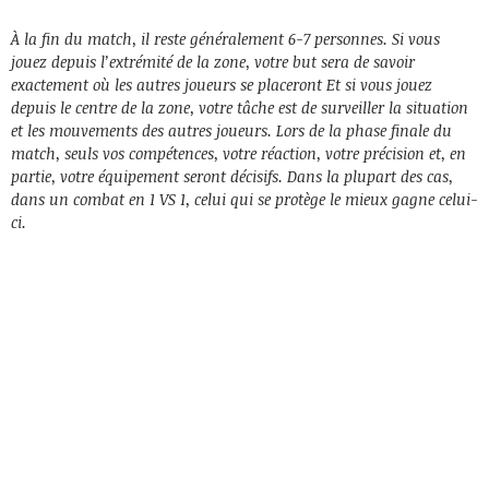
À la fin du match, il reste généralement 6-7 personnes. Si vous
jouez depuis l’extrémité de la zone, votre but sera de savoir
exactement où les autres joueurs se placeront Et si vous jouez
depuis le centre de la zone, votre tâche est de surveiller la situation
et les mouvements des autres joueurs. Lors de la phase finale du
match, seuls vos compétences, votre réaction, votre précision et, en
partie, votre équipement seront décisifs. Dans la plupart des cas,
dans un combat en 1 VS 1, celui qui se protège le mieux gagne celui-
ci.