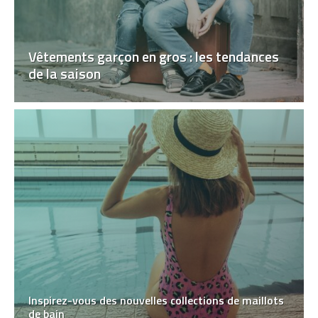
Vêtements garçon en gros : les tendances
de la saison
Inspirez-vous des nouvelles collections de maillots
de bain