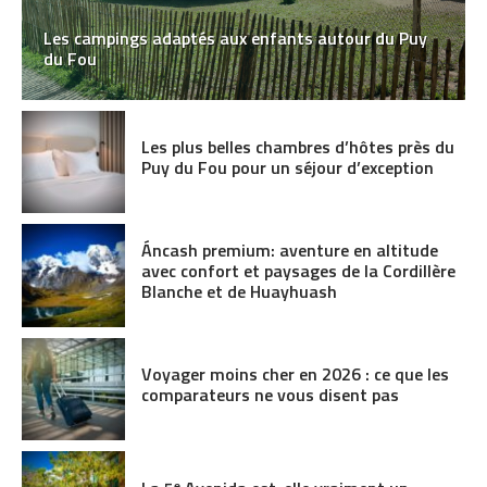
Les campings adaptés aux enfants autour du Puy
du Fou
Les plus belles chambres d’hôtes près du
Puy du Fou pour un séjour d’exception
Áncash premium: aventure en altitude
avec confort et paysages de la Cordillère
Blanche et de Huayhuash
Voyager moins cher en 2026 : ce que les
comparateurs ne vous disent pas