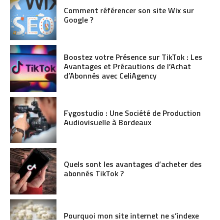
Comment référencer son site Wix sur
Google ?
Boostez votre Présence sur TikTok : Les
Avantages et Précautions de l’Achat
d’Abonnés avec CeliAgency
Fygostudio : Une Société de Production
Audiovisuelle à Bordeaux
Quels sont les avantages d’acheter des
abonnés TikTok ?
Pourquoi mon site internet ne s’indexe