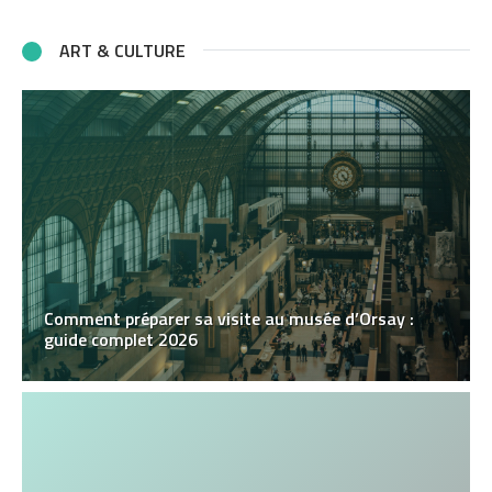
ART & CULTURE
Comment préparer sa visite au musée d’Orsay :
guide complet 2026