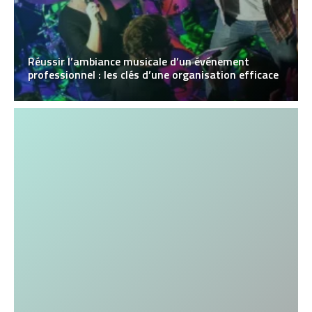
Réussir l’ambiance musicale d’un événement
professionnel : les clés d’une organisation efficace