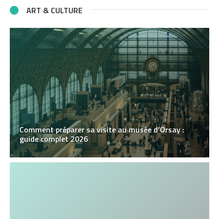
ART & CULTURE
Comment préparer sa visite au musée d’Orsay :
guide complet 2026