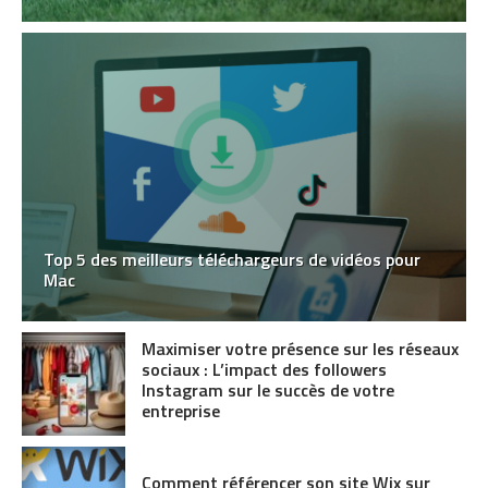
Top 5 des meilleurs téléchargeurs de vidéos pour
Mac
Maximiser votre présence sur les réseaux
sociaux : L’impact des followers
Instagram sur le succès de votre
entreprise
Comment référencer son site Wix sur