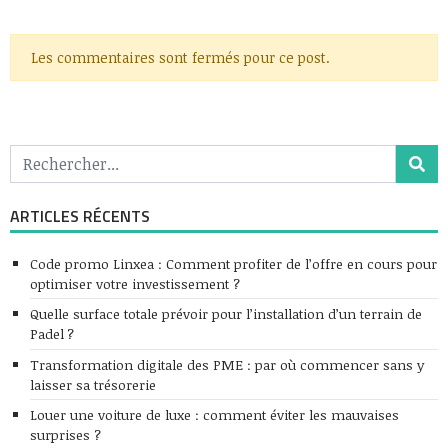
Les commentaires sont fermés pour ce post.
ARTICLES RÉCENTS
Code promo Linxea : Comment profiter de l’offre en cours pour
optimiser votre investissement ?
Quelle surface totale prévoir pour l’installation d’un terrain de
Padel ?
Transformation digitale des PME : par où commencer sans y
laisser sa trésorerie
Louer une voiture de luxe : comment éviter les mauvaises
surprises ?