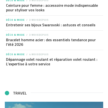
DÉCO & MODE
3 MOISDEPUIS
Ceinture pour femme : accessoire mode indispensable
pour styliser vos looks
DÉCO & MODE
3 MOISDEPUIS
Entretenir ses bijoux Swarovski : astuces et conseils
DÉCO & MODE
3 MOISDEPUIS
Bracelet homme acier : des essentiels tendance pour
l’été 2026
DÉCO & MODE
4 MOISDEPUIS
Dépannage volet roulant et réparation volet roulant :
L’expertise à votre service
TRAVEL