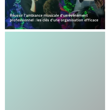
Réussir l’ambiance musicale d’un événement
professionnel : les clés d’une organisation efficace