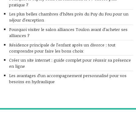
pratique ?
Les plus belles chambres d’hôtes près du Puy du Fou pour un
séjour d’exception
Pourquoi visiter le salon alliances Toulon avant d’acheter ses
alliances ?
Résidence principale de l’enfant après un divorce : tout
comprendre pour faire les bons choix
Créer un site internet : guide complet pour réussir sa présence
en ligne
Les avantages d’un accompagnement personnalisé pour vos
besoins en hydraulique