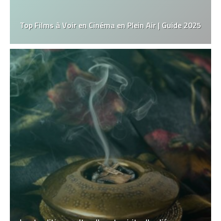
Top Films à Voir en Cinéma en Plein Air | Guide 2025