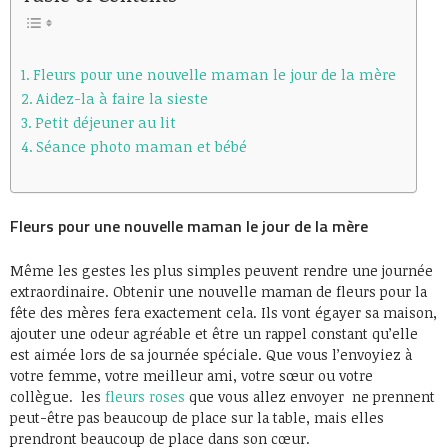
Fleurs pour une nouvelle maman le jour de la mère
Aidez-la à faire la sieste
Petit déjeuner au lit
Séance photo maman et bébé
Fleurs pour une nouvelle maman le jour de la mère
Même les gestes les plus simples peuvent rendre une journée
extraordinaire. Obtenir une nouvelle maman de fleurs pour la
fête des mères fera exactement cela. Ils vont égayer sa maison,
ajouter une odeur agréable et être un rappel constant qu’elle
est aimée lors de sa journée spéciale. Que vous l’envoyiez à
votre femme, votre meilleur ami, votre sœur ou votre
collègue. les
fleurs roses
que vous allez envoyer ne prennent
peut-être pas beaucoup de place sur la table, mais elles
prendront beaucoup de place dans son cœur.