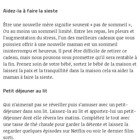
Aidez-la à faire la sieste
Être une nouvelle mère signifie souvent « pas de sommeil »,
Ou au moins un sommeil limité. Entre les repas, les pleurs et
l’augmentation du stress, l’un des meilleurs cadeaux que vous
puissiez offrir à une nouvelle maman est un sommeil
ininterrompu et heureux. Il peut être difficile de retirer ce
cadeau, mais nous pouvons vous promettre qu’il sera rentable à
la fin. Prenez soin de votre bébé, sortez le bébé de la maison et
laissez la paix et la tranquillité dans la maison cela va aider la
maman à faire la sieste.
Petit déjeuner au lit
Qui n’aimerait pas se réveiller puis s’amuser avec un petit-
déjeuner dans son lit. Laissez-la au lit et apportez-lui un petit-
déjeuner dont elle rêvera les matins. Complétez le tout avec
une tasse de thé chaude pour garder la détente et laissez la
regarder quelques épisodes sur Netflix ou voir le dernier film
sorti.