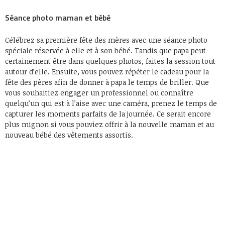
Séance photo maman et bébé
Célébrez sa première fête des mères avec une séance photo
spéciale réservée à elle et à son bébé. Tandis que papa peut
certainement être dans quelques photos, faites la session tout
autour d’elle. Ensuite, vous pouvez répéter le cadeau pour la
fête des pères afin de donner à papa le temps de briller. Que
vous souhaitiez engager un professionnel ou connaître
quelqu’un qui est à l’aise avec une caméra, prenez le temps de
capturer les moments parfaits de la journée. Ce serait encore
plus mignon si vous pouviez offrir à la nouvelle maman et au
nouveau bébé des vêtements assortis.