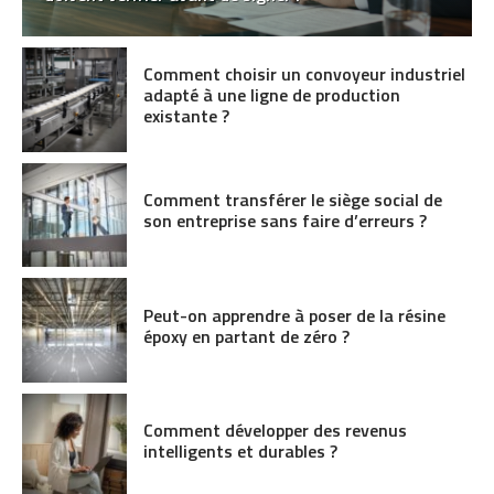
Comment choisir un convoyeur industriel
adapté à une ligne de production
existante ?
Comment transférer le siège social de
son entreprise sans faire d’erreurs ?
Peut-on apprendre à poser de la résine
époxy en partant de zéro ?
Comment développer des revenus
intelligents et durables ?