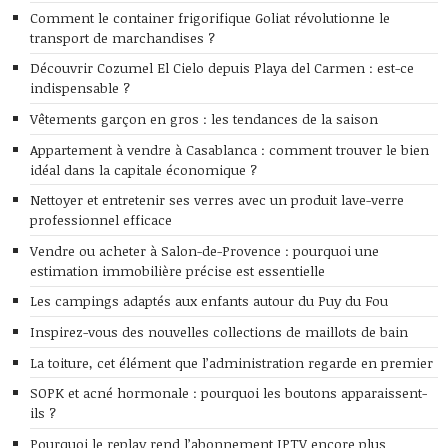
Comment le container frigorifique Goliat révolutionne le
transport de marchandises ?
Découvrir Cozumel El Cielo depuis Playa del Carmen : est-ce
indispensable ?
Vêtements garçon en gros : les tendances de la saison
Appartement à vendre à Casablanca : comment trouver le bien
idéal dans la capitale économique ?
Nettoyer et entretenir ses verres avec un produit lave-verre
professionnel efficace
Vendre ou acheter à Salon-de-Provence : pourquoi une
estimation immobilière précise est essentielle
Les campings adaptés aux enfants autour du Puy du Fou
Inspirez-vous des nouvelles collections de maillots de bain
La toiture, cet élément que l’administration regarde en premier
SOPK et acné hormonale : pourquoi les boutons apparaissent-
ils ?
Pourquoi le replay rend l’abonnement IPTV encore plus