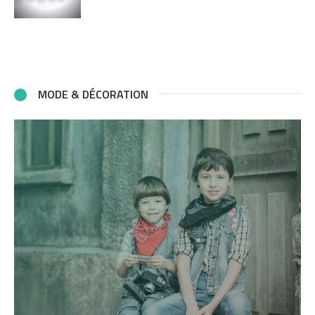
MODE & DÉCORATION