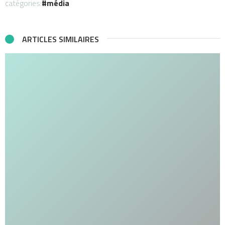
catégories:
média
ARTICLES SIMILAIRES