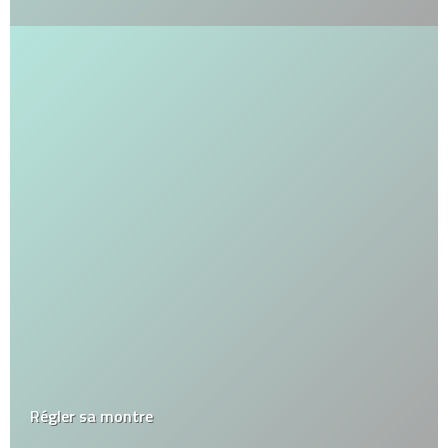
Régler sa montre