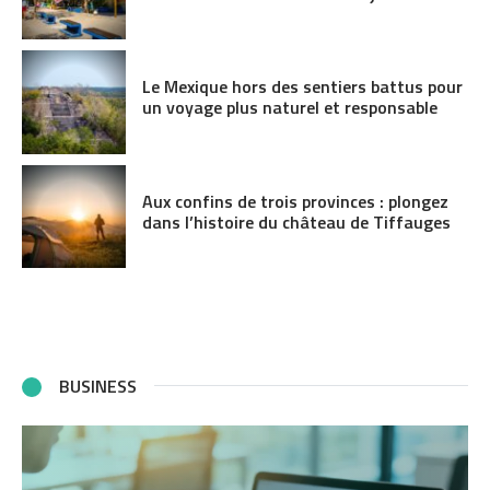
Le Mexique hors des sentiers battus pour
un voyage plus naturel et responsable
Aux confins de trois provinces : plongez
dans l’histoire du château de Tiffauges
BUSINESS