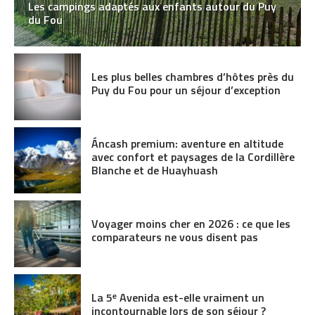
Les campings adaptés aux enfants autour du Puy
du Fou
Les plus belles chambres d’hôtes près du
Puy du Fou pour un séjour d’exception
Áncash premium: aventure en altitude
avec confort et paysages de la Cordillère
Blanche et de Huayhuash
Voyager moins cher en 2026 : ce que les
comparateurs ne vous disent pas
La 5ᵉ Avenida est-elle vraiment un
incontournable lors de son séjour ?