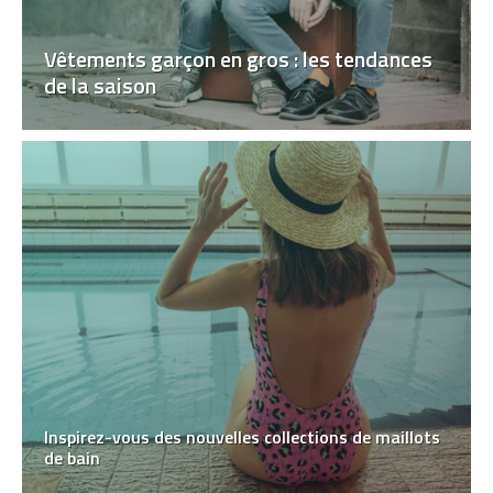
Vêtements garçon en gros : les tendances
de la saison
Inspirez-vous des nouvelles collections de maillots
de bain