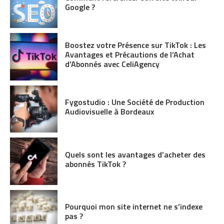
Google ?
Boostez votre Présence sur TikTok : Les
Avantages et Précautions de l’Achat
d’Abonnés avec CeliAgency
Fygostudio : Une Société de Production
Audiovisuelle à Bordeaux
Quels sont les avantages d’acheter des
abonnés TikTok ?
Pourquoi mon site internet ne s’indexe
pas ?