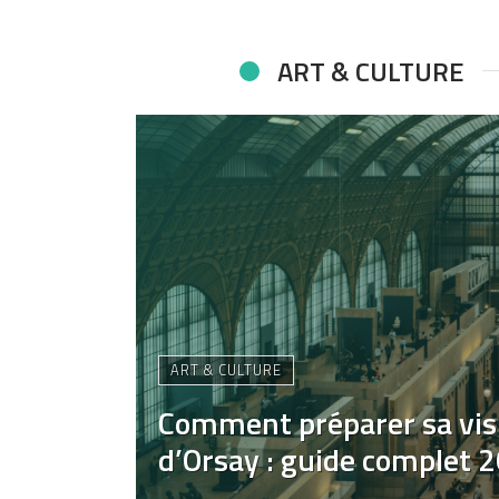
ART & CULTURE
ART & CULTURE
Comment préparer sa vis
d’Orsay : guide complet 