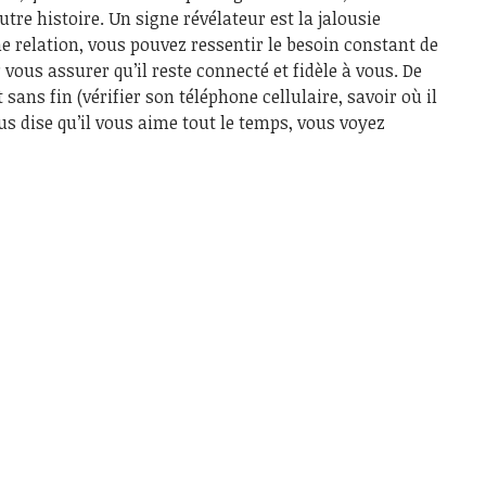
e histoire. Un signe révélateur est la jalousie
e relation, vous pouvez ressentir le besoin constant de
 vous assurer qu’il reste connecté et fidèle à vous. De
sans fin (vérifier son téléphone cellulaire, savoir où il
ous dise qu’il vous aime tout le temps, vous voyez