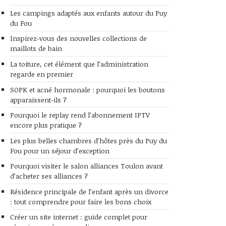
Les campings adaptés aux enfants autour du Puy
du Fou
Inspirez-vous des nouvelles collections de
maillots de bain
La toiture, cet élément que l’administration
regarde en premier
SOPK et acné hormonale : pourquoi les boutons
apparaissent-ils ?
Pourquoi le replay rend l’abonnement IPTV
encore plus pratique ?
Les plus belles chambres d’hôtes près du Puy du
Fou pour un séjour d’exception
Pourquoi visiter le salon alliances Toulon avant
d’acheter ses alliances ?
Résidence principale de l’enfant après un divorce
: tout comprendre pour faire les bons choix
Créer un site internet : guide complet pour