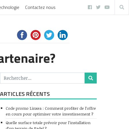
echnologie
Contactez nous
artenaire?
ARTICLES RÉCENTS
Code promo Linxea : Comment profiter de l’offre
en cours pour optimiser votre investissement ?
Quelle surface totale prévoir pour l’installation
d’un terrain de Padel ?