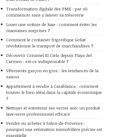
Transformation digitale des PME : par où
commencer sans y laisser sa trésorerie
Louer une voiture de luxe : comment éviter les
mauvaises surprises ?
Comment le container frigorifique Goliat
révolutionne le transport de marchandises ?
Découvrir Cozumel El Cielo depuis Playa del
Carmen : est-ce indispensable ?
Vêtements garçon en gros : les tendances de la
saison
Appartement à vendre à Casablanca : comment
trouver le bien idéal dans la capitale économique
?
Nettoyer et entretenir ses verres avec un produit
lave-verre professionnel efficace
Vendre ou acheter à Salon-de-Provence :
pourquoi une estimation immobilière précise est
essentielle