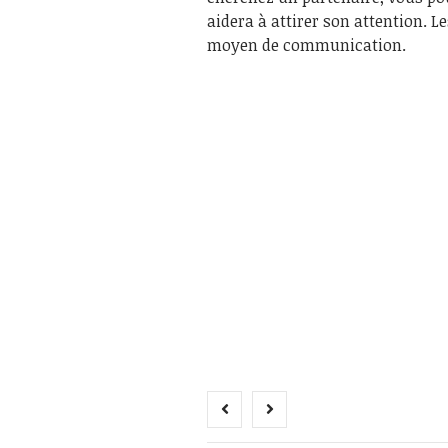
aidera à attirer son attention. L
moyen de communication.