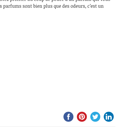
es parfums sont bien plus que des odeurs, c’est un