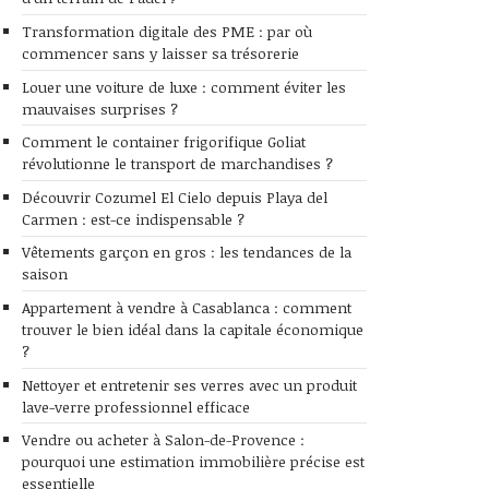
Transformation digitale des PME : par où
commencer sans y laisser sa trésorerie
Louer une voiture de luxe : comment éviter les
mauvaises surprises ?
Comment le container frigorifique Goliat
révolutionne le transport de marchandises ?
Découvrir Cozumel El Cielo depuis Playa del
Carmen : est-ce indispensable ?
Vêtements garçon en gros : les tendances de la
saison
Appartement à vendre à Casablanca : comment
trouver le bien idéal dans la capitale économique
?
Nettoyer et entretenir ses verres avec un produit
lave-verre professionnel efficace
Vendre ou acheter à Salon-de-Provence :
pourquoi une estimation immobilière précise est
essentielle