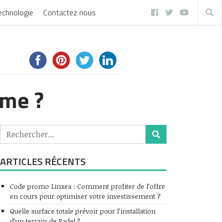
echnologie
Contactez nous
mme ?
ARTICLES RÉCENTS
Code promo Linxea : Comment profiter de l’offre
en cours pour optimiser votre investissement ?
Quelle surface totale prévoir pour l’installation
d’un terrain de Padel ?