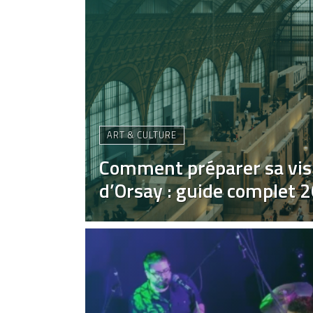
ART & CULTURE
Comment préparer sa vis
d’Orsay : guide complet 