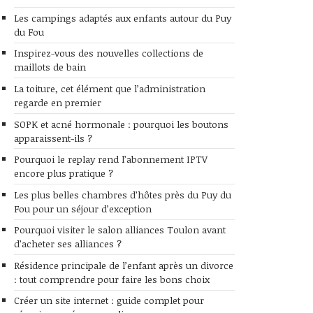
Les campings adaptés aux enfants autour du Puy
du Fou
Inspirez-vous des nouvelles collections de
maillots de bain
La toiture, cet élément que l’administration
regarde en premier
SOPK et acné hormonale : pourquoi les boutons
apparaissent-ils ?
Pourquoi le replay rend l’abonnement IPTV
encore plus pratique ?
Les plus belles chambres d’hôtes près du Puy du
Fou pour un séjour d’exception
Pourquoi visiter le salon alliances Toulon avant
d’acheter ses alliances ?
Résidence principale de l’enfant après un divorce
: tout comprendre pour faire les bons choix
Créer un site internet : guide complet pour