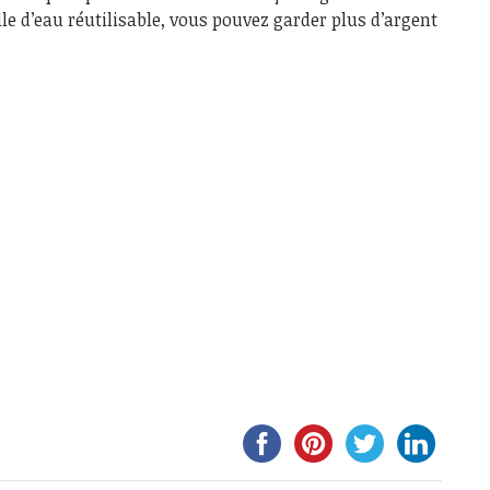
le d’eau réutilisable, vous pouvez garder plus d’argent