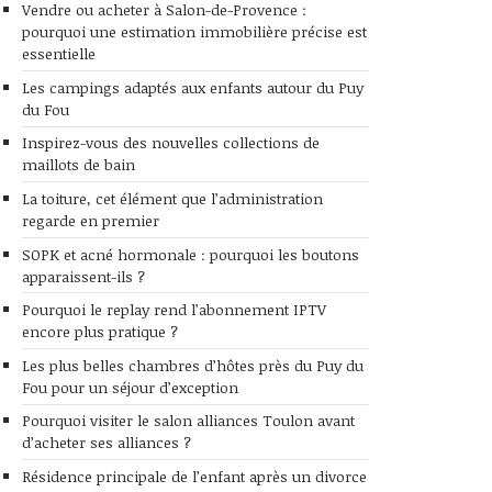
Vendre ou acheter à Salon-de-Provence :
pourquoi une estimation immobilière précise est
essentielle
Les campings adaptés aux enfants autour du Puy
du Fou
Inspirez-vous des nouvelles collections de
maillots de bain
La toiture, cet élément que l’administration
regarde en premier
SOPK et acné hormonale : pourquoi les boutons
apparaissent-ils ?
Pourquoi le replay rend l’abonnement IPTV
encore plus pratique ?
Les plus belles chambres d’hôtes près du Puy du
Fou pour un séjour d’exception
Pourquoi visiter le salon alliances Toulon avant
d’acheter ses alliances ?
Résidence principale de l’enfant après un divorce