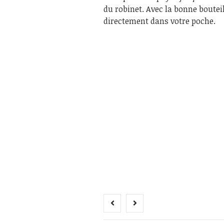
du robinet. Avec la bonne bouteil
directement dans votre poche.