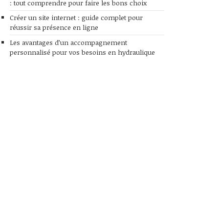
: tout comprendre pour faire les bons choix
Créer un site internet : guide complet pour
réussir sa présence en ligne
Les avantages d’un accompagnement
personnalisé pour vos besoins en hydraulique