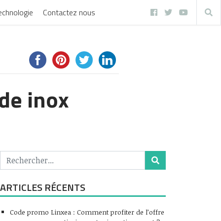
echnologie
Contactez nous
de inox
ARTICLES RÉCENTS
Code promo Linxea : Comment profiter de l’offre