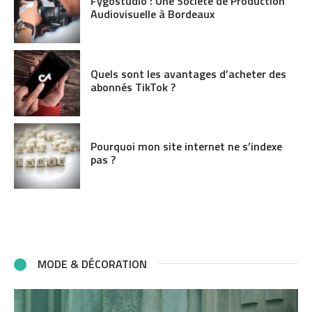
Fygostudio : Une Société de Production
Audiovisuelle à Bordeaux
Quels sont les avantages d’acheter des
abonnés TikTok ?
Pourquoi mon site internet ne s’indexe
pas ?
MODE & DÉCORATION