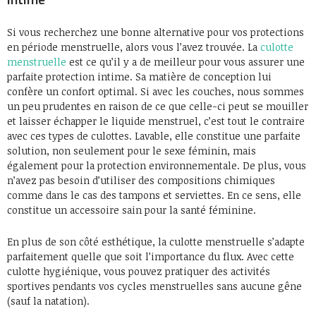
Si vous recherchez une bonne alternative pour vos protections
en période menstruelle, alors vous l’avez trouvée. La
culotte
menstruelle
est ce qu’il y a de meilleur pour vous assurer une
parfaite protection intime. Sa matière de conception lui
confère un confort optimal. Si avec les couches, nous sommes
un peu prudentes en raison de ce que celle-ci peut se mouiller
et laisser échapper le liquide menstruel, c’est tout le contraire
avec ces types de culottes. Lavable, elle constitue une parfaite
solution, non seulement pour le sexe féminin, mais
également pour la protection environnementale. De plus, vous
n’avez pas besoin d’utiliser des compositions chimiques
comme dans le cas des tampons et serviettes. En ce sens, elle
constitue un accessoire sain pour la santé féminine.
En plus de son côté esthétique, la culotte menstruelle s’adapte
parfaitement quelle que soit l’importance du flux. Avec cette
culotte hygiénique, vous pouvez pratiquer des activités
sportives pendants vos cycles menstruelles sans aucune gêne
(sauf la natation).