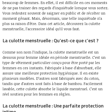
beaucoup de femmes. En effet, il est difficile en ces moments
de ne pas trainer des regards d’inquiétude lorsque vous sortez.
Vous redoutez souvent de saigner en public et de récolter un
moment gênant. Mais, désormais, une telle inquiétude n’a
plus sa raison d’être. Dans cet article, découvrez la culotte
menstruelle, l’accessoire idéal qu’il vous faut.
La culotte menstruelle : Qu’est-ce que c’est ?
Comme son nom l’indique, la culotte menstruelle est un
dessous pour femme idéale en période menstruelle. C’est un
type de vêtement particulier conçu pour être porté par les
femmes en ces instants. Fabriquée à base d’absorbant, elle
assure une meilleure protection hygiénique. Il en existe
plusieurs modèles. D’autres sont fabriqués avec du coton,
tandis que d’autres sont faits à base de bambou. Facilement
lavable, cette culotte absorbe le liquide menstruel. C’est un
réel soutien pour les femmes en règles.
La culotte menstruelle : Une parfaite protection
intime