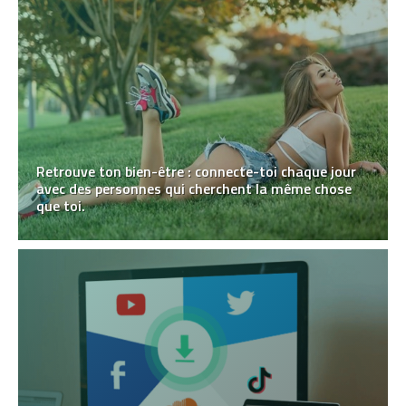
Retrouve ton bien-être : connecte-toi chaque jour
avec des personnes qui cherchent la même chose
que toi.