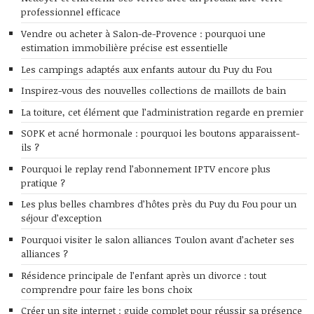
professionnel efficace
Vendre ou acheter à Salon-de-Provence : pourquoi une
estimation immobilière précise est essentielle
Les campings adaptés aux enfants autour du Puy du Fou
Inspirez-vous des nouvelles collections de maillots de bain
La toiture, cet élément que l’administration regarde en premier
SOPK et acné hormonale : pourquoi les boutons apparaissent-
ils ?
Pourquoi le replay rend l’abonnement IPTV encore plus
pratique ?
Les plus belles chambres d’hôtes près du Puy du Fou pour un
séjour d’exception
Pourquoi visiter le salon alliances Toulon avant d’acheter ses
alliances ?
Résidence principale de l’enfant après un divorce : tout
comprendre pour faire les bons choix
Créer un site internet : guide complet pour réussir sa présence