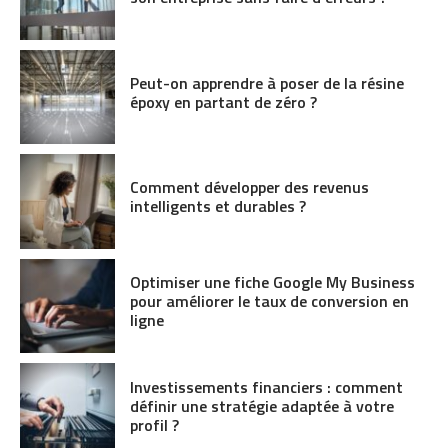
Peut-on apprendre à poser de la résine
époxy en partant de zéro ?
Comment développer des revenus
intelligents et durables ?
Optimiser une fiche Google My Business
pour améliorer le taux de conversion en
ligne
Investissements financiers : comment
définir une stratégie adaptée à votre
profil ?