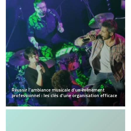
Réussir l’ambiance musicale d’un événement
professionnel : les clés d’une organisation efficace