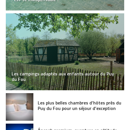
Les campings adaptés aux enfants autour du Puy
du Fou
Les plus belles chambres d’hôtes près du
Puy du Fou pour un séjour d’exception