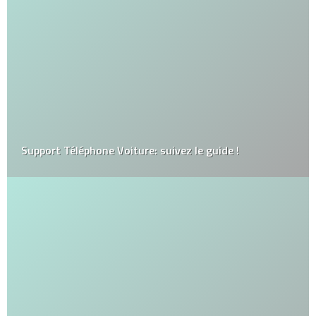
Support Téléphone Voiture: suivez le guide !