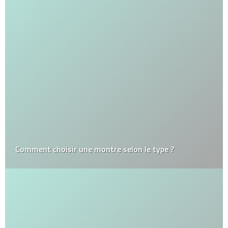
Comment choisir une montre selon le type ?