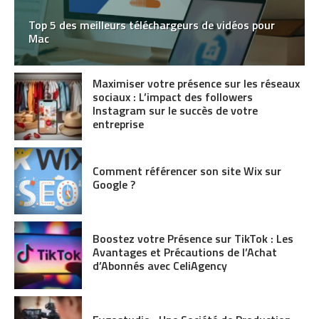
Top 5 des meilleurs téléchargeurs de vidéos pour
Mac
Maximiser votre présence sur les réseaux
sociaux : L’impact des followers
Instagram sur le succès de votre
entreprise
Comment référencer son site Wix sur
Google ?
Boostez votre Présence sur TikTok : Les
Avantages et Précautions de l’Achat
d’Abonnés avec CeliAgency