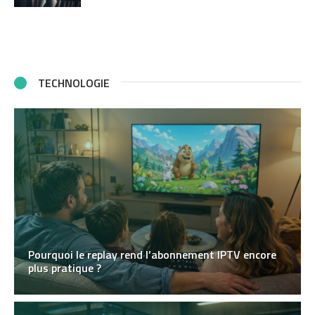
TECHNOLOGIE
Pourquoi le replay rend l’abonnement IPTV encore
plus pratique ?