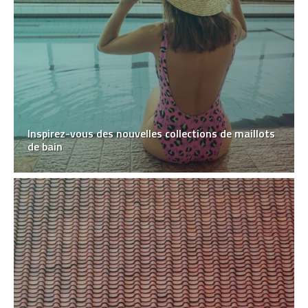
Inspirez-vous des nouvelles collections de maillots
de bain