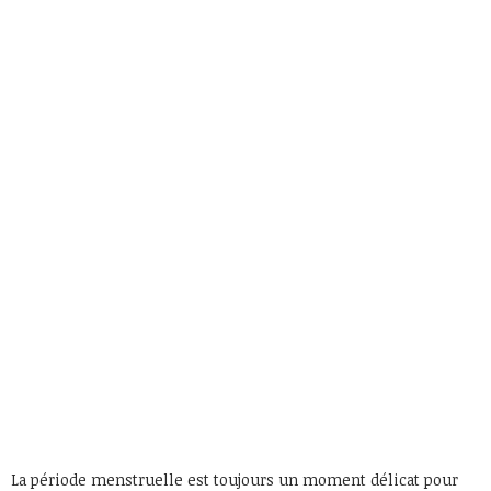
La période menstruelle est toujours un moment délicat pour