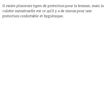
Il existe plusieurs types de protection pour la femme, mais la
culotte menstruelle est ce qu’il y a de mieux pour une
protection confortable et hygiénique.