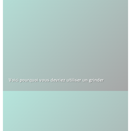
Voici pourquoi vous devriez utiliser un grinder