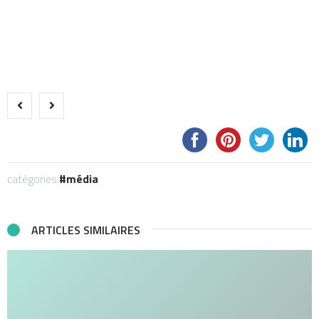
catégories:
média
ARTICLES SIMILAIRES