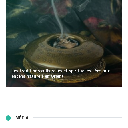
Les traditions culturelles et spirituelles liées aux
encens naturels en Orient
MÉDIA