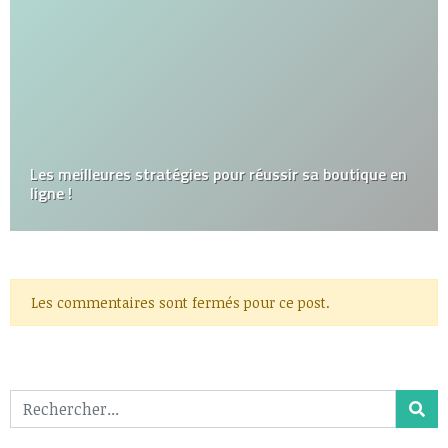
Les meilleures stratégies pour réussir sa boutique en
ligne !
Les commentaires sont fermés pour ce post.