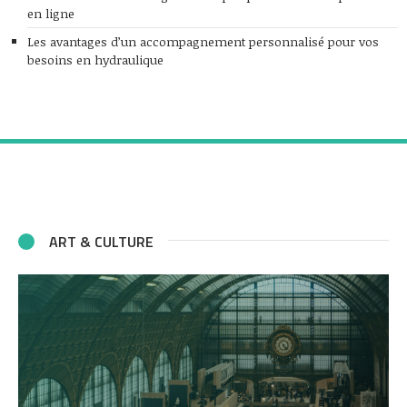
en ligne
Les avantages d’un accompagnement personnalisé pour vos
besoins en hydraulique
ART & CULTURE