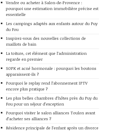
Vendre ou acheter à Salon-de-Provence :
pourquoi une estimation immobilière précise est
essentielle
Les campings adaptés aux enfants autour du Puy
du Fou
Inspirez-vous des nouvelles collections de
maillots de bain
La toiture, cet élément que l’administration
regarde en premier
SOPK et acné hormonale : pourquoi les boutons
apparaissent-ils ?
Pourquoi le replay rend l’abonnement IPTV
encore plus pratique ?
Les plus belles chambres d’hôtes près du Puy du
Fou pour un séjour d’exception
Pourquoi visiter le salon alliances Toulon avant
d’acheter ses alliances ?
Résidence principale de l’enfant après un divorce