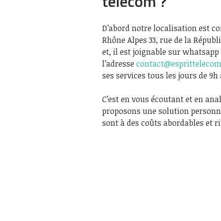
télécom ?
D’abord notre localisation est 
Rhône Alpes 33, rue de la Républi
et, il est joignable sur whatsapp 
l’adresse
contact@esprittelecom
ses services tous les jours de 9h
C’est en vous écoutant et en ana
proposons une solution personna
sont à des coûts abordables et ri