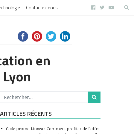
echnologie
Contactez nous
cation en
à Lyon
ARTICLES RÉCENTS
Code promo Linxea : Comment profiter de l’offre