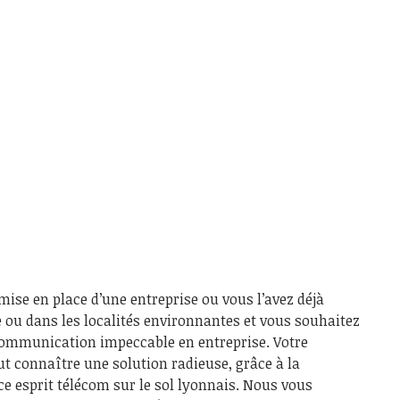
mise en place d’une entreprise ou vous l’avez déjà
e ou dans les localités environnantes et vous souhaitez
communication impeccable en entreprise. Votre
ut connaître une solution radieuse, grâce à la
ce esprit télécom sur le sol lyonnais. Nous vous