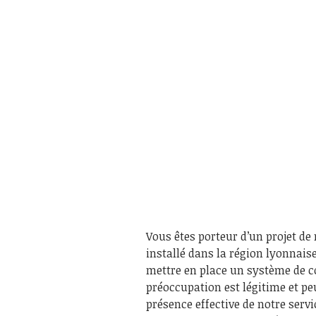
Vous êtes porteur d’un projet de 
installé dans la région lyonnais
mettre en place un système de 
préoccupation est légitime et pe
présence effective de notre servi