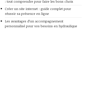
: tout comprendre pour faire les bons choix
Créer un site internet : guide complet pour
réussir sa présence en ligne
Les avantages d’un accompagnement
personnalisé pour vos besoins en hydraulique