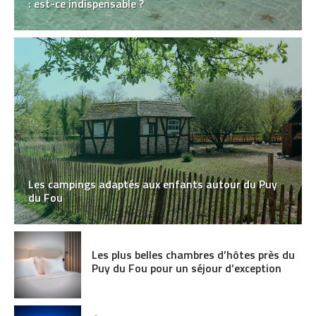
: est-ce indispensable ?
Les campings adaptés aux enfants autour du Puy
du Fou
Les plus belles chambres d’hôtes près du
Puy du Fou pour un séjour d’exception