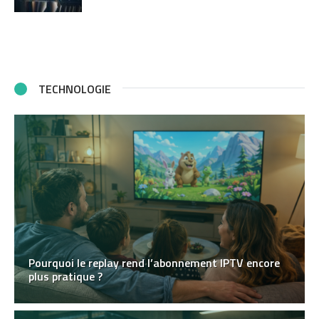
TECHNOLOGIE
Pourquoi le replay rend l’abonnement IPTV encore
plus pratique ?