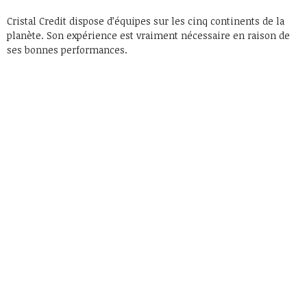
Cristal Credit dispose d’équipes sur les cinq continents de la
planète. Son expérience est vraiment nécessaire en raison de
ses bonnes performances.