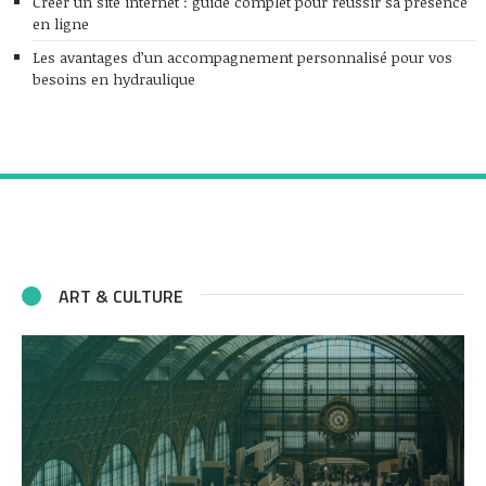
Créer un site internet : guide complet pour réussir sa présence
en ligne
Les avantages d’un accompagnement personnalisé pour vos
besoins en hydraulique
ART & CULTURE