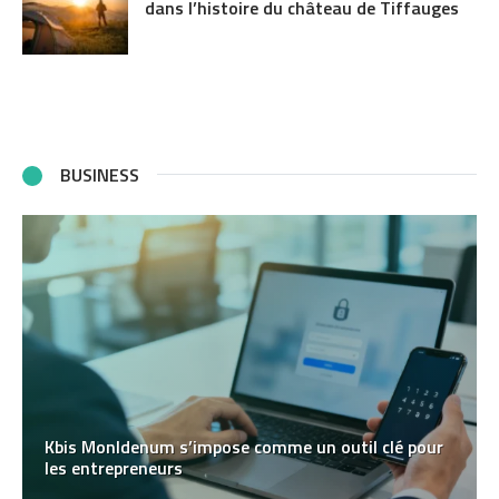
dans l’histoire du château de Tiffauges
BUSINESS
Kbis MonIdenum s’impose comme un outil clé pour
les entrepreneurs