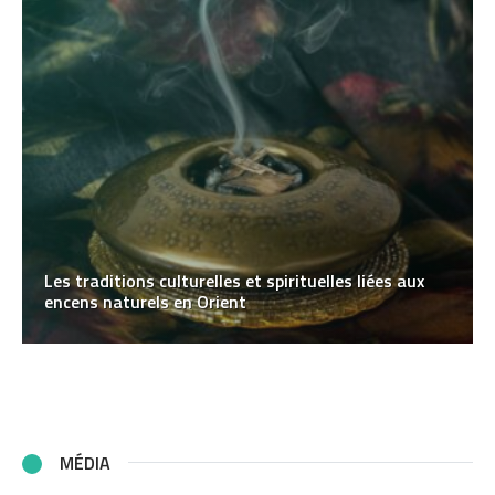
Les traditions culturelles et spirituelles liées aux
encens naturels en Orient
MÉDIA