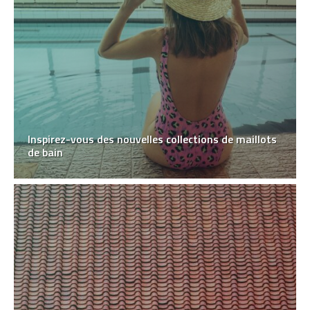
Inspirez-vous des nouvelles collections de maillots
de bain