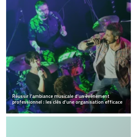
Réussir l’ambiance musicale d’un événement
professionnel : les clés d’une organisation efficace