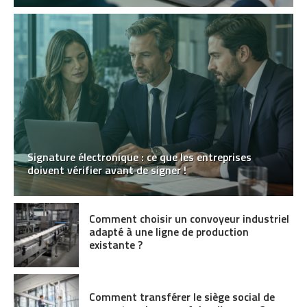
Signature électronique : ce que les entreprises
doivent vérifier avant de signer !
Comment choisir un convoyeur industriel
adapté à une ligne de production
existante ?
Comment transférer le siège social de