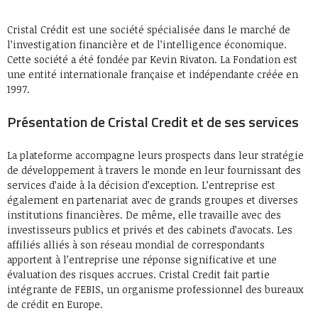
Cristal Crédit est une société spécialisée dans le marché de
l’investigation financière et de l’intelligence économique.
Cette société a été fondée par Kevin Rivaton. La Fondation est
une entité internationale française et indépendante créée en
1997.
Présentation de Cristal Credit et de ses services
La plateforme accompagne leurs prospects dans leur stratégie
de développement à travers le monde en leur fournissant des
services d’aide à la décision d’exception. L’entreprise est
également en partenariat avec de grands groupes et diverses
institutions financières. De même, elle travaille avec des
investisseurs publics et privés et des cabinets d’avocats. Les
affiliés alliés à son réseau mondial de correspondants
apportent à l’entreprise une réponse significative et une
évaluation des risques accrues. Cristal Credit fait partie
intégrante de FEBIS, un organisme professionnel des bureaux
de crédit en Europe.