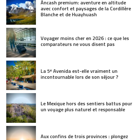
Áncash premium: aventure en altitude
avec confort et paysages de la Cordillère
Blanche et de Huayhuash
Voyager moins cher en 2026 : ce que les
comparateurs ne vous disent pas
La 5ᵉ Avenida est-elle vraiment un
incontournable lors de son séjour ?
Le Mexique hors des sentiers battus pour
un voyage plus naturel et responsable
Aux confins de trois provinces : plongez