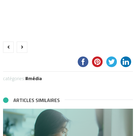
catégories:
média
ARTICLES SIMILAIRES