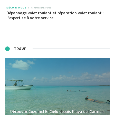
DÉCO & MODE
4 MOISDEPUIS
Dépannage volet roulant et réparation volet roulant :
L’expertise à votre service
TRAVEL
Découvrir Cozumel El Cielo depuis Playa del Carmen