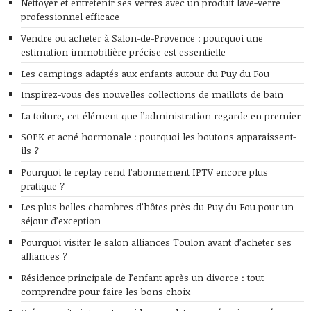
Nettoyer et entretenir ses verres avec un produit lave-verre
professionnel efficace
Vendre ou acheter à Salon-de-Provence : pourquoi une
estimation immobilière précise est essentielle
Les campings adaptés aux enfants autour du Puy du Fou
Inspirez-vous des nouvelles collections de maillots de bain
La toiture, cet élément que l’administration regarde en premier
SOPK et acné hormonale : pourquoi les boutons apparaissent-
ils ?
Pourquoi le replay rend l’abonnement IPTV encore plus
pratique ?
Les plus belles chambres d’hôtes près du Puy du Fou pour un
séjour d’exception
Pourquoi visiter le salon alliances Toulon avant d’acheter ses
alliances ?
Résidence principale de l’enfant après un divorce : tout
comprendre pour faire les bons choix