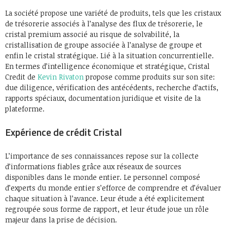
La société propose une variété de produits, tels que les cristaux
de trésorerie associés à l’analyse des flux de trésorerie, le
cristal premium associé au risque de solvabilité, la
cristallisation de groupe associée à l’analyse de groupe et
enfin le cristal stratégique. Lié à la situation concurrentielle.
En termes d’intelligence économique et stratégique, Cristal
Credit de
Kevin Rivaton
propose comme produits sur son site:
due diligence, vérification des antécédents, recherche d’actifs,
rapports spéciaux, documentation juridique et visite de la
plateforme.
Expérience de crédit Cristal
L’importance de ses connaissances repose sur la collecte
d’informations fiables grâce aux réseaux de sources
disponibles dans le monde entier. Le personnel composé
d’experts du monde entier s’efforce de comprendre et d’évaluer
chaque situation à l’avance. Leur étude a été explicitement
regroupée sous forme de rapport, et leur étude joue un rôle
majeur dans la prise de décision.