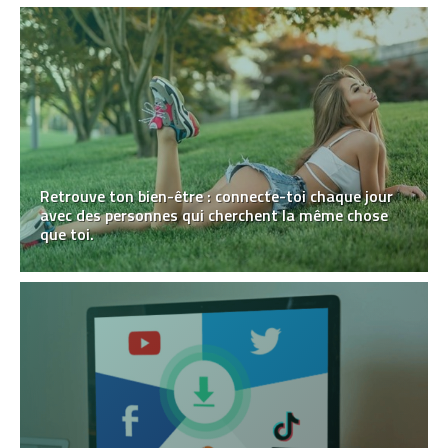
Retrouve ton bien-être : connecte-toi chaque jour
avec des personnes qui cherchent la même chose
que toi.