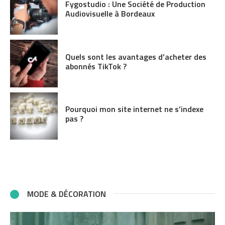
Fygostudio : Une Société de Production
Audiovisuelle à Bordeaux
Quels sont les avantages d’acheter des
abonnés TikTok ?
Pourquoi mon site internet ne s’indexe
pas ?
MODE & DÉCORATION