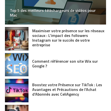
Top 5 des meilleurs téléchargeurs de vidéos pour
Mac
Maximiser votre présence sur les réseaux
sociaux : L’impact des followers
Instagram sur le succès de votre
entreprise
Comment référencer son site Wix sur
Google ?
Boostez votre Présence sur TikTok : Les
Avantages et Précautions de l’Achat
d’Abonnés avec CeliAgency