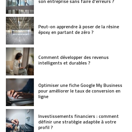
son entreprise sans faire d’erreurs ?
Peut-on apprendre à poser de la résine
époxy en partant de zéro ?
Comment développer des revenus
intelligents et durables ?
Optimiser une fiche Google My Business
pour améliorer le taux de conversion en
ligne
Investissements financiers : comment
définir une stratégie adaptée à votre
profil ?