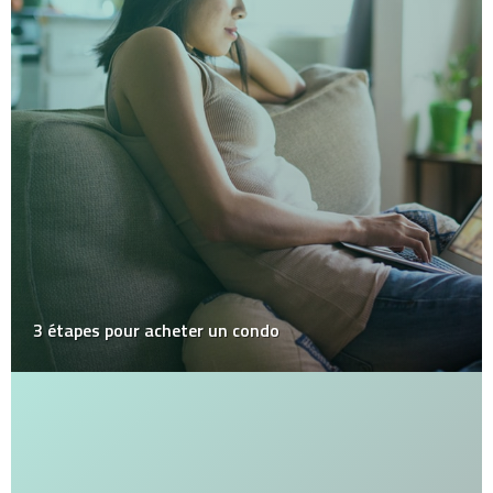
3 étapes pour acheter un condo