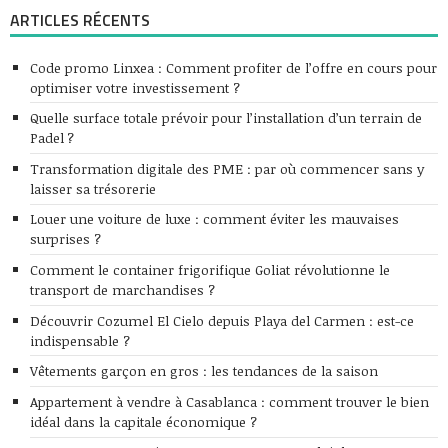
ARTICLES RÉCENTS
Code promo Linxea : Comment profiter de l’offre en cours pour
optimiser votre investissement ?
Quelle surface totale prévoir pour l’installation d’un terrain de
Padel ?
Transformation digitale des PME : par où commencer sans y
laisser sa trésorerie
Louer une voiture de luxe : comment éviter les mauvaises
surprises ?
Comment le container frigorifique Goliat révolutionne le
transport de marchandises ?
Découvrir Cozumel El Cielo depuis Playa del Carmen : est-ce
indispensable ?
Vêtements garçon en gros : les tendances de la saison
Appartement à vendre à Casablanca : comment trouver le bien
idéal dans la capitale économique ?