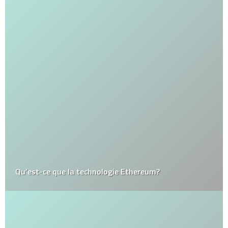
Qu’est-ce que la technologie Ethereum?