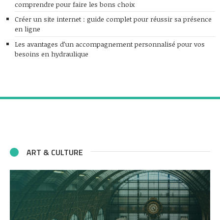
comprendre pour faire les bons choix
Créer un site internet : guide complet pour réussir sa présence
en ligne
Les avantages d’un accompagnement personnalisé pour vos
besoins en hydraulique
ART & CULTURE