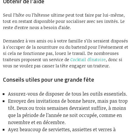
Obtenir de l’aide
Seul l’hôte ou l’hôtesse ultime peut tout faire par lui-même,
tout en restant disponible pour socialiser avec ses invités. Le
reste d’entre nous a besoin d’aide.
Demandez à vos amis ou à votre famille s’ils seraient disposés
à s’occuper de la nourriture ou du bartend pour l’événement et
si cela ne fonctionne pas, louez le travail. De nombreuses
traiteurs proposent un service de
Cocktail dînatoire
, donc si
vous ne voulez pas
casser la tête
engager un traiteur.
Conseils utiles pour une grande fête
Assurez-vous de disposer de tous les outils essentiels.
Envoyez des invitations de bonne heure, mais pas trop
tôt. Deux ou trois semaines devraient suffire, à moins
que la période de l’année ne soit occupée, comme en
novembre et en décembre.
Ayez beaucoup de serviettes, assiettes et verres à