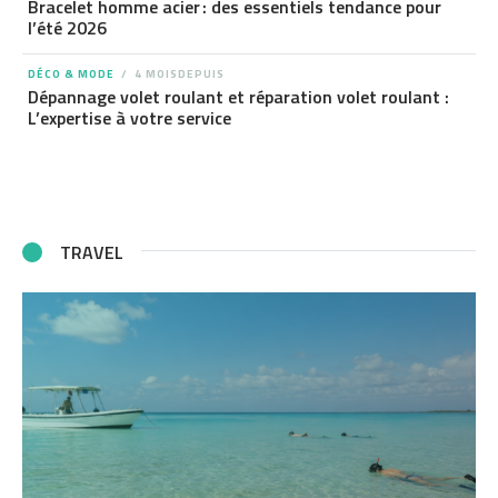
Bracelet homme acier : des essentiels tendance pour
l’été 2026
DÉCO & MODE
4 MOISDEPUIS
Dépannage volet roulant et réparation volet roulant :
L’expertise à votre service
TRAVEL