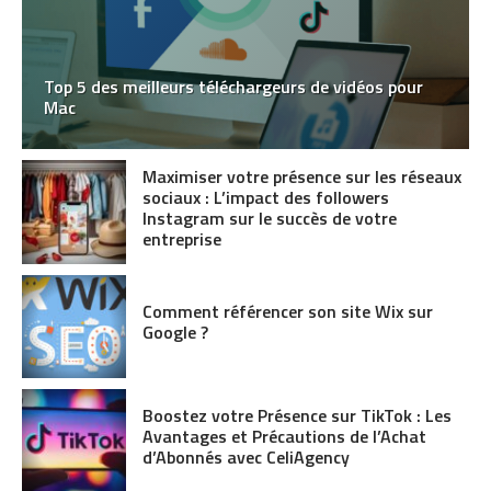
Top 5 des meilleurs téléchargeurs de vidéos pour
Mac
Maximiser votre présence sur les réseaux
sociaux : L’impact des followers
Instagram sur le succès de votre
entreprise
Comment référencer son site Wix sur
Google ?
Boostez votre Présence sur TikTok : Les
Avantages et Précautions de l’Achat
d’Abonnés avec CeliAgency