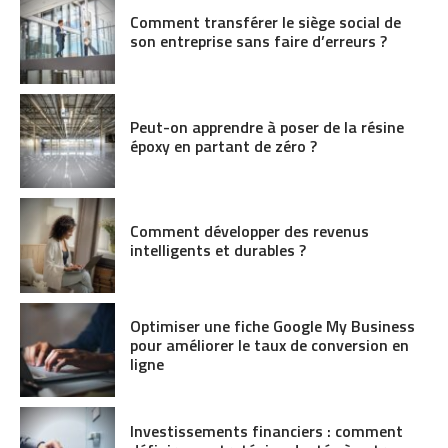
Comment transférer le siège social de
son entreprise sans faire d’erreurs ?
Peut-on apprendre à poser de la résine
époxy en partant de zéro ?
Comment développer des revenus
intelligents et durables ?
Optimiser une fiche Google My Business
pour améliorer le taux de conversion en
ligne
Investissements financiers : comment