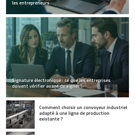
les entrepreneurs
Signature électronique : ce que les entreprises
doivent vérifier avant de signer !
Comment choisir un convoyeur industriel
adapté à une ligne de production
existante ?