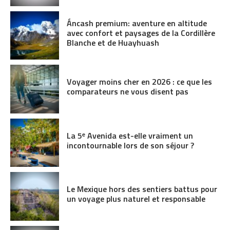
Áncash premium: aventure en altitude
avec confort et paysages de la Cordillère
Blanche et de Huayhuash
Voyager moins cher en 2026 : ce que les
comparateurs ne vous disent pas
La 5ᵉ Avenida est-elle vraiment un
incontournable lors de son séjour ?
Le Mexique hors des sentiers battus pour
un voyage plus naturel et responsable