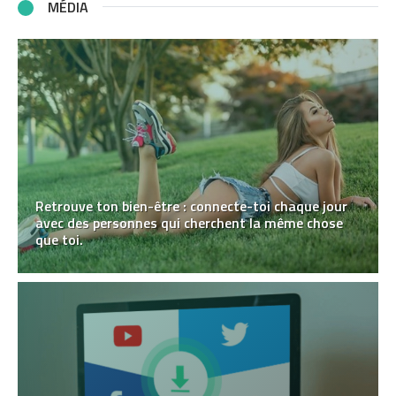
MÉDIA
Retrouve ton bien-être : connecte-toi chaque jour
avec des personnes qui cherchent la même chose
que toi.