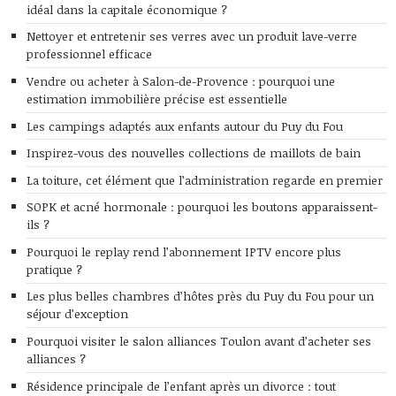
idéal dans la capitale économique ?
Nettoyer et entretenir ses verres avec un produit lave-verre
professionnel efficace
Vendre ou acheter à Salon-de-Provence : pourquoi une
estimation immobilière précise est essentielle
Les campings adaptés aux enfants autour du Puy du Fou
Inspirez-vous des nouvelles collections de maillots de bain
La toiture, cet élément que l’administration regarde en premier
SOPK et acné hormonale : pourquoi les boutons apparaissent-
ils ?
Pourquoi le replay rend l’abonnement IPTV encore plus
pratique ?
Les plus belles chambres d’hôtes près du Puy du Fou pour un
séjour d’exception
Pourquoi visiter le salon alliances Toulon avant d’acheter ses
alliances ?
Résidence principale de l’enfant après un divorce : tout