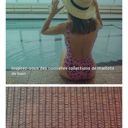
Inspirez-vous des nouvelles collections de maillots
de bain