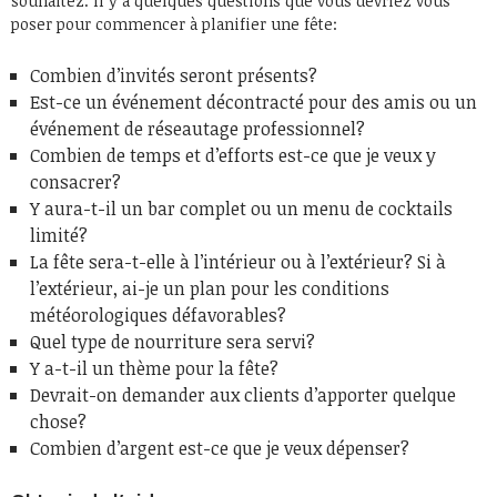
souhaitez. Il y a quelques questions que vous devriez vous
poser pour commencer à planifier une fête:
Combien d’invités seront présents?
Est-ce un événement décontracté pour des amis ou un
événement de réseautage professionnel?
Combien de temps et d’efforts est-ce que je veux y
consacrer?
Y aura-t-il un bar complet ou un menu de cocktails
limité?
La fête sera-t-elle à l’intérieur ou à l’extérieur? Si à
l’extérieur, ai-je un plan pour les conditions
météorologiques défavorables?
Quel type de nourriture sera servi?
Y a-t-il un thème pour la fête?
Devrait-on demander aux clients d’apporter quelque
chose?
Combien d’argent est-ce que je veux dépenser?