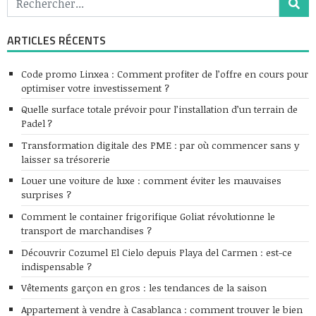
ARTICLES RÉCENTS
Code promo Linxea : Comment profiter de l’offre en cours pour
optimiser votre investissement ?
Quelle surface totale prévoir pour l’installation d’un terrain de
Padel ?
Transformation digitale des PME : par où commencer sans y
laisser sa trésorerie
Louer une voiture de luxe : comment éviter les mauvaises
surprises ?
Comment le container frigorifique Goliat révolutionne le
transport de marchandises ?
Découvrir Cozumel El Cielo depuis Playa del Carmen : est-ce
indispensable ?
Vêtements garçon en gros : les tendances de la saison
Appartement à vendre à Casablanca : comment trouver le bien