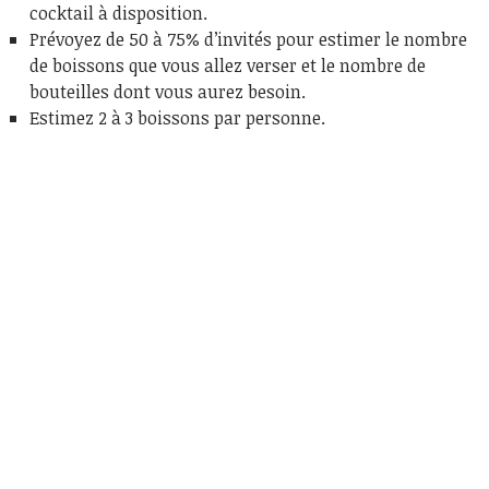
cocktail à disposition.
Prévoyez de 50 à 75% d’invités pour estimer le nombre
de boissons que vous allez verser et le nombre de
bouteilles dont vous aurez besoin.
Estimez 2 à 3 boissons par personne.