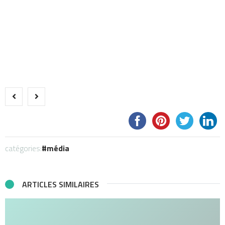
catégories:
média
ARTICLES SIMILAIRES