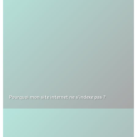
Pourquoi mon site internet ne s’indexe pas ?