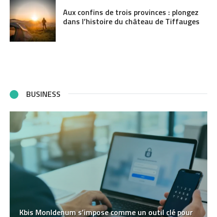
Aux confins de trois provinces : plongez
dans l’histoire du château de Tiffauges
BUSINESS
Kbis MonIdenum s’impose comme un outil clé pour