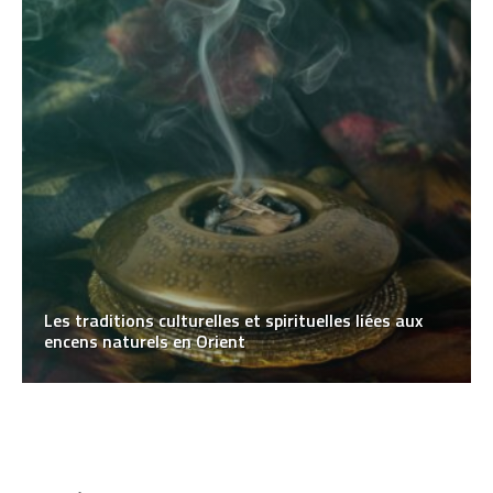
Les traditions culturelles et spirituelles liées aux
encens naturels en Orient