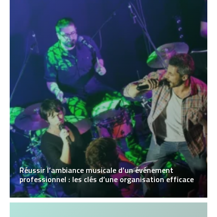
Réussir l’ambiance musicale d’un événement
professionnel : les clés d’une organisation efficace