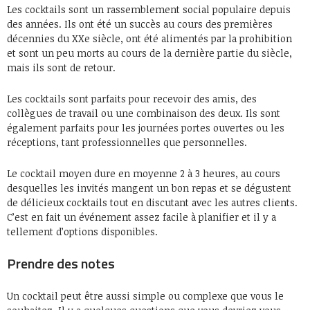
Les cocktails sont un rassemblement social populaire depuis
des années. Ils ont été un succès au cours des premières
décennies du XXe siècle, ont été alimentés par la prohibition
et sont un peu morts au cours de la dernière partie du siècle,
mais ils sont de retour.
Les cocktails sont parfaits pour recevoir des amis, des
collègues de travail ou une combinaison des deux. Ils sont
également parfaits pour les journées portes ouvertes ou les
réceptions, tant professionnelles que personnelles.
Le cocktail moyen dure en moyenne 2 à 3 heures, au cours
desquelles les invités mangent un bon repas et se dégustent
de délicieux cocktails tout en discutant avec les autres clients.
C’est en fait un événement assez facile à planifier et il y a
tellement d’options disponibles.
Prendre des notes
Un cocktail peut être aussi simple ou complexe que vous le