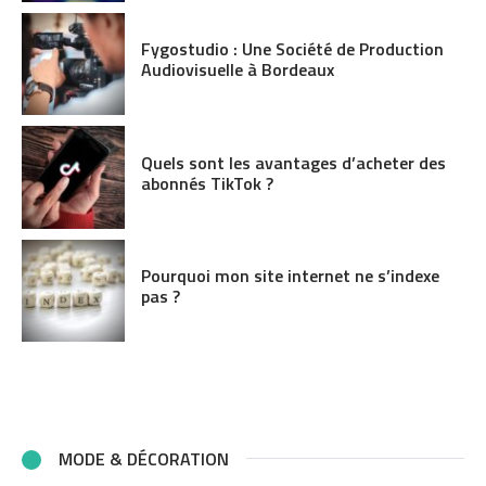
Fygostudio : Une Société de Production
Audiovisuelle à Bordeaux
Quels sont les avantages d’acheter des
abonnés TikTok ?
Pourquoi mon site internet ne s’indexe
pas ?
MODE & DÉCORATION