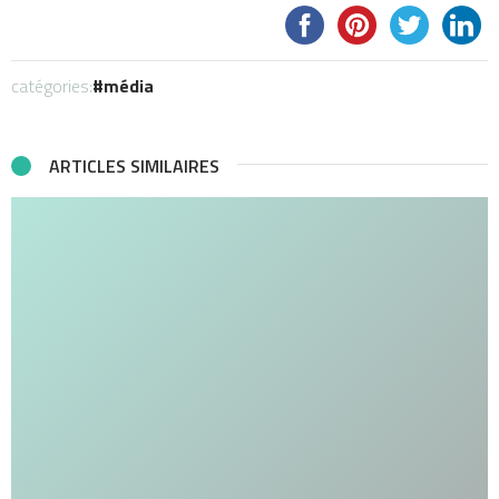
catégories:
média
ARTICLES SIMILAIRES