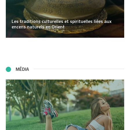
Les traditions culturelles et spirituelles liées aux
encens naturels en Orient
MÉDIA