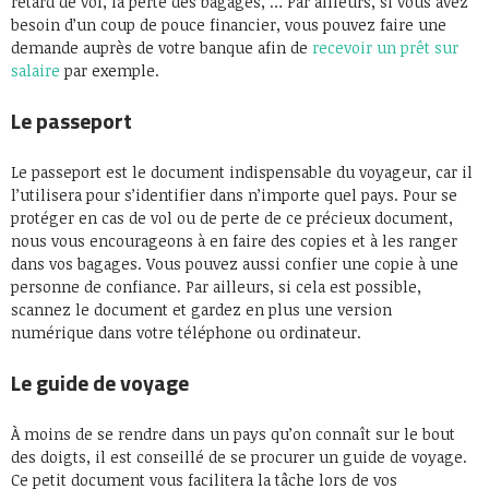
retard de vol, la perte des bagages, … Par ailleurs, si vous avez
besoin d’un coup de pouce financier, vous pouvez faire une
demande auprès de votre banque afin de
recevoir un prêt sur
salaire
par exemple.
Le passeport
Le passeport est le document indispensable du voyageur, car il
l’utilisera pour s’identifier dans n’importe quel pays. Pour se
protéger en cas de vol ou de perte de ce précieux document,
nous vous encourageons à en faire des copies et à les ranger
dans vos bagages. Vous pouvez aussi confier une copie à une
personne de confiance. Par ailleurs, si cela est possible,
scannez le document et gardez en plus une version
numérique dans votre téléphone ou ordinateur.
Le guide de voyage
À moins de se rendre dans un pays qu’on connaît sur le bout
des doigts, il est conseillé de se procurer un guide de voyage.
Ce petit document vous facilitera la tâche lors de vos