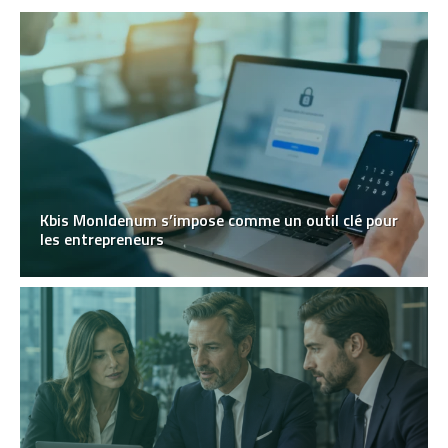
Kbis MonIdenum s’impose comme un outil clé pour
les entrepreneurs