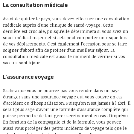
La consultation médicale
Avant de quitter le pays, vous devez effectuer une consultation
médicale auprès d’une clinique de santé-voyage. Cette
dernière est cruciale, puisqu’elle déterminera si vous avez un
souci médical majeur et si cela peut comporter un risque lors
de vos déplacements. C’est également l’occasion pour se faire
soigner d’abord afin de profiter d’un meilleur séjour. La
consultation médicale est aussi le moment de vérifier si vos
vaccins sont à jour.
L’assurance voyage
Sachez que vous ne pourrez pas vous rendre dans un pays
étranger sans une assurance voyage qui vous couvre en cas
d’accident ou d’hospitalisation. Puisqu’on n’est jamais à l’abri, il
serait plus sage d’avoir une formule d’assurance complète qui
puisse permettre de tout gérer sereinement en cas d’imprévu.
En fonction de la compagnie et de la formule, vous pouvez
aussi vous protéger des petits incidents de voyage tels que le