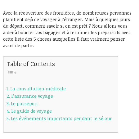
Avec la réouverture des frontières, de nombreuses personnes
planifient déjà de voyager à l’étranger. Mais à quelques jours
du départ, comment savoir si on est prêt ? Nous allons vous
aider à boucler vos bagages et à terminer les préparatifs avec
cette liste des 5 choses auxquelles il faut vraiment penser
avant de partir.
Table of Contents
La consultation médicale
L’assurance voyage
Le passeport
Le guide de voyage
Les événements importants pendant le séjour