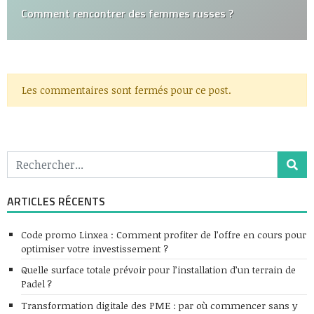
Comment rencontrer des femmes russes ?
Les commentaires sont fermés pour ce post.
ARTICLES RÉCENTS
Code promo Linxea : Comment profiter de l’offre en cours pour
optimiser votre investissement ?
Quelle surface totale prévoir pour l’installation d’un terrain de
Padel ?
Transformation digitale des PME : par où commencer sans y