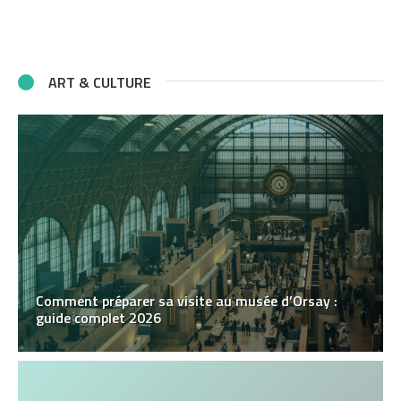
ART & CULTURE
Comment préparer sa visite au musée d’Orsay :
guide complet 2026