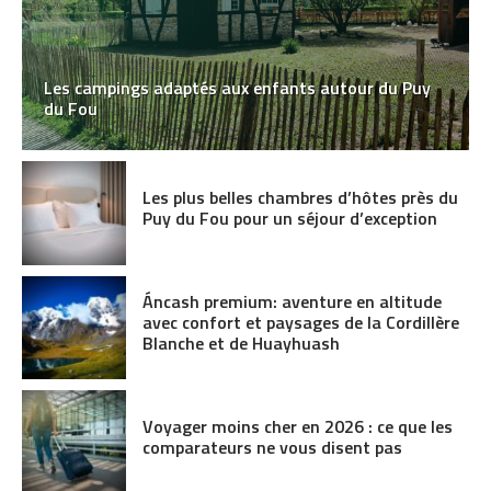
Les campings adaptés aux enfants autour du Puy
du Fou
Les plus belles chambres d’hôtes près du
Puy du Fou pour un séjour d’exception
Áncash premium: aventure en altitude
avec confort et paysages de la Cordillère
Blanche et de Huayhuash
Voyager moins cher en 2026 : ce que les
comparateurs ne vous disent pas