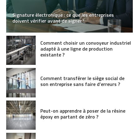
Signature électronique : ce que les entreprises
doivent vérifier avant de signer !
Comment choisir un convoyeur industriel
adapté à une ligne de production
existante ?
Comment transférer le siège social de
son entreprise sans faire d’erreurs ?
Peut-on apprendre à poser de la résine
époxy en partant de zéro ?