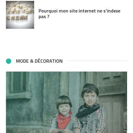
Pourquoi mon site internet ne s’indexe
pas ?
MODE & DÉCORATION