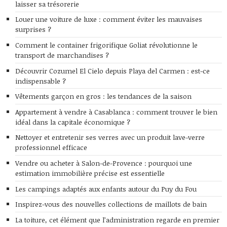
laisser sa trésorerie
Louer une voiture de luxe : comment éviter les mauvaises
surprises ?
Comment le container frigorifique Goliat révolutionne le
transport de marchandises ?
Découvrir Cozumel El Cielo depuis Playa del Carmen : est-ce
indispensable ?
Vêtements garçon en gros : les tendances de la saison
Appartement à vendre à Casablanca : comment trouver le bien
idéal dans la capitale économique ?
Nettoyer et entretenir ses verres avec un produit lave-verre
professionnel efficace
Vendre ou acheter à Salon-de-Provence : pourquoi une
estimation immobilière précise est essentielle
Les campings adaptés aux enfants autour du Puy du Fou
Inspirez-vous des nouvelles collections de maillots de bain
La toiture, cet élément que l’administration regarde en premier