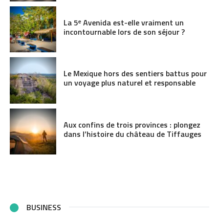
La 5ᵉ Avenida est-elle vraiment un
incontournable lors de son séjour ?
Le Mexique hors des sentiers battus pour
un voyage plus naturel et responsable
Aux confins de trois provinces : plongez
dans l’histoire du château de Tiffauges
BUSINESS