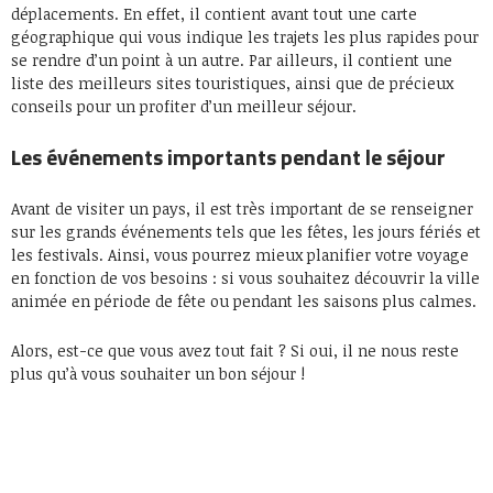
déplacements. En effet, il contient avant tout une carte
géographique qui vous indique les trajets les plus rapides pour
se rendre d’un point à un autre. Par ailleurs, il contient une
liste des meilleurs sites touristiques, ainsi que de précieux
conseils pour un profiter d’un meilleur séjour.
Les événements importants pendant le séjour
Avant de visiter un pays, il est très important de se renseigner
sur les grands événements tels que les fêtes, les jours fériés et
les festivals. Ainsi, vous pourrez mieux planifier votre voyage
en fonction de vos besoins : si vous souhaitez découvrir la ville
animée en période de fête ou pendant les saisons plus calmes.
Alors, est-ce que vous avez tout fait ? Si oui, il ne nous reste
plus qu’à vous souhaiter un bon séjour !