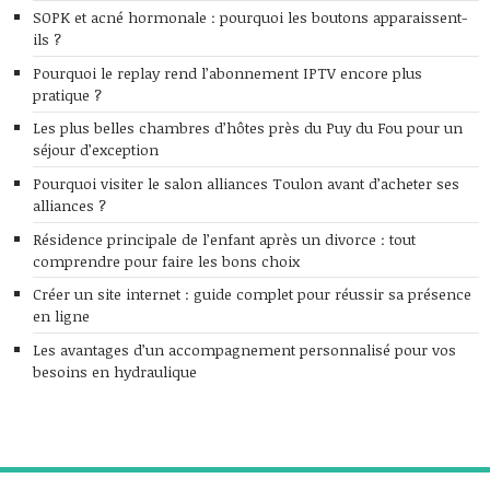
SOPK et acné hormonale : pourquoi les boutons apparaissent-
ils ?
Pourquoi le replay rend l’abonnement IPTV encore plus
pratique ?
Les plus belles chambres d’hôtes près du Puy du Fou pour un
séjour d’exception
Pourquoi visiter le salon alliances Toulon avant d’acheter ses
alliances ?
Résidence principale de l’enfant après un divorce : tout
comprendre pour faire les bons choix
Créer un site internet : guide complet pour réussir sa présence
en ligne
Les avantages d’un accompagnement personnalisé pour vos
besoins en hydraulique