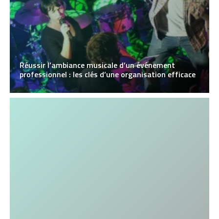
Réussir l’ambiance musicale d’un événement
professionnel : les clés d’une organisation efficace