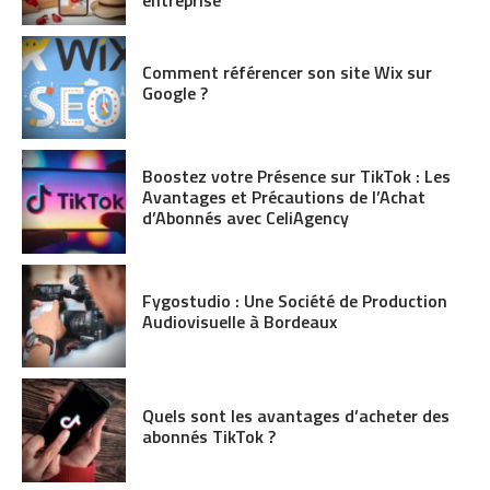
Comment référencer son site Wix sur
Google ?
Boostez votre Présence sur TikTok : Les
Avantages et Précautions de l’Achat
d’Abonnés avec CeliAgency
Fygostudio : Une Société de Production
Audiovisuelle à Bordeaux
Quels sont les avantages d’acheter des
abonnés TikTok ?