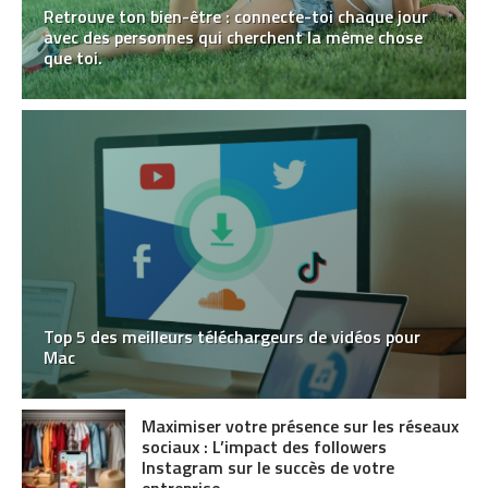
Retrouve ton bien-être : connecte-toi chaque jour
avec des personnes qui cherchent la même chose
que toi.
Top 5 des meilleurs téléchargeurs de vidéos pour
Mac
Maximiser votre présence sur les réseaux
sociaux : L’impact des followers
Instagram sur le succès de votre
entreprise