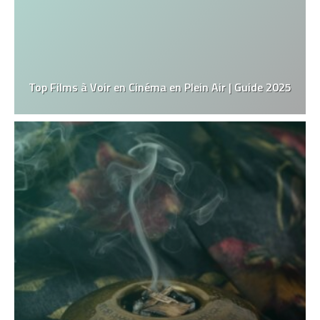
Top Films à Voir en Cinéma en Plein Air | Guide 2025