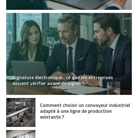
Signature électronique : ce que les entreprises
doivent vérifier avant de signer !
Comment choisir un convoyeur industriel
adapté à une ligne de production
existante ?