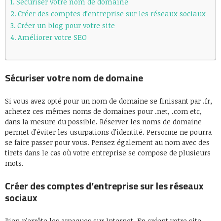
Sécuriser votre nom de domaine
Créer des comptes d’entreprise sur les réseaux sociaux
Créer un blog pour votre site
Améliorer votre SEO
Sécuriser votre nom de domaine
Si vous avez opté pour un nom de domaine se finissant par .fr,
achetez ces mêmes noms de domaines pour .net, .com etc,
dans la mesure du possible. Réserver les noms de domaine
permet d’éviter les usurpations d’identité. Personne ne pourra
se faire passer pour vous. Pensez également au nom avec des
tirets dans le cas où votre entreprise se compose de plusieurs
mots.
Créer des comptes d’entreprise sur les réseaux
sociaux
Rien n’arrête les arnaques sur Internet. En créant votre site,