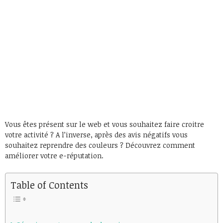
Vous êtes présent sur le web et vous souhaitez faire croitre
votre activité ? A l’inverse, après des avis négatifs vous
souhaitez reprendre des couleurs ? Découvrez comment
améliorer votre e-réputation.
Table of Contents