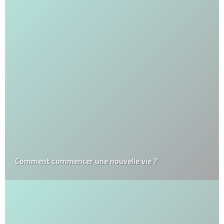
Comment commencer une nouvelle vie ?