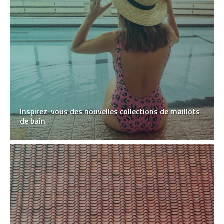
Inspirez-vous des nouvelles collections de maillots
de bain