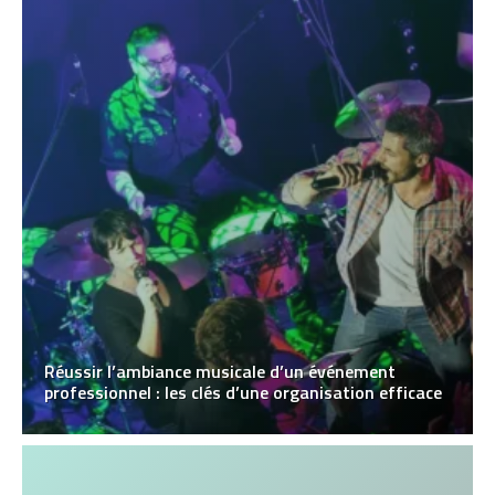
Réussir l’ambiance musicale d’un événement
professionnel : les clés d’une organisation efficace