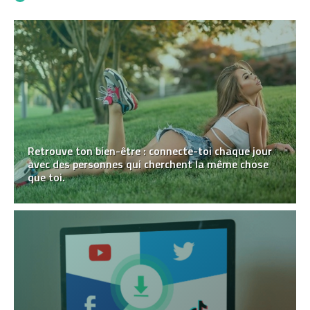
Retrouve ton bien-être : connecte-toi chaque jour
avec des personnes qui cherchent la même chose
que toi.