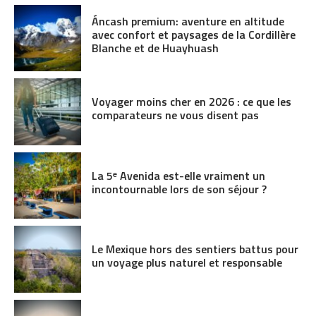
Áncash premium: aventure en altitude
avec confort et paysages de la Cordillère
Blanche et de Huayhuash
Voyager moins cher en 2026 : ce que les
comparateurs ne vous disent pas
La 5ᵉ Avenida est-elle vraiment un
incontournable lors de son séjour ?
Le Mexique hors des sentiers battus pour
un voyage plus naturel et responsable