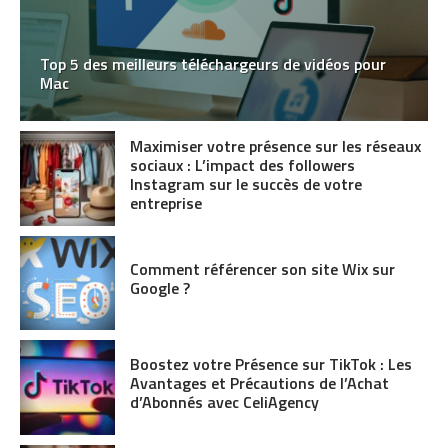
Top 5 des meilleurs téléchargeurs de vidéos pour
Mac
Maximiser votre présence sur les réseaux
sociaux : L’impact des followers
Instagram sur le succès de votre
entreprise
Comment référencer son site Wix sur
Google ?
Boostez votre Présence sur TikTok : Les
Avantages et Précautions de l’Achat
d’Abonnés avec CeliAgency