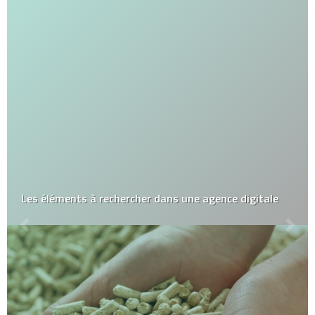
Les éléments à rechercher dans une agence digitale