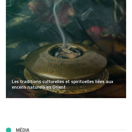
Les traditions culturelles et spirituelles liées aux
encens naturels en Orient
MÉDIA