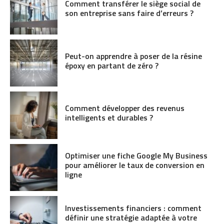
Comment transférer le siège social de
son entreprise sans faire d’erreurs ?
Peut-on apprendre à poser de la résine
époxy en partant de zéro ?
Comment développer des revenus
intelligents et durables ?
Optimiser une fiche Google My Business
pour améliorer le taux de conversion en
ligne
Investissements financiers : comment
définir une stratégie adaptée à votre