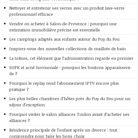
Nettoyer et entretenir ses verres avec un produit lave-verre
professionnel efficace
Vendre ou acheter à Salon-de-Provence : pourquoi une
estimation immobilière précise est essentielle
Les campings adaptés aux enfants autour du Puy du Fou
Inspirez-vous des nouvelles collections de maillots de bain
La toiture, cet élément que l’administration regarde en premier
SOPK et acné hormonale : pourquoi les boutons apparaissent-
ils ?
Pourquoi le replay rend l’abonnement IPTV encore plus
pratique ?
Les plus belles chambres d’hôtes près du Puy du Fou pour un
séjour d’exception
Pourquoi visiter le salon alliances Toulon avant d’acheter ses
alliances ?
Résidence principale de l’enfant après un divorce : tout
comprendre pour faire les bons choix