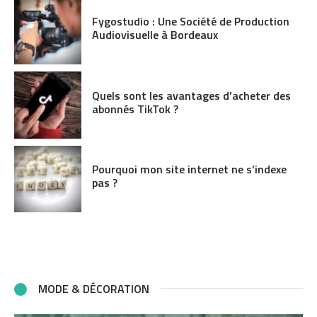
Fygostudio : Une Société de Production
Audiovisuelle à Bordeaux
Quels sont les avantages d’acheter des
abonnés TikTok ?
Pourquoi mon site internet ne s’indexe
pas ?
MODE & DÉCORATION