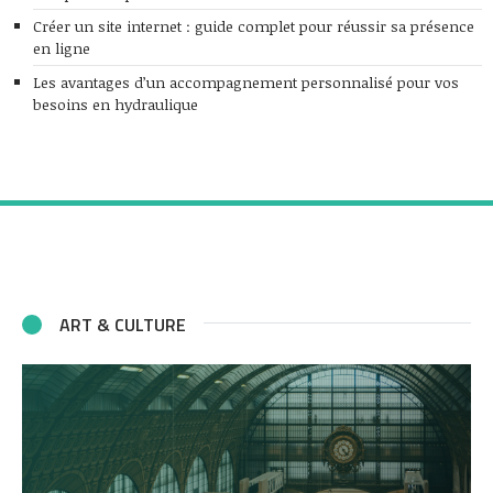
Créer un site internet : guide complet pour réussir sa présence
en ligne
Les avantages d’un accompagnement personnalisé pour vos
besoins en hydraulique
ART & CULTURE