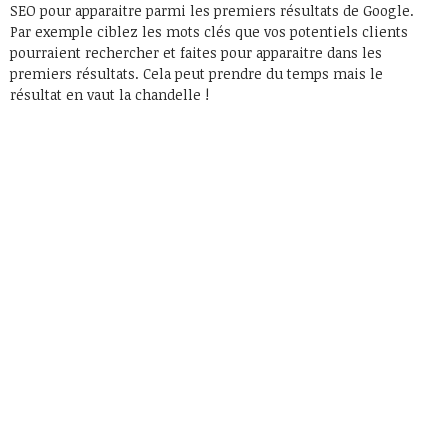
SEO pour apparaitre parmi les premiers résultats de Google.
Par exemple ciblez les mots clés que vos potentiels clients
pourraient rechercher et faites pour apparaitre dans les
premiers résultats. Cela peut prendre du temps mais le
résultat en vaut la chandelle !