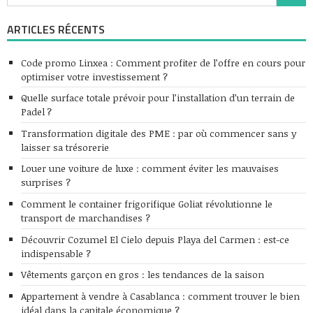
ARTICLES RÉCENTS
Code promo Linxea : Comment profiter de l’offre en cours pour
optimiser votre investissement ?
Quelle surface totale prévoir pour l’installation d’un terrain de
Padel ?
Transformation digitale des PME : par où commencer sans y
laisser sa trésorerie
Louer une voiture de luxe : comment éviter les mauvaises
surprises ?
Comment le container frigorifique Goliat révolutionne le
transport de marchandises ?
Découvrir Cozumel El Cielo depuis Playa del Carmen : est-ce
indispensable ?
Vêtements garçon en gros : les tendances de la saison
Appartement à vendre à Casablanca : comment trouver le bien
idéal dans la capitale économique ?