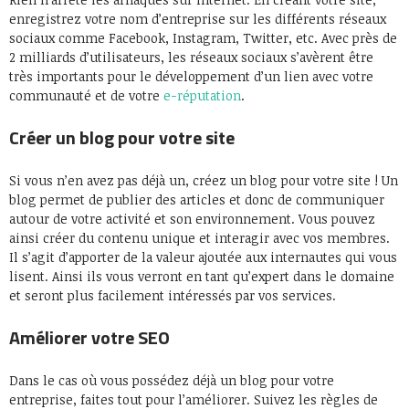
enregistrez votre nom d’entreprise sur les différents réseaux
sociaux comme Facebook, Instagram, Twitter, etc. Avec près de
2 milliards d’utilisateurs, les réseaux sociaux s’avèrent être
très importants pour le développement d’un lien avec votre
communauté et de votre
e-réputation
.
Créer un blog pour votre site
Si vous n’en avez pas déjà un, créez un blog pour votre site ! Un
blog permet de publier des articles et donc de communiquer
autour de votre activité et son environnement. Vous pouvez
ainsi créer du contenu unique et interagir avec vos membres.
Il s’agit d’apporter de la valeur ajoutée aux internautes qui vous
lisent. Ainsi ils vous verront en tant qu’expert dans le domaine
et seront plus facilement intéressés par vos services.
Améliorer votre SEO
Dans le cas où vous possédez déjà un blog pour votre
entreprise, faites tout pour l’améliorer. Suivez les règles de