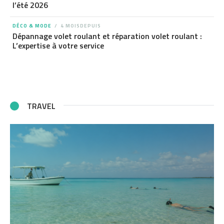
l’été 2026
DÉCO & MODE
4 MOISDEPUIS
Dépannage volet roulant et réparation volet roulant :
L’expertise à votre service
TRAVEL