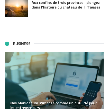
Aux confins de trois provinces : plongez
dans l’histoire du château de Tiffauges
BUSINESS
Kbis MonIdenum s’impose comme un outil clé pour
les entrepreneurs