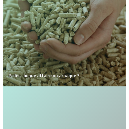
Pellet : bonne affaire ou arnaque ?