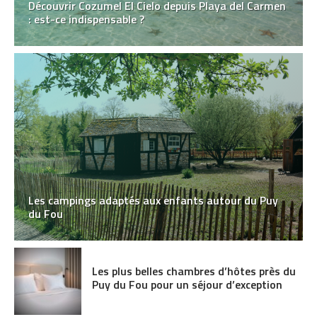
Découvrir Cozumel El Cielo depuis Playa del Carmen
: est-ce indispensable ?
Les campings adaptés aux enfants autour du Puy
du Fou
Les plus belles chambres d’hôtes près du
Puy du Fou pour un séjour d’exception