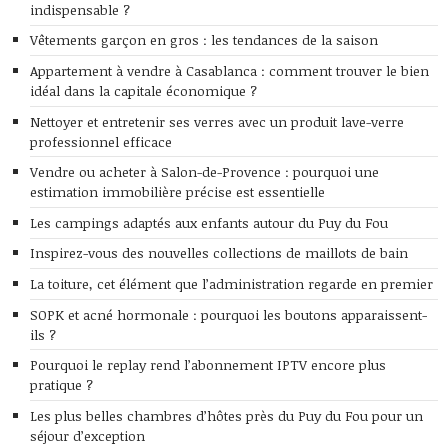
indispensable ?
Vêtements garçon en gros : les tendances de la saison
Appartement à vendre à Casablanca : comment trouver le bien
idéal dans la capitale économique ?
Nettoyer et entretenir ses verres avec un produit lave-verre
professionnel efficace
Vendre ou acheter à Salon-de-Provence : pourquoi une
estimation immobilière précise est essentielle
Les campings adaptés aux enfants autour du Puy du Fou
Inspirez-vous des nouvelles collections de maillots de bain
La toiture, cet élément que l’administration regarde en premier
SOPK et acné hormonale : pourquoi les boutons apparaissent-
ils ?
Pourquoi le replay rend l’abonnement IPTV encore plus
pratique ?
Les plus belles chambres d’hôtes près du Puy du Fou pour un
séjour d’exception