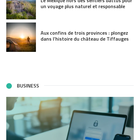
Le Mexique hors des sentiers battus pour
un voyage plus naturel et responsable
Aux confins de trois provinces : plongez
dans l’histoire du château de Tiffauges
BUSINESS