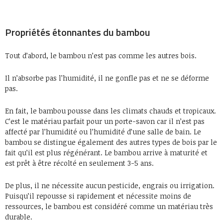
Propriétés étonnantes du bambou
Tout d’abord, le bambou n’est pas comme les autres bois.
Il n’absorbe pas l’humidité, il ne gonfle pas et ne se déforme
pas.
En fait, le bambou pousse dans les climats chauds et tropicaux.
C’est le matériau parfait pour un porte-savon car il n’est pas
affecté par l’humidité ou l’humidité d’une salle de bain. Le
bambou se distingue également des autres types de bois par le
fait qu’il est plus régénérant. Le bambou arrive à maturité et
est prêt à être récolté en seulement 3-5 ans.
De plus, il ne nécessite aucun pesticide, engrais ou irrigation.
Puisqu’il repousse si rapidement et nécessite moins de
ressources, le bambou est considéré comme un matériau très
durable.