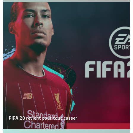
FIFA 20 revient pour tout casser