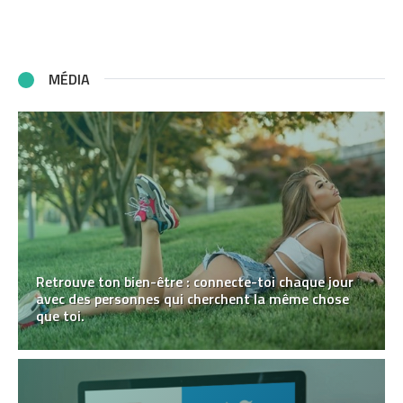
MÉDIA
Retrouve ton bien-être : connecte-toi chaque jour
avec des personnes qui cherchent la même chose
que toi.