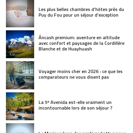
Les plus belles chambres d’hôtes près du
Puy du Fou pour un séjour d’exception
Áncash premium: aventure en altitude
avec confort et paysages de la Cordillère
Blanche et de Huayhuash
Voyager moins cher en 2026 : ce que les
comparateurs ne vous disent pas
La 5ᵉ Avenida est-elle vraiment un
incontournable lors de son séjour ?