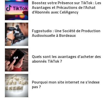
Boostez votre Présence sur TikTok : Les
Avantages et Précautions de l’Achat
d’Abonnés avec CeliAgency
Fygostudio : Une Société de Production
Audiovisuelle à Bordeaux
Quels sont les avantages d’acheter des
abonnés TikTok ?
Pourquoi mon site internet ne s’indexe
pas ?