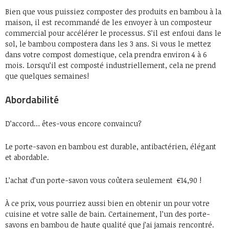
Bien que vous puissiez composter des produits en bambou à la
maison, il est recommandé de les envoyer à un composteur
commercial pour accélérer le processus. S’il est enfoui dans le
sol, le bambou compostera dans les 3 ans. Si vous le mettez
dans votre compost domestique, cela prendra environ 4 à 6
mois. Lorsqu’il est composté industriellement, cela ne prend
que quelques semaines!
Abordabilité
D’accord… êtes-vous encore convaincu?
Le porte-savon en bambou est durable, antibactérien, élégant
et abordable.
L’achat d’un porte-savon vous coûtera seulement €14,90 !
À ce prix, vous pourriez aussi bien en obtenir un pour votre
cuisine et votre salle de bain. Certainement, l’un des porte-
savons en bambou de haute qualité que j’ai jamais rencontré.