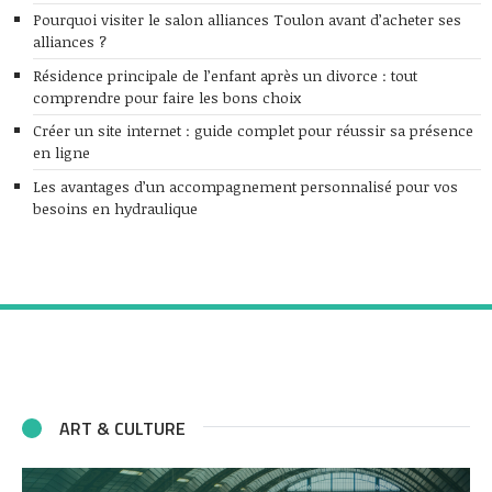
Pourquoi visiter le salon alliances Toulon avant d’acheter ses
alliances ?
Résidence principale de l’enfant après un divorce : tout
comprendre pour faire les bons choix
Créer un site internet : guide complet pour réussir sa présence
en ligne
Les avantages d’un accompagnement personnalisé pour vos
besoins en hydraulique
ART & CULTURE