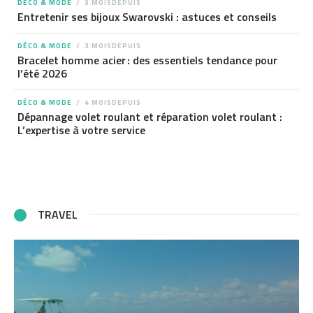
DÉCO & MODE
3 MOISDEPUIS
Entretenir ses bijoux Swarovski : astuces et conseils
DÉCO & MODE
3 MOISDEPUIS
Bracelet homme acier : des essentiels tendance pour
l’été 2026
DÉCO & MODE
4 MOISDEPUIS
Dépannage volet roulant et réparation volet roulant :
L’expertise à votre service
TRAVEL