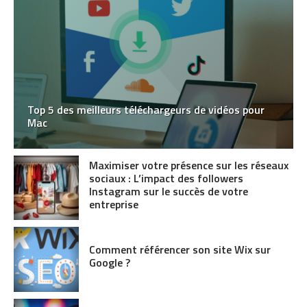
Top 5 des meilleurs téléchargeurs de vidéos pour
Mac
Maximiser votre présence sur les réseaux
sociaux : L’impact des followers
Instagram sur le succès de votre
entreprise
Comment référencer son site Wix sur
Google ?