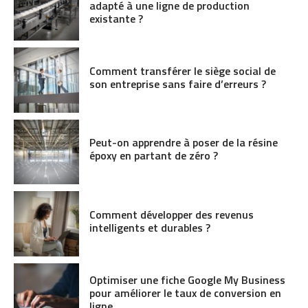
adapté à une ligne de production
existante ?
Comment transférer le siège social de
son entreprise sans faire d’erreurs ?
Peut-on apprendre à poser de la résine
époxy en partant de zéro ?
Comment développer des revenus
intelligents et durables ?
Optimiser une fiche Google My Business
pour améliorer le taux de conversion en
ligne