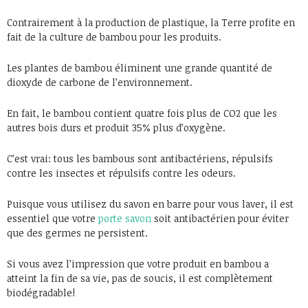
Contrairement à la production de plastique, la Terre profite en
fait de la culture de bambou pour les produits.
Les plantes de bambou éliminent une grande quantité de
dioxyde de carbone de l’environnement.
En fait, le bambou contient quatre fois plus de CO2 que les
autres bois durs et produit 35% plus d’oxygène.
C’est vrai: tous les bambous sont antibactériens, répulsifs
contre les insectes et répulsifs contre les odeurs.
Puisque vous utilisez du savon en barre pour vous laver, il est
essentiel que votre
porte savon
soit antibactérien pour éviter
que des germes ne persistent.
Si vous avez l’impression que votre produit en bambou a
atteint la fin de sa vie, pas de soucis, il est complètement
biodégradable!