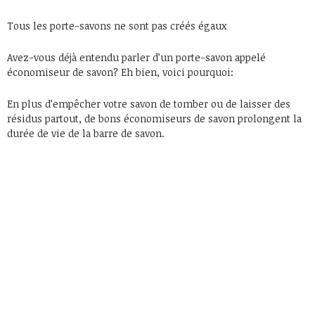
Tous les porte-savons ne sont pas créés égaux
Avez-vous déjà entendu parler d’un porte-savon appelé
économiseur de savon? Eh bien, voici pourquoi:
En plus d’empêcher votre savon de tomber ou de laisser des
résidus partout, de bons économiseurs de savon prolongent la
durée de vie de la barre de savon.