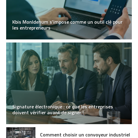
Kbis MonIdenum s’impose comme un outil clé pour
les entrepreneurs
Signature électronique : ce que les entreprises
doivent vérifier avant de signer !
Comment choisir un convoyeur industriel