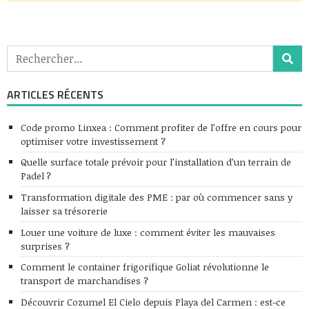
ARTICLES RÉCENTS
Code promo Linxea : Comment profiter de l’offre en cours pour
optimiser votre investissement ?
Quelle surface totale prévoir pour l’installation d’un terrain de
Padel ?
Transformation digitale des PME : par où commencer sans y
laisser sa trésorerie
Louer une voiture de luxe : comment éviter les mauvaises
surprises ?
Comment le container frigorifique Goliat révolutionne le
transport de marchandises ?
Découvrir Cozumel El Cielo depuis Playa del Carmen : est-ce