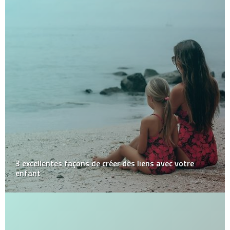
3 excellentes façons de créer des liens avec votre
enfant