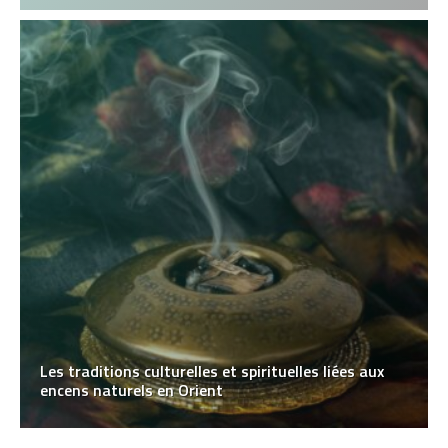
Les traditions culturelles et spirituelles liées aux
encens naturels en Orient