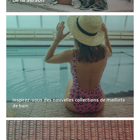
Inspirez-vous des nouvelles collections de maillots
de bain