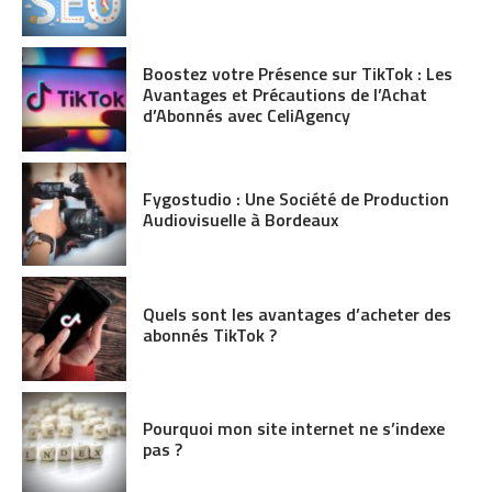
Boostez votre Présence sur TikTok : Les
Avantages et Précautions de l’Achat
d’Abonnés avec CeliAgency
Fygostudio : Une Société de Production
Audiovisuelle à Bordeaux
Quels sont les avantages d’acheter des
abonnés TikTok ?
Pourquoi mon site internet ne s’indexe
pas ?