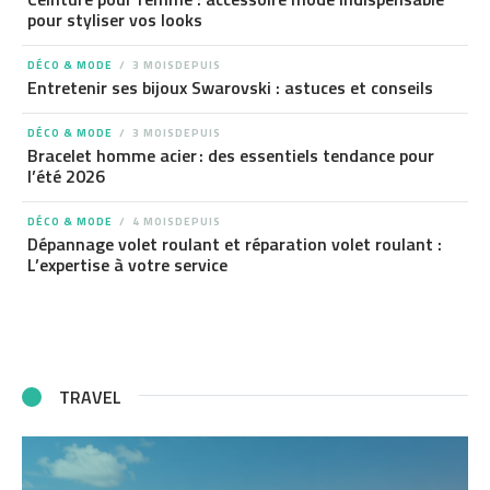
pour styliser vos looks
DÉCO & MODE
3 MOISDEPUIS
Entretenir ses bijoux Swarovski : astuces et conseils
DÉCO & MODE
3 MOISDEPUIS
Bracelet homme acier : des essentiels tendance pour
l’été 2026
DÉCO & MODE
4 MOISDEPUIS
Dépannage volet roulant et réparation volet roulant :
L’expertise à votre service
TRAVEL