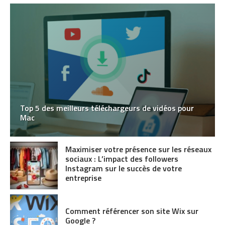
Top 5 des meilleurs téléchargeurs de vidéos pour
Mac
Maximiser votre présence sur les réseaux
sociaux : L’impact des followers
Instagram sur le succès de votre
entreprise
Comment référencer son site Wix sur
Google ?