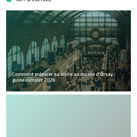
Comment préparer sa visite au musée d’Orsay :
guide complet 2026