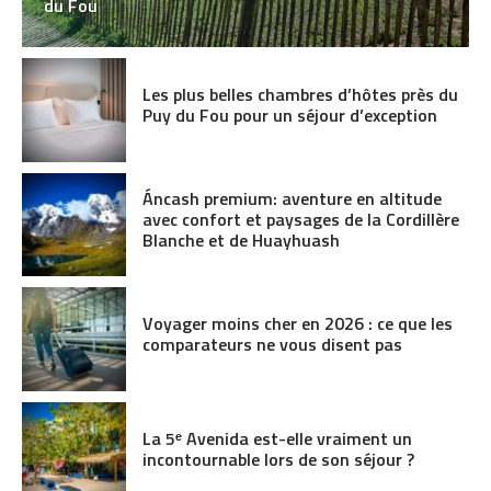
du Fou
Les plus belles chambres d’hôtes près du
Puy du Fou pour un séjour d’exception
Áncash premium: aventure en altitude
avec confort et paysages de la Cordillère
Blanche et de Huayhuash
Voyager moins cher en 2026 : ce que les
comparateurs ne vous disent pas
La 5ᵉ Avenida est-elle vraiment un
incontournable lors de son séjour ?