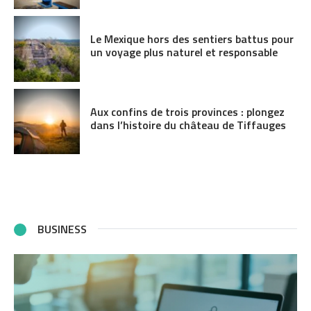
Le Mexique hors des sentiers battus pour
un voyage plus naturel et responsable
Aux confins de trois provinces : plongez
dans l’histoire du château de Tiffauges
BUSINESS