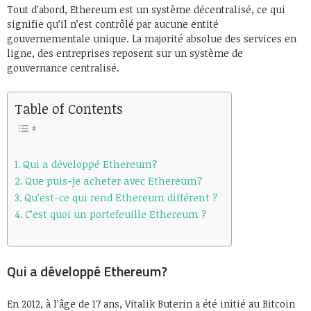
Tout d’abord, Ethereum est un système décentralisé, ce qui
signifie qu’il n’est contrôlé par aucune entité
gouvernementale unique. La majorité absolue des services en
ligne, des entreprises reposent sur un système de
gouvernance centralisé.
Table of Contents
Qui a développé Ethereum?
Que puis-je acheter avec Ethereum?
Qu’est-ce qui rend Ethereum différent ?
C’est quoi un portefeuille Ethereum ?
Qui a développé Ethereum?
En 2012, à l’âge de 17 ans, Vitalik Buterin a été initié au Bitcoin