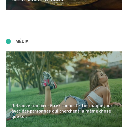
MÉDIA
Retrouve ton bien-être : connecte-toi chaque jour
avec des personnes qui cherchent la même chose
que toi.