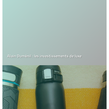
Alain Duménil : les investissements de luxe