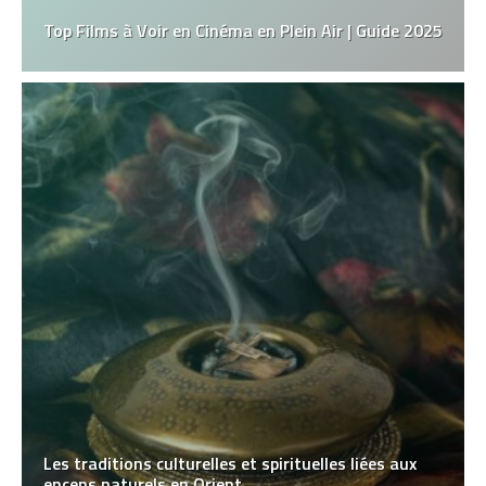
Top Films à Voir en Cinéma en Plein Air | Guide 2025
Les traditions culturelles et spirituelles liées aux
encens naturels en Orient