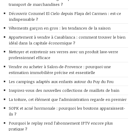
transport de marchandises ?
Découvrir Cozumel El Cielo depuis Playa del Carmen : est-ce
indispensable ?
Vêtements garçon en gros : les tendances de la saison
Appartement à vendre à Casablanca : comment trouver le bien
idéal dans la capitale économique ?
Nettoyer et entretenir ses verres avec un produit lave-verre
professionnel efficace
Vendre ou acheter à Salon-de-Provence : pourquoi une
estimation immobilière précise est essentielle
Les campings adaptés aux enfants autour du Puy du Fou
Inspirez-vous des nouvelles collections de maillots de bain
La toiture, cet élément que l’administration regarde en premier
SOPK et acné hormonale : pourquoi les boutons apparaissent-
ils ?
Pourquoi le replay rend l’abonnement IPTV encore plus
pratique ?