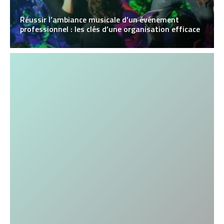
Réussir l’ambiance musicale d’un événement
professionnel : les clés d’une organisation efficace