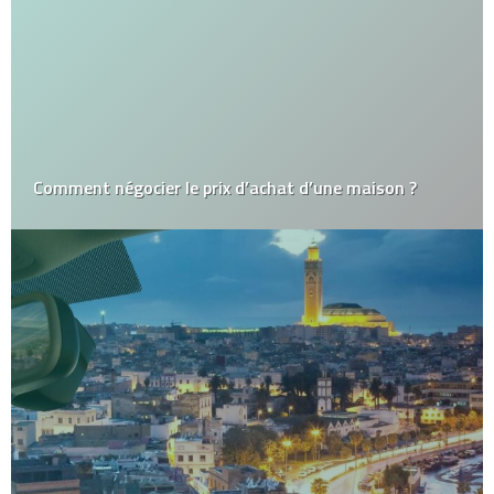
Comment négocier le prix d’achat d’une maison ?