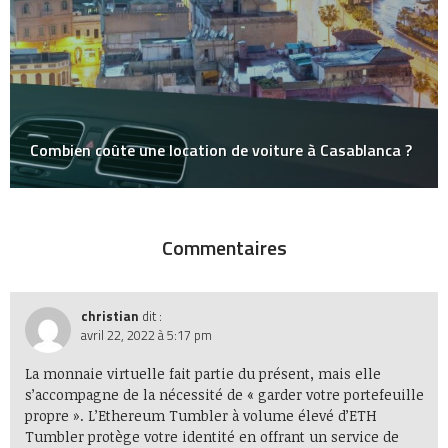
Combien coûte une location de voiture à Casablanca ?
Commentaires
christian
dit :
avril 22, 2022 à 5:17 pm
La monnaie virtuelle fait partie du présent, mais elle
s’accompagne de la nécessité de « garder votre portefeuille
propre ». L’
Ethereum Tumbler
à volume élevé d’
ETH
Tumbler
protège votre identité en offrant un service de