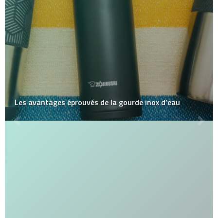
Les avantages éprouvés de la gourde inox d’eau