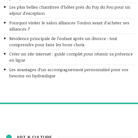
Les plus belles chambres d’hôtes près du Puy du Fou pour un
séjour d’exception
Pourquoi visiter le salon alliances Toulon avant d’acheter ses
alliances ?
Résidence principale de l’enfant après un divorce : tout
comprendre pour faire les bons choix
Créer un site internet : guide complet pour réussir sa présence
en ligne
Les avantages d’un accompagnement personnalisé pour vos
besoins en hydraulique
ART & CULTURE