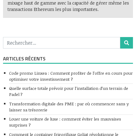
mixage haut de gamme avec la capacité de gérer même les
transactions Ethereum les plus importantes.
ARTICLES RÉCENTS
Code promo Linxea : Comment profiter de l’offre en cours pour
optimiser votre investissement ?
Quelle surface totale prévoir pour l’installation d’un terrain de
Padel ?
Transformation digitale des PME : par où commencer sans y
laisser sa trésorerie
Louer une voiture de luxe : comment éviter les mauvaises
surprises ?
Comment le container frigorifique Goliat révolutionne le