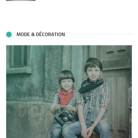
MODE & DÉCORATION