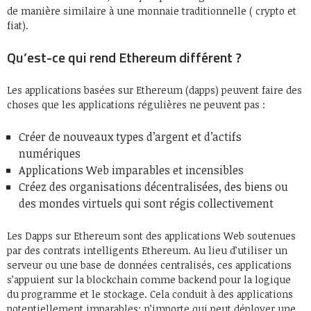
de manière similaire à une monnaie traditionnelle ( crypto et
fiat).
Qu’est-ce qui rend Ethereum différent ?
Les applications basées sur Ethereum (dapps) peuvent faire des
choses que les applications régulières ne peuvent pas :
Créer de nouveaux types d’argent et d’actifs
numériques
Applications Web imparables et incensibles
Créez des organisations décentralisées, des biens ou
des mondes virtuels qui sont régis collectivement
Les Dapps sur Ethereum sont des applications Web soutenues
par des contrats intelligents Ethereum. Au lieu d’utiliser un
serveur ou une base de données centralisés, ces applications
s’appuient sur la blockchain comme backend pour la logique
du programme et le stockage. Cela conduit à des applications
potentiellement imparables: n’importe qui peut déployer une