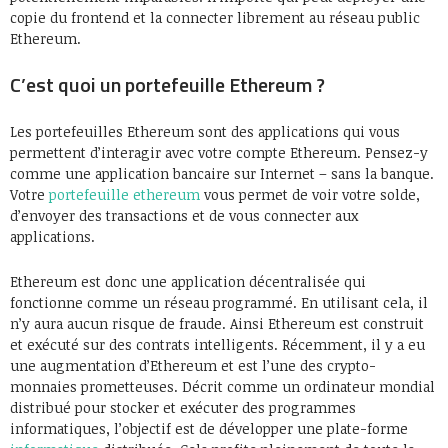
copie du frontend et la connecter librement au réseau public
Ethereum.
C’est quoi un portefeuille Ethereum ?
Les portefeuilles Ethereum sont des applications qui vous
permettent d’interagir avec votre compte Ethereum. Pensez-y
comme une application bancaire sur Internet – sans la banque.
Votre
portefeuille ethereum
vous permet de voir votre solde,
d’envoyer des transactions et de vous connecter aux
applications.
Ethereum est donc une application décentralisée qui
fonctionne comme un réseau programmé. En utilisant cela, il
n’y aura aucun risque de fraude. Ainsi Ethereum est construit
et exécuté sur des contrats intelligents. Récemment, il y a eu
une augmentation d’Ethereum et est l’une des crypto-
monnaies prometteuses. Décrit comme un ordinateur mondial
distribué pour stocker et exécuter des programmes
informatiques, l’objectif est de développer une plate-forme