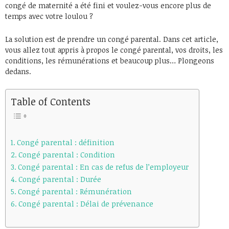
congé de maternité a été fini et voulez-vous encore plus de
temps avec votre loulou ?
La solution est de prendre un congé parental. Dans cet article,
vous allez tout appris à propos le congé parental, vos droits, les
conditions, les rémunérations et beaucoup plus… Plongeons
dedans.
Table of Contents
Congé parental : définition
Congé parental : Condition
Congé parental : En cas de refus de l’employeur
Congé parental : Durée
Congé parental : Rémunération
Congé parental : Délai de prévenance