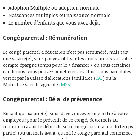
Adoption Multiple ou adoption normale
Naissances multiples ou naissance normale
Le nombre d’enfants que vous avez déjà.
Congé parental : Rémunération
Le congé parental d’éducation n’est pas rémunéré, mais tant
que salarié(e), vous pouvez utiliser les droits acquis sur votre
compte épargne temps pour le « financer » ou sous certaines
conditions, vous pouvez bénéficier des allocations parentales
verser par la Caisse d’allocations familiales (
CAF
) ou la
Mutualité sociale agricole (
MSA
).
Congé parental : Délai de prévenance
En tant que salarié(e), vous devez envoyer une lettre à votre
employeur pour le prévenir de ce congé, deux mois au
minimum avant le début du votre congé parental ou du temps
partiel (ou un mois avant, quand le congé parental commence