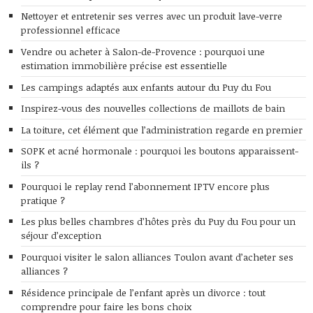
Nettoyer et entretenir ses verres avec un produit lave-verre
professionnel efficace
Vendre ou acheter à Salon-de-Provence : pourquoi une
estimation immobilière précise est essentielle
Les campings adaptés aux enfants autour du Puy du Fou
Inspirez-vous des nouvelles collections de maillots de bain
La toiture, cet élément que l’administration regarde en premier
SOPK et acné hormonale : pourquoi les boutons apparaissent-
ils ?
Pourquoi le replay rend l’abonnement IPTV encore plus
pratique ?
Les plus belles chambres d’hôtes près du Puy du Fou pour un
séjour d’exception
Pourquoi visiter le salon alliances Toulon avant d’acheter ses
alliances ?
Résidence principale de l’enfant après un divorce : tout
comprendre pour faire les bons choix