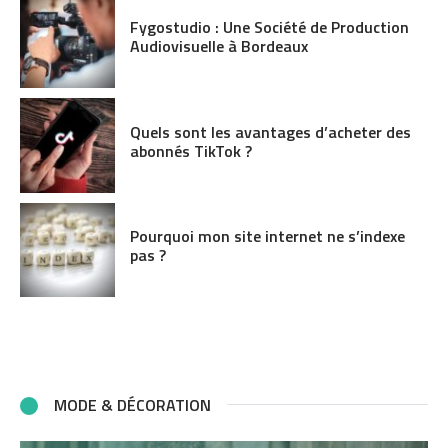
Fygostudio : Une Société de Production
Audiovisuelle à Bordeaux
Quels sont les avantages d’acheter des
abonnés TikTok ?
Pourquoi mon site internet ne s’indexe
pas ?
MODE & DÉCORATION