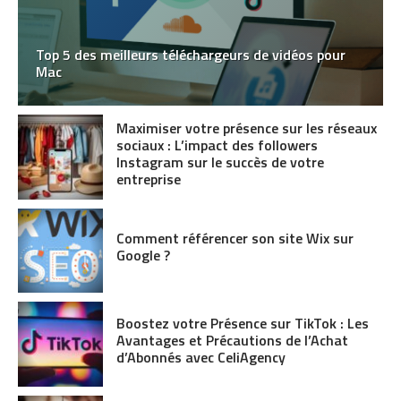
Top 5 des meilleurs téléchargeurs de vidéos pour
Mac
Maximiser votre présence sur les réseaux
sociaux : L’impact des followers
Instagram sur le succès de votre
entreprise
Comment référencer son site Wix sur
Google ?
Boostez votre Présence sur TikTok : Les
Avantages et Précautions de l’Achat
d’Abonnés avec CeliAgency