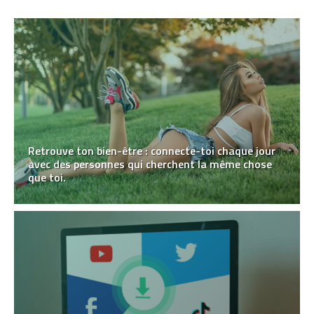
Retrouve ton bien-être : connecte-toi chaque jour
avec des personnes qui cherchent la même chose
que toi.