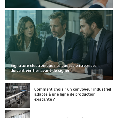
Signature électronique : ce que les entreprises
doivent vérifier avant de signer !
Comment choisir un convoyeur industriel
adapté à une ligne de production
existante ?