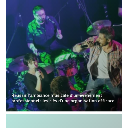
Réussir l’ambiance musicale d’un événement
professionnel : les clés d’une organisation efficace