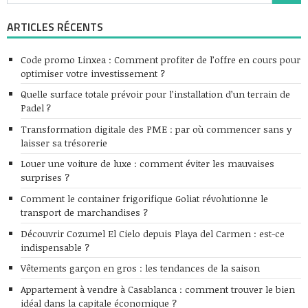
ARTICLES RÉCENTS
Code promo Linxea : Comment profiter de l’offre en cours pour
optimiser votre investissement ?
Quelle surface totale prévoir pour l’installation d’un terrain de
Padel ?
Transformation digitale des PME : par où commencer sans y
laisser sa trésorerie
Louer une voiture de luxe : comment éviter les mauvaises
surprises ?
Comment le container frigorifique Goliat révolutionne le
transport de marchandises ?
Découvrir Cozumel El Cielo depuis Playa del Carmen : est-ce
indispensable ?
Vêtements garçon en gros : les tendances de la saison
Appartement à vendre à Casablanca : comment trouver le bien
idéal dans la capitale économique ?