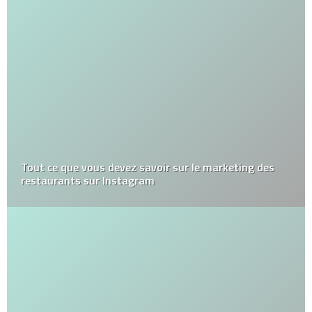
Tout ce que vous devez savoir sur le marketing des
restaurants sur Instagram