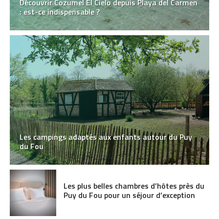
Découvrir Cozumel El Cielo depuis Playa del Carmen
: est-ce indispensable ?
Les campings adaptés aux enfants autour du Puy
du Fou
Les plus belles chambres d’hôtes près du
Puy du Fou pour un séjour d’exception