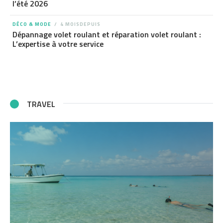
l’été 2026
DÉCO & MODE
4 MOISDEPUIS
Dépannage volet roulant et réparation volet roulant :
L’expertise à votre service
TRAVEL