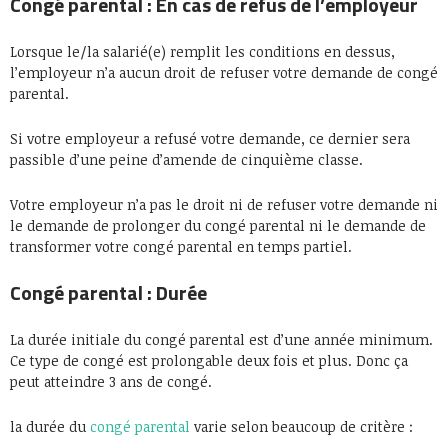
Congé parental : En cas de refus de l’employeur
Lorsque le/la salarié(e) remplit les conditions en dessus,
l’employeur n’a aucun droit de refuser votre demande de congé
parental.
Si votre employeur a refusé votre demande, ce dernier sera
passible d’une peine d’amende de cinquième classe.
Votre employeur n’a pas le droit ni de refuser votre demande ni
le demande de prolonger du congé parental ni le demande de
transformer votre congé parental en temps partiel.
Congé parental : Durée
La durée initiale du congé parental est d’une année minimum.
Ce type de congé est prolongable deux fois et plus. Donc ça
peut atteindre 3 ans de congé.
la durée du
congé parental
varie selon beaucoup de critère :