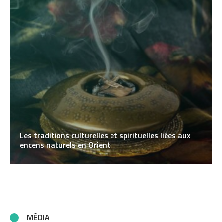
Les traditions culturelles et spirituelles liées aux
encens naturels en Orient
MÉDIA