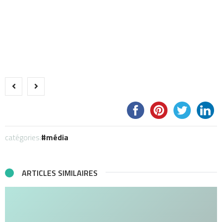
catégories:
média
ARTICLES SIMILAIRES