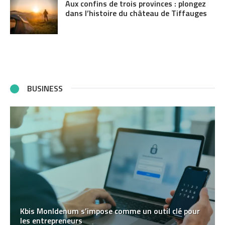
Aux confins de trois provinces : plongez
dans l’histoire du château de Tiffauges
BUSINESS
Kbis MonIdenum s’impose comme un outil clé pour
les entrepreneurs