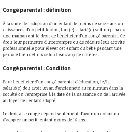
Congé parental : définition
À la suite de l’adoption d’un enfant de moins de seize ans ou
naissances d’un petit loulou, tout(e) salarié(e) soit un papa ou
une maman ont le droit de bénéficier d’un congé parental. Ce
droit leur permettre d’interrompre ou de réduire leur activité
professionnelle pour élever cet enfant ou bébé pendant une
période bien définis selon beaucoup de critères.
Congé parental : Condition
Pour bénéficier d’un congé parental d’éducation, le/la
salarié(e) doit avoir un an d’ancienneté au minimum dans la
société ou l’entreprise à la date de la naissance ou de l’arrivée
au foyer de l’enfant adopté.
Le droit à ce congé dépend seulement d’avoir un enfant ou
d’adopter un petit-enfant moins de 16 ans.