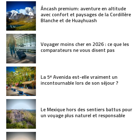
Áncash premium: aventure en altitude
avec confort et paysages de la Cordillère
Blanche et de Huayhuash
Voyager moins cher en 2026 : ce que les
comparateurs ne vous disent pas
La 5ᵉ Avenida est-elle vraiment un
incontournable lors de son séjour ?
Le Mexique hors des sentiers battus pour
un voyage plus naturel et responsable