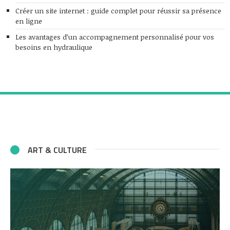
Créer un site internet : guide complet pour réussir sa présence
en ligne
Les avantages d’un accompagnement personnalisé pour vos
besoins en hydraulique
ART & CULTURE