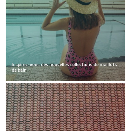
Inspirez-vous des nouvelles collections de maillots
de bain