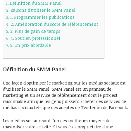
Définition du SMM Panel
Raisons d’utiliser le SMM Panel
1. Programmer les publications
2. Amélioration du score de référencement
3. Plus de gain de temps
4. Soutien professionnel
5. Un prix abordable
Définition du SMM Panel
Une façon d’optimiser le marketing sur les médias sociaux est
d’utiliser le SMM Panel. SMM Panel est un panneau de
marketing et un service de référencement dont le prix est
raisonnable afin que les gens puissent acheter des services de
médias sociaux tels que des adeptes de Twitter ou de Facebook.
Les médias sociaux sont l’un des meilleurs moyens de
maximiser votre activité. Si vous êtes propriétaire d’une