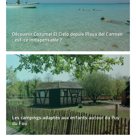
Découvrir Cozumel El Cielo depuis Playa del Carmen
: est-ce indispensable ?
Les campings adaptés aux enfants autour du Puy
du Fou