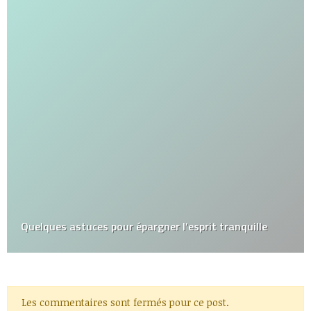
Quelques astuces pour épargner l’esprit tranquille
Les commentaires sont fermés pour ce post.