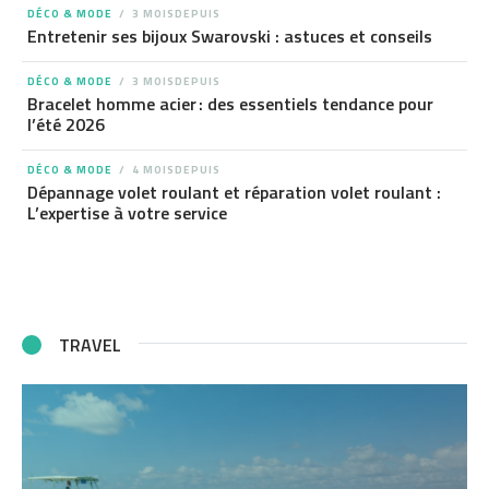
DÉCO & MODE
3 MOISDEPUIS
Entretenir ses bijoux Swarovski : astuces et conseils
DÉCO & MODE
3 MOISDEPUIS
Bracelet homme acier : des essentiels tendance pour
l’été 2026
DÉCO & MODE
4 MOISDEPUIS
Dépannage volet roulant et réparation volet roulant :
L’expertise à votre service
TRAVEL