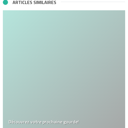
ARTICLES SIMILAIRES
Découvrez votre prochaine gourde!