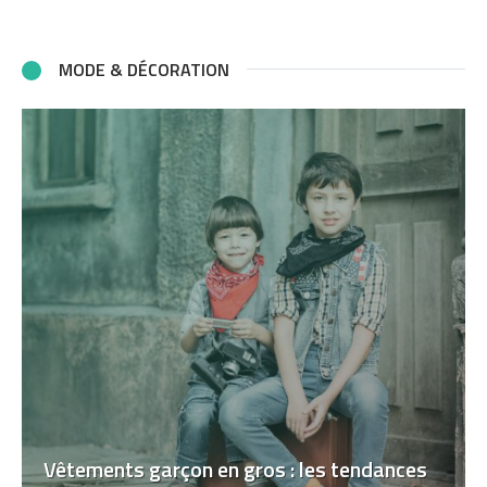
MODE & DÉCORATION
Vêtements garçon en gros : les tendances