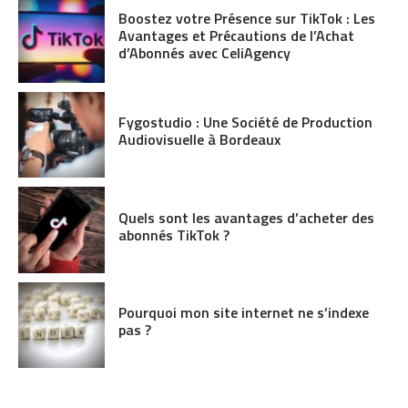
Boostez votre Présence sur TikTok : Les
Avantages et Précautions de l’Achat
d’Abonnés avec CeliAgency
Fygostudio : Une Société de Production
Audiovisuelle à Bordeaux
Quels sont les avantages d’acheter des
abonnés TikTok ?
Pourquoi mon site internet ne s’indexe
pas ?