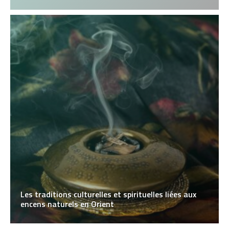
Les traditions culturelles et spirituelles liées aux
encens naturels en Orient