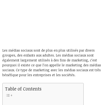
Les médias sociaux sont de plus en plus utilisés par divers
groupes, des enfants aux adultes. Les médias sociaux sont
également largement utilisés à des fins de marketing, c’est
pourquoi il existe ce que l’on appelle le marketing des médias
sociaux. Ce type de marketing avec les médias sociaux est très
bénéfique pour les entreprises et les sociétés.
Table of Contents