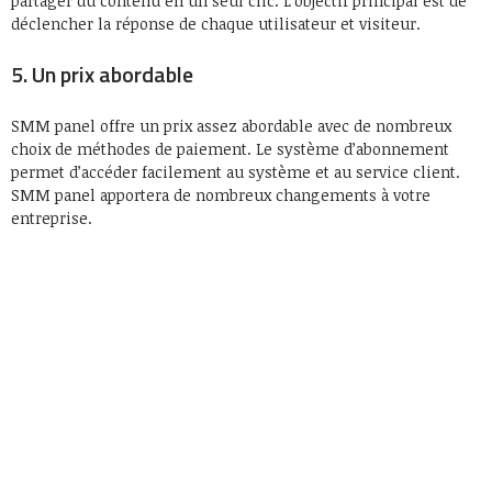
partager du contenu en un seul clic. L’objectif principal est de
déclencher la réponse de chaque utilisateur et visiteur.
5. Un prix abordable
SMM panel offre un prix assez abordable avec de nombreux
choix de méthodes de paiement. Le système d’abonnement
permet d’accéder facilement au système et au service client.
SMM panel apportera de nombreux changements à votre
entreprise.