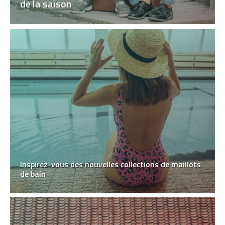
de la saison
Inspirez-vous des nouvelles collections de maillots
de bain