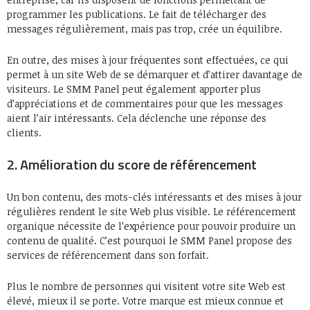
programmer les publications. Le fait de télécharger des
messages régulièrement, mais pas trop, crée un équilibre.
En outre, des mises à jour fréquentes sont effectuées, ce qui
permet à un site Web de se démarquer et d’attirer davantage de
visiteurs. Le SMM Panel peut également apporter plus
d’appréciations et de commentaires pour que les messages
aient l’air intéressants. Cela déclenche une réponse des
clients.
2. Amélioration du score de référencement
Un bon contenu, des mots-clés intéressants et des mises à jour
régulières rendent le site Web plus visible. Le référencement
organique nécessite de l’expérience pour pouvoir produire un
contenu de qualité. C’est pourquoi le SMM Panel propose des
services de référencement dans son forfait.
Plus le nombre de personnes qui visitent votre site Web est
élevé, mieux il se porte. Votre marque est mieux connue et