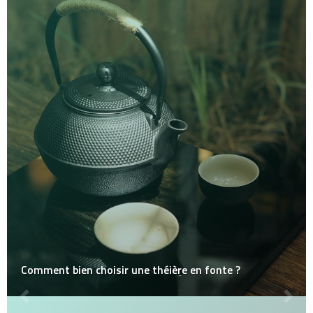
Comment bien choisir une théière en fonte ?