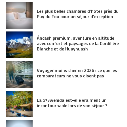
Les plus belles chambres d’hôtes près du
Puy du Fou pour un séjour d’exception
Áncash premium: aventure en altitude
avec confort et paysages de la Cordillère
Blanche et de Huayhuash
Voyager moins cher en 2026 : ce que les
comparateurs ne vous disent pas
La 5ᵉ Avenida est-elle vraiment un
incontournable lors de son séjour ?