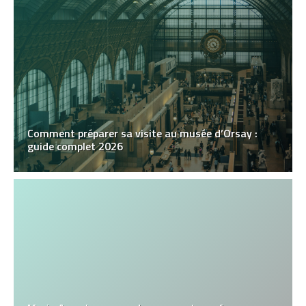
Comment préparer sa visite au musée d’Orsay :
guide complet 2026