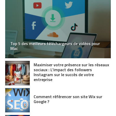
Top 5 des meilleurs téléchargeurs de vidéos pour
Mac
Maximiser votre présence sur les réseaux
sociaux : L’impact des followers
Instagram sur le succès de votre
entreprise
Comment référencer son site Wix sur
Google ?