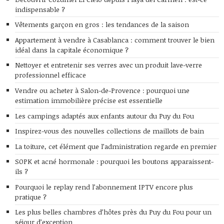
indispensable ?
Vêtements garçon en gros : les tendances de la saison
Appartement à vendre à Casablanca : comment trouver le bien
idéal dans la capitale économique ?
Nettoyer et entretenir ses verres avec un produit lave-verre
professionnel efficace
Vendre ou acheter à Salon-de-Provence : pourquoi une
estimation immobilière précise est essentielle
Les campings adaptés aux enfants autour du Puy du Fou
Inspirez-vous des nouvelles collections de maillots de bain
La toiture, cet élément que l’administration regarde en premier
SOPK et acné hormonale : pourquoi les boutons apparaissent-
ils ?
Pourquoi le replay rend l’abonnement IPTV encore plus
pratique ?
Les plus belles chambres d’hôtes près du Puy du Fou pour un
séjour d’exception