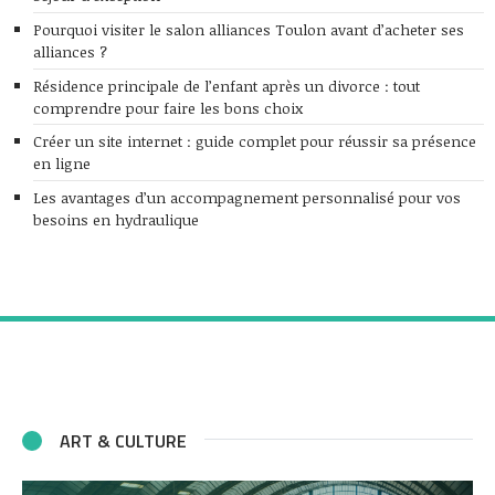
Pourquoi visiter le salon alliances Toulon avant d’acheter ses
alliances ?
Résidence principale de l’enfant après un divorce : tout
comprendre pour faire les bons choix
Créer un site internet : guide complet pour réussir sa présence
en ligne
Les avantages d’un accompagnement personnalisé pour vos
besoins en hydraulique
ART & CULTURE