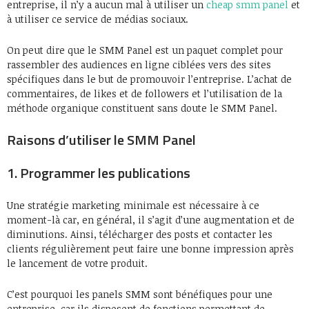
entreprise, il n’y a aucun mal à utiliser un
cheap smm panel
et
à utiliser ce service de médias sociaux.
On peut dire que le SMM Panel est un paquet complet pour
rassembler des audiences en ligne ciblées vers des sites
spécifiques dans le but de promouvoir l’entreprise. L’achat de
commentaires, de likes et de followers et l’utilisation de la
méthode organique constituent sans doute le SMM Panel.
Raisons d’utiliser le SMM Panel
1. Programmer les publications
Une stratégie marketing minimale est nécessaire à ce
moment-là car, en général, il s’agit d’une augmentation et de
diminutions. Ainsi, télécharger des posts et contacter les
clients régulièrement peut faire une bonne impression après
le lancement de votre produit.
C’est pourquoi les panels SMM sont bénéfiques pour une
entreprise, car ils disposent de fonctions permettant de