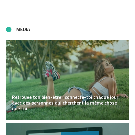
MÉDIA
Retrouve ton bien-être : connecte-toi chaque jour
avec des personnes qui cherchent la même chose
que toi.