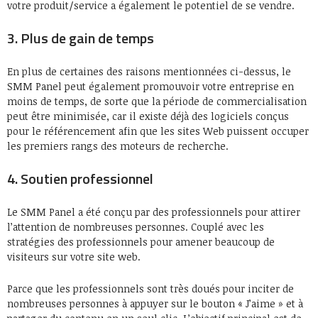
votre produit/service a également le potentiel de se vendre.
3. Plus de gain de temps
En plus de certaines des raisons mentionnées ci-dessus, le
SMM Panel peut également promouvoir votre entreprise en
moins de temps, de sorte que la période de commercialisation
peut être minimisée, car il existe déjà des logiciels conçus
pour le référencement afin que les sites Web puissent occuper
les premiers rangs des moteurs de recherche.
4. Soutien professionnel
Le SMM Panel a été conçu par des professionnels pour attirer
l’attention de nombreuses personnes. Couplé avec les
stratégies des professionnels pour amener beaucoup de
visiteurs sur votre site web.
Parce que les professionnels sont très doués pour inciter de
nombreuses personnes à appuyer sur le bouton « J’aime » et à