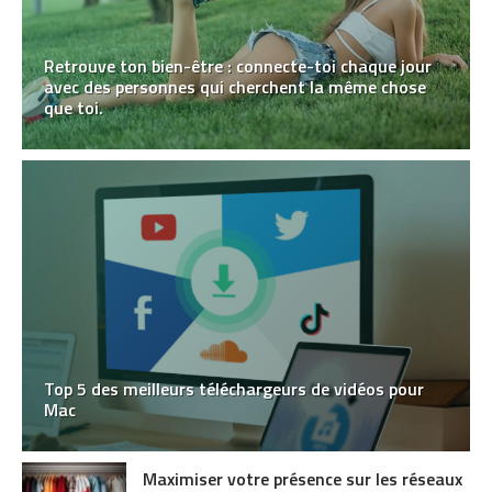
Retrouve ton bien-être : connecte-toi chaque jour
avec des personnes qui cherchent la même chose
que toi.
Top 5 des meilleurs téléchargeurs de vidéos pour
Mac
Maximiser votre présence sur les réseaux