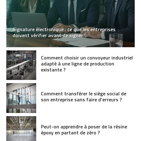
Signature électronique : ce que les entreprises
doivent vérifier avant de signer !
Comment choisir un convoyeur industriel
adapté à une ligne de production
existante ?
Comment transférer le siège social de
son entreprise sans faire d’erreurs ?
Peut-on apprendre à poser de la résine
époxy en partant de zéro ?