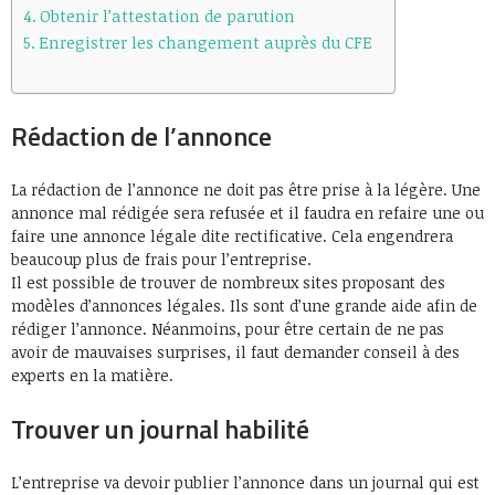
Obtenir l’attestation de parution
Enregistrer les changement auprès du CFE
Rédaction de l’annonce
La rédaction de l’annonce ne doit pas être prise à la légère. Une
annonce mal rédigée sera refusée et il faudra en refaire une ou
faire une annonce légale dite rectificative. Cela engendrera
beaucoup plus de frais pour l’entreprise.
Il est possible de trouver de nombreux sites proposant des
modèles d’annonces légales. Ils sont d’une grande aide afin de
rédiger l’annonce. Néanmoins, pour être certain de ne pas
avoir de mauvaises surprises, il faut demander conseil à des
experts en la matière.
Trouver un journal habilité
L’entreprise va devoir publier l’annonce dans un journal qui est