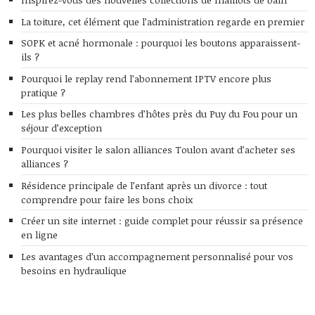
La toiture, cet élément que l’administration regarde en premier
SOPK et acné hormonale : pourquoi les boutons apparaissent-
ils ?
Pourquoi le replay rend l’abonnement IPTV encore plus
pratique ?
Les plus belles chambres d’hôtes près du Puy du Fou pour un
séjour d’exception
Pourquoi visiter le salon alliances Toulon avant d’acheter ses
alliances ?
Résidence principale de l’enfant après un divorce : tout
comprendre pour faire les bons choix
Créer un site internet : guide complet pour réussir sa présence
en ligne
Les avantages d’un accompagnement personnalisé pour vos
besoins en hydraulique