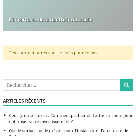
L’importance de la culotte menstruelle
Les commentaires sont fermés pour ce post.
ARTICLES RÉCENTS
Code promo Linxea : Comment profiter de l’offre en cours pour
optimiser votre investissement ?
Quelle surface totale prévoir pour l’installation d’un terrain de