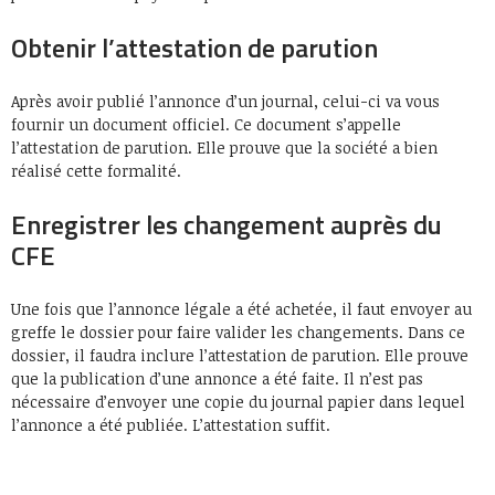
Obtenir l’attestation de parution
Après avoir publié l’annonce d’un journal, celui-ci va vous
fournir un document officiel. Ce document s’appelle
l’attestation de parution. Elle prouve que la société a bien
réalisé cette formalité.
Enregistrer les changement auprès du
CFE
Une fois que l’annonce légale a été achetée, il faut envoyer au
greffe le dossier pour faire valider les changements. Dans ce
dossier, il faudra inclure l’attestation de parution. Elle prouve
que la publication d’une annonce a été faite. Il n’est pas
nécessaire d’envoyer une copie du journal papier dans lequel
l’annonce a été publiée. L’attestation suffit.