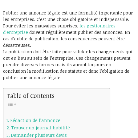
Publier une annonce légale est une formalité importante pour
les entreprises. C’est une chose obligatoire et indispensable.
Pour éviter les mauvaises surprises,
les gestionnaires
d’entreprise
doivent régulièrement publier des annonces. En
cas d’oublie de publication, les conséquences peuvent être
désastreuses.
La publication doit être faite pour valider les changements qui
ont eu lieu au sein de l’entreprise. Ces changements peuvent
prendre diverses formes mais ils auront toujours en
conclusion la modification des statuts et donc l’obligation de
publier une annonce légale.
Table of Contents
Rédaction de l’annonce
Trouver un journal habilité
Demander plusieurs devis