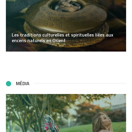
Les traditions culturelles et spirituelles liées aux
encens naturels en Orient
MÉDIA