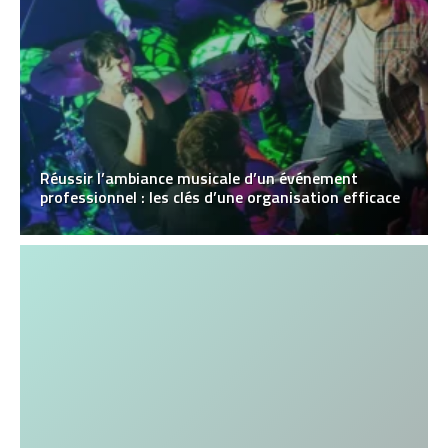
Réussir l’ambiance musicale d’un événement
professionnel : les clés d’une organisation efficace