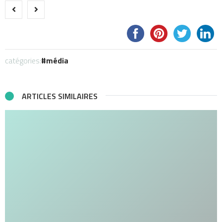
catégories:
média
ARTICLES SIMILAIRES