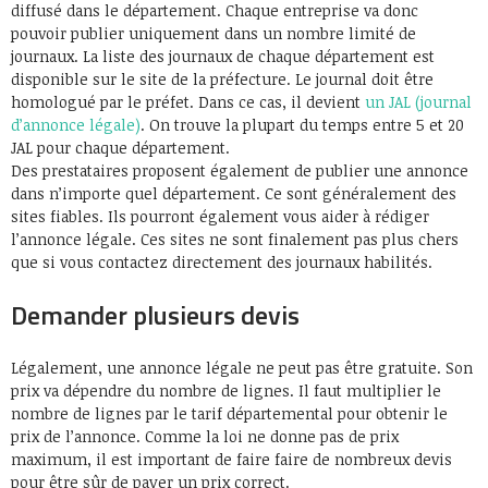
diffusé dans le département. Chaque entreprise va donc
pouvoir publier uniquement dans un nombre limité de
journaux. La liste des journaux de chaque département est
disponible sur le site de la préfecture. Le journal doit être
homologué par le préfet. Dans ce cas, il devient
un JAL (journal
d’annonce légale)
. On trouve la plupart du temps entre 5 et 20
JAL pour chaque département.
Des prestataires proposent également de publier une annonce
dans n’importe quel département. Ce sont généralement des
sites fiables. Ils pourront également vous aider à rédiger
l’annonce légale. Ces sites ne sont finalement pas plus chers
que si vous contactez directement des journaux habilités.
Demander plusieurs devis
Légalement, une annonce légale ne peut pas être gratuite. Son
prix va dépendre du nombre de lignes. Il faut multiplier le
nombre de lignes par le tarif départemental pour obtenir le
prix de l’annonce. Comme la loi ne donne pas de prix
maximum, il est important de faire faire de nombreux devis
pour être sûr de payer un prix correct.