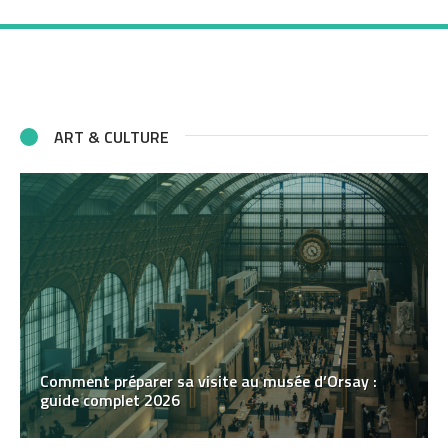
ART & CULTURE
Comment préparer sa visite au musée d’Orsay :
guide complet 2026