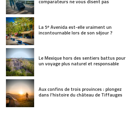
comparateurs ne vous disent pas
La 5ᵉ Avenida est-elle vraiment un
incontournable lors de son séjour ?
Le Mexique hors des sentiers battus pour
un voyage plus naturel et responsable
Aux confins de trois provinces : plongez
dans l’histoire du château de Tiffauges