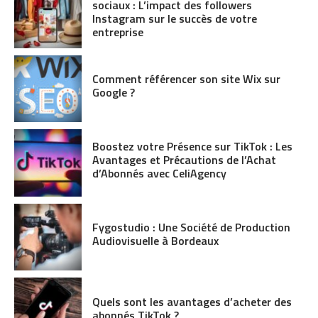
sociaux : L’impact des followers
Instagram sur le succès de votre
entreprise
Comment référencer son site Wix sur
Google ?
Boostez votre Présence sur TikTok : Les
Avantages et Précautions de l’Achat
d’Abonnés avec CeliAgency
Fygostudio : Une Société de Production
Audiovisuelle à Bordeaux
Quels sont les avantages d’acheter des
abonnés TikTok ?