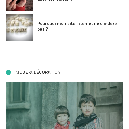
Pourquoi mon site internet ne s’indexe
pas ?
MODE & DÉCORATION