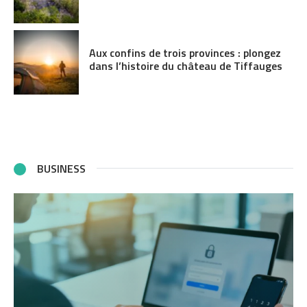
Aux confins de trois provinces : plongez
dans l’histoire du château de Tiffauges
BUSINESS