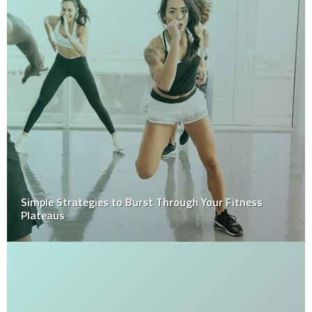
Simple Strategies to Burst Through Your Fitness
Plateaus