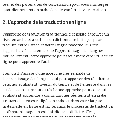
réel et des partenaires de conversation pour vous immerger
quotidiennement en arabe dans le confort de votre maison.
2. L’approche de la traduction en ligne
L’approche de traduction traditionnelle consiste à trouver un
livre en arabe et à utiliser un dictionnaire bilingue pour
traduire entre l’arabe et votre langue maternelle. C’est
l’approche « à l’ancienne » de l’apprentissage des langues.
Naturellement, cette approche peut facilement être utilisée en
ligne pour apprendre l’arabe.
Bien qu’il s’agisse d’une approche très rentable de
l’apprentissage des langues qui peut apporter des résultats à
ceux qui souhaitent investir du temps et de l’énergie dans les
études, ce n’est pas une très bonne approche pour ceux qui
souhaitent apprendre à communiquer réellement en arabe.
Trouver des textes rédigés en arabe et dans votre langue
maternelle en ligne est facile, mais le processus de traduction
et d’apprentissage en est fastidieux et difficile. C’est,