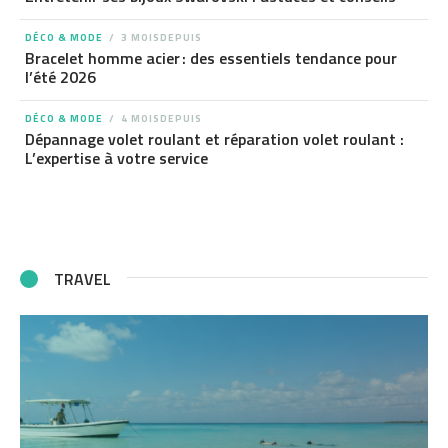
DÉCO & MODE
3 MOISDEPUIS
Bracelet homme acier : des essentiels tendance pour
l’été 2026
DÉCO & MODE
4 MOISDEPUIS
Dépannage volet roulant et réparation volet roulant :
L’expertise à votre service
TRAVEL