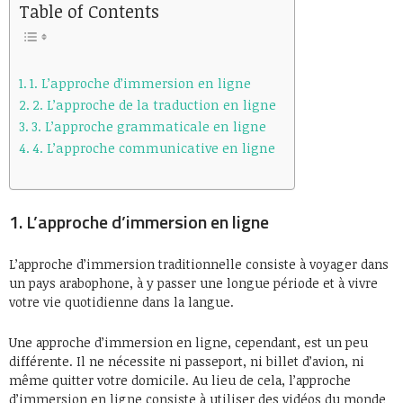
Table of Contents
1. L’approche d’immersion en ligne
2. L’approche de la traduction en ligne
3. L’approche grammaticale en ligne
4. L’approche communicative en ligne
1. L’approche d’immersion en ligne
L’approche d’immersion traditionnelle consiste à voyager dans
un pays arabophone, à y passer une longue période et à vivre
votre vie quotidienne dans la langue.
Une approche d’immersion en ligne, cependant, est un peu
différente. Il ne nécessite ni passeport, ni billet d’avion, ni
même quitter votre domicile. Au lieu de cela, l’approche
d’immersion en ligne consiste à utiliser des vidéos du monde