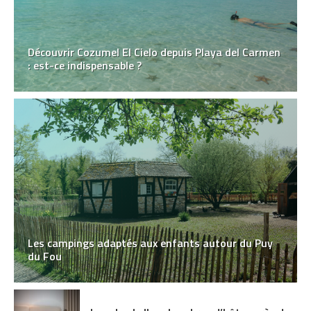
Découvrir Cozumel El Cielo depuis Playa del Carmen
: est-ce indispensable ?
Les campings adaptés aux enfants autour du Puy
du Fou