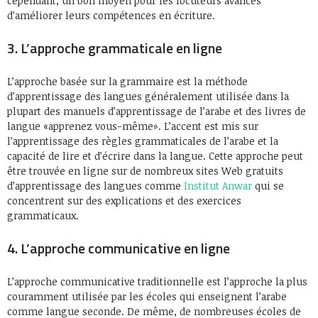
cependant, un bon moyen pour les locuteurs avancés
d’améliorer leurs compétences en écriture.
3. L’approche grammaticale en ligne
L’approche basée sur la grammaire est la méthode
d’apprentissage des langues généralement utilisée dans la
plupart des manuels d’apprentissage de l’arabe et des livres de
langue «apprenez vous-même». L’accent est mis sur
l’apprentissage des règles grammaticales de l’arabe et la
capacité de lire et d’écrire dans la langue. Cette approche peut
être trouvée en ligne sur de nombreux sites Web gratuits
d’apprentissage des langues comme
Institut Anwar
qui se
concentrent sur des explications et des exercices
grammaticaux.
4. L’approche communicative en ligne
L’approche communicative traditionnelle est l’approche la plus
couramment utilisée par les écoles qui enseignent l’arabe
comme langue seconde. De même, de nombreuses écoles de