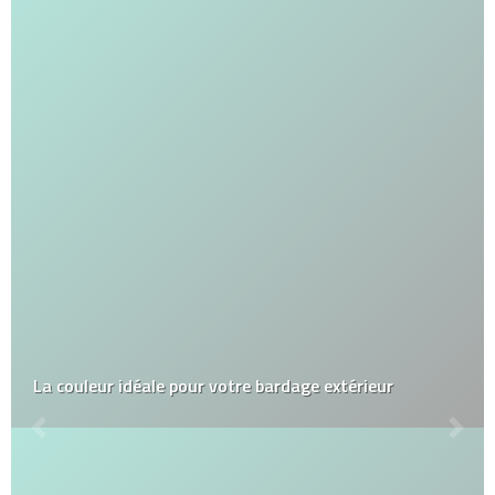
La couleur idéale pour votre bardage extérieur