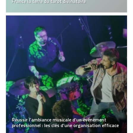
France la terre du tarot divinatoire
Réussir l’ambiance musicale d’un événement
professionnel : les clés d’une organisation efficace