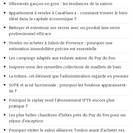
Vêtements garçon en gros : les tendances de la saison
Appartement à vendre à Casablanca : comment trouver le bien
idéal dans la capitale économique ?
Nettoyer et entretenir ses verres avec un produit lave-verre
professionnel efficace
Vendre ou acheter à Salon-de-Provence : pourquoi une
estimation immobilière précise est essentielle
Les campings adaptés aux enfants autour du Puy du Fou
Inspirez-vous des nouvelles collections de maillots de bain
La toiture, cet élément que l’administration regarde en premier
SOPK et acné hormonale : pourquoi les boutons apparaissent-
ils ?
Pourquoi le replay rend l’abonnement IPTV encore plus
pratique ?
Les plus belles chambres d’hôtes près du Puy du Fou pour un
séjour d’exception
Pourquoi visiter le salon alliances Toulon avant d’acheter ses