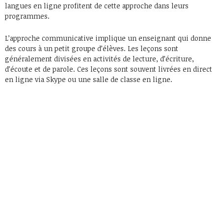
langues en ligne profitent de cette approche dans leurs
programmes.
L’approche communicative implique un enseignant qui donne
des cours à un petit groupe d’élèves. Les leçons sont
généralement divisées en activités de lecture, d’écriture,
d’écoute et de parole. Ces leçons sont souvent livrées en direct
en ligne via Skype ou une salle de classe en ligne.