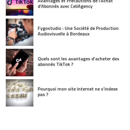
Avantages et Précautions de l’Achat
d’Abonnés avec CeliAgency
Fygostudio : Une Société de Production
Audiovisuelle à Bordeaux
Quels sont les avantages d’acheter des
abonnés TikTok ?
Pourquoi mon site internet ne s’indexe
pas ?