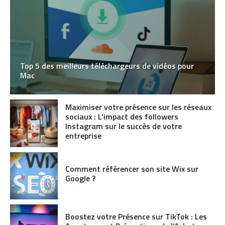
Top 5 des meilleurs téléchargeurs de vidéos pour
Mac
Maximiser votre présence sur les réseaux
sociaux : L’impact des followers
Instagram sur le succès de votre
entreprise
Comment référencer son site Wix sur
Google ?
Boostez votre Présence sur TikTok : Les