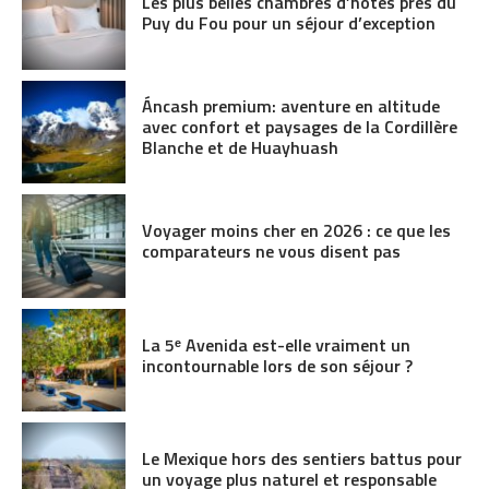
Les plus belles chambres d’hôtes près du
Puy du Fou pour un séjour d’exception
Áncash premium: aventure en altitude
avec confort et paysages de la Cordillère
Blanche et de Huayhuash
Voyager moins cher en 2026 : ce que les
comparateurs ne vous disent pas
La 5ᵉ Avenida est-elle vraiment un
incontournable lors de son séjour ?
Le Mexique hors des sentiers battus pour
un voyage plus naturel et responsable