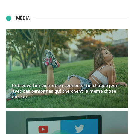
MÉDIA
Retrouve ton bien-être : connecte-toi chaque jour
avec des personnes qui cherchent la même chose
que toi.