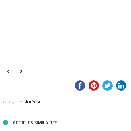
catégories:
média
ARTICLES SIMILAIRES