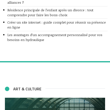
alliances ?
Résidence principale de l’enfant après un divorce : tout
comprendre pour faire les bons choix
Créer un site internet : guide complet pour réussir sa présence
en ligne
Les avantages d’un accompagnement personnalisé pour vos
besoins en hydraulique
ART & CULTURE