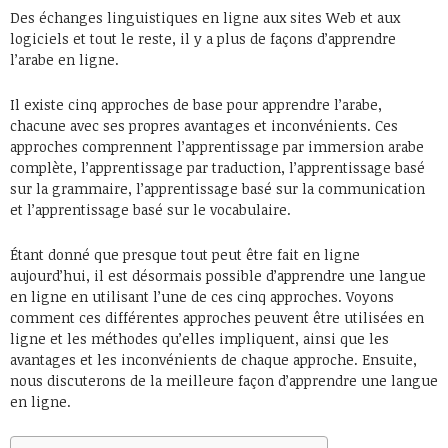
Des échanges linguistiques en ligne aux sites Web et aux
logiciels et tout le reste, il y a plus de façons d’apprendre
l’arabe en ligne.
Il existe cinq approches de base pour apprendre l’arabe,
chacune avec ses propres avantages et inconvénients. Ces
approches comprennent l’apprentissage par immersion arabe
complète, l’apprentissage par traduction, l’apprentissage basé
sur la grammaire, l’apprentissage basé sur la communication
et l’apprentissage basé sur le vocabulaire.
Étant donné que presque tout peut être fait en ligne
aujourd’hui, il est désormais possible d’apprendre une langue
en ligne en utilisant l’une de ces cinq approches. Voyons
comment ces différentes approches peuvent être utilisées en
ligne et les méthodes qu’elles impliquent, ainsi que les
avantages et les inconvénients de chaque approche. Ensuite,
nous discuterons de la meilleure façon d’apprendre une langue
en ligne.