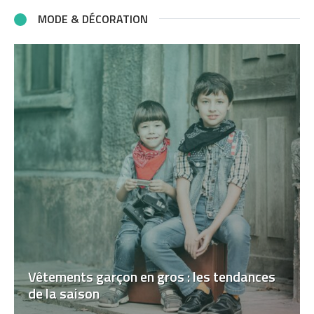
MODE & DÉCORATION
Vêtements garçon en gros : les tendances
de la saison