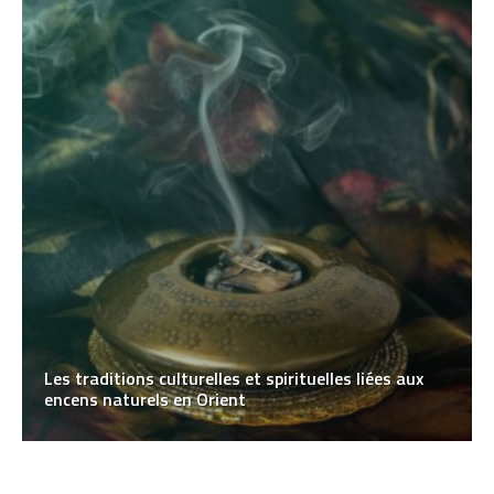
Les traditions culturelles et spirituelles liées aux
encens naturels en Orient