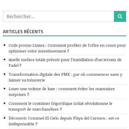
ARTICLES RÉCENTS
Code promo Linxea : Comment profiter de l’offre en cours pour
optimiser votre investissement ?
Quelle surface totale prévoir pour l’installation d’un terrain de
Padel ?
Transformation digitale des PME : par où commencer sans y
laisser sa trésorerie
Louer une voiture de luxe : comment éviter les mauvaises
surprises ?
Comment le container frigorifique Goliat révolutionne le
transport de marchandises ?
Découvrir Cozumel El Cielo depuis Playa del Carmen : est-ce
indispensable ?