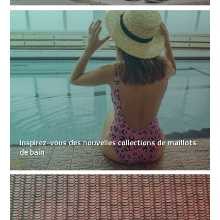
Inspirez-vous des nouvelles collections de maillots
de bain