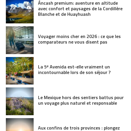
Áncash premium: aventure en altitude
avec confort et paysages de la Cordillère
Blanche et de Huayhuash
Voyager moins cher en 2026 : ce que les
comparateurs ne vous disent pas
La 5ᵉ Avenida est-elle vraiment un
incontournable lors de son séjour ?
Le Mexique hors des sentiers battus pour
un voyage plus naturel et responsable
Aux confins de trois provinces : plongez