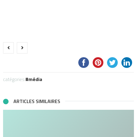
catégories:
média
ARTICLES SIMILAIRES