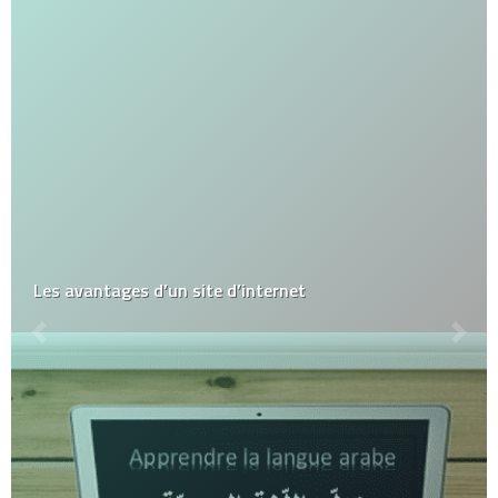
Les avantages d’un site d’internet