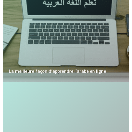
La meilleure façon d’apprendre l’arabe en ligne