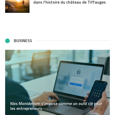
dans l’histoire du château de Tiffauges
BUSINESS
Kbis MonIdenum s’impose comme un outil clé pour
les entrepreneurs