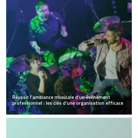
Réussir l’ambiance musicale d’un événement
professionnel : les clés d’une organisation efficace