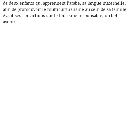
de deux enfants qui apprennent l’arabe, sa langue maternelle,
afin de promouvoir le multiculturalisme au sein de sa famille.
Avant ses convictions sur le tourisme responsable, un bel
avenir.