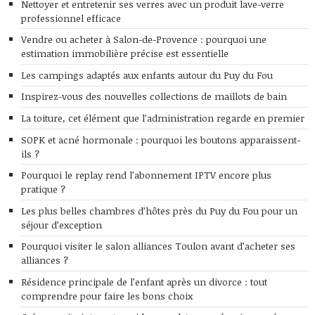
Nettoyer et entretenir ses verres avec un produit lave-verre
professionnel efficace
Vendre ou acheter à Salon-de-Provence : pourquoi une
estimation immobilière précise est essentielle
Les campings adaptés aux enfants autour du Puy du Fou
Inspirez-vous des nouvelles collections de maillots de bain
La toiture, cet élément que l’administration regarde en premier
SOPK et acné hormonale : pourquoi les boutons apparaissent-
ils ?
Pourquoi le replay rend l’abonnement IPTV encore plus
pratique ?
Les plus belles chambres d’hôtes près du Puy du Fou pour un
séjour d’exception
Pourquoi visiter le salon alliances Toulon avant d’acheter ses
alliances ?
Résidence principale de l’enfant après un divorce : tout
comprendre pour faire les bons choix