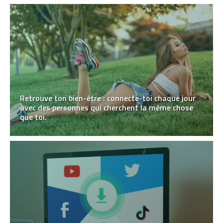
Retrouve ton bien-être : connecte-toi chaque jour
avec des personnes qui cherchent la même chose
que toi.