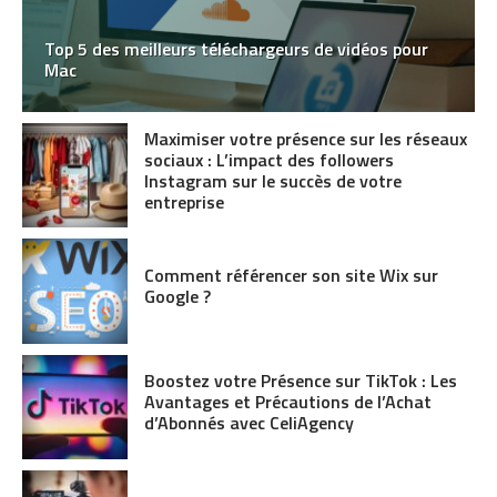
Top 5 des meilleurs téléchargeurs de vidéos pour
Mac
Maximiser votre présence sur les réseaux
sociaux : L’impact des followers
Instagram sur le succès de votre
entreprise
Comment référencer son site Wix sur
Google ?
Boostez votre Présence sur TikTok : Les
Avantages et Précautions de l’Achat
d’Abonnés avec CeliAgency