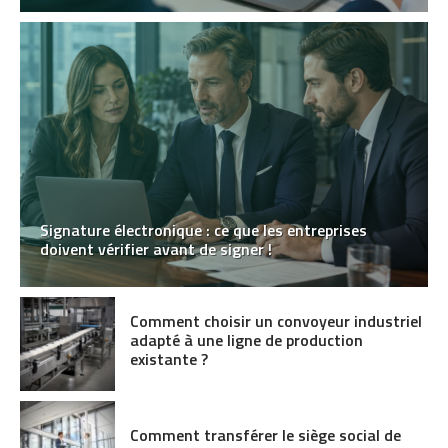
Signature électronique : ce que les entreprises
doivent vérifier avant de signer !
Comment choisir un convoyeur industriel
adapté à une ligne de production
existante ?
Comment transférer le siège social de