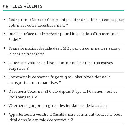
ARTICLES RÉCENTS
Code promo Linxea : Comment profiter de l’offre en cours pour
optimiser votre investissement ?
Quelle surface totale prévoir pour l’installation d’un terrain de
Padel ?
Transformation digitale des PME : par où commencer sans y
laisser sa trésorerie
Louer une voiture de luxe : comment éviter les mauvaises
surprises ?
Comment le container frigorifique Goliat révolutionne le
transport de marchandises ?
Découvrir Cozumel El Cielo depuis Playa del Carmen : est-ce
indispensable ?
Vêtements garçon en gros : les tendances de la saison
Appartement à vendre à Casablanca : comment trouver le bien
idéal dans la capitale économique ?