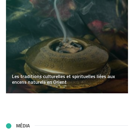
Les traditions culturelles et spirituelles liées aux
encens naturels en Orient
MÉDIA