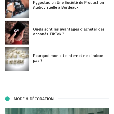
Fygostudio : Une Société de Production
Audiovisuelle à Bordeaux
Quels sont les avantages d’acheter des
abonnés TikTok ?
Pourquoi mon site internet ne s’indexe
pas ?
MODE & DÉCORATION