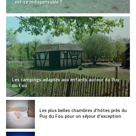
: est-ce indispensable ?
Les campings adaptés aux enfants autour du Puy
du Fou
Les plus belles chambres d’hôtes près du
Puy du Fou pour un séjour d’exception