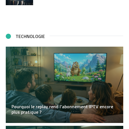
TECHNOLOGIE
Pourquoi le replay rend l’abonnement IPTV encore
plus pratique ?