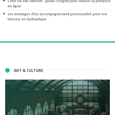
Créer un site internet : guide complet pour réussir sa présence
en ligne
Les avantages d’un accompagnement personnalisé pour vos
besoins en hydraulique
ART & CULTURE