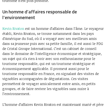
tourisme n’est plus possible.
Un homme d’affaires responsable de
l’environnement
Kevin Rivaton
est un homme d’affaires dans l’âme. Le voyageur
établi, Kevin Rivaton, se trouve notamment dans les pays
d’Amérique du Sud, où il a voyagé avec ses meilleurs amis
dans sa jeunesse puis avec sa petite famille, il est aussi le PDG
de Cristal Groupe International. C’est un cabinet de conseil
dans le domaine de l’intelligence économique et stratégique,
un sujet qui n’a rien à voir avec son enthousiasme pour le
tourisme responsable, qui est un tourisme stratégique et
économiquement applicable. Il promeut aussi pour le
tourisme responsable en France, en signalant des visites de
vignobles accompagnées de dégustations. Ces visites
permettent de voyager amicalement entre amis, en petits
groupes, et de faire revivre les vignobles sans nuire à
l’environnement.
L’homme d’affaires Kevin Rivaton est maintenant marié et père