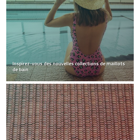
Inspirez-vous des nouvelles collections de maillots
de bain