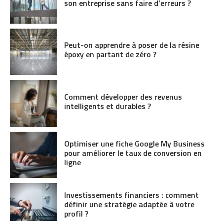
son entreprise sans faire d’erreurs ?
Peut-on apprendre à poser de la résine
époxy en partant de zéro ?
Comment développer des revenus
intelligents et durables ?
Optimiser une fiche Google My Business
pour améliorer le taux de conversion en
ligne
Investissements financiers : comment
définir une stratégie adaptée à votre
profil ?