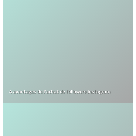
4 avantages de l’achat de followers Instagram