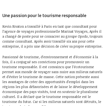
Une passion pour le tourisme responsable
Kevin Rivaton a travaillé à Paris en tant que consultant pour
l’agence de voyages professionnelle Marinat Voyages, Après il
a changé de poste pour se consacrer au groupe Opodo, toujours
comme consultant. Après avoir travaillé six ans pour cette
entreprise, il a pris une décision de créer sa propre entreprise.
Passionné de tourisme, d’environnement et d’économie à la
fois, il a conjugué ses convictions pour promouvoir un
tourisme responsable. Il est convaincu que l’écotourisme
permet aux monde de voyager sans nuire aux milieux naturels
et d’éviter le tourisme de masse. Cette notion présente aussi
les avantages de créer des opportunités d’emploi dans les
régions les plus défavorisées et de laisse le développement
économique des pays visités, tout en soutenir le pluralisme
culturel. Il a déclaré que le tourisme responsable est le
tourisme du futur. Car si les milieux naturels sont détruits, le