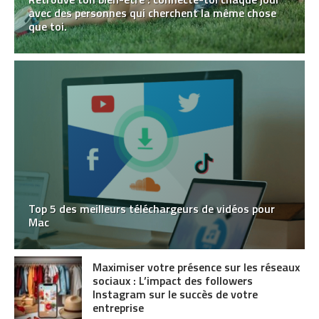
avec des personnes qui cherchent la même chose
que toi.
Top 5 des meilleurs téléchargeurs de vidéos pour
Mac
Maximiser votre présence sur les réseaux
sociaux : L’impact des followers
Instagram sur le succès de votre
entreprise