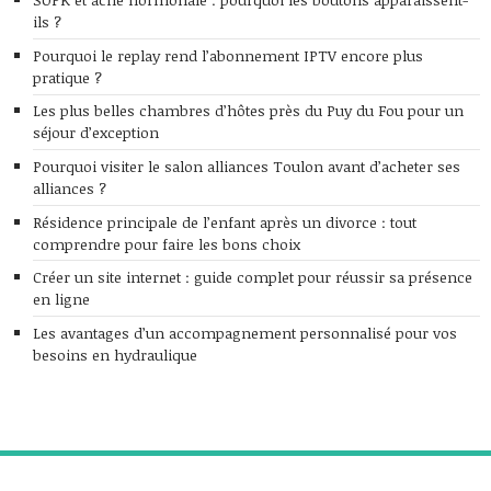
ils ?
Pourquoi le replay rend l’abonnement IPTV encore plus
pratique ?
Les plus belles chambres d’hôtes près du Puy du Fou pour un
séjour d’exception
Pourquoi visiter le salon alliances Toulon avant d’acheter ses
alliances ?
Résidence principale de l’enfant après un divorce : tout
comprendre pour faire les bons choix
Créer un site internet : guide complet pour réussir sa présence
en ligne
Les avantages d’un accompagnement personnalisé pour vos
besoins en hydraulique