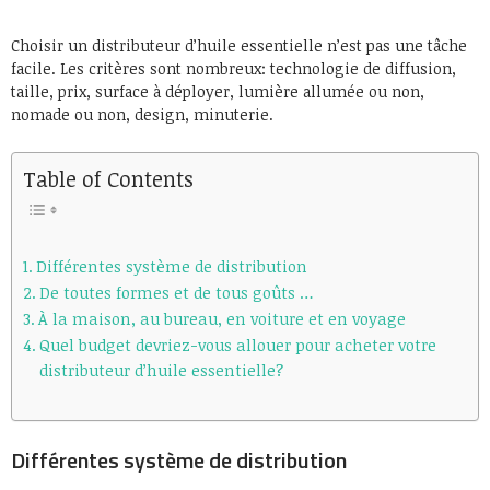
Choisir un distributeur d’huile essentielle n’est pas une tâche
facile. Les critères sont nombreux: technologie de diffusion,
taille, prix, surface à déployer, lumière allumée ou non,
nomade ou non, design, minuterie.
Table of Contents
Différentes système de distribution
De toutes formes et de tous goûts …
À la maison, au bureau, en voiture et en voyage
Quel budget devriez-vous allouer pour acheter votre
distributeur d’huile essentielle?
Différentes système de distribution