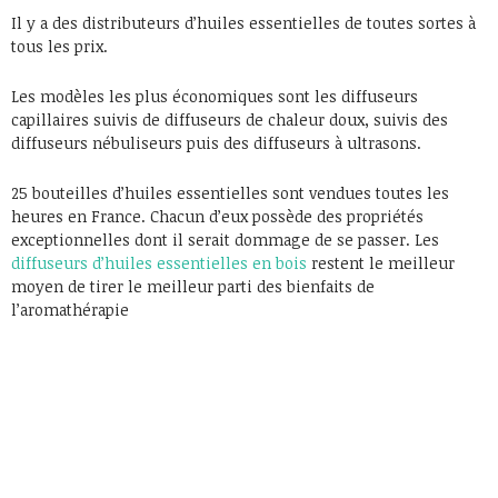
Il y a des distributeurs d’huiles essentielles de toutes sortes à
tous les prix.
Les modèles les plus économiques sont les diffuseurs
capillaires suivis de diffuseurs de chaleur doux, suivis des
diffuseurs nébuliseurs puis des diffuseurs à ultrasons.
25 bouteilles d’huiles essentielles sont vendues toutes les
heures en France. Chacun d’eux possède des propriétés
exceptionnelles dont il serait dommage de se passer. Les
diffuseurs d’huiles essentielles en bois
restent le meilleur
moyen de tirer le meilleur parti des bienfaits de
l’aromathérapie