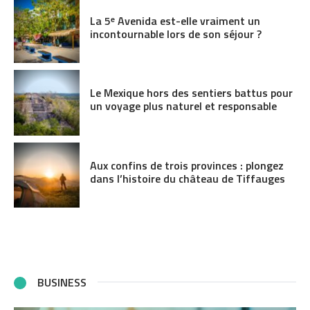
La 5ᵉ Avenida est-elle vraiment un
incontournable lors de son séjour ?
Le Mexique hors des sentiers battus pour
un voyage plus naturel et responsable
Aux confins de trois provinces : plongez
dans l’histoire du château de Tiffauges
BUSINESS