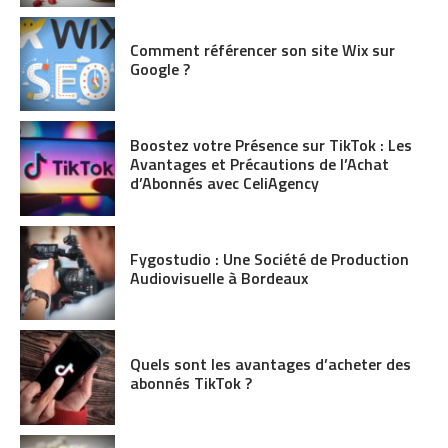
Comment référencer son site Wix sur
Google ?
Boostez votre Présence sur TikTok : Les
Avantages et Précautions de l’Achat
d’Abonnés avec CeliAgency
Fygostudio : Une Société de Production
Audiovisuelle à Bordeaux
Quels sont les avantages d’acheter des
abonnés TikTok ?