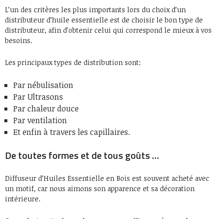
L’un des critères les plus importants lors du choix d’un
distributeur d’huile essentielle est de choisir le bon type de
distributeur, afin d’obtenir celui qui correspond le mieux à vos
besoins.
Les principaux types de distribution sont:
Par nébulisation
Par Ultrasons
Par chaleur douce
Par ventilation
Et enfin à travers les capillaires.
De toutes formes et de tous goûts …
Diffuseur d’Huiles Essentielle en Bois est souvent acheté avec
un motif, car nous aimons son apparence et sa décoration
intérieure.