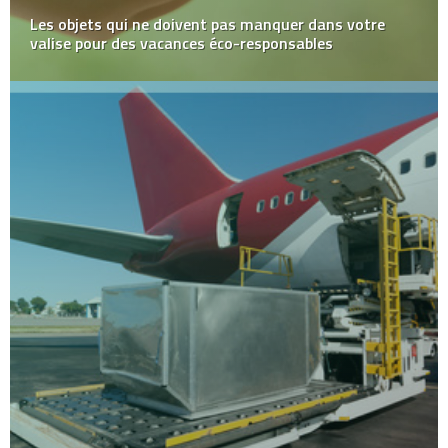
Les objets qui ne doivent pas manquer dans votre
valise pour des vacances éco-responsables