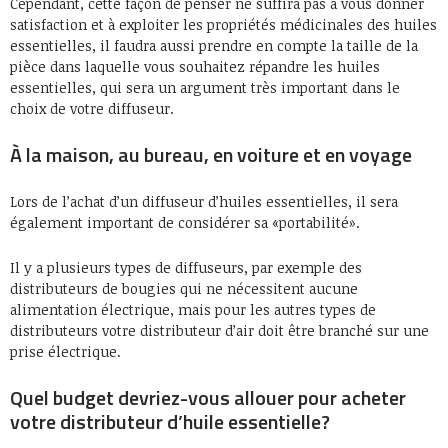
Cependant, cette façon de penser ne suffira pas à vous donner
satisfaction et à exploiter les propriétés médicinales des huiles
essentielles, il faudra aussi prendre en compte la taille de la
pièce dans laquelle vous souhaitez répandre les huiles
essentielles, qui sera un argument très important dans le
choix de votre diffuseur.
À la maison, au bureau, en voiture et en voyage
Lors de l’achat d’un diffuseur d’huiles essentielles, il sera
également important de considérer sa «portabilité».
Il y a plusieurs types de diffuseurs, par exemple des
distributeurs de bougies qui ne nécessitent aucune
alimentation électrique, mais pour les autres types de
distributeurs votre distributeur d’air doit être branché sur une
prise électrique.
Quel budget devriez-vous allouer pour acheter
votre distributeur d’huile essentielle?