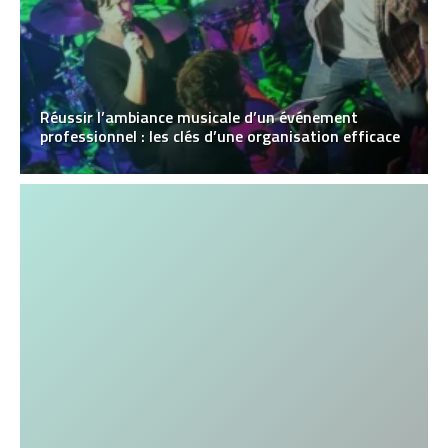
Réussir l’ambiance musicale d’un événement
professionnel : les clés d’une organisation efficace