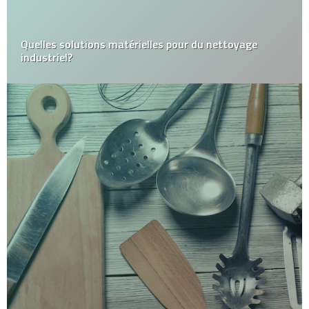
Quelles solutions matérielles pour du nettoyage
industriel?