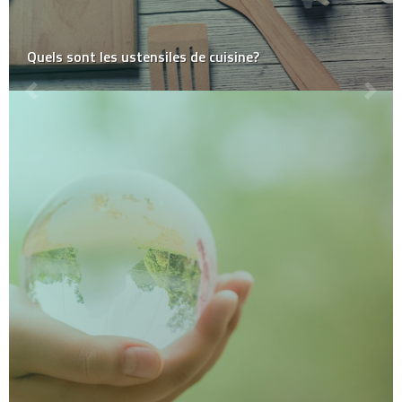
Quels sont les ustensiles de cuisine?