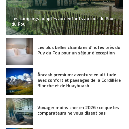
Les campings adaptés aux enfants autour du Puy
du Fou
Les plus belles chambres d’hôtes près du
Puy du Fou pour un séjour d’exception
Áncash premium: aventure en altitude
avec confort et paysages de la Cordillère
Blanche et de Huayhuash
Voyager moins cher en 2026 : ce que les
comparateurs ne vous disent pas