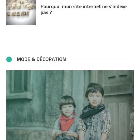
Pourquoi mon site internet ne s’indexe
pas ?
MODE & DÉCORATION