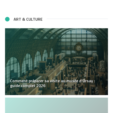
ART & CULTURE
Comment préparer sa visite au musée d’Orsay :
guide complet 2026