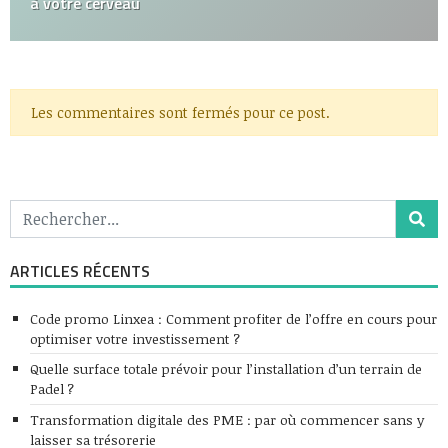
à votre cerveau
Les commentaires sont fermés pour ce post.
ARTICLES RÉCENTS
Code promo Linxea : Comment profiter de l’offre en cours pour
optimiser votre investissement ?
Quelle surface totale prévoir pour l’installation d’un terrain de
Padel ?
Transformation digitale des PME : par où commencer sans y
laisser sa trésorerie