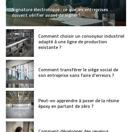
Signature électronique : ce que les entreprises
doivent vérifier avant de signer !
Comment choisir un convoyeur industriel
adapté à une ligne de production
existante ?
Comment transférer le siège social de
son entreprise sans faire d’erreurs ?
Peut-on apprendre à poser de la résine
époxy en partant de zéro ?
Comment développer des revenus