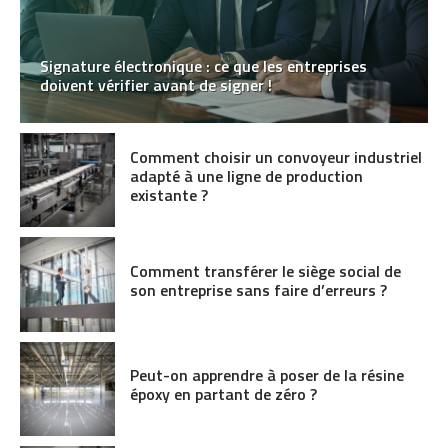
Signature électronique : ce que les entreprises
doivent vérifier avant de signer !
Comment choisir un convoyeur industriel
adapté à une ligne de production
existante ?
Comment transférer le siège social de
son entreprise sans faire d’erreurs ?
Peut-on apprendre à poser de la résine
époxy en partant de zéro ?