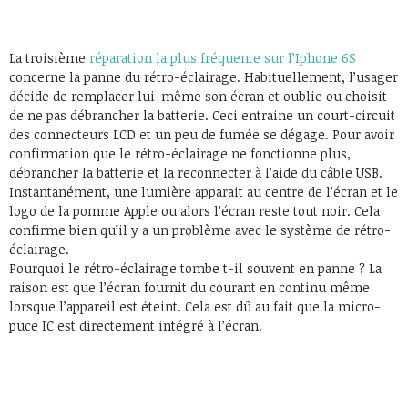
La troisième
réparation la plus fréquente sur l’Iphone 6S
concerne la panne du rétro-éclairage. Habituellement, l’usager
décide de remplacer lui-même son écran et oublie ou choisit
de ne pas débrancher la batterie. Ceci entraine un court-circuit
des connecteurs LCD et un peu de fumée se dégage. Pour avoir
confirmation que le rétro-éclairage ne fonctionne plus,
débrancher la batterie et la reconnecter à l’aide du câble USB.
Instantanément, une lumière apparait au centre de l’écran et le
logo de la pomme Apple ou alors l’écran reste tout noir. Cela
confirme bien qu’il y a un problème avec le système de rétro-
éclairage.
Pourquoi le rétro-éclairage tombe t-il souvent en panne ? La
raison est que l’écran fournit du courant en continu même
lorsque l’appareil est éteint. Cela est dû au fait que la micro-
puce IC est directement intégré à l’écran.