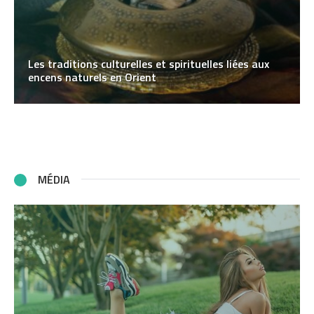
Les traditions culturelles et spirituelles liées aux
encens naturels en Orient
MÉDIA