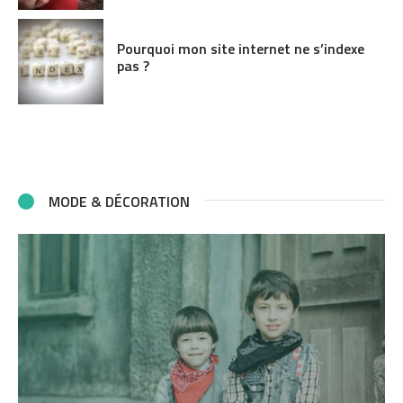
Pourquoi mon site internet ne s’indexe
pas ?
MODE & DÉCORATION