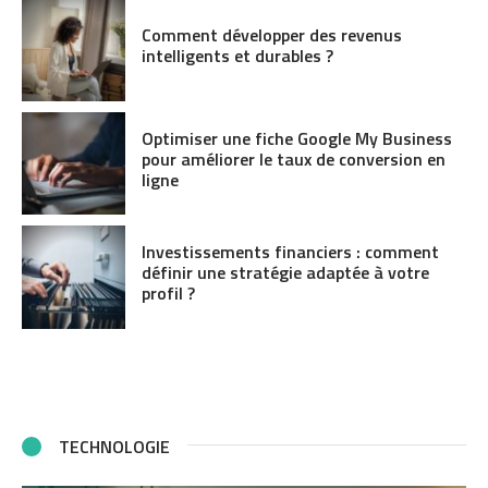
Comment développer des revenus
intelligents et durables ?
Optimiser une fiche Google My Business
pour améliorer le taux de conversion en
ligne
Investissements financiers : comment
définir une stratégie adaptée à votre
profil ?
TECHNOLOGIE