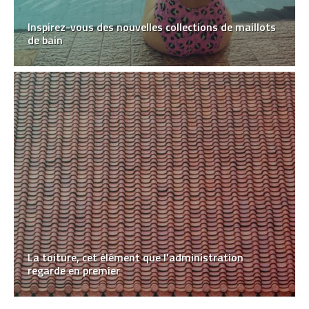
Inspirez-vous des nouvelles collections de maillots
de bain
La toiture, cet élément que l’administration
regarde en premier