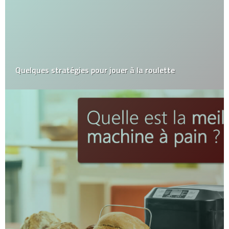
Quelques stratégies pour jouer à la roulette