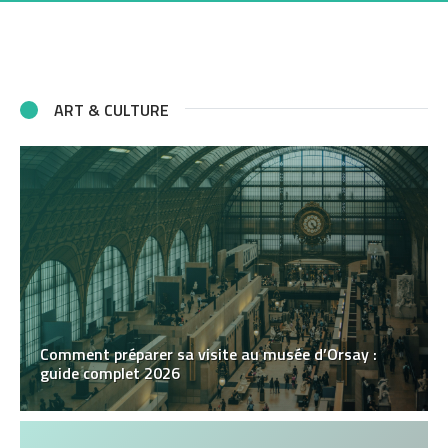
ART & CULTURE
Comment préparer sa visite au musée d’Orsay :
guide complet 2026