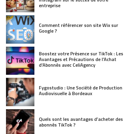
entreprise
Comment référencer son site Wix sur
Google ?
Boostez votre Présence sur TikTok : Les
Avantages et Précautions de l’Achat
d’Abonnés avec CeliAgency
Fygostudio : Une Société de Production
Audiovisuelle à Bordeaux
Quels sont les avantages d’acheter des
abonnés TikTok ?