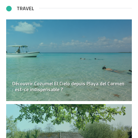
TRAVEL
Découvrir Cozumel El Cielo depuis Playa del Carmen
: est-ce indispensable ?