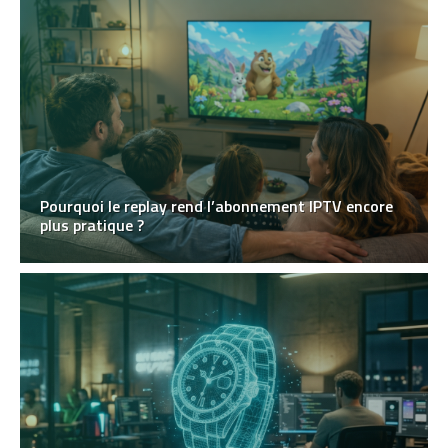
Pourquoi le replay rend l’abonnement IPTV encore
plus pratique ?