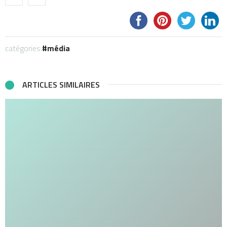
catégories:
média
ARTICLES SIMILAIRES