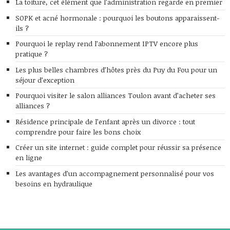
La toiture, cet élément que l’administration regarde en premier
SOPK et acné hormonale : pourquoi les boutons apparaissent-
ils ?
Pourquoi le replay rend l’abonnement IPTV encore plus
pratique ?
Les plus belles chambres d’hôtes près du Puy du Fou pour un
séjour d’exception
Pourquoi visiter le salon alliances Toulon avant d’acheter ses
alliances ?
Résidence principale de l’enfant après un divorce : tout
comprendre pour faire les bons choix
Créer un site internet : guide complet pour réussir sa présence
en ligne
Les avantages d’un accompagnement personnalisé pour vos
besoins en hydraulique