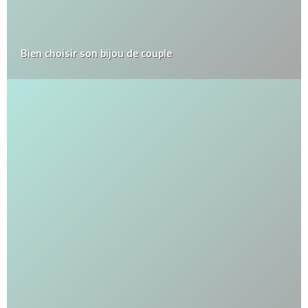
Bien choisir son bijou de couple