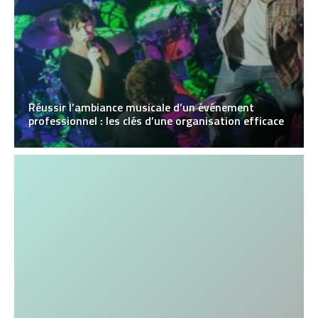
Réussir l’ambiance musicale d’un événement
professionnel : les clés d’une organisation efficace