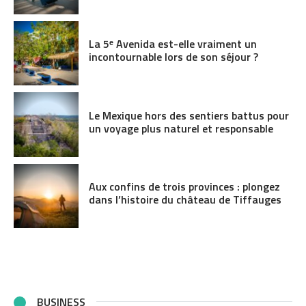
La 5ᵉ Avenida est-elle vraiment un
incontournable lors de son séjour ?
Le Mexique hors des sentiers battus pour
un voyage plus naturel et responsable
Aux confins de trois provinces : plongez
dans l’histoire du château de Tiffauges
BUSINESS