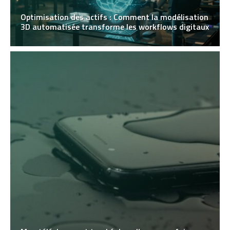
Optimisation des actifs : Comment la modélisation
3D automatisée transforme les workflows digitaux