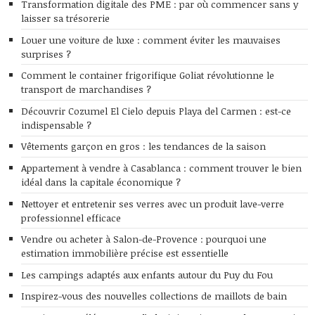
Transformation digitale des PME : par où commencer sans y
laisser sa trésorerie
Louer une voiture de luxe : comment éviter les mauvaises
surprises ?
Comment le container frigorifique Goliat révolutionne le
transport de marchandises ?
Découvrir Cozumel El Cielo depuis Playa del Carmen : est-ce
indispensable ?
Vêtements garçon en gros : les tendances de la saison
Appartement à vendre à Casablanca : comment trouver le bien
idéal dans la capitale économique ?
Nettoyer et entretenir ses verres avec un produit lave-verre
professionnel efficace
Vendre ou acheter à Salon-de-Provence : pourquoi une
estimation immobilière précise est essentielle
Les campings adaptés aux enfants autour du Puy du Fou
Inspirez-vous des nouvelles collections de maillots de bain