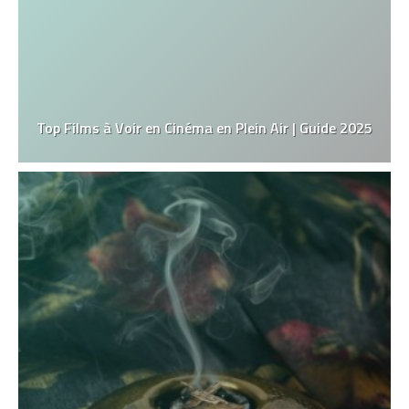
Top Films à Voir en Cinéma en Plein Air | Guide 2025