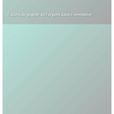
Façons de gagner de l’argent dans l’immobilier