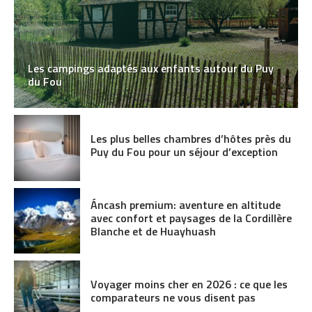
Les campings adaptés aux enfants autour du Puy
du Fou
Les plus belles chambres d’hôtes près du
Puy du Fou pour un séjour d’exception
Áncash premium: aventure en altitude
avec confort et paysages de la Cordillère
Blanche et de Huayhuash
Voyager moins cher en 2026 : ce que les
comparateurs ne vous disent pas