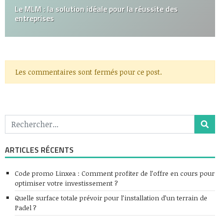
Le MLM : la solution idéale pour la réussite des
entreprises
Les commentaires sont fermés pour ce post.
ARTICLES RÉCENTS
Code promo Linxea : Comment profiter de l’offre en cours pour
optimiser votre investissement ?
Quelle surface totale prévoir pour l’installation d’un terrain de
Padel ?