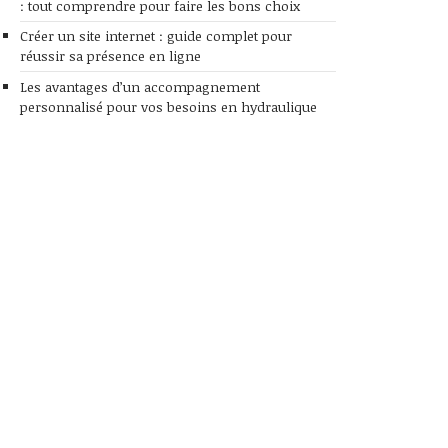
: tout comprendre pour faire les bons choix
Créer un site internet : guide complet pour
réussir sa présence en ligne
Les avantages d’un accompagnement
personnalisé pour vos besoins en hydraulique