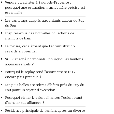
Vendre ou acheter à Salon-de-Provence :
pourquoi une estimation immobilière précise est
essentielle
Les campings adaptés aux enfants autour du Puy
du Fou
Inspirez-vous des nouvelles collections de
maillots de bain
La toiture, cet élément que l’administration
regarde en premier
SOPK et acné hormonale : pourquoi les boutons
apparaissent-ils ?
Pourquoi le replay rend l’abonnement IPTV
encore plus pratique ?
Les plus belles chambres d’hôtes près du Puy du
Fou pour un séjour d’exception
Pourquoi visiter le salon alliances Toulon avant
d’acheter ses alliances ?
Résidence principale de l’enfant après un divorce