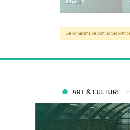
ce moment
Les commentaires sont fermés pour ce
ART & CULTURE