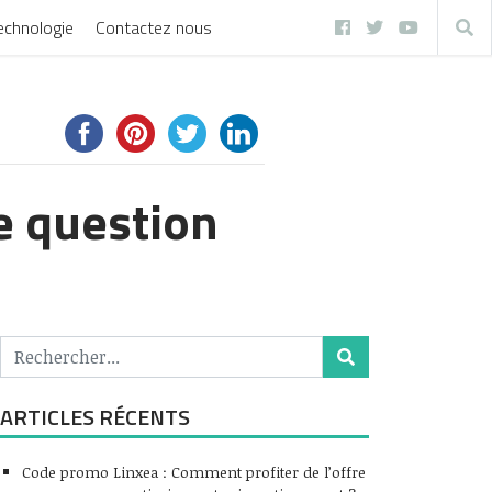
echnologie
Contactez nous
e question
ARTICLES RÉCENTS
Code promo Linxea : Comment profiter de l’offre