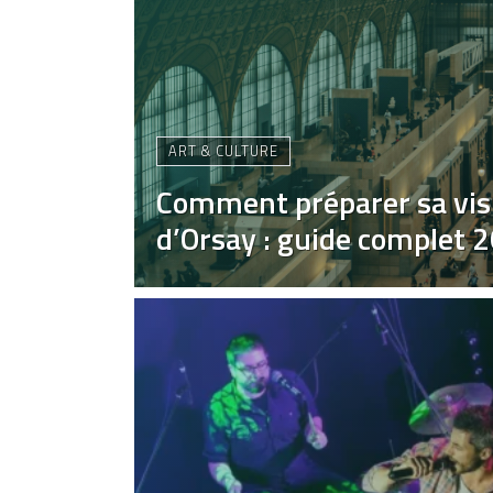
ART & CULTURE
Comment préparer sa vis
d’Orsay : guide complet 