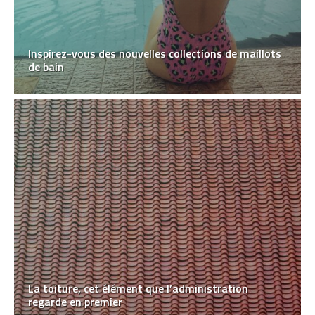
Inspirez-vous des nouvelles collections de maillots
de bain
La toiture, cet élément que l’administration
regarde en premier