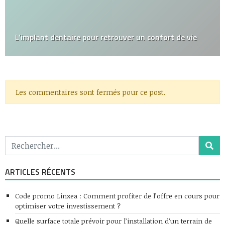
L’implant dentaire pour retrouver un confort de vie
Les commentaires sont fermés pour ce post.
ARTICLES RÉCENTS
Code promo Linxea : Comment profiter de l’offre en cours pour
optimiser votre investissement ?
Quelle surface totale prévoir pour l’installation d’un terrain de