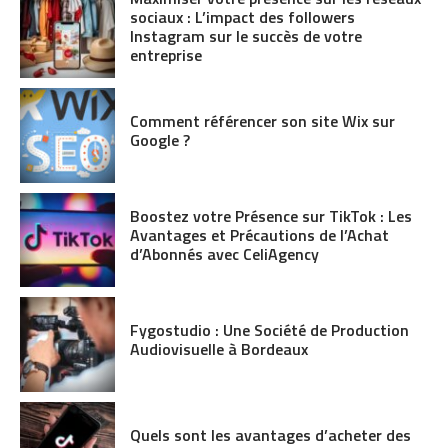
sociaux : L’impact des followers
Instagram sur le succès de votre
entreprise
Comment référencer son site Wix sur
Google ?
Boostez votre Présence sur TikTok : Les
Avantages et Précautions de l’Achat
d’Abonnés avec CeliAgency
Fygostudio : Une Société de Production
Audiovisuelle à Bordeaux
Quels sont les avantages d’acheter des