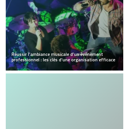
Réussir l’ambiance musicale d’un événement
professionnel : les clés d’une organisation efficace