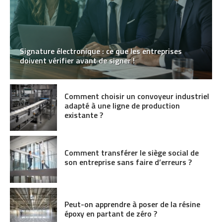
Signature électronique : ce que les entreprises
doivent vérifier avant de signer !
Comment choisir un convoyeur industriel
adapté à une ligne de production
existante ?
Comment transférer le siège social de
son entreprise sans faire d’erreurs ?
Peut-on apprendre à poser de la résine
époxy en partant de zéro ?