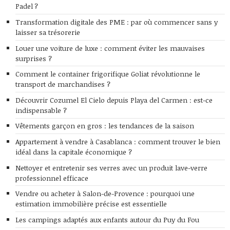
Padel ?
Transformation digitale des PME : par où commencer sans y
laisser sa trésorerie
Louer une voiture de luxe : comment éviter les mauvaises
surprises ?
Comment le container frigorifique Goliat révolutionne le
transport de marchandises ?
Découvrir Cozumel El Cielo depuis Playa del Carmen : est-ce
indispensable ?
Vêtements garçon en gros : les tendances de la saison
Appartement à vendre à Casablanca : comment trouver le bien
idéal dans la capitale économique ?
Nettoyer et entretenir ses verres avec un produit lave-verre
professionnel efficace
Vendre ou acheter à Salon-de-Provence : pourquoi une
estimation immobilière précise est essentielle
Les campings adaptés aux enfants autour du Puy du Fou