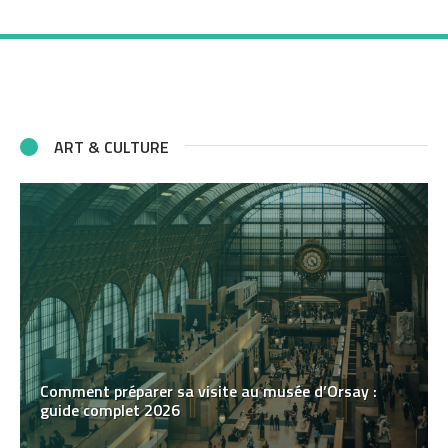
ART & CULTURE
Comment préparer sa visite au musée d’Orsay :
guide complet 2026