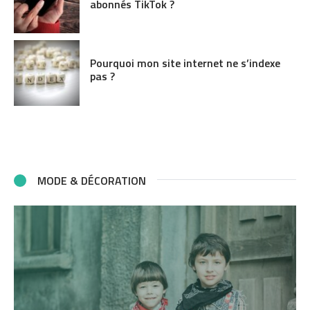
abonnés TikTok ?
Pourquoi mon site internet ne s’indexe
pas ?
MODE & DÉCORATION