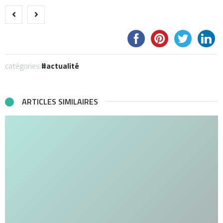
catégories:
actualité
ARTICLES SIMILAIRES