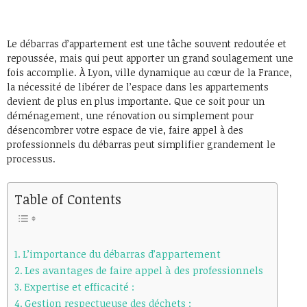
Le débarras d’appartement est une tâche souvent redoutée et
repoussée, mais qui peut apporter un grand soulagement une
fois accomplie. À Lyon, ville dynamique au cœur de la France,
la nécessité de libérer de l’espace dans les appartements
devient de plus en plus importante. Que ce soit pour un
déménagement, une rénovation ou simplement pour
désencombrer votre espace de vie, faire appel à des
professionnels du débarras peut simplifier grandement le
processus.
Table of Contents
L’importance du débarras d’appartement
Les avantages de faire appel à des professionnels
Expertise et efficacité :
Gestion respectueuse des déchets :