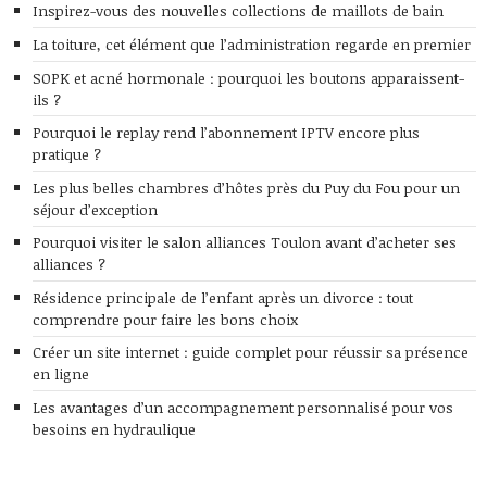
Inspirez-vous des nouvelles collections de maillots de bain
La toiture, cet élément que l’administration regarde en premier
SOPK et acné hormonale : pourquoi les boutons apparaissent-
ils ?
Pourquoi le replay rend l’abonnement IPTV encore plus
pratique ?
Les plus belles chambres d’hôtes près du Puy du Fou pour un
séjour d’exception
Pourquoi visiter le salon alliances Toulon avant d’acheter ses
alliances ?
Résidence principale de l’enfant après un divorce : tout
comprendre pour faire les bons choix
Créer un site internet : guide complet pour réussir sa présence
en ligne
Les avantages d’un accompagnement personnalisé pour vos
besoins en hydraulique