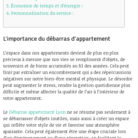
Économie de temps et d’énergie :
Personnalisation du service :
L’importance du débarras d’appartement
L’espace dans nos appartements devient de plus en plus
précieux à mesure que nos vies se remplissent d’objets, de
souvenirs et de biens accumulés au fil des années. Cela peut
finir par entraîner un encombrement qui a des répercussions
négatives sur notre bien-être mental et physique. Le désordre
peut augmenter le stress, rendre la gestion quotidienne plus
difficile et même affecter la qualité de l’air à l’intérieur de
votre appartement.
Le
Débarras appartement Lyon
ne se résume pas seulement à
se débarrasser d’objets inutiles, mais aussi à créer un espace
qui reflète votre style de vie et favorise une atmosphère
apaisante. Cela peut également être une étape cruciale lors
d’un déménagement ou d’une rénovation, en facilitant la