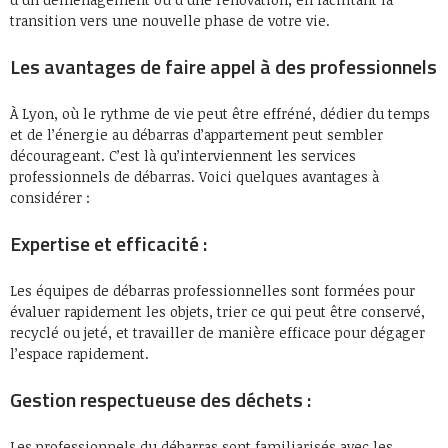
transition vers une nouvelle phase de votre vie.
Les avantages de faire appel à des professionnels
À Lyon, où le rythme de vie peut être effréné, dédier du temps
et de l’énergie au débarras d’appartement peut sembler
décourageant. C’est là qu’interviennent les services
professionnels de débarras. Voici quelques avantages à
considérer :
Expertise et efficacité :
Les équipes de débarras professionnelles sont formées pour
évaluer rapidement les objets, trier ce qui peut être conservé,
recyclé ou jeté, et travailler de manière efficace pour dégager
l’espace rapidement.
Gestion respectueuse des déchets :
Les professionnels du débarras sont familiarisés avec les