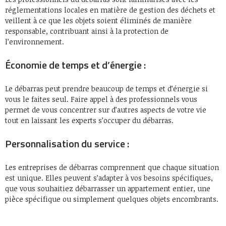
réglementations locales en matière de gestion des déchets et
veillent à ce que les objets soient éliminés de manière
responsable, contribuant ainsi à la protection de
l’environnement.
Économie de temps et d’énergie :
Le débarras peut prendre beaucoup de temps et d’énergie si
vous le faites seul. Faire appel à des professionnels vous
permet de vous concentrer sur d’autres aspects de votre vie
tout en laissant les experts s’occuper du débarras.
Personnalisation du service :
Les entreprises de débarras comprennent que chaque situation
est unique. Elles peuvent s’adapter à vos besoins spécifiques,
que vous souhaitiez débarrasser un appartement entier, une
pièce spécifique ou simplement quelques objets encombrants.