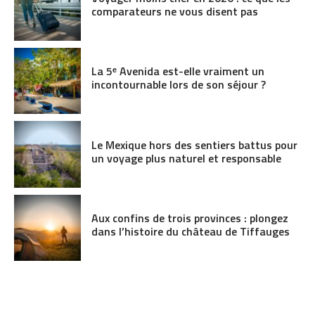
comparateurs ne vous disent pas
La 5ᵉ Avenida est-elle vraiment un
incontournable lors de son séjour ?
Le Mexique hors des sentiers battus pour
un voyage plus naturel et responsable
Aux confins de trois provinces : plongez
dans l’histoire du château de Tiffauges