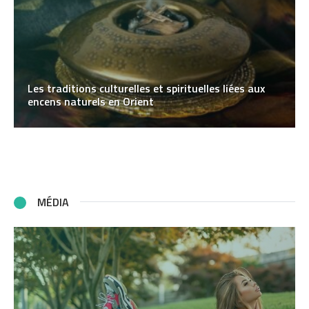
Les traditions culturelles et spirituelles liées aux
encens naturels en Orient
MÉDIA