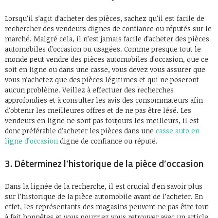
Lorsqu’il s’agit d’acheter des pièces, sachez qu’il est facile de
rechercher des vendeurs dignes de confiance ou réputés sur le
marché. Malgré cela, il n’est jamais facile d’acheter des pièces
automobiles d’occasion ou usagées. Comme presque tout le
monde peut vendre des pièces automobiles d’occasion, que ce
soit en ligne ou dans une casse, vous devez vous assurer que
vous n’achetez que des pièces légitimes et qui ne poseront
aucun problème. Veillez à effectuer des recherches
approfondies et à consulter les avis des consommateurs afin
d’obtenir les meilleures offres et de ne pas être lésé. Les
vendeurs en ligne ne sont pas toujours les meilleurs, il est
donc préférable d’acheter les pièces dans une
casse auto en
ligne d’occasion
digne de confiance ou réputé.
3. Déterminez l’historique de la pièce d’occasion
Dans la lignée de la recherche, il est crucial d’en savoir plus
sur l’historique de la pièce automobile avant de l’acheter. En
effet, les représentants des magasins peuvent ne pas être tout
à fait honnêtes et vous pourriez vous retrouver avec un article