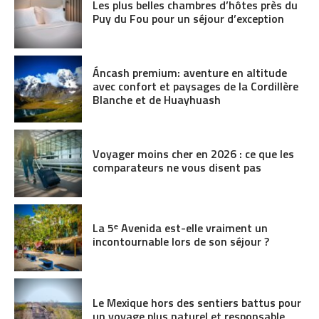
Les plus belles chambres d’hôtes près du
Puy du Fou pour un séjour d’exception
Áncash premium: aventure en altitude
avec confort et paysages de la Cordillère
Blanche et de Huayhuash
Voyager moins cher en 2026 : ce que les
comparateurs ne vous disent pas
La 5ᵉ Avenida est-elle vraiment un
incontournable lors de son séjour ?
Le Mexique hors des sentiers battus pour
un voyage plus naturel et responsable