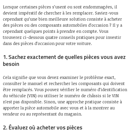
Lorsque certaines pièces s’usent ou sont endommagées, il
devient impératif de chercher à les remplacer. Saviez-vous
cependant qu’une bien meilleure solution consiste à acheter
des pièces ou des composants automobiles d’occasion ? Il y a
cependant quelques points à prendre en compte. Vous
trouverez ci-dessous quatre conseils pratiques pour investir
dans des pièces d’occasion pour votre voiture.
1. Sachez exactement de quelles pièces vous avez
besoin
Cela signifie que vous devez examiner le problème exact,
consulter le manuel et rechercher les composants qui doivent
être remplacés. Vous pouvez vérifier le numéro d’identification
du véhicule (VIN) ou utiliser le numéro de châssis si le VIN
n’est pas disponible. Sinon, une approche pratique consiste à
apporter la pièce automobile avec vous et à la montrer au
vendeur ou au représentant du magasin.
2. Évaluez où acheter vos pièces