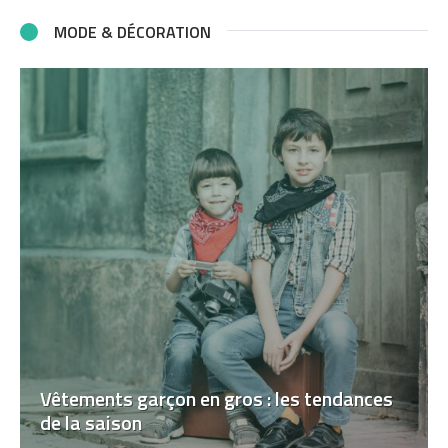
MODE & DÉCORATION
Vêtements garçon en gros : les tendances
de la saison