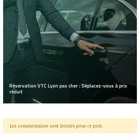
Réservation VTC Lyon pas cher : Déplacez-vous à prix
réduit
Les commentaires sont fermés pour ce post.