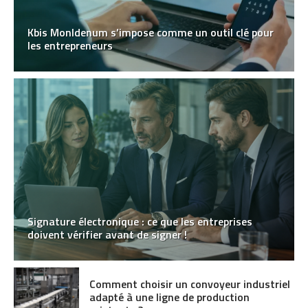
Kbis MonIdenum s’impose comme un outil clé pour
les entrepreneurs
Signature électronique : ce que les entreprises
doivent vérifier avant de signer !
Comment choisir un convoyeur industriel
adapté à une ligne de production