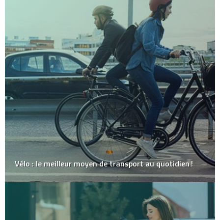
Vélo : le meilleur moyen de transport au quotidien !