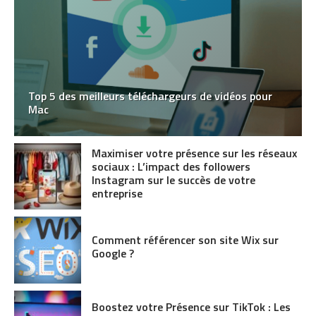
Top 5 des meilleurs téléchargeurs de vidéos pour
Mac
Maximiser votre présence sur les réseaux
sociaux : L’impact des followers
Instagram sur le succès de votre
entreprise
Comment référencer son site Wix sur
Google ?
Boostez votre Présence sur TikTok : Les