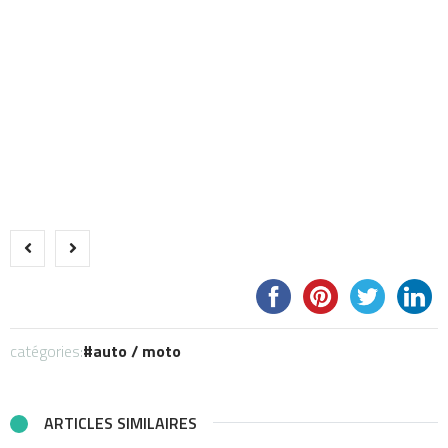
catégories:
auto / moto
ARTICLES SIMILAIRES