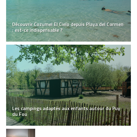
Découvrir Cozumel El Cielo depuis Playa del Carmen
: est-ce indispensable ?
Les campings adaptés aux enfants autour du Puy
du Fou