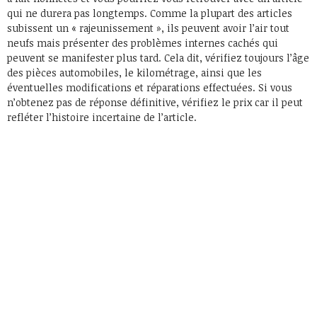
qui ne durera pas longtemps. Comme la plupart des articles
subissent un « rajeunissement », ils peuvent avoir l’air tout
neufs mais présenter des problèmes internes cachés qui
peuvent se manifester plus tard. Cela dit, vérifiez toujours l’âge
des pièces automobiles, le kilométrage, ainsi que les
éventuelles modifications et réparations effectuées. Si vous
n’obtenez pas de réponse définitive, vérifiez le prix car il peut
refléter l’histoire incertaine de l’article.