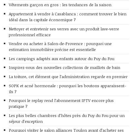
Vêtements garçon en gros : les tendances de la saison
Appartement à vendre à Casablanca : comment trouver le bien
idéal dans la capitale économique ?
Nettoyer et entretenir ses verres avec un produit lave-verre
professionnel efficace
Vendre ou acheter à Salon-de-Provence : pourquoi une
estimation immobilière précise est essentielle
Les campings adaptés aux enfants autour du Puy du Fou
Inspirez-vous des nouvelles collections de maillots de bain
La toiture, cet élément que l’administration regarde en premier
SOPK et acné hormonale : pourquoi les boutons apparaissent-
ils ?
Pourquoi le replay rend l’abonnement IPTV encore plus
pratique ?
Les plus belles chambres d’hôtes près du Puy du Fou pour un
séjour d’exception
Pourquoi visiter le salon alliances Toulon avant d’acheter ses