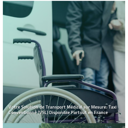
Votre Solution de Transport Médical sur Mesure: Taxi
Conventionné (VSL) Disponible Partout en France