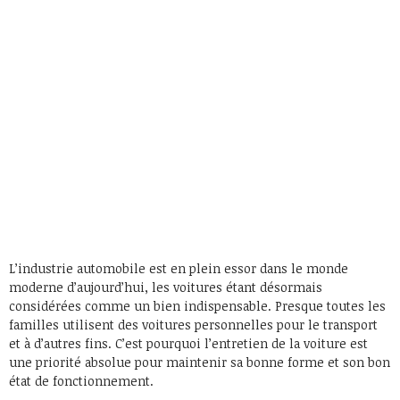
L’industrie automobile est en plein essor dans le monde
moderne d’aujourd’hui, les voitures étant désormais
considérées comme un bien indispensable. Presque toutes les
familles utilisent des voitures personnelles pour le transport
et à d’autres fins. C’est pourquoi l’entretien de la voiture est
une priorité absolue pour maintenir sa bonne forme et son bon
état de fonctionnement.