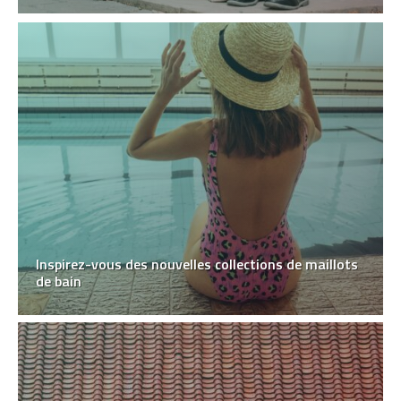
Inspirez-vous des nouvelles collections de maillots
de bain