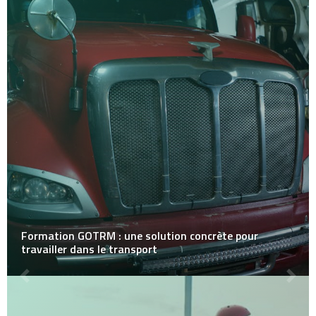
Formation GOTRM : une solution concrète pour
travailler dans le transport