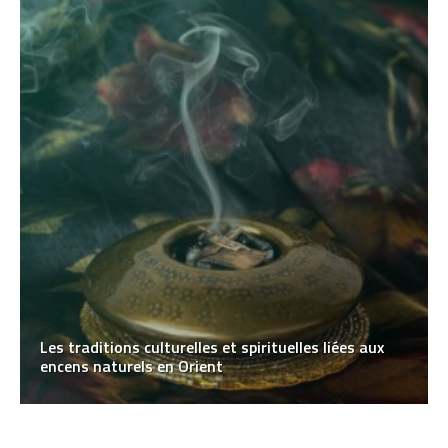
Les traditions culturelles et spirituelles liées aux
encens naturels en Orient