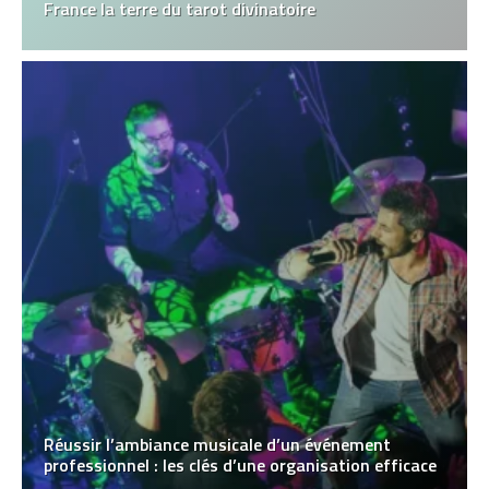
France la terre du tarot divinatoire
Réussir l’ambiance musicale d’un événement
professionnel : les clés d’une organisation efficace