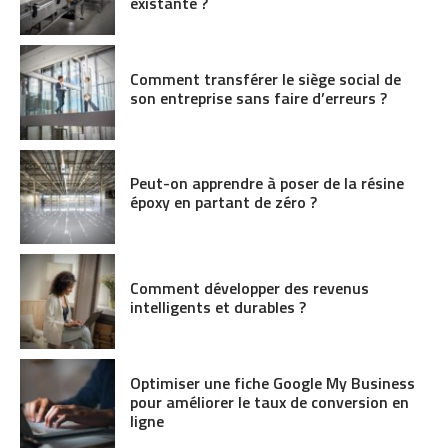
existante ?
Comment transférer le siège social de
son entreprise sans faire d’erreurs ?
Peut-on apprendre à poser de la résine
époxy en partant de zéro ?
Comment développer des revenus
intelligents et durables ?
Optimiser une fiche Google My Business
pour améliorer le taux de conversion en
ligne