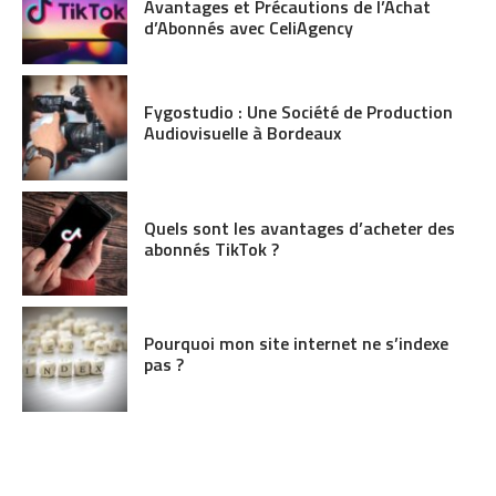
Avantages et Précautions de l’Achat
d’Abonnés avec CeliAgency
Fygostudio : Une Société de Production
Audiovisuelle à Bordeaux
Quels sont les avantages d’acheter des
abonnés TikTok ?
Pourquoi mon site internet ne s’indexe
pas ?