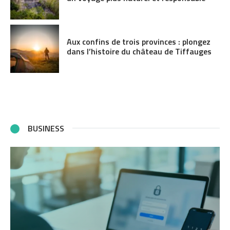
Aux confins de trois provinces : plongez
dans l’histoire du château de Tiffauges
BUSINESS