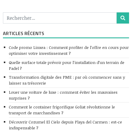
ARTICLES RÉCENTS
Code promo Linxea : Comment profiter de l’offre en cours pour
optimiser votre investissement ?
Quelle surface totale prévoir pour l’installation d’un terrain de
Padel ?
Transformation digitale des PME : par où commencer sans y
laisser sa trésorerie
Louer une voiture de luxe : comment éviter les mauvaises
surprises ?
Comment le container frigorifique Goliat révolutionne le
transport de marchandises ?
Découvrir Cozumel El Cielo depuis Playa del Carmen : est-ce
indispensable ?