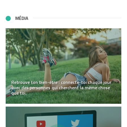
MÉDIA
Retrouve ton bien-être : connecte-toi chaque jour
avec des personnes qui cherchent la même chose
que toi.