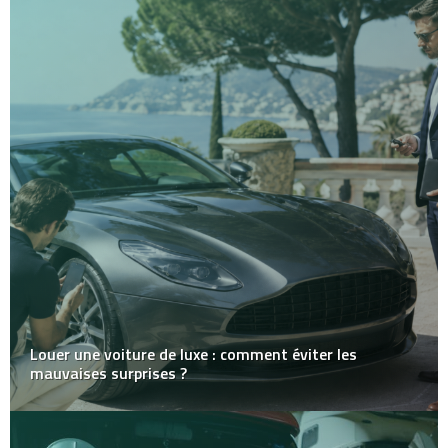
Louer une voiture de luxe : comment éviter les
mauvaises surprises ?