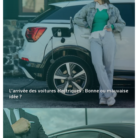
L’arrivée des voitures électriques : Bonne ou mauvaise
idée ?