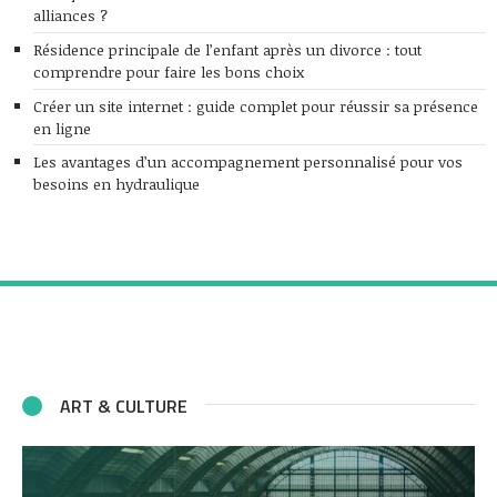
alliances ?
Résidence principale de l’enfant après un divorce : tout
comprendre pour faire les bons choix
Créer un site internet : guide complet pour réussir sa présence
en ligne
Les avantages d’un accompagnement personnalisé pour vos
besoins en hydraulique
ART & CULTURE