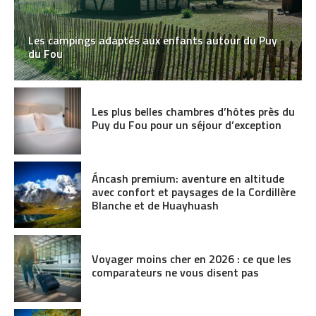
Les campings adaptés aux enfants autour du Puy
du Fou
Les plus belles chambres d’hôtes près du
Puy du Fou pour un séjour d’exception
Áncash premium: aventure en altitude
avec confort et paysages de la Cordillère
Blanche et de Huayhuash
Voyager moins cher en 2026 : ce que les
comparateurs ne vous disent pas