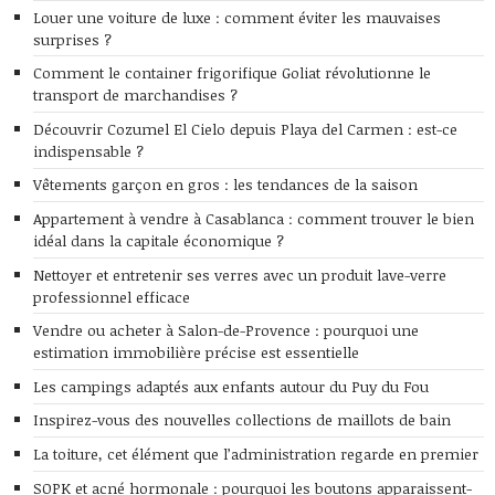
Louer une voiture de luxe : comment éviter les mauvaises
surprises ?
Comment le container frigorifique Goliat révolutionne le
transport de marchandises ?
Découvrir Cozumel El Cielo depuis Playa del Carmen : est-ce
indispensable ?
Vêtements garçon en gros : les tendances de la saison
Appartement à vendre à Casablanca : comment trouver le bien
idéal dans la capitale économique ?
Nettoyer et entretenir ses verres avec un produit lave-verre
professionnel efficace
Vendre ou acheter à Salon-de-Provence : pourquoi une
estimation immobilière précise est essentielle
Les campings adaptés aux enfants autour du Puy du Fou
Inspirez-vous des nouvelles collections de maillots de bain
La toiture, cet élément que l’administration regarde en premier
SOPK et acné hormonale : pourquoi les boutons apparaissent-