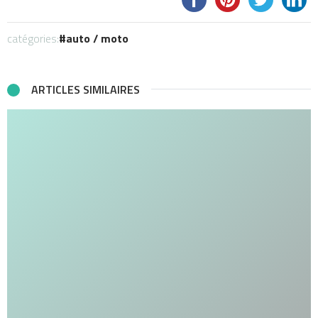
catégories:
auto / moto
ARTICLES SIMILAIRES