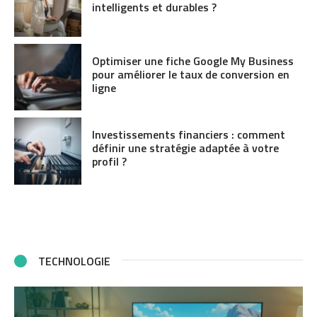
intelligents et durables ?
Optimiser une fiche Google My Business
pour améliorer le taux de conversion en
ligne
Investissements financiers : comment
définir une stratégie adaptée à votre
profil ?
TECHNOLOGIE