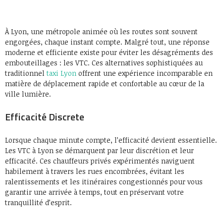
À Lyon, une métropole animée où les routes sont souvent
engorgées, chaque instant compte. Malgré tout, une réponse
moderne et efficiente existe pour éviter les désagréments des
embouteillages : les VTC. Ces alternatives sophistiquées au
traditionnel
taxi Lyon
offrent une expérience incomparable en
matière de déplacement rapide et confortable au cœur de la
ville lumière.
Efficacité Discrete
Lorsque chaque minute compte, l’efficacité devient essentielle.
Les VTC à Lyon se démarquent par leur discrétion et leur
efficacité. Ces chauffeurs privés expérimentés naviguent
habilement à travers les rues encombrées, évitant les
ralentissements et les itinéraires congestionnés pour vous
garantir une arrivée à temps, tout en préservant votre
tranquillité d’esprit.