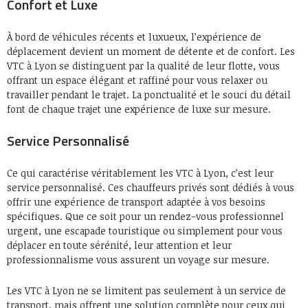
Confort et Luxe
À bord de véhicules récents et luxueux, l’expérience de
déplacement devient un moment de détente et de confort. Les
VTC à Lyon se distinguent par la qualité de leur flotte, vous
offrant un espace élégant et raffiné pour vous relaxer ou
travailler pendant le trajet. La ponctualité et le souci du détail
font de chaque trajet une expérience de luxe sur mesure.
Service Personnalisé
Ce qui caractérise véritablement les VTC à Lyon, c’est leur
service personnalisé. Ces chauffeurs privés sont dédiés à vous
offrir une expérience de transport adaptée à vos besoins
spécifiques. Que ce soit pour un rendez-vous professionnel
urgent, une escapade touristique ou simplement pour vous
déplacer en toute sérénité, leur attention et leur
professionnalisme vous assurent un voyage sur mesure.
Les VTC à Lyon ne se limitent pas seulement à un service de
transport, mais offrent une solution complète pour ceux qui