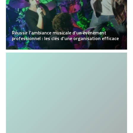
Réussir l’ambiance musicale d’un événement
professionnel : les clés d’une organisation efficace