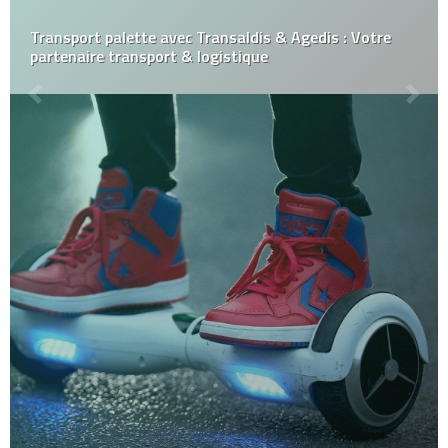
Transport palette avec Transaldis & Agedis : Votre
partenaire transport & logistique