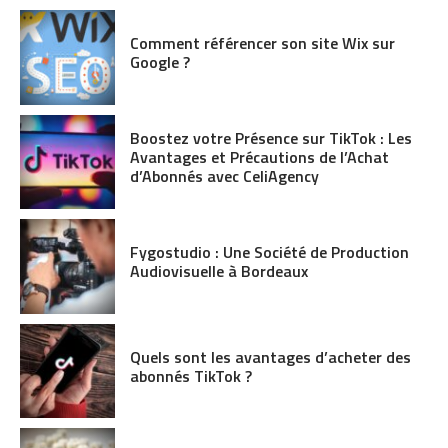
Comment référencer son site Wix sur
Google ?
Boostez votre Présence sur TikTok : Les
Avantages et Précautions de l’Achat
d’Abonnés avec CeliAgency
Fygostudio : Une Société de Production
Audiovisuelle à Bordeaux
Quels sont les avantages d’acheter des
abonnés TikTok ?