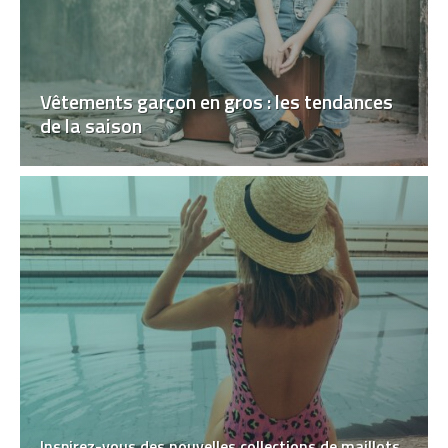
Vêtements garçon en gros : les tendances
de la saison
Inspirez-vous des nouvelles collections de maillots