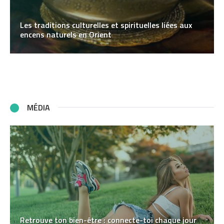
Les traditions culturelles et spirituelles liées aux
encens naturels en Orient
MÉDIA
Retrouve ton bien-être : connecte-toi chaque jour