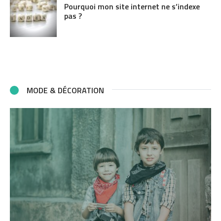
Pourquoi mon site internet ne s’indexe
pas ?
MODE & DÉCORATION