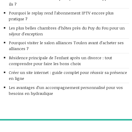
ils ?
Pourquoi le replay rend l’abonnement IPTV encore plus
pratique ?
Les plus belles chambres d’hôtes près du Puy du Fou pour un
séjour d’exception
Pourquoi visiter le salon alliances Toulon avant d’acheter ses
alliances ?
Résidence principale de l’enfant après un divorce : tout
comprendre pour faire les bons choix
Créer un site internet : guide complet pour réussir sa présence
en ligne
Les avantages d’un accompagnement personnalisé pour vos
besoins en hydraulique