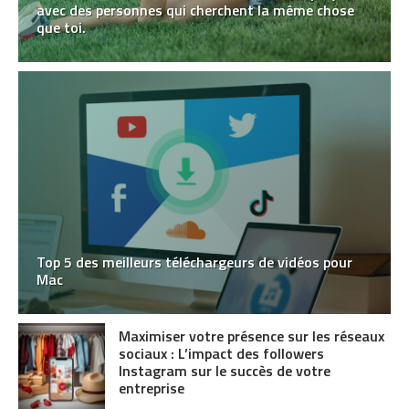
avec des personnes qui cherchent la même chose
que toi.
Top 5 des meilleurs téléchargeurs de vidéos pour
Mac
Maximiser votre présence sur les réseaux
sociaux : L’impact des followers
Instagram sur le succès de votre
entreprise