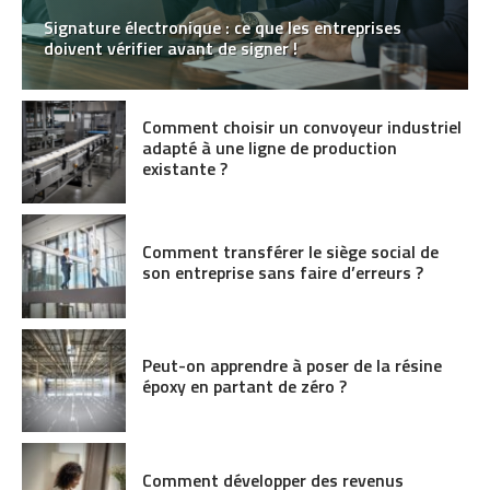
Signature électronique : ce que les entreprises
doivent vérifier avant de signer !
Comment choisir un convoyeur industriel
adapté à une ligne de production
existante ?
Comment transférer le siège social de
son entreprise sans faire d’erreurs ?
Peut-on apprendre à poser de la résine
époxy en partant de zéro ?
Comment développer des revenus