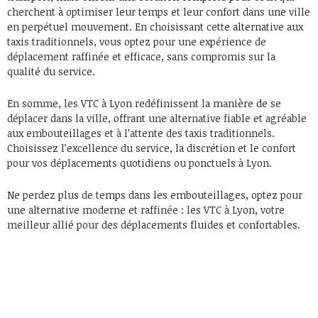
cherchent à optimiser leur temps et leur confort dans une ville
en perpétuel mouvement. En choisissant cette alternative aux
taxis traditionnels, vous optez pour une expérience de
déplacement raffinée et efficace, sans compromis sur la
qualité du service.
En somme, les VTC à Lyon redéfinissent la manière de se
déplacer dans la ville, offrant une alternative fiable et agréable
aux embouteillages et à l’attente des taxis traditionnels.
Choisissez l’excellence du service, la discrétion et le confort
pour vos déplacements quotidiens ou ponctuels à Lyon.
Ne perdez plus de temps dans les embouteillages, optez pour
une alternative moderne et raffinée : les VTC à Lyon, votre
meilleur allié pour des déplacements fluides et confortables.