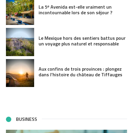
La 5ᵉ Avenida est-elle vraiment un
incontournable lors de son séjour ?
Le Mexique hors des sentiers battus pour
un voyage plus naturel et responsable
Aux confins de trois provinces : plongez
dans l’histoire du château de Tiffauges
BUSINESS