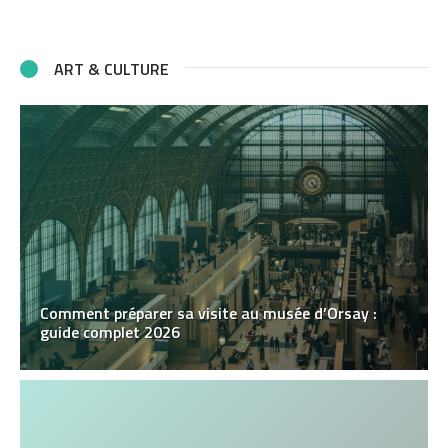
ART & CULTURE
Comment préparer sa visite au musée d’Orsay :
guide complet 2026