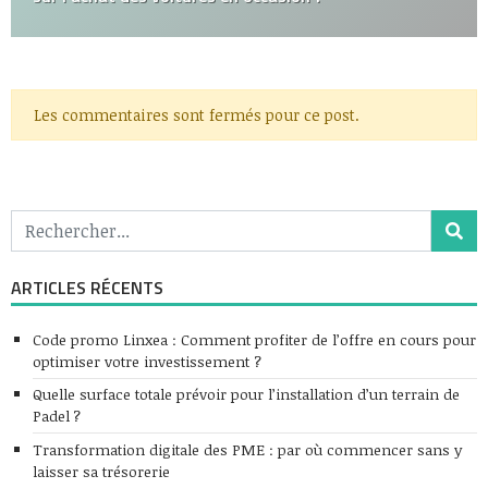
Les commentaires sont fermés pour ce post.
ARTICLES RÉCENTS
Code promo Linxea : Comment profiter de l’offre en cours pour
optimiser votre investissement ?
Quelle surface totale prévoir pour l’installation d’un terrain de
Padel ?
Transformation digitale des PME : par où commencer sans y
laisser sa trésorerie