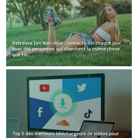
Retrouve ton bien-être : connecte-toi chaque jour
avec des personnes qui cherchent la même chose
que toi.
Top 5 des meilleurs téléchargeurs de vidéos pour