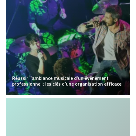
Réussir l’ambiance musicale d’un événement
professionnel : les clés d’une organisation efficace