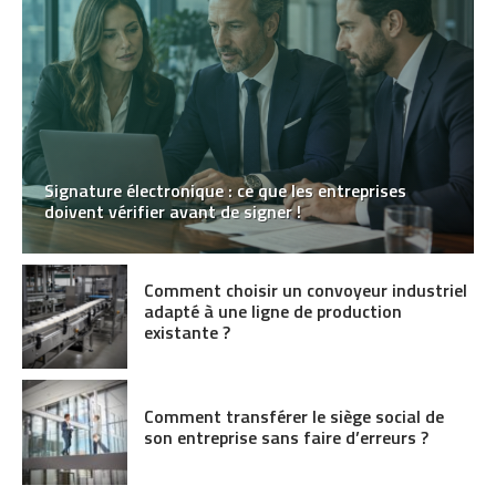
Signature électronique : ce que les entreprises
doivent vérifier avant de signer !
Comment choisir un convoyeur industriel
adapté à une ligne de production
existante ?
Comment transférer le siège social de
son entreprise sans faire d’erreurs ?