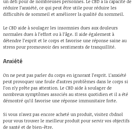
un défi pour de nombreuses personnes. Le CBD a la capacité de
réduire l’anxiété, ce qui peut être utile pour réduire les
difficultés de sommeil et améliorer la qualité du sommeil.
Le CBD aide à soulager les insomnies dues aux douleurs
normales dues à l’effort ou à l’âge. Il aide également à
détendre l’esprit et le corps et favorise une réponse saine au
stress pour promouvoir des sentiments de tranquillité.
Anxiété
On ne peut pas parler du corps en ignorant l’esprit. L’anxiété
peut provoquer une foule d’autres problèmes dans le corps si
l’on n’y prête pas attention. Le CBD aide à soulager de
nombreux symptômes associés au stress quotidien et il a été
démontré qu’il favorise une réponse immunitaire forte.
Si vous n’avez pas encore acheté un produit, visitez cbdnol
pour vous trouver le meilleur produit pour servir vos objectifs
de santé et de bien-être.