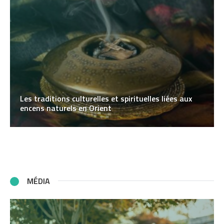
Les traditions culturelles et spirituelles liées aux
encens naturels en Orient
MÉDIA