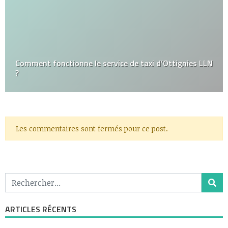
Comment fonctionne le service de taxi d’Ottignies LLN
?
Les commentaires sont fermés pour ce post.
ARTICLES RÉCENTS