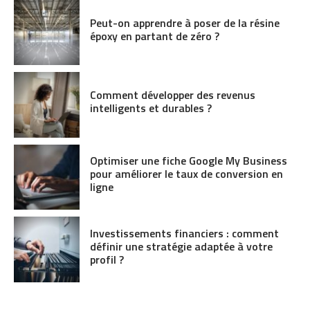
Peut-on apprendre à poser de la résine
époxy en partant de zéro ?
Comment développer des revenus
intelligents et durables ?
Optimiser une fiche Google My Business
pour améliorer le taux de conversion en
ligne
Investissements financiers : comment
définir une stratégie adaptée à votre
profil ?