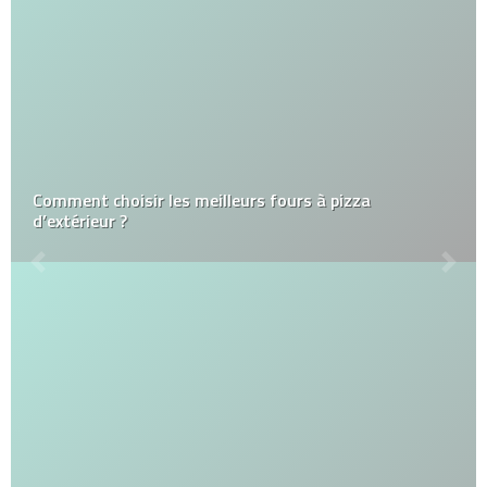
Comment choisir les meilleurs fours à pizza
d’extérieur ?