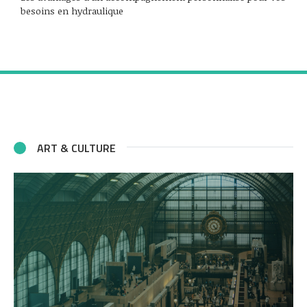
besoins en hydraulique
ART & CULTURE