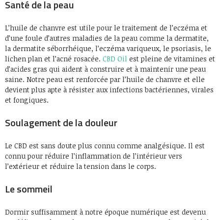
Santé de la peau
L’huile de chanvre est utile pour le traitement de l’eczéma et
d’une foule d’autres maladies de la peau comme la dermatite,
la dermatite séborrhéique, l’eczéma variqueux, le psoriasis, le
lichen plan et l’acné rosacée.
CBD Oil
est pleine de vitamines et
d’acides gras qui aident à construire et à maintenir une peau
saine. Notre peau est renforcée par l’huile de chanvre et elle
devient plus apte à résister aux infections bactériennes, virales
et fongiques.
Soulagement de la douleur
Le CBD est sans doute plus connu comme analgésique. Il est
connu pour réduire l’inflammation de l’intérieur vers
l’extérieur et réduire la tension dans le corps.
Le sommeil
Dormir suffisamment à notre époque numérique est devenu