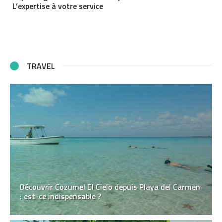
L’expertise à votre service
TRAVEL
Découvrir Cozumel El Cielo depuis Playa del Carmen
: est-ce indispensable ?