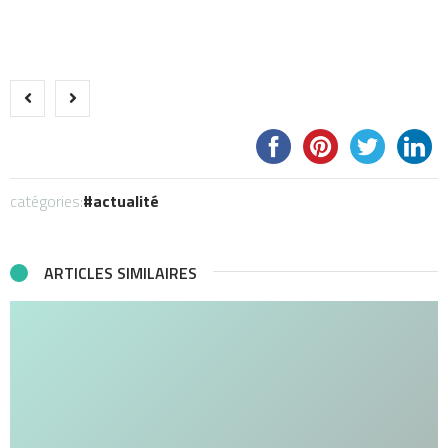
catégories:
actualité
ARTICLES SIMILAIRES