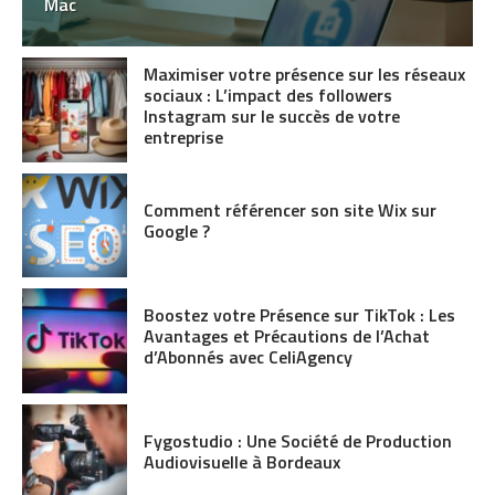
Mac
Maximiser votre présence sur les réseaux
sociaux : L’impact des followers
Instagram sur le succès de votre
entreprise
Comment référencer son site Wix sur
Google ?
Boostez votre Présence sur TikTok : Les
Avantages et Précautions de l’Achat
d’Abonnés avec CeliAgency
Fygostudio : Une Société de Production
Audiovisuelle à Bordeaux