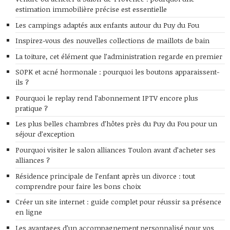
estimation immobilière précise est essentielle
Les campings adaptés aux enfants autour du Puy du Fou
Inspirez-vous des nouvelles collections de maillots de bain
La toiture, cet élément que l’administration regarde en premier
SOPK et acné hormonale : pourquoi les boutons apparaissent-
ils ?
Pourquoi le replay rend l’abonnement IPTV encore plus
pratique ?
Les plus belles chambres d’hôtes près du Puy du Fou pour un
séjour d’exception
Pourquoi visiter le salon alliances Toulon avant d’acheter ses
alliances ?
Résidence principale de l’enfant après un divorce : tout
comprendre pour faire les bons choix
Créer un site internet : guide complet pour réussir sa présence
en ligne
Les avantages d’un accompagnement personnalisé pour vos