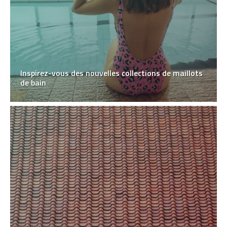
Inspirez-vous des nouvelles collections de maillots
de bain