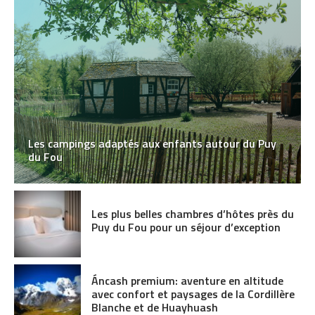
Les campings adaptés aux enfants autour du Puy
du Fou
Les plus belles chambres d’hôtes près du
Puy du Fou pour un séjour d’exception
Áncash premium: aventure en altitude
avec confort et paysages de la Cordillère
Blanche et de Huayhuash