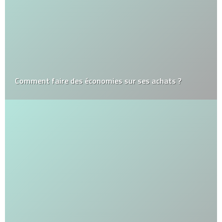
Comment faire des économies sur ses achats ?