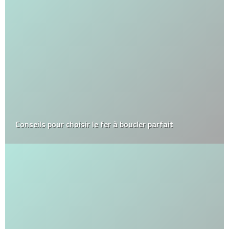
Conseils pour choisir le fer à boucler parfait