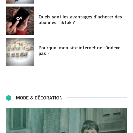
Quels sont les avantages d’acheter des
abonnés TikTok ?
Pourquoi mon site internet ne s’indexe
pas ?
MODE & DÉCORATION