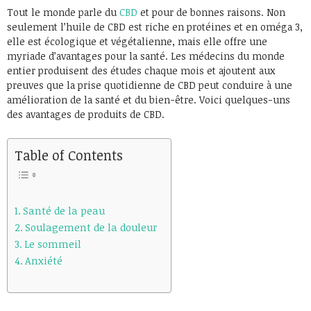
Tout le monde parle du
CBD
et pour de bonnes raisons. Non
seulement l’huile de CBD est riche en protéines et en oméga 3,
elle est écologique et végétalienne, mais elle offre une
myriade d’avantages pour la santé. Les médecins du monde
entier produisent des études chaque mois et ajoutent aux
preuves que la prise quotidienne de CBD peut conduire à une
amélioration de la santé et du bien-être. Voici quelques-uns
des avantages de produits de CBD.
Table of Contents
Santé de la peau
Soulagement de la douleur
Le sommeil
Anxiété