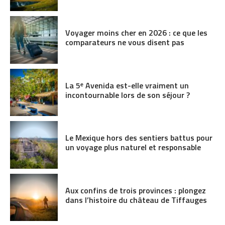
Voyager moins cher en 2026 : ce que les
comparateurs ne vous disent pas
La 5ᵉ Avenida est-elle vraiment un
incontournable lors de son séjour ?
Le Mexique hors des sentiers battus pour
un voyage plus naturel et responsable
Aux confins de trois provinces : plongez
dans l’histoire du château de Tiffauges