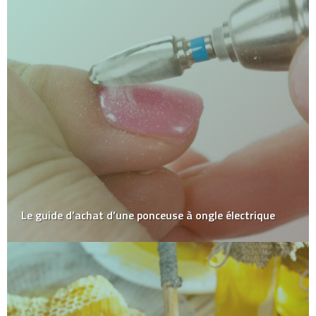
Le guide d’achat d’une ponceuse à ongle électrique