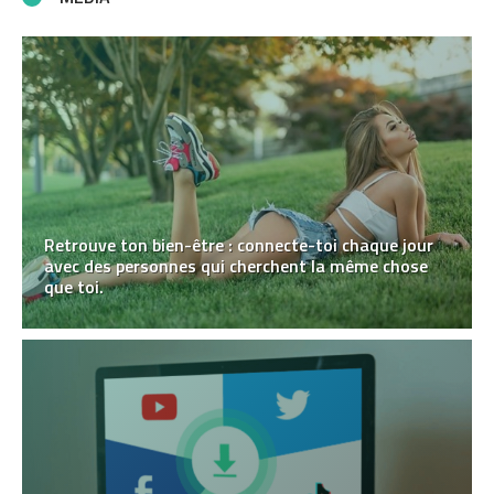
Retrouve ton bien-être : connecte-toi chaque jour
avec des personnes qui cherchent la même chose
que toi.