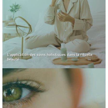
L’application des soins holistiques dans la rituelle
beauté