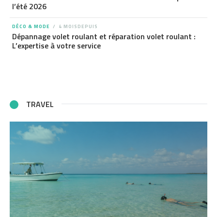
l’été 2026
DÉCO & MODE
4 MOISDEPUIS
Dépannage volet roulant et réparation volet roulant :
L’expertise à votre service
TRAVEL