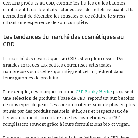
Certains produits au CBD, comme les huiles ou les baumes,
combinent leurs bienfaits cutanés avec des effets relaxants. Ils
permettent de détendre les muscles et de réduire le stress,
offrant une expérience de soin complète.
Les tendances du marché des cosmétiques au
CBD
Le marché des cosmétiques au CBD est en plein essor. Des
grandes marques aux petites entreprises artisanales,
nombreuses sont celles qui intègrent cet ingrédient dans
leurs gammes de produits.
Par exemple, des marques comme
CBD Funky Herbe
proposent
une sélection de produits à base de CBD, répondant aux besoins
de tous types de peau. Les consommateurs sont de plus en plus
attirés par des produits naturels, éthiques et respectueux de
l’environnement, un critère que les cosmétiques au CBD
remplissent souvent grâce à leurs formulations bio et vegan.
Pour en savoir plus sur les bienfaits spécifiques du CBD dans