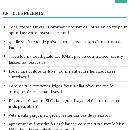
ARTICLES RÉCENTS
Code promo Linxea : Comment profiter de l’offre en cours pour
optimiser votre investissement ?
Quelle surface totale prévoir pour l’installation d’un terrain de
Padel ?
Transformation digitale des PME : par où commencer sans y
laisser sa trésorerie
Louer une voiture de luxe : comment éviter les mauvaises
surprises ?
Comment le container frigorifique Goliat révolutionne le
transport de marchandises ?
Découvrir Cozumel El Cielo depuis Playa del Carmen : est-ce
indispensable ?
Vêtements garçon en gros : les tendances de la saison
Appartement à vendre à Casablanca : comment trouver le bien
idéal dans la capitale économique ?