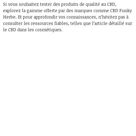
Si vous souhaitez tester des produits de qualité au CBD,
explorez la gamme offerte par des marques comme CBD Funky
Herbe. Et pour approfondir vos connaissances, n’hésitez pas à
consulter les ressources fiables, telles que l’article détaillé sur
le CBD dans les cosmétiques.