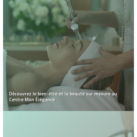
Découvrez le bien-être et la beauté sur mesure au
Centre Mon Élégance