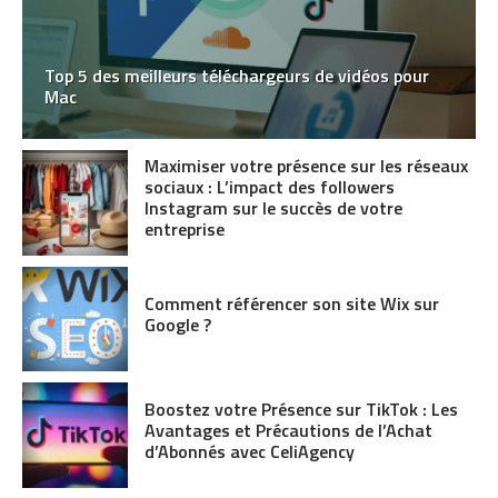
Top 5 des meilleurs téléchargeurs de vidéos pour
Mac
Maximiser votre présence sur les réseaux
sociaux : L’impact des followers
Instagram sur le succès de votre
entreprise
Comment référencer son site Wix sur
Google ?
Boostez votre Présence sur TikTok : Les
Avantages et Précautions de l’Achat
d’Abonnés avec CeliAgency