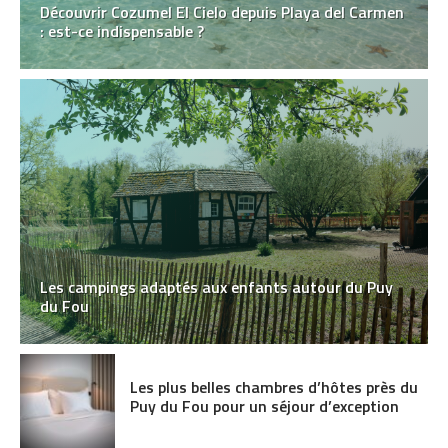
Découvrir Cozumel El Cielo depuis Playa del Carmen
: est-ce indispensable ?
Les campings adaptés aux enfants autour du Puy
du Fou
Les plus belles chambres d’hôtes près du
Puy du Fou pour un séjour d’exception