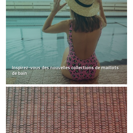
Inspirez-vous des nouvelles collections de maillots
de bain