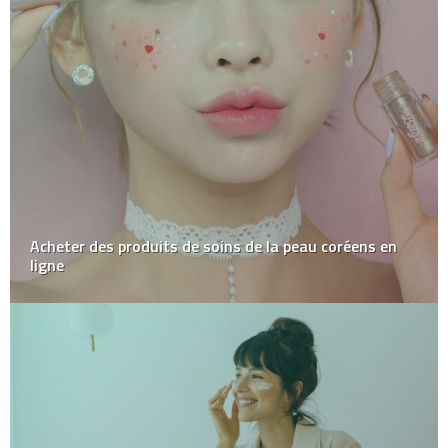
Acheter des produits de soins de la peau coréens en
ligne