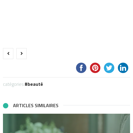
catégories:
beauté
ARTICLES SIMILAIRES