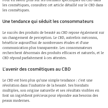
les cosmétiques, consultez cet article détaillé sur le CBD dans
les cosmétiques.
Une tendance qui séduit les consommateurs
Le succès des produits de beauté au CBD repose également sur
un changement de perception. Le CBD, autrefois méconnu,
bénéficie aujourd’hui de nombreuses études et d’une
communication plus transparente. Les consommateurs
recherchent désormais des produits efficaces et naturels, et le
CBD répond parfaitement à ces attentes.
L’avenir des cosmétiques au CBD
Le CBD est bien plus qu’une simple tendance : c’est une
révolution dans l’industrie de la beauté. Ses bienfaits
multiples, son origine naturelle et ses résultats visibles en
font un ingrédient précieux pour répondre aux besoins des
peaux modernes.