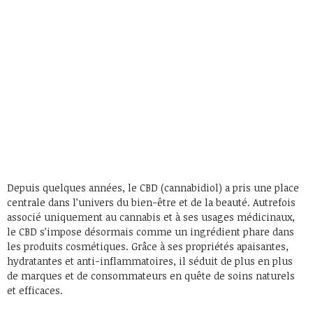
Depuis quelques années, le CBD (cannabidiol) a pris une place
centrale dans l’univers du bien-être et de la beauté. Autrefois
associé uniquement au cannabis et à ses usages médicinaux,
le CBD s’impose désormais comme un ingrédient phare dans
les produits cosmétiques. Grâce à ses propriétés apaisantes,
hydratantes et anti-inflammatoires, il séduit de plus en plus
de marques et de consommateurs en quête de soins naturels
et efficaces.