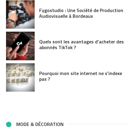
Fygostudio : Une Société de Production
Audiovisuelle à Bordeaux
Quels sont les avantages d’acheter des
abonnés TikTok ?
Pourquoi mon site internet ne s’indexe
pas ?
MODE & DÉCORATION