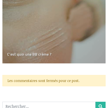
C’est quoi une BB crème ?
Les commentaires sont fermés pour ce post.