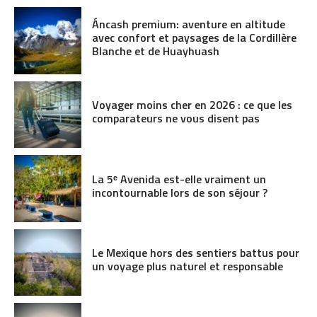
Áncash premium: aventure en altitude
avec confort et paysages de la Cordillère
Blanche et de Huayhuash
Voyager moins cher en 2026 : ce que les
comparateurs ne vous disent pas
La 5ᵉ Avenida est-elle vraiment un
incontournable lors de son séjour ?
Le Mexique hors des sentiers battus pour
un voyage plus naturel et responsable