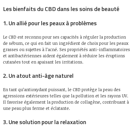
Les bienfaits du CBD dans les soins de beauté
1. Un allié pour les peaux à problèmes
Le CBD est reconnu pour ses capacités à réguler la production
de sébum, ce qui en fait un ingrédient de choix pour les peaux
grasses ou sujettes à l’acné. Ses propriétés anti-inflammatoires
et antibactériennes aident également à réduire les éruptions
cutanées tout en apaisant les irritations.
2. Un atout anti-âge naturel
En tant qu’antioxydant puissant, le CBD protège la peau des
agressions extérieures telles que la pollution et les rayons UV.
Il favorise également la production de collagène, contribuant à
une peau plus ferme et éclatante.
3. Une solution pour la relaxation