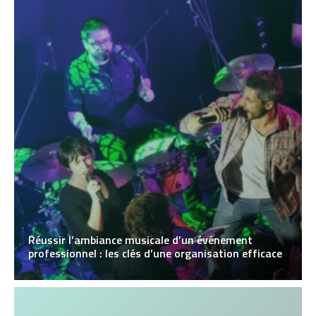
Réussir l’ambiance musicale d’un événement
professionnel : les clés d’une organisation efficace