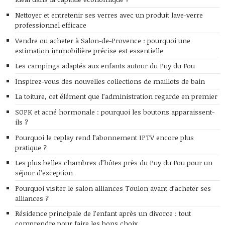
Nettoyer et entretenir ses verres avec un produit lave-verre
professionnel efficace
Vendre ou acheter à Salon-de-Provence : pourquoi une
estimation immobilière précise est essentielle
Les campings adaptés aux enfants autour du Puy du Fou
Inspirez-vous des nouvelles collections de maillots de bain
La toiture, cet élément que l’administration regarde en premier
SOPK et acné hormonale : pourquoi les boutons apparaissent-
ils ?
Pourquoi le replay rend l’abonnement IPTV encore plus
pratique ?
Les plus belles chambres d’hôtes près du Puy du Fou pour un
séjour d’exception
Pourquoi visiter le salon alliances Toulon avant d’acheter ses
alliances ?
Résidence principale de l’enfant après un divorce : tout
comprendre pour faire les bons choix