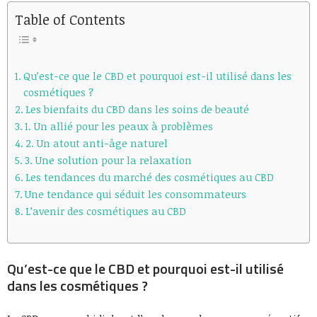
Table of Contents
Qu’est-ce que le CBD et pourquoi est-il utilisé dans les
cosmétiques ?
Les bienfaits du CBD dans les soins de beauté
1. Un allié pour les peaux à problèmes
2. Un atout anti-âge naturel
3. Une solution pour la relaxation
Les tendances du marché des cosmétiques au CBD
Une tendance qui séduit les consommateurs
L’avenir des cosmétiques au CBD
Qu’est-ce que le CBD et pourquoi est-il utilisé
dans les cosmétiques ?