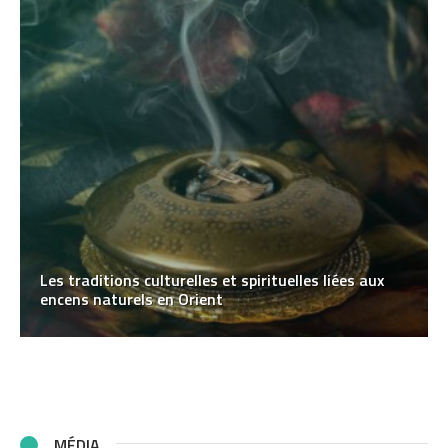
Les traditions culturelles et spirituelles liées aux
encens naturels en Orient
MÉDIA