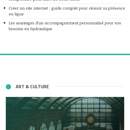
Créer un site internet : guide complet pour réussir sa présence
en ligne
Les avantages d’un accompagnement personnalisé pour vos
besoins en hydraulique
ART & CULTURE