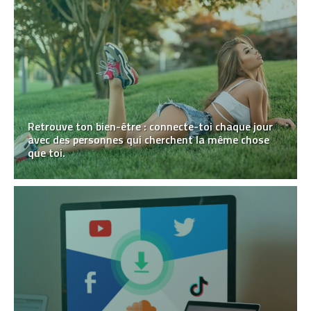
Retrouve ton bien-être : connecte-toi chaque jour
avec des personnes qui cherchent la même chose
que toi.