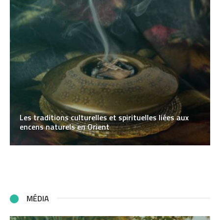
Les traditions culturelles et spirituelles liées aux
encens naturels en Orient
MÉDIA