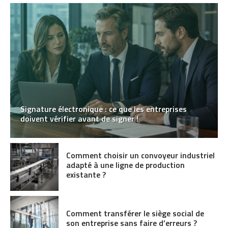
Signature électronique : ce que les entreprises
doivent vérifier avant de signer !
Comment choisir un convoyeur industriel
adapté à une ligne de production
existante ?
Comment transférer le siège social de
son entreprise sans faire d’erreurs ?