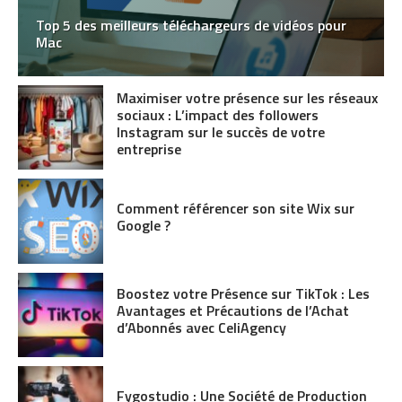
Top 5 des meilleurs téléchargeurs de vidéos pour
Mac
Maximiser votre présence sur les réseaux
sociaux : L’impact des followers
Instagram sur le succès de votre
entreprise
Comment référencer son site Wix sur
Google ?
Boostez votre Présence sur TikTok : Les
Avantages et Précautions de l’Achat
d’Abonnés avec CeliAgency
Fygostudio : Une Société de Production