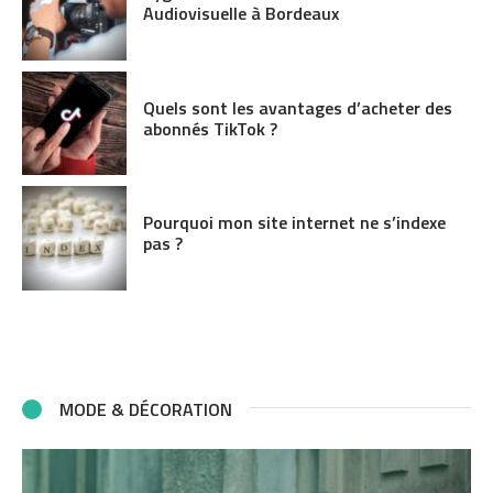
Audiovisuelle à Bordeaux
Quels sont les avantages d’acheter des
abonnés TikTok ?
Pourquoi mon site internet ne s’indexe
pas ?
MODE & DÉCORATION