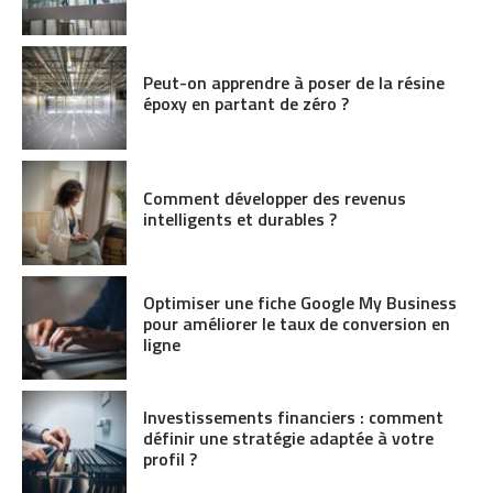
Peut-on apprendre à poser de la résine
époxy en partant de zéro ?
Comment développer des revenus
intelligents et durables ?
Optimiser une fiche Google My Business
pour améliorer le taux de conversion en
ligne
Investissements financiers : comment
définir une stratégie adaptée à votre
profil ?