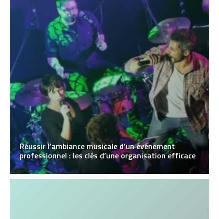
Réussir l’ambiance musicale d’un événement
professionnel : les clés d’une organisation efficace