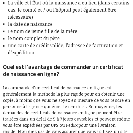
La ville et l’État où la naissance a eu lieu (dans certains
cas, le comté et / ou l’hôpital peut également être
nécessaire)
la date de naissance
Le nom de jeune fille de la mère
le nom complet du père
une carte de crédit valide, l’adresse de facturation et
d’expédition
Quel est l’avantage de commander un certificat
de naissance en ligne?
La commande d’un certificat de naissance en ligne est
généralement la méthode la plus rapide pour en obtenir une
copie, à moins que vous ne soyez en mesure de vous rendre en
personne à l’agence qui émet le certificat. En moyenne, les
demandes de certificats de naissance en ligne peuvent être
traitées dans un délai de 5 à 7 jours ouvrables et peuvent même
vous être expédiées par UPS ou FedEx pour une livraison
rapide. N’oubliez pas de vous assurer que vous utilisez un site