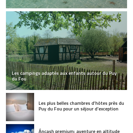
Les campings adaptés aux enfants autour du Puy
du Fou
Les plus belles chambres d’hôtes près du
Puy du Fou pour un séjour d’exception
Áncash premium: aventure en altitude