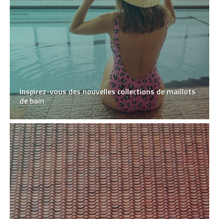
Inspirez-vous des nouvelles collections de maillots
de bain