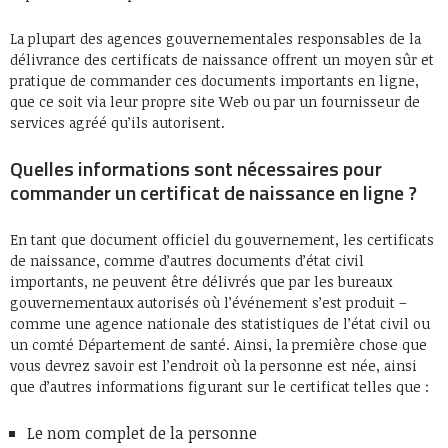
La plupart des agences gouvernementales responsables de la
délivrance des certificats de naissance offrent un moyen sûr et
pratique de commander ces documents importants en ligne,
que ce soit via leur propre site Web ou par un fournisseur de
services agréé qu’ils autorisent.
Quelles informations sont nécessaires pour
commander un certificat de naissance en ligne ?
En tant que document officiel du gouvernement, les certificats
de naissance, comme d’autres documents d’état civil
importants, ne peuvent être délivrés que par les bureaux
gouvernementaux autorisés où l’événement s’est produit –
comme une agence nationale des statistiques de l’état civil ou
un comté Département de santé. Ainsi, la première chose que
vous devrez savoir est l’endroit où la personne est née, ainsi
que d’autres informations figurant sur le certificat telles que :
Le nom complet de la personne