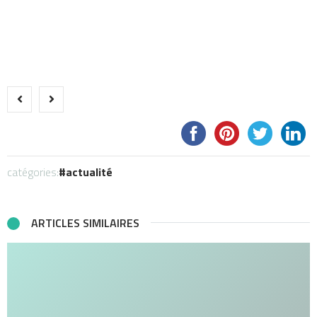
catégories:
actualité
ARTICLES SIMILAIRES