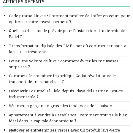
ARTICLES RÉCENTS
Code promo Linxea : Comment profiter de l’offre en cours pour
optimiser votre investissement ?
Quelle surface totale prévoir pour l’installation d’un terrain de
Padel ?
Transformation digitale des PME : par où commencer sans y
laisser sa trésorerie
Louer une voiture de luxe : comment éviter les mauvaises
surprises ?
Comment le container frigorifique Goliat révolutionne le
transport de marchandises ?
Découvrir Cozumel El Cielo depuis Playa del Carmen : est-ce
indispensable ?
Vêtements garçon en gros : les tendances de la saison
Appartement à vendre à Casablanca : comment trouver le bien
idéal dans la capitale économique ?
Nettoyer et entretenir ses verres avec un produit lave-verre