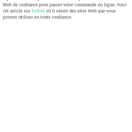
Web de confiance pour passer votre commande en ligne. Voici
cet article sur
Forbes
où il existe des sites Web que vous
pouvez utiliser en toute confiance.