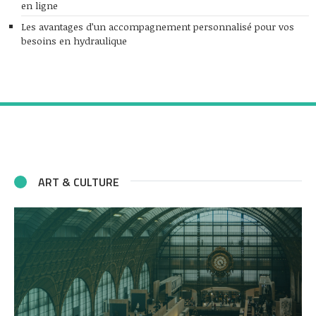
en ligne
Les avantages d’un accompagnement personnalisé pour vos
besoins en hydraulique
ART & CULTURE