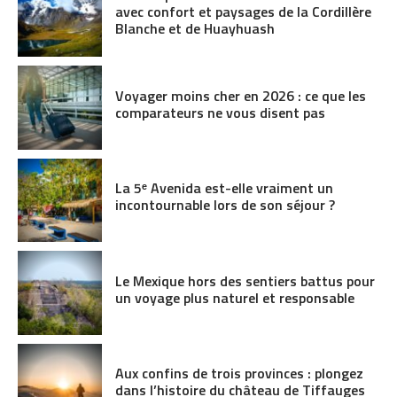
avec confort et paysages de la Cordillère
Blanche et de Huayhuash
Voyager moins cher en 2026 : ce que les
comparateurs ne vous disent pas
La 5ᵉ Avenida est-elle vraiment un
incontournable lors de son séjour ?
Le Mexique hors des sentiers battus pour
un voyage plus naturel et responsable
Aux confins de trois provinces : plongez
dans l’histoire du château de Tiffauges