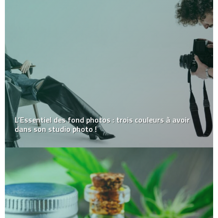
L’Essentiel des fond photos : trois couleurs à avoir
dans son studio photo !