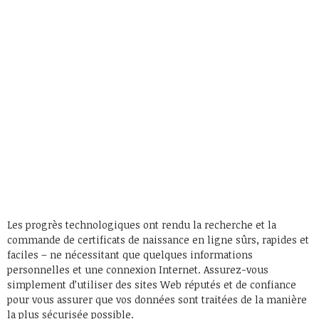
Les progrès technologiques ont rendu la recherche et la
commande de certificats de naissance en ligne sûrs, rapides et
faciles – ne nécessitant que quelques informations
personnelles et une connexion Internet. Assurez-vous
simplement d’utiliser des sites Web réputés et de confiance
pour vous assurer que vos données sont traitées de la manière
la plus sécurisée possible.