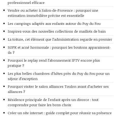
professionnel efficace
Vendre ou acheter à Salon-de-Provence : pourquoi une
estimation immobilière précise est essentielle
Les campings adaptés aux enfants autour du Puy du Fou
Inspirez-vous des nouvelles collections de maillots de bain
La toiture, cet élément que l’administration regarde en premier
SOPK et acné hormonale : pourquoi les boutons apparaissent-
ils ?
Pourquoi le replay rend l’abonnement IPTV encore plus
pratique ?
Les plus belles chambres d’hôtes près du Puy du Fou pour un
séjour d’exception
Pourquoi visiter le salon alliances Toulon avant d’acheter ses
alliances ?
Résidence principale de l’enfant après un divorce : tout
comprendre pour faire les bons choix
Créer un site internet : guide complet pour réussir sa présence