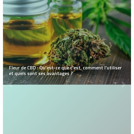
Fleur de CBD : Qu’est-ce que c’est, comment l’utiliser
et quels sont ses avantages ?