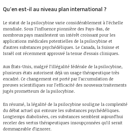
Qu’en est-il au niveau plan international ?
Le statut de la psilocybine varie considérablement à l’échelle
mondiale. Sous l’influence pionnière des Pays-Bas, de
nombreux pays manifestent un intérêt croissant pour les
applications médicales potentielles de la psilocybine et
d’autres substances psychédéliques. Le Canada, la Suisse et
Israël ont récemment approuvé la tenue d’essais cliniques.
Aux États-Unis, malgré l’illégalité fédérale de la psilocybine,
plusieurs états autorisent déjà un usage thérapeutique très
encadré. Ce changement est porté par l’accumulation de
preuves scientifiques sur l’efficacité des nouveaux traitements
jugés prometteurs de la psilocybine.
En résumé, la légalité de la psilocybine souligne la complexité
du débat actuel qui entoure les substances psychédéliques.
Longtemps diabolisées, ces substances semblent aujourd’hui
receler des vertus thérapeutiques insoupçonnées qu’il serait
dommageable d’ignorer.