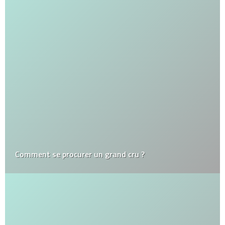
Comment se procurer un grand cru ?