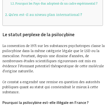
Pourquoi les Pays-Bas adoptent-ils un cadre expérimental ?
Qu’en est-il au niveau plan international ?
Le statut perplexe de la psilocybine
La convention de 1971 sur les substances psychotropes classe la
psilocybine dans la même catégorie légale que le LSD ou la
mescaline. Pourtant, depuis une dizaine d’années, de
nombreuses études scientifiques rigoureuses ont mis en
évidence l’étonnant potentiel thérapeutique de cette molécule
d’origine naturelle.
Ce constat a engendré une remise en question des autorités
publiques quant au statut qui conviendrait le mieux à cette
substance.
Pourquoi la psilocybine est-elle illégale en France ?