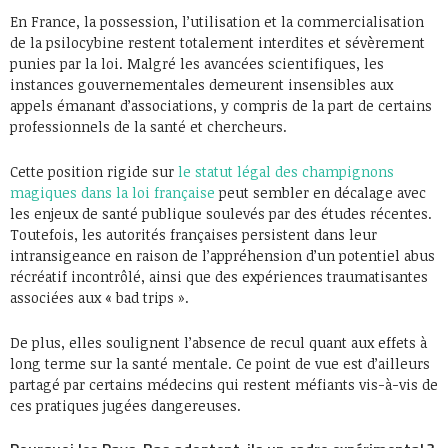
En France, la possession, l’utilisation et la commercialisation
de la psilocybine restent totalement interdites et sévèrement
punies par la loi. Malgré les avancées scientifiques, les
instances gouvernementales demeurent insensibles aux
appels émanant d’associations, y compris de la part de certains
professionnels de la santé et chercheurs.
Cette position rigide sur
le statut légal des champignons
magiques dans la loi française
peut sembler en décalage avec
les enjeux de santé publique soulevés par des études récentes.
Toutefois, les autorités françaises persistent dans leur
intransigeance en raison de l’appréhension d’un potentiel abus
récréatif incontrôlé, ainsi que des expériences traumatisantes
associées aux « bad trips ».
De plus, elles soulignent l’absence de recul quant aux effets à
long terme sur la santé mentale. Ce point de vue est d’ailleurs
partagé par certains médecins qui restent méfiants vis-à-vis de
ces pratiques jugées dangereuses.