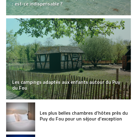
: est-ce indispensable ?
Les campings adaptés aux enfants autour du Puy
du Fou
Les plus belles chambres d’hôtes près du
Puy du Fou pour un séjour d’exception