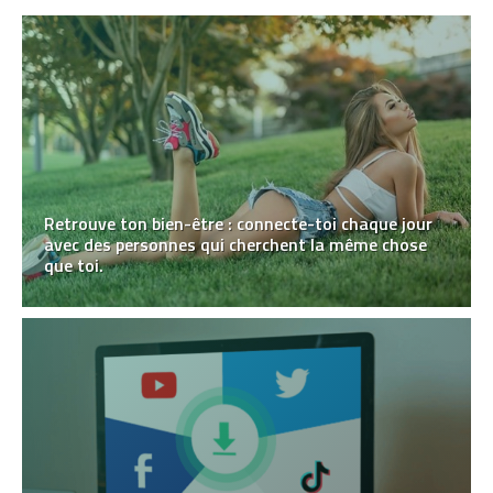
Retrouve ton bien-être : connecte-toi chaque jour
avec des personnes qui cherchent la même chose
que toi.