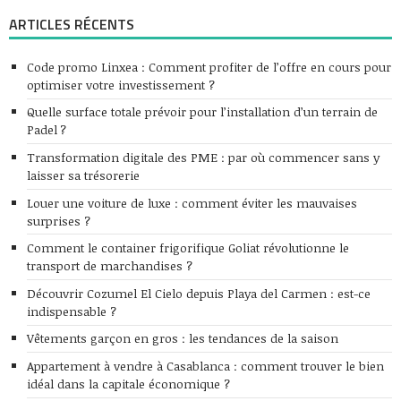
ARTICLES RÉCENTS
Code promo Linxea : Comment profiter de l’offre en cours pour
optimiser votre investissement ?
Quelle surface totale prévoir pour l’installation d’un terrain de
Padel ?
Transformation digitale des PME : par où commencer sans y
laisser sa trésorerie
Louer une voiture de luxe : comment éviter les mauvaises
surprises ?
Comment le container frigorifique Goliat révolutionne le
transport de marchandises ?
Découvrir Cozumel El Cielo depuis Playa del Carmen : est-ce
indispensable ?
Vêtements garçon en gros : les tendances de la saison
Appartement à vendre à Casablanca : comment trouver le bien
idéal dans la capitale économique ?