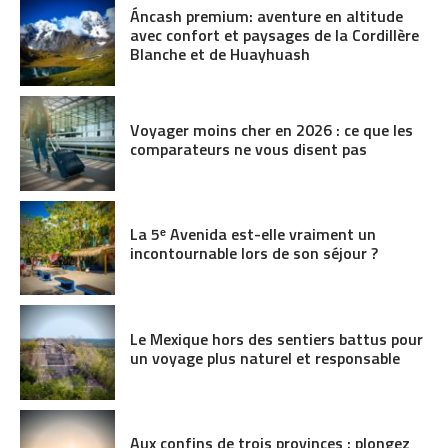
Áncash premium: aventure en altitude
avec confort et paysages de la Cordillère
Blanche et de Huayhuash
Voyager moins cher en 2026 : ce que les
comparateurs ne vous disent pas
La 5ᵉ Avenida est-elle vraiment un
incontournable lors de son séjour ?
Le Mexique hors des sentiers battus pour
un voyage plus naturel et responsable
Aux confins de trois provinces : plongez