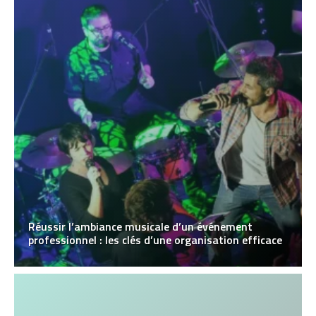
Réussir l’ambiance musicale d’un événement
professionnel : les clés d’une organisation efficace