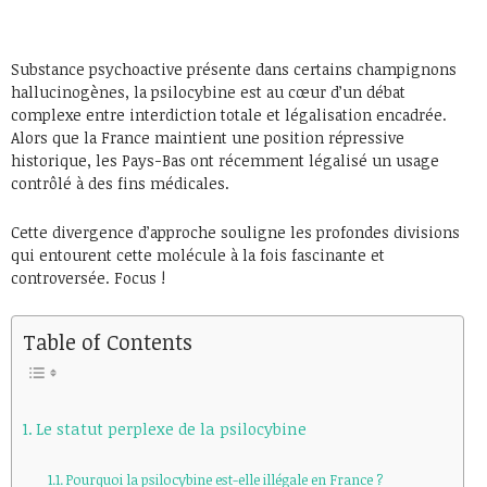
Substance psychoactive présente dans certains champignons
hallucinogènes, la psilocybine est au cœur d’un débat
complexe entre interdiction totale et légalisation encadrée.
Alors que la France maintient une position répressive
historique, les Pays-Bas ont récemment légalisé un usage
contrôlé à des fins médicales.
Cette divergence d’approche souligne les profondes divisions
qui entourent cette molécule à la fois fascinante et
controversée. Focus !
Table of Contents
Le statut perplexe de la psilocybine
Pourquoi la psilocybine est-elle illégale en France ?