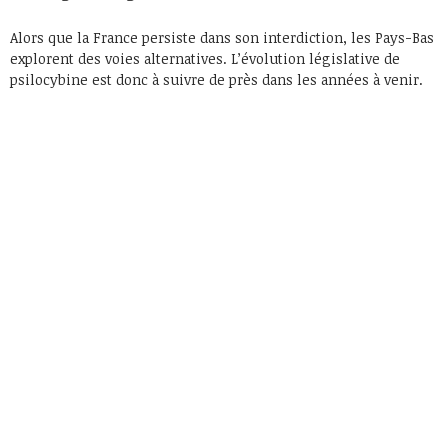
Alors que la France persiste dans son interdiction, les Pays-Bas
explorent des voies alternatives. L’évolution législative de
psilocybine est donc à suivre de près dans les années à venir.