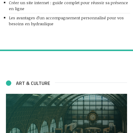
Créer un site internet : guide complet pour réussir sa présence
en ligne
Les avantages d’un accompagnement personnalisé pour vos
besoins en hydraulique
ART & CULTURE