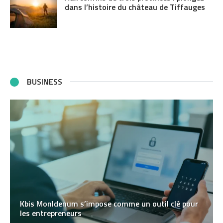
dans l’histoire du château de Tiffauges
BUSINESS
Kbis MonIdenum s’impose comme un outil clé pour
les entrepreneurs