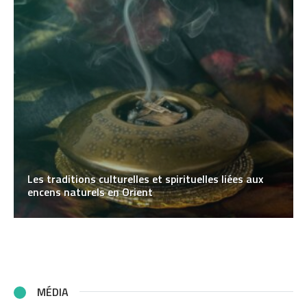
Les traditions culturelles et spirituelles liées aux
encens naturels en Orient
MÉDIA