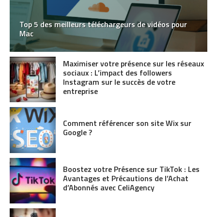
Top 5 des meilleurs téléchargeurs de vidéos pour
Mac
Maximiser votre présence sur les réseaux
sociaux : L’impact des followers
Instagram sur le succès de votre
entreprise
Comment référencer son site Wix sur
Google ?
Boostez votre Présence sur TikTok : Les
Avantages et Précautions de l’Achat
d’Abonnés avec CeliAgency