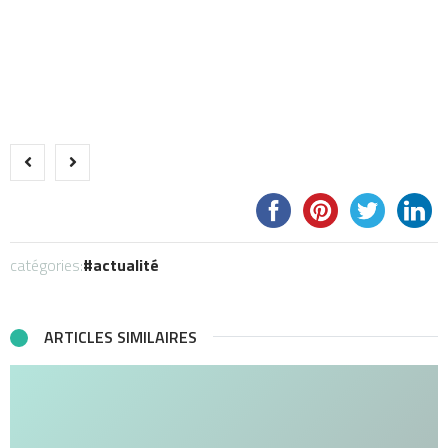
catégories:
actualité
ARTICLES SIMILAIRES