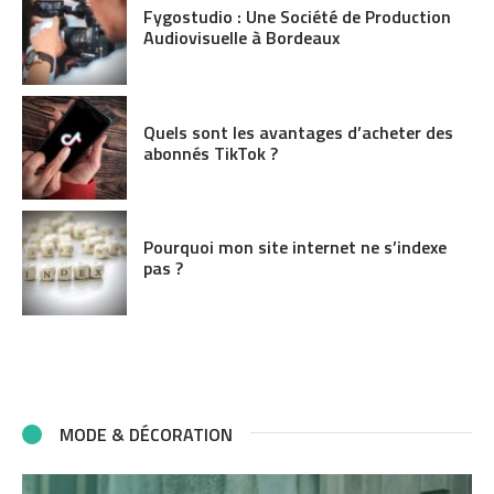
Fygostudio : Une Société de Production
Audiovisuelle à Bordeaux
Quels sont les avantages d’acheter des
abonnés TikTok ?
Pourquoi mon site internet ne s’indexe
pas ?
MODE & DÉCORATION