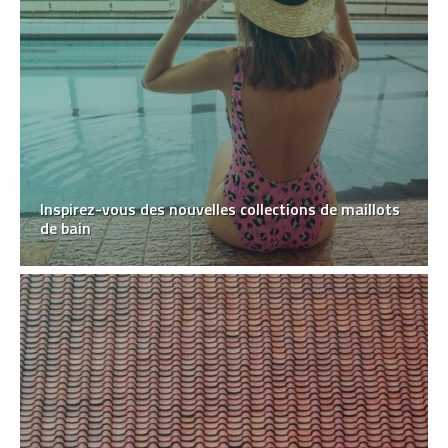
Inspirez-vous des nouvelles collections de maillots
de bain