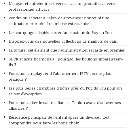
Nettoyer et entretenir ses verres avec un produit lave-verre
professionnel efficace
Vendre ou acheter à Salon-de-Provence : pourquoi une
estimation immobilière précise est essentielle
Les campings adaptés aux enfants autour du Puy du Fou
Inspirez-vous des nouvelles collections de maillots de bain
La toiture, cet élément que l’administration regarde en premier
SOPK et acné hormonale : pourquoi les boutons apparaissent-
ils ?
Pourquoi le replay rend l’abonnement IPTV encore plus
pratique ?
Les plus belles chambres d’hôtes près du Puy du Fou pour un
séjour d’exception
Pourquoi visiter le salon alliances Toulon avant d’acheter ses
alliances ?
Résidence principale de l’enfant après un divorce : tout
comprendre pour faire les bons choix