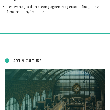
Les avantages d’un accompagnement personnalisé pour vos
besoins en hydraulique
ART & CULTURE