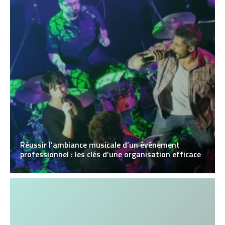
Réussir l’ambiance musicale d’un événement
professionnel : les clés d’une organisation efficace