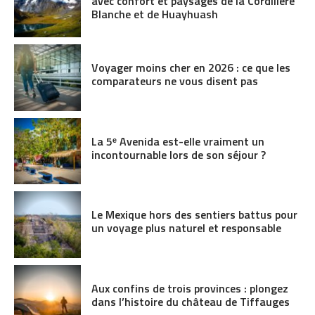
avec confort et paysages de la Cordillère
Blanche et de Huayhuash
Voyager moins cher en 2026 : ce que les
comparateurs ne vous disent pas
La 5ᵉ Avenida est-elle vraiment un
incontournable lors de son séjour ?
Le Mexique hors des sentiers battus pour
un voyage plus naturel et responsable
Aux confins de trois provinces : plongez
dans l’histoire du château de Tiffauges