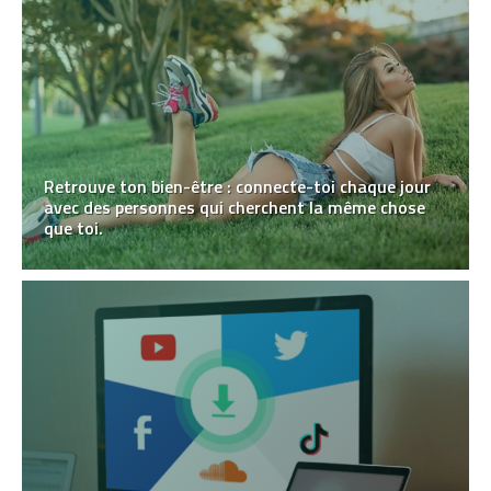
Retrouve ton bien-être : connecte-toi chaque jour
avec des personnes qui cherchent la même chose
que toi.