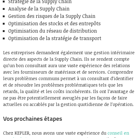
Stratégie de la Supply Chain
Analyse de la Supply Chain
Gestion des risques de la Supply Chain
Optimisation des stocks et des entrepôts
Optimisation du réseau de distribution
Optimisation de la stratégie de transport
Les entreprises demandent également une gestion intérimaire
directe des aspects de la Supply Chain. Ils se rendent compte
qu’un bon consultant aura une vaste expérience des relations
avec les fournisseurs de matériaux et de services. Comprendre
leurs problèmes communs permet à un consultant d’identifier
et de résoudre les problèmes problématiques tels que les
retards, la qualité et les coûts incohérents. Ils ont l’avantage de
ne pas être potentiellement aveuglés par les façons de faire
actuelles ou accablés par la gestion quotidienne de l’opération.
Vos prochaines étapes
Chez KEPLER, nous avons une vaste expérience du
conseil en