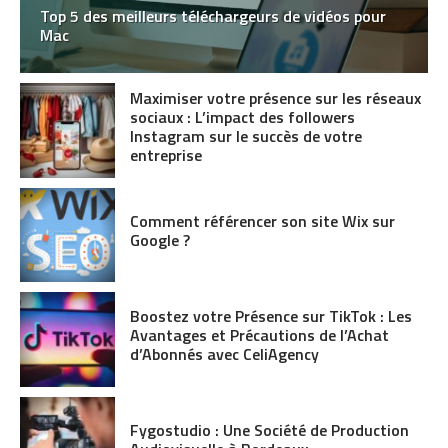
Top 5 des meilleurs téléchargeurs de vidéos pour
Mac
Maximiser votre présence sur les réseaux
sociaux : L’impact des followers
Instagram sur le succès de votre
entreprise
Comment référencer son site Wix sur
Google ?
Boostez votre Présence sur TikTok : Les
Avantages et Précautions de l’Achat
d’Abonnés avec CeliAgency
Fygostudio : Une Société de Production