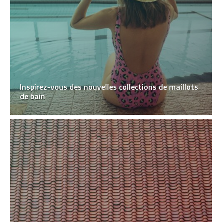
Inspirez-vous des nouvelles collections de maillots
de bain