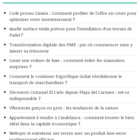
Code promo Linxea : Comment profiter de l’offre en cours pour
optimiser votre investissement ?
Quelle surface totale prévoir pour l’installation d’un terrain de
Padel ?
Transformation digitale des PME : par où commencer sans y
laisser sa trésorerie
Louer une voiture de luxe : comment éviter les mauvaises
surprises ?
Comment le container frigorifique Goliat révolutionne le
transport de marchandises ?
Découvrir Cozumel El Cielo depuis Playa del Carmen : est-ce
indispensable ?
Vêtements garçon en gros : les tendances de la saison
Appartement à vendre à Casablanca : comment trouver le bien
idéal dans la capitale économique ?
Nettoyer et entretenir ses verres avec un produit lave-verre
professionnel efficace