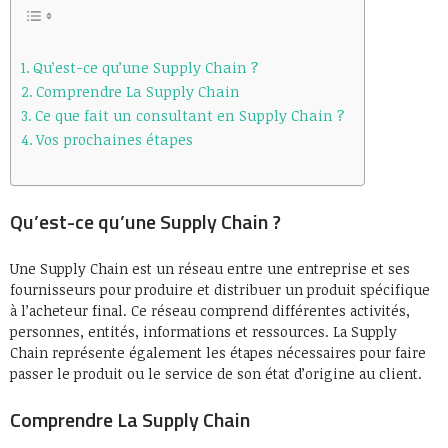
Qu’est-ce qu’une Supply Chain ?
Comprendre La Supply Chain
Ce que fait un consultant en Supply Chain ?
Vos prochaines étapes
Qu’est-ce qu’une Supply Chain ?
Une Supply Chain est un réseau entre une entreprise et ses
fournisseurs pour produire et distribuer un produit spécifique
à l’acheteur final. Ce réseau comprend différentes activités,
personnes, entités, informations et ressources. La Supply
Chain représente également les étapes nécessaires pour faire
passer le produit ou le service de son état d’origine au client.
Comprendre La Supply Chain