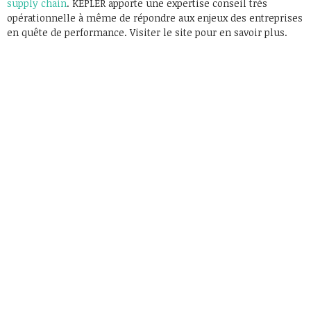
supply chain
. KEPLER apporte une expertise conseil très
opérationnelle à même de répondre aux enjeux des entreprises
en quête de performance. Visiter le site pour en savoir plus.