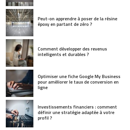
Peut-on apprendre à poser de la résine
époxy en partant de zéro ?
Comment développer des revenus
intelligents et durables ?
Optimiser une fiche Google My Business
pour améliorer le taux de conversion en
ligne
Investissements financiers : comment
définir une stratégie adaptée à votre
profil ?