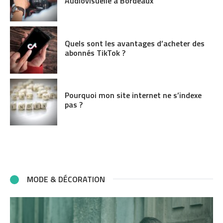
Audiovisuelle à Bordeaux
Quels sont les avantages d’acheter des
abonnés TikTok ?
Pourquoi mon site internet ne s’indexe
pas ?
MODE & DÉCORATION