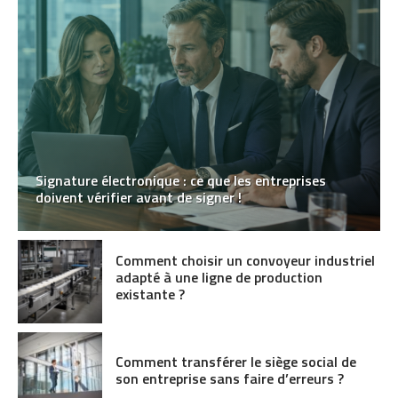
Signature électronique : ce que les entreprises
doivent vérifier avant de signer !
Comment choisir un convoyeur industriel
adapté à une ligne de production
existante ?
Comment transférer le siège social de
son entreprise sans faire d’erreurs ?