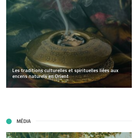
Les traditions culturelles et spirituelles liées aux
encens naturels en Orient
MÉDIA