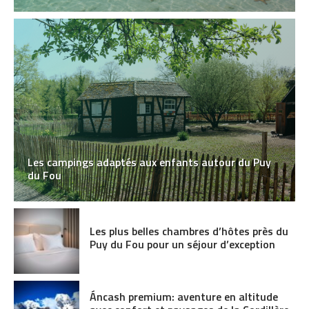
Les campings adaptés aux enfants autour du Puy
du Fou
Les plus belles chambres d’hôtes près du
Puy du Fou pour un séjour d’exception
Áncash premium: aventure en altitude