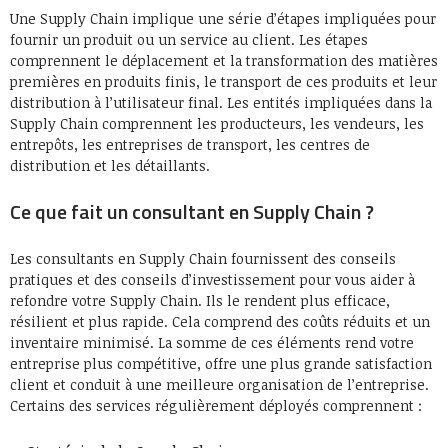
Une Supply Chain implique une série d’étapes impliquées pour
fournir un produit ou un service au client. Les étapes
comprennent le déplacement et la transformation des matières
premières en produits finis, le transport de ces produits et leur
distribution à l’utilisateur final. Les entités impliquées dans la
Supply Chain comprennent les producteurs, les vendeurs, les
entrepôts, les entreprises de transport, les centres de
distribution et les détaillants.
Ce que fait un consultant en Supply Chain ?
Les consultants en Supply Chain fournissent des conseils
pratiques et des conseils d’investissement pour vous aider à
refondre votre Supply Chain. Ils le rendent plus efficace,
résilient et plus rapide. Cela comprend des coûts réduits et un
inventaire minimisé. La somme de ces éléments rend votre
entreprise plus compétitive, offre une plus grande satisfaction
client et conduit à une meilleure organisation de l’entreprise.
Certains des services régulièrement déployés comprennent :