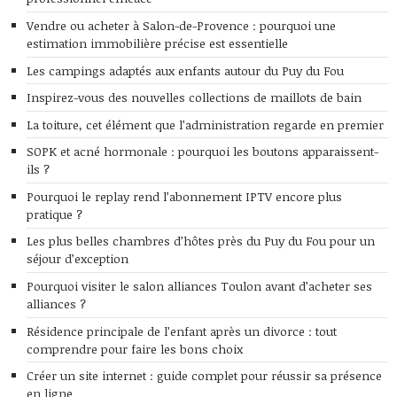
Vendre ou acheter à Salon-de-Provence : pourquoi une
estimation immobilière précise est essentielle
Les campings adaptés aux enfants autour du Puy du Fou
Inspirez-vous des nouvelles collections de maillots de bain
La toiture, cet élément que l’administration regarde en premier
SOPK et acné hormonale : pourquoi les boutons apparaissent-
ils ?
Pourquoi le replay rend l’abonnement IPTV encore plus
pratique ?
Les plus belles chambres d’hôtes près du Puy du Fou pour un
séjour d’exception
Pourquoi visiter le salon alliances Toulon avant d’acheter ses
alliances ?
Résidence principale de l’enfant après un divorce : tout
comprendre pour faire les bons choix
Créer un site internet : guide complet pour réussir sa présence
en ligne