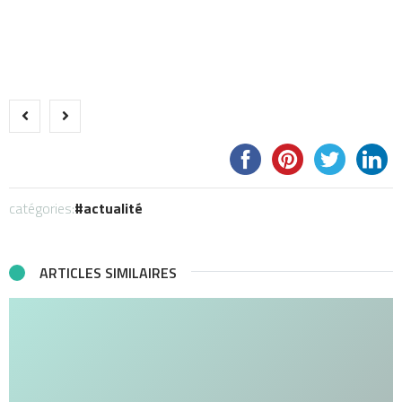
catégories:
actualité
ARTICLES SIMILAIRES