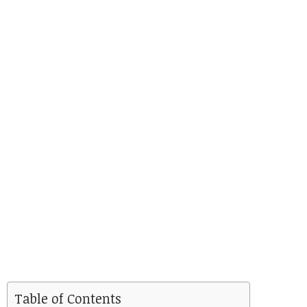
Table of Contents