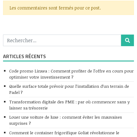
Les commentaires sont fermés pour ce post.
ARTICLES RÉCENTS
Code promo Linxea : Comment profiter de l’offre en cours pour
optimiser votre investissement ?
Quelle surface totale prévoir pour l’installation d’un terrain de
Padel ?
Transformation digitale des PME : par où commencer sans y
laisser sa trésorerie
Louer une voiture de luxe : comment éviter les mauvaises
surprises ?
Comment le container frigorifique Goliat révolutionne le