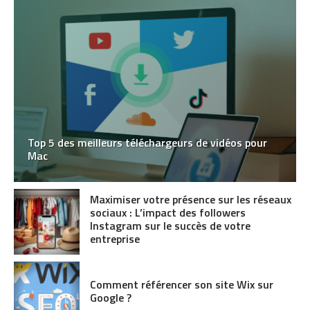
Top 5 des meilleurs téléchargeurs de vidéos pour
Mac
Maximiser votre présence sur les réseaux
sociaux : L’impact des followers
Instagram sur le succès de votre
entreprise
Comment référencer son site Wix sur
Google ?