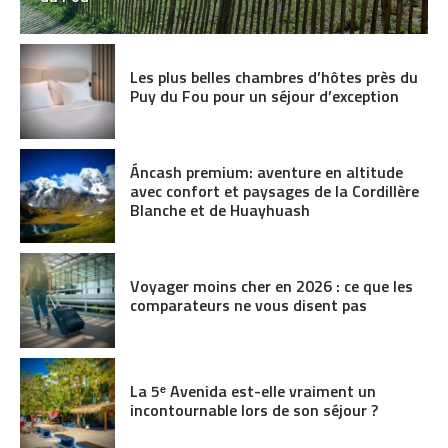
Les plus belles chambres d’hôtes près du
Puy du Fou pour un séjour d’exception
Áncash premium: aventure en altitude
avec confort et paysages de la Cordillère
Blanche et de Huayhuash
Voyager moins cher en 2026 : ce que les
comparateurs ne vous disent pas
La 5ᵉ Avenida est-elle vraiment un
incontournable lors de son séjour ?