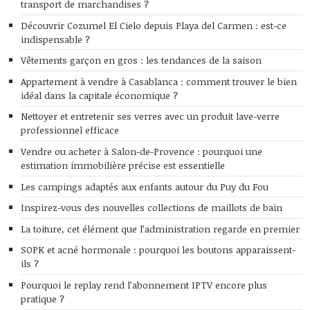
transport de marchandises ?
Découvrir Cozumel El Cielo depuis Playa del Carmen : est-ce
indispensable ?
Vêtements garçon en gros : les tendances de la saison
Appartement à vendre à Casablanca : comment trouver le bien
idéal dans la capitale économique ?
Nettoyer et entretenir ses verres avec un produit lave-verre
professionnel efficace
Vendre ou acheter à Salon-de-Provence : pourquoi une
estimation immobilière précise est essentielle
Les campings adaptés aux enfants autour du Puy du Fou
Inspirez-vous des nouvelles collections de maillots de bain
La toiture, cet élément que l’administration regarde en premier
SOPK et acné hormonale : pourquoi les boutons apparaissent-
ils ?
Pourquoi le replay rend l’abonnement IPTV encore plus
pratique ?