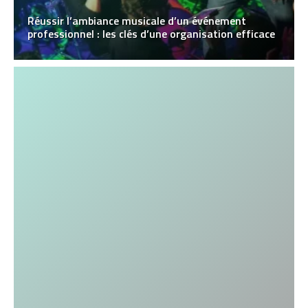
Réussir l’ambiance musicale d’un événement
professionnel : les clés d’une organisation efficace