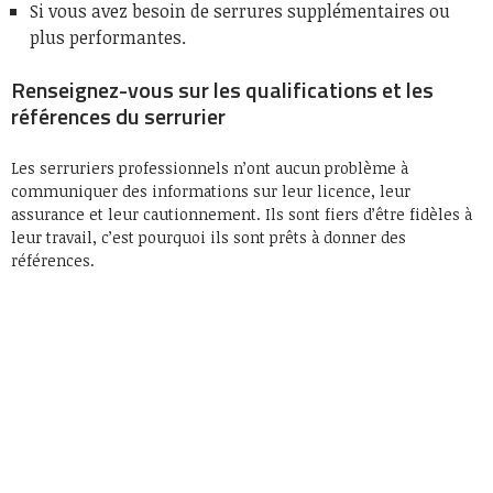
Si vous avez besoin de serrures supplémentaires ou
plus performantes.
Renseignez-vous sur les qualifications et les
références du serrurier
Les serruriers professionnels n’ont aucun problème à
communiquer des informations sur leur licence, leur
assurance et leur cautionnement. Ils sont fiers d’être fidèles à
leur travail, c’est pourquoi ils sont prêts à donner des
références.