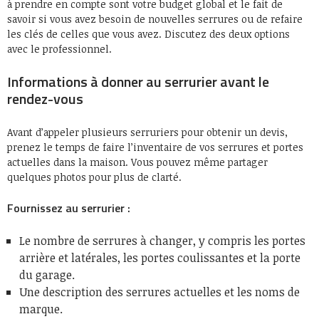
à prendre en compte sont votre budget global et le fait de
savoir si vous avez besoin de nouvelles serrures ou de refaire
les clés de celles que vous avez. Discutez des deux options
avec le professionnel.
Informations à donner au serrurier avant le
rendez-vous
Avant d’appeler plusieurs serruriers pour obtenir un devis,
prenez le temps de faire l’inventaire de vos serrures et portes
actuelles dans la maison. Vous pouvez même partager
quelques photos pour plus de clarté.
Fournissez au serrurier :
Le nombre de serrures à changer, y compris les portes
arrière et latérales, les portes coulissantes et la porte
du garage.
Une description des serrures actuelles et les noms de
marque.