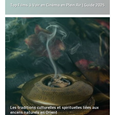
Top Films à Voir en Cinéma en Plein Air | Guide 2025
Les traditions culturelles et spirituelles liées aux
encens naturels en Orient