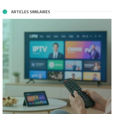
ARTICLES SIMILAIRES