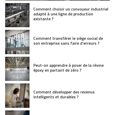
Comment choisir un convoyeur industriel
adapté à une ligne de production
existante ?
Comment transférer le siège social de
son entreprise sans faire d’erreurs ?
Peut-on apprendre à poser de la résine
époxy en partant de zéro ?
Comment développer des revenus
intelligents et durables ?