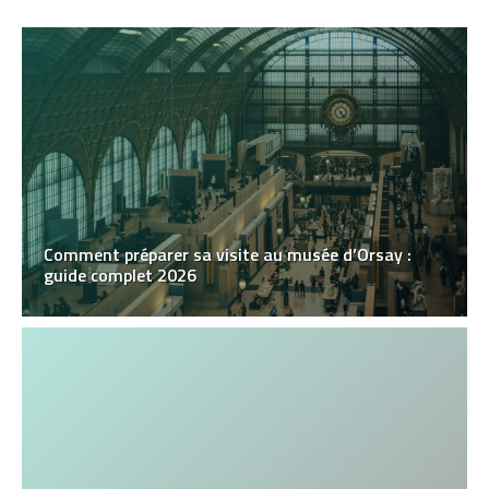
Comment préparer sa visite au musée d’Orsay :
guide complet 2026