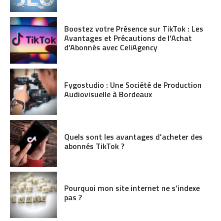
Boostez votre Présence sur TikTok : Les
Avantages et Précautions de l’Achat
d’Abonnés avec CeliAgency
Fygostudio : Une Société de Production
Audiovisuelle à Bordeaux
Quels sont les avantages d’acheter des
abonnés TikTok ?
Pourquoi mon site internet ne s’indexe
pas ?