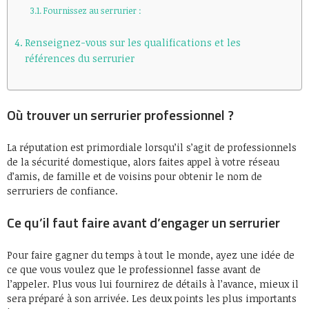
Fournissez au serrurier :
Renseignez-vous sur les qualifications et les
références du serrurier
Où trouver un serrurier professionnel ?
La réputation est primordiale lorsqu’il s’agit de professionnels
de la sécurité domestique, alors faites appel à votre réseau
d’amis, de famille et de voisins pour obtenir le nom de
serruriers de confiance.
Ce qu’il faut faire avant d’engager un serrurier
Pour faire gagner du temps à tout le monde, ayez une idée de
ce que vous voulez que le professionnel fasse avant de
l’appeler. Plus vous lui fournirez de détails à l’avance, mieux il
sera préparé à son arrivée. Les deux points les plus importants