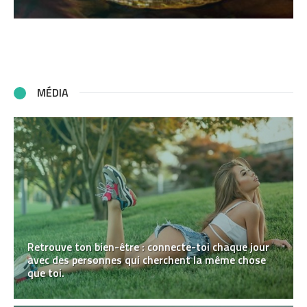
MÉDIA
Retrouve ton bien-être : connecte-toi chaque jour
avec des personnes qui cherchent la même chose
que toi.