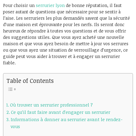
Pour choisir un
serrurier lyon
de bonne réputation, il faut
poser autant de questions que nécessaire pour se sentir à
l’aise. Les serruriers les plus demandés savent que la sécurité
d’une maison est éprouvante pour les nerfs. Ils seront donc
heureux de répondre à toutes vos questions et de vous offrir
des suggestions utiles. Que vous ayez acheté une nouvelle
maison et que vous ayez besoin de mettre à jour vos serrures
ou que vous ayez une situation de verrouillage d’urgence, ce
guide peut vous aider à trouver et à engager un serrurier
fiable.
Table of Contents
Où trouver un serrurier professionnel ?
Ce qu’il faut faire avant d’engager un serrurier
Informations à donner au serrurier avant le rendez-
vous