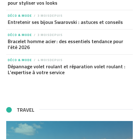
pour styliser vos looks
DÉCO & MODE
3 MOISDEPUIS
Entretenir ses bijoux Swarovski : astuces et conseils
DÉCO & MODE
3 MOISDEPUIS
Bracelet homme acier : des essentiels tendance pour
l’été 2026
DÉCO & MODE
4 MOISDEPUIS
Dépannage volet roulant et réparation volet roulant :
L’expertise à votre service
TRAVEL