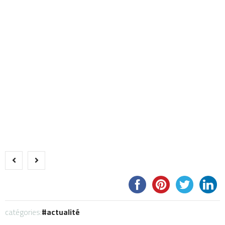
catégories:
actualité