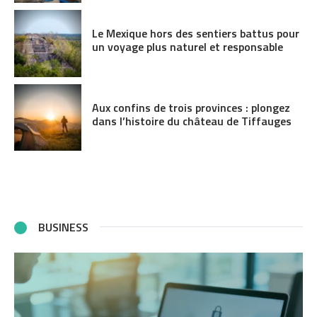
Le Mexique hors des sentiers battus pour
un voyage plus naturel et responsable
Aux confins de trois provinces : plongez
dans l’histoire du château de Tiffauges
BUSINESS