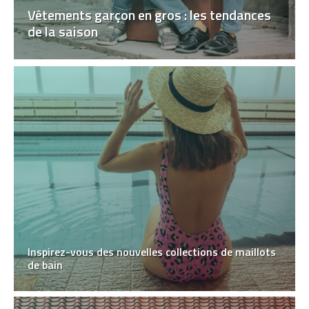
Vêtements garçon en gros : les tendances
de la saison
Inspirez-vous des nouvelles collections de maillots
de bain