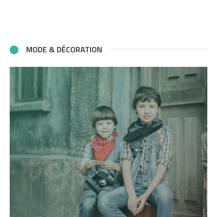
MODE & DÉCORATION