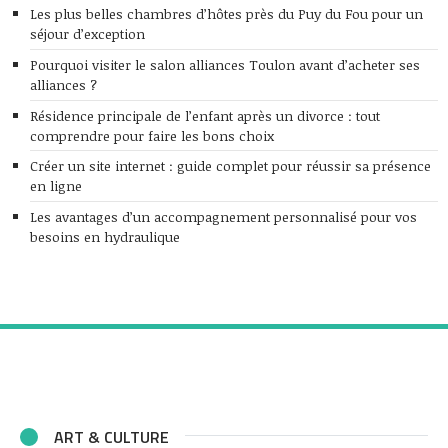
Les plus belles chambres d’hôtes près du Puy du Fou pour un
séjour d’exception
Pourquoi visiter le salon alliances Toulon avant d’acheter ses
alliances ?
Résidence principale de l’enfant après un divorce : tout
comprendre pour faire les bons choix
Créer un site internet : guide complet pour réussir sa présence
en ligne
Les avantages d’un accompagnement personnalisé pour vos
besoins en hydraulique
ART & CULTURE