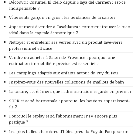
Découvrir Cozumel El Cielo depuis Playa del Carmen : est-ce
indispensable ?
Vêtements garçon en gros : les tendances de la saison
Appartement à vendre à Casablanca : comment trouver le bien
idéal dans la capitale économique ?
Nettoyer et entretenir ses verres avec un produit lave-verre
professionnel efficace
Vendre ou acheter à Salon-de-Provence : pourquoi une
estimation immobilière précise est essentielle
Les campings adaptés aux enfants autour du Puy du Fou
Inspirez-vous des nouvelles collections de maillots de bain
La toiture, cet élément que l’administration regarde en premier
SOPK et acné hormonale : pourquoi les boutons apparaissent-
ils ?
Pourquoi le replay rend l’abonnement IPTV encore plus
pratique ?
Les plus belles chambres d’hôtes près du Puy du Fou pour un