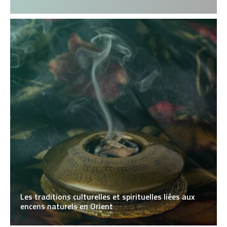
Les traditions culturelles et spirituelles liées aux
encens naturels en Orient