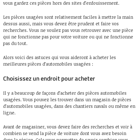
vous gardez ces pièces hors des sites d’enfouissement.
Les pièces usagées sont relativement faciles à mettre la main
dessus aussi, mais vous devez être prudent et faire vos
recherches. Vous ne voulez pas vous retrouver avec une pièce
qui ne fonctionne pas pour votre voiture ou qui ne fonctionne
pas du tout.
Alors voici des astuces qui vous aideront à acheter les
meilleures pièces d’automobiles usagées :
Choisissez un endroit pour acheter
Il y a beaucoup de façons d’acheter des pièces automobiles
usagées. Vous pouvez les trouver dans un magasin de pièces
d’automobiles usagées, dans des chantiers navals ou même en
ligne.
Avant de magasiner, vous devez faire des recherches et voir à
combien se vend la pièce de voiture dont vous avez besoin
dans la région. Cela vous permettra de savoir combien vous