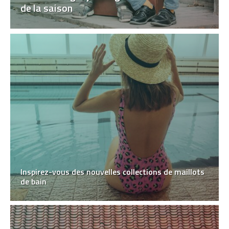
de la saison
Inspirez-vous des nouvelles collections de maillots
de bain