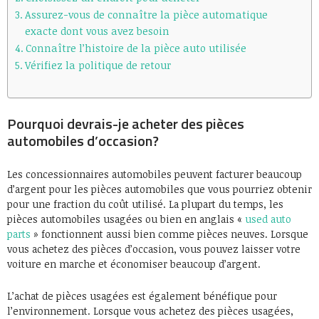
Assurez-vous de connaître la pièce automatique
exacte dont vous avez besoin
Connaître l’histoire de la pièce auto utilisée
Vérifiez la politique de retour
Pourquoi devrais-je acheter des pièces
automobiles d’occasion?
Les concessionnaires automobiles peuvent facturer beaucoup
d’argent pour les pièces automobiles que vous pourriez obtenir
pour une fraction du coût utilisé. La plupart du temps, les
pièces automobiles usagées ou bien en anglais «
used auto
parts
» fonctionnent aussi bien comme pièces neuves. Lorsque
vous achetez des pièces d’occasion, vous pouvez laisser votre
voiture en marche et économiser beaucoup d’argent.
L’achat de pièces usagées est également bénéfique pour
l’environnement. Lorsque vous achetez des pièces usagées,