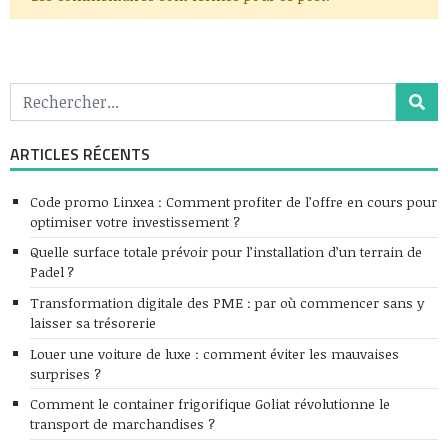
ARTICLES RÉCENTS
Code promo Linxea : Comment profiter de l’offre en cours pour
optimiser votre investissement ?
Quelle surface totale prévoir pour l’installation d’un terrain de
Padel ?
Transformation digitale des PME : par où commencer sans y
laisser sa trésorerie
Louer une voiture de luxe : comment éviter les mauvaises
surprises ?
Comment le container frigorifique Goliat révolutionne le
transport de marchandises ?