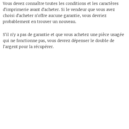
Vous devez connaître toutes les conditions et les caractères
d’imprimerie avant d’acheter. Si le vendeur que vous avez
choisi d’acheter n’offre aucune garantie, vous devriez
probablement en trouver un nouveau.
S’il n’y a pas de garantie et que vous achetez une pièce usagée
qui ne fonctionne pas, vous devrez dépenser le double de
l’argent pour la récupérer.