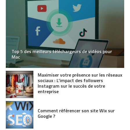
Top 5 des meilleurs téléchargeurs de vidéos pour
Mac
Maximiser votre présence sur les réseaux
sociaux : L’impact des followers
Instagram sur le succès de votre
entreprise
Comment référencer son site Wix sur
Google ?