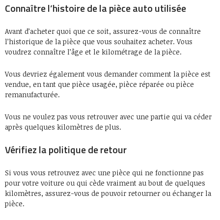
Connaître l’histoire de la pièce auto utilisée
Avant d’acheter quoi que ce soit, assurez-vous de connaître
l’historique de la pièce que vous souhaitez acheter. Vous
voudrez connaître l’âge et le kilométrage de la pièce.
Vous devriez également vous demander comment la pièce est
vendue, en tant que pièce usagée, pièce réparée ou pièce
remanufacturée.
Vous ne voulez pas vous retrouver avec une partie qui va céder
après quelques kilomètres de plus.
Vérifiez la politique de retour
Si vous vous retrouvez avec une pièce qui ne fonctionne pas
pour votre voiture ou qui cède vraiment au bout de quelques
kilomètres, assurez-vous de pouvoir retourner ou échanger la
pièce.