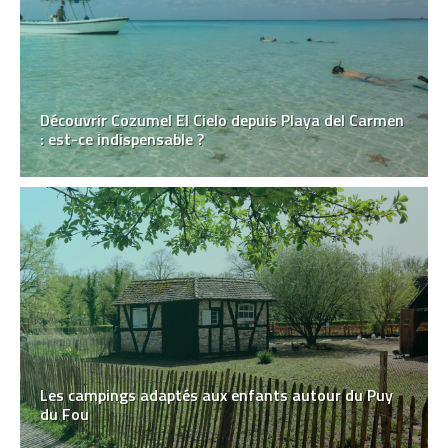
Découvrir Cozumel El Cielo depuis Playa del Carmen
: est-ce indispensable ?
Les campings adaptés aux enfants autour du Puy
du Fou