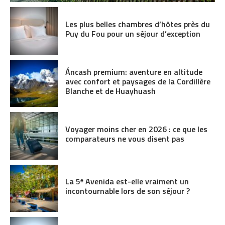
Les plus belles chambres d’hôtes près du
Puy du Fou pour un séjour d’exception
Áncash premium: aventure en altitude
avec confort et paysages de la Cordillère
Blanche et de Huayhuash
Voyager moins cher en 2026 : ce que les
comparateurs ne vous disent pas
La 5ᵉ Avenida est-elle vraiment un
incontournable lors de son séjour ?