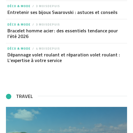
DÉCO & MODE
3 MOISDEPUIS
Entretenir ses bijoux Swarovski : astuces et conseils
DÉCO & MODE
3 MOISDEPUIS
Bracelet homme acier : des essentiels tendance pour
l’été 2026
DÉCO & MODE
4 MOISDEPUIS
Dépannage volet roulant et réparation volet roulant :
L’expertise à votre service
TRAVEL