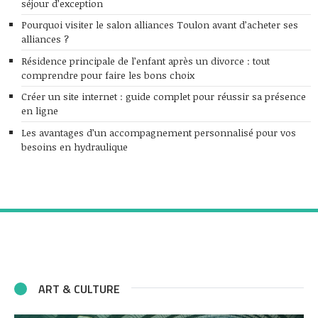
séjour d’exception
Pourquoi visiter le salon alliances Toulon avant d’acheter ses
alliances ?
Résidence principale de l’enfant après un divorce : tout
comprendre pour faire les bons choix
Créer un site internet : guide complet pour réussir sa présence
en ligne
Les avantages d’un accompagnement personnalisé pour vos
besoins en hydraulique
ART & CULTURE