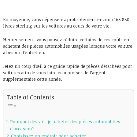
En moyenne, vous dépenserez probablement environ 168 880
livres sterling sur les voitures au cours de votre vie.
Heureusement, vous pouvez réduire certains de ces coûts en
achetant des pièces automobiles usagées lorsque votre voiture
a besoin d’entretien.
Jetez un coup d’œil à ce guide rapide de pièces détachées pour
voitures afin de vous faire économiser de l’argent
supplémentaire cette année.
Table of Contents
Pourquoi devrais-je acheter des pièces automobiles
d’occasion?
Choisissez un endroit pour acheter