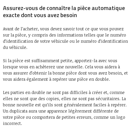
Assurez-vous de connaître la pièce automatique
exacte dont vous avez besoin
Avant de l’acheter, vous devez savoir tout ce que vous pouvez
sur la pièce, y compris des informations telles que le numéro
d’identification de votre véhicule ou le numéro d’identification
du véhicule.
Si la pièce est suffisamment petite, apportez-la avec vous
lorsque vous en achèterez une nouvelle. Cela vous aidera à
vous assurer d’obtenir la bonne pièce dont vous avez besoin, et
vous aidera également à repérer une pièce en double.
Les parties en double ne sont pas difficiles à créer et, comme
elles ne sont que des copies, elles ne sont pas sécuritaires. La
bonne nouvelle est qu’ils sont généralement faciles à repérer.
Un duplicata aura une apparence légèrement différente de
votre pièce ou comportera de petites erreurs, comme un logo
incorrect.