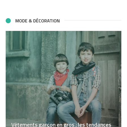
MODE & DÉCORATION
Vêtements garçon en gros : les tendances