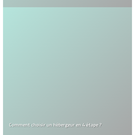
Comment choisir un hébergeur en 4 étape ?