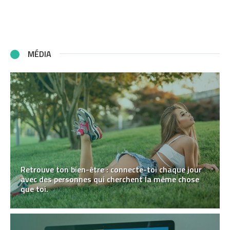
MÉDIA
Retrouve ton bien-être : connecte-toi chaque jour
avec des personnes qui cherchent la même chose
que toi.