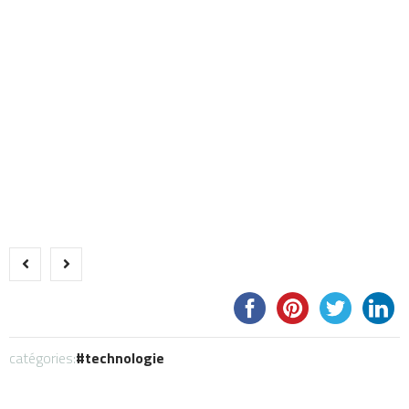
catégories:
technologie