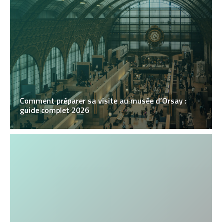
Comment préparer sa visite au musée d’Orsay :
guide complet 2026