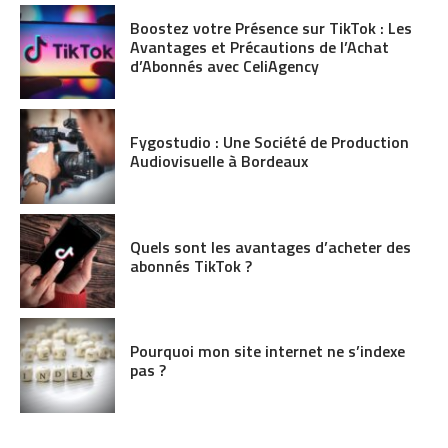
Boostez votre Présence sur TikTok : Les
Avantages et Précautions de l’Achat
d’Abonnés avec CeliAgency
Fygostudio : Une Société de Production
Audiovisuelle à Bordeaux
Quels sont les avantages d’acheter des
abonnés TikTok ?
Pourquoi mon site internet ne s’indexe
pas ?