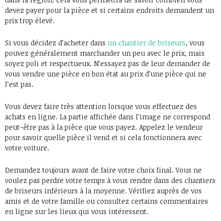
devez payer pour la pièce et si certains endroits demandent un
prix trop élevé.
Si vous décidez d’acheter dans
un chantier de briseurs
, vous
pouvez généralement marchander un peu avec le prix, mais
soyez poli et respectueux. N’essayez pas de leur demander de
vous vendre une pièce en bon état au prix d’une pièce qui ne
l’est pas.
Vous devez faire très attention lorsque vous effectuez des
achats en ligne. La partie affichée dans l’image ne correspond
peut-être pas à la pièce que vous payez. Appelez le vendeur
pour savoir quelle pièce il vend et si cela fonctionnera avec
votre voiture.
Demandez toujours avant de faire votre choix final. Vous ne
voulez pas perdre votre temps à vous rendre dans des chantiers
de briseurs inférieurs à la moyenne. Vérifiez auprès de vos
amis et de votre famille ou consultez certains commentaires
en ligne sur les lieux qui vous intéressent.