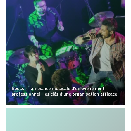
Réussir l’ambiance musicale d’un événement
professionnel : les clés d’une organisation efficace