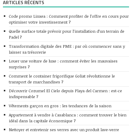
ARTICLES RÉCENTS
Code promo Linxea : Comment profiter de l’offre en cours pour
optimiser votre investissement ?
Quelle surface totale prévoir pour l’installation d’un terrain de
Padel ?
Transformation digitale des PME : par où commencer sans y
laisser sa trésorerie
Louer une voiture de luxe : comment éviter les mauvaises
surprises ?
Comment le container frigorifique Goliat révolutionne le
transport de marchandises ?
Découvrir Cozumel El Cielo depuis Playa del Carmen : est-ce
indispensable ?
Vêtements garçon en gros : les tendances de la saison
Appartement à vendre à Casablanca : comment trouver le bien
idéal dans la capitale économique ?
Nettoyer et entretenir ses verres avec un produit lave-verre