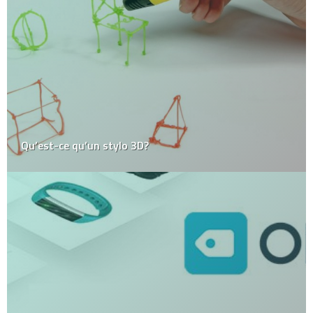
Qu’est-ce qu’un stylo 3D?