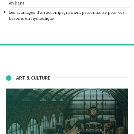
en ligne
Les avantages d’un accompagnement personnalisé pour vos
besoins en hydraulique
ART & CULTURE