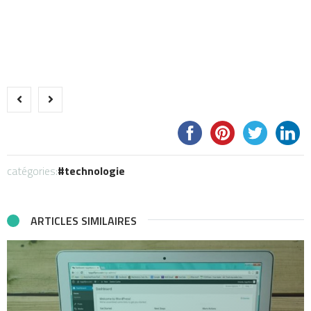
catégories:
technologie
ARTICLES SIMILAIRES