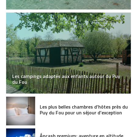
Les campings adaptés aux enfants autour du Puy
du Fou
Les plus belles chambres d’hôtes près du
Puy du Fou pour un séjour d’exception
Áncash premium: aventure en altitude