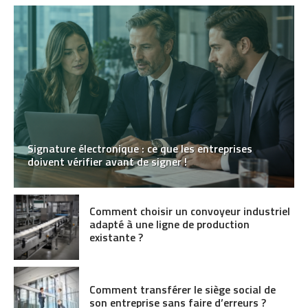
Signature électronique : ce que les entreprises
doivent vérifier avant de signer !
Comment choisir un convoyeur industriel
adapté à une ligne de production
existante ?
Comment transférer le siège social de
son entreprise sans faire d’erreurs ?