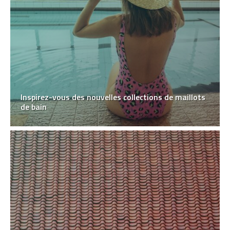
Inspirez-vous des nouvelles collections de maillots
de bain