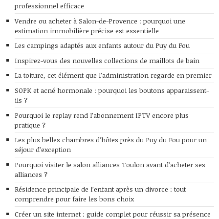
professionnel efficace
Vendre ou acheter à Salon-de-Provence : pourquoi une
estimation immobilière précise est essentielle
Les campings adaptés aux enfants autour du Puy du Fou
Inspirez-vous des nouvelles collections de maillots de bain
La toiture, cet élément que l’administration regarde en premier
SOPK et acné hormonale : pourquoi les boutons apparaissent-
ils ?
Pourquoi le replay rend l’abonnement IPTV encore plus
pratique ?
Les plus belles chambres d’hôtes près du Puy du Fou pour un
séjour d’exception
Pourquoi visiter le salon alliances Toulon avant d’acheter ses
alliances ?
Résidence principale de l’enfant après un divorce : tout
comprendre pour faire les bons choix
Créer un site internet : guide complet pour réussir sa présence