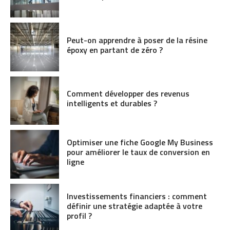
Peut-on apprendre à poser de la résine
époxy en partant de zéro ?
Comment développer des revenus
intelligents et durables ?
Optimiser une fiche Google My Business
pour améliorer le taux de conversion en
ligne
Investissements financiers : comment
définir une stratégie adaptée à votre
profil ?