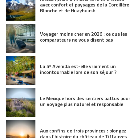
avec confort et paysages de la Cordillère
Blanche et de Huayhuash
Voyager moins cher en 2026 : ce que les
comparateurs ne vous disent pas
La 5ᵉ Avenida est-elle vraiment un
incontournable lors de son séjour ?
Le Mexique hors des sentiers battus pour
un voyage plus naturel et responsable
Aux confins de trois provinces : plongez
dans l’histoire du château de Tiffauges