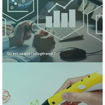
Qu’est-ce que l’infogérance ?