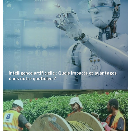
Intelligence artificielle : Quels impacts et avantages
dans notre quotidien ?