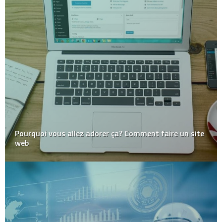
Pourquoi vous allez adorer ça? Comment faire un site
web