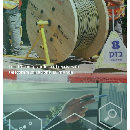
Les 10 plus grandes entreprises de
télécommunications au monde