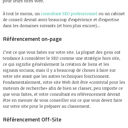
pour leurs sites Web.
À tout le moins, un
consultant SEO professionnel
ou un cabinet
de conseil devrait avoir beaucoup d’expérience et d’expertise
dans les domaines suivants (et bien plus encore)…
Référencement on-page
C’est ce que vous faites sur votre site. La plupart des gens ont
tendance à considérer le SEO comme une stratégie hors site,
ce qui signifie généralement la création de liens et les
signaux sociaux, mais il y a beaucoup de choses à faire sur
votre site avant que les autres techniques fonctionnent.
Fondamentalement, votre site Web doit être «convivial pour les
moteurs de recherche» afin de bien se classer, peu importe ce
que vous faites, et votre consultant en référencement devrait
être en mesure de vous conseiller sur ce que vous devez faire
sur votre site pour le préparer au classement.
Référencement Off-Site