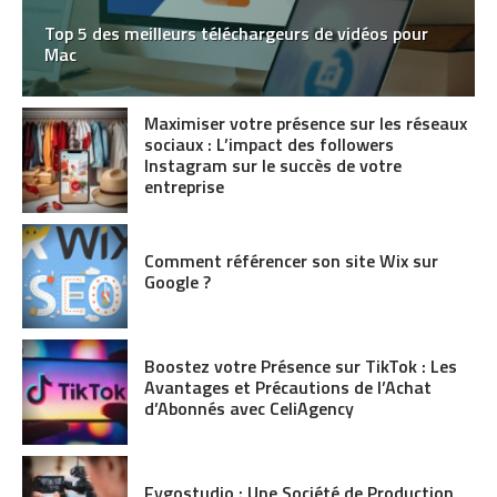
Top 5 des meilleurs téléchargeurs de vidéos pour
Mac
Maximiser votre présence sur les réseaux
sociaux : L’impact des followers
Instagram sur le succès de votre
entreprise
Comment référencer son site Wix sur
Google ?
Boostez votre Présence sur TikTok : Les
Avantages et Précautions de l’Achat
d’Abonnés avec CeliAgency
Fygostudio : Une Société de Production