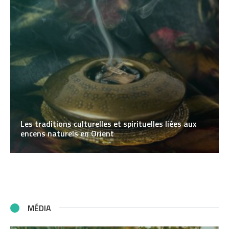
Les traditions culturelles et spirituelles liées aux
encens naturels en Orient
MÉDIA