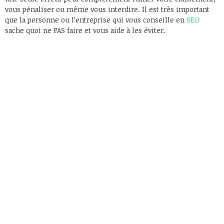
vous pénaliser ou même vous interdire. Il est très important
que la personne ou l’entreprise qui vous conseille en
SEO
sache quoi ne PAS faire et vous aide à les éviter.