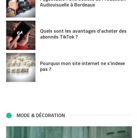
Audiovisuelle à Bordeaux
Quels sont les avantages d’acheter des
abonnés TikTok ?
Pourquoi mon site internet ne s’indexe
pas ?
MODE & DÉCORATION