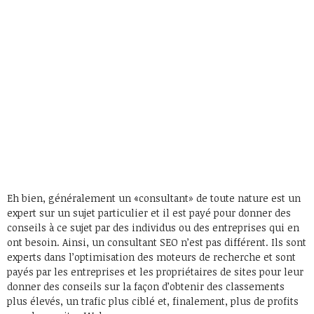
Eh bien, généralement un «consultant» de toute nature est un
expert sur un sujet particulier et il est payé pour donner des
conseils à ce sujet par des individus ou des entreprises qui en
ont besoin. Ainsi, un consultant SEO n’est pas différent. Ils sont
experts dans l’optimisation des moteurs de recherche et sont
payés par les entreprises et les propriétaires de sites pour leur
donner des conseils sur la façon d’obtenir des classements
plus élevés, un trafic plus ciblé et, finalement, plus de profits