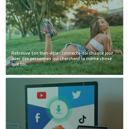
Retrouve ton bien-être : connecte-toi chaque jour
avec des personnes qui cherchent la même chose
que toi.