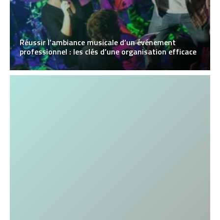
Réussir l’ambiance musicale d’un événement
professionnel : les clés d’une organisation efficace