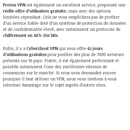
Proton VPN
est également un excellent service, proposant une
réelle offre d’utilisation gratuite
, mais avec des options
limitées cependant. Cela ne vous empêchera pas de profiter
d’un service fiable doté d’un système de protection de données
et de confidentialité élevé, avec notamment un protocole de
chiffrement en AES-256 bits
.
Enfin, il y a
CyberGhost VPN
qui vous offre
45 jours
d’utilisations gratuites
pour profiter des plus de 7000 serveurs
présents sur 91 pays. Fiable, il est également performant et
possède notamment l’une des meilleures vitesses de
connexions sur le marché. Si vous vous demandez encore
pourquoi il faut utiliser un VPN, nous vous invitons à vous
informer davantage sur le sujet auprès d’autres sites.