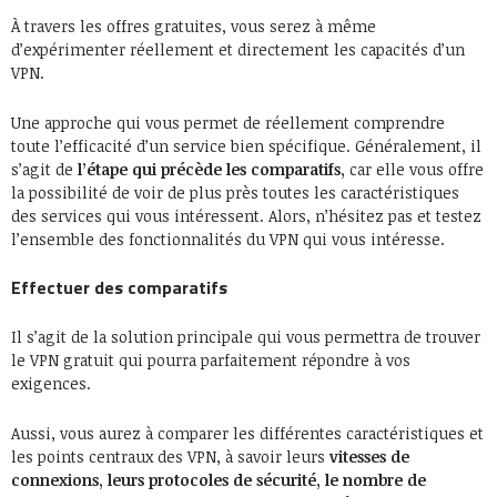
À travers les offres gratuites, vous serez à même
d’expérimenter réellement et directement les capacités d’un
VPN.
Une approche qui vous permet de réellement comprendre
toute l’efficacité d’un service bien spécifique. Généralement, il
s’agit de
l’étape qui précède les comparatifs,
car elle vous offre
la possibilité de voir de plus près toutes les caractéristiques
des services qui vous intéressent. Alors, n’hésitez pas et testez
l’ensemble des fonctionnalités du VPN qui vous intéresse.
Effectuer des comparatifs
Il s’agit de la solution principale qui vous permettra de trouver
le VPN gratuit qui pourra parfaitement répondre à vos
exigences.
Aussi, vous aurez à comparer les différentes caractéristiques et
les points centraux des VPN, à savoir leurs
vitesses de
connexions, leurs protocoles de sécurité, le nombre de