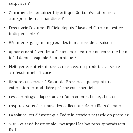
surprises ?
Comment le container frigorifique Goliat révolutionne le
transport de marchandises ?
Découvrir Cozumel El Cielo depuis Playa del Carmen : est-ce
indispensable ?
Vêtements garçon en gros : les tendances de la saison
Appartement à vendre à Casablanca : comment trouver le bien
idéal dans la capitale économique ?
Nettoyer et entretenir ses verres avec un produit lave-verre
professionnel efficace
Vendre ou acheter à Salon-de-Provence : pourquoi une
estimation immobilière précise est essentielle
Les campings adaptés aux enfants autour du Puy du Fou
Inspirez-vous des nouvelles collections de maillots de bain
La toiture, cet élément que l’administration regarde en premier
SOPK et acné hormonale : pourquoi les boutons apparaissent-
ils ?