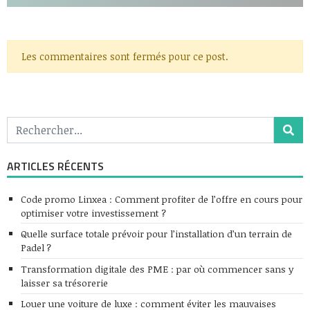
Les commentaires sont fermés pour ce post.
ARTICLES RÉCENTS
Code promo Linxea : Comment profiter de l’offre en cours pour
optimiser votre investissement ?
Quelle surface totale prévoir pour l’installation d’un terrain de
Padel ?
Transformation digitale des PME : par où commencer sans y
laisser sa trésorerie
Louer une voiture de luxe : comment éviter les mauvaises