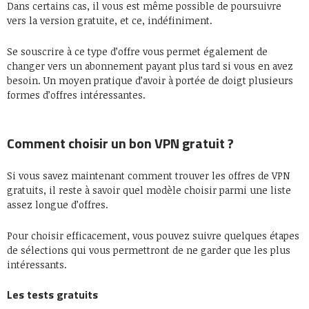
Dans certains cas, il vous est même possible de poursuivre
vers la version gratuite, et ce, indéfiniment.
Se souscrire à ce type d’offre vous permet également de
changer vers un abonnement payant plus tard si vous en avez
besoin. Un moyen pratique d’avoir à portée de doigt plusieurs
formes d’offres intéressantes.
Comment choisir un bon VPN gratuit ?
Si vous savez maintenant comment trouver les offres de VPN
gratuits, il reste à savoir quel modèle choisir parmi une liste
assez longue d’offres.
Pour choisir efficacement, vous pouvez suivre quelques étapes
de sélections qui vous permettront de ne garder que les plus
intéressants.
Les tests gratuits