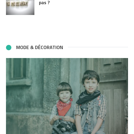
pas ?
MODE & DÉCORATION