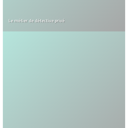
Le métier de détective privé