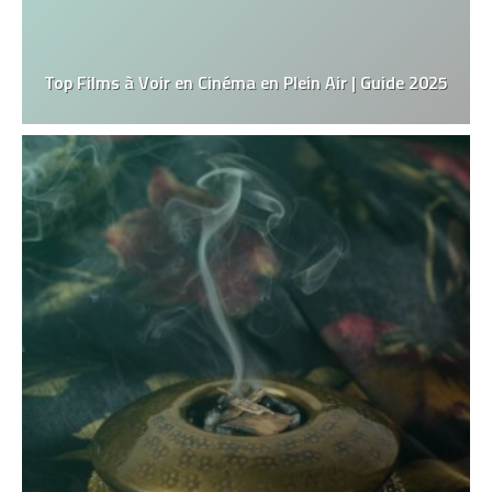
Top Films à Voir en Cinéma en Plein Air | Guide 2025