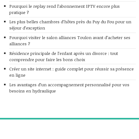
Pourquoi le replay rend l’abonnement IPTV encore plus
pratique ?
Les plus belles chambres d’hôtes près du Puy du Fou pour un
séjour d’exception
Pourquoi visiter le salon alliances Toulon avant d’acheter ses
alliances ?
Résidence principale de l’enfant après un divorce : tout
comprendre pour faire les bons choix
Créer un site internet : guide complet pour réussir sa présence
en ligne
Les avantages d’un accompagnement personnalisé pour vos
besoins en hydraulique