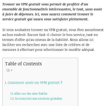
Trouver un VPN gratuit vous permet de profiter d’un
ensemble de fonctionnalités intéressantes, le tout, sans avoir
à faire de dépenses. Ici, vous saurez comment trouver le
service gratuit qui saura vous satisfaire pleinement.
Si vous souhaitez trouver un VPN gratuit, vous êtes assurément
au bon endroit. Encore faut-il choisir le bon service, tant en
termes d’offre qu’au niveau de la fiabilité. Nous allons ici
faciliter vos recherches avec une liste de critères et de
mesures à effectuer pour sélectionner le modèle adéquat.
Table of Contents
Comment avoir un VPN gratuit ?
Aller sur des sites fiables
Se souscrire aux versions gratuites