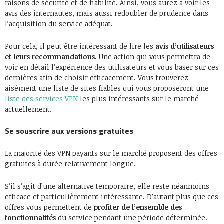
raisons de sécurité et de fiabilité. Ainsi, vous aurez à voir les
avis des internautes, mais aussi redoubler de prudence dans
l’acquisition du service adéquat.
Pour cela, il peut être intéressant de lire les
avis d’utilisateurs
et leurs recommandations.
Une action qui vous permettra de
voir en détail l’expérience des utilisateurs et vous baser sur ces
dernières afin de choisir efficacement. Vous trouverez
aisément une liste de sites fiables qui vous proposeront une
liste des services VPN
les plus intéressants sur le marché
actuellement.
Se souscrire aux versions gratuites
La majorité des VPN payants sur le marché proposent des offres
gratuites à durée relativement longue.
S’il s’agit d’une alternative temporaire, elle reste néanmoins
efficace et particulièrement intéressante. D’autant plus que ces
offres vous permettent de
profiter de l’ensemble des
fonctionnalités
du service pendant une période déterminée.