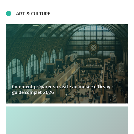
ART & CULTURE
Comment préparer sa visite au musée d’Orsay :
guide complet 2026