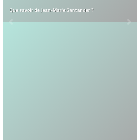
Que savoir de Jean-Marie Santander ?