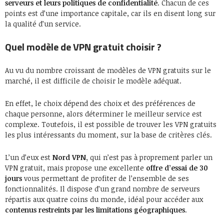
serveurs
et leurs politiques de confidentialité
. Chacun de ces
points est d’une importance capitale, car ils en disent long sur
la qualité d’un service.
Quel modèle de VPN gratuit choisir ?
Au vu du nombre croissant de modèles de VPN gratuits sur le
marché, il est difficile de choisir le modèle adéquat.
En effet, le choix dépend des choix et des préférences de
chaque personne, alors déterminer le meilleur service est
complexe. Toutefois, il est possible de trouver les VPN gratuits
les plus intéressants du moment, sur la base de critères clés.
L’un d’eux est
Nord VPN,
qui n’est pas à proprement parler un
VPN gratuit, mais propose une excellente
offre d’essai de 30
jours
vous permettant de profiter de l’ensemble de ses
fonctionnalités. Il dispose d’un grand nombre de serveurs
répartis aux quatre coins du monde, idéal pour accéder aux
contenus restreints par les limitations géographiques
.