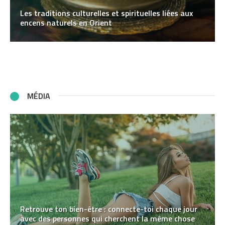
Les traditions culturelles et spirituelles liées aux
encens naturels en Orient
MÉDIA
Retrouve ton bien-être : connecte-toi chaque jour
avec des personnes qui cherchent la même chose