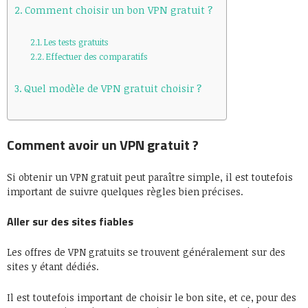
Comment choisir un bon VPN gratuit ?
Les tests gratuits
Effectuer des comparatifs
Quel modèle de VPN gratuit choisir ?
Comment avoir un VPN gratuit ?
Si obtenir un VPN gratuit peut paraître simple, il est toutefois
important de suivre quelques règles bien précises.
Aller sur des sites fiables
Les offres de VPN gratuits se trouvent généralement sur des
sites y étant dédiés.
Il est toutefois important de choisir le bon site, et ce, pour des