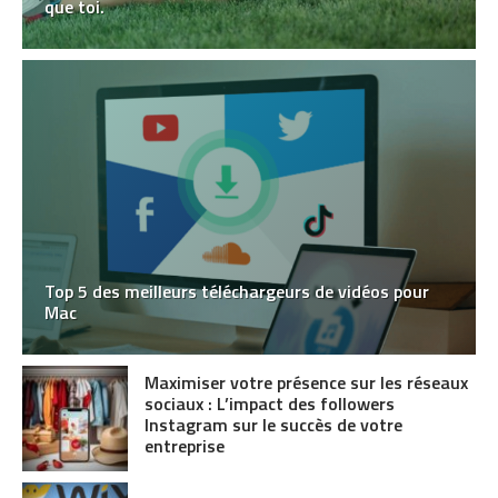
que toi.
Top 5 des meilleurs téléchargeurs de vidéos pour
Mac
Maximiser votre présence sur les réseaux
sociaux : L’impact des followers
Instagram sur le succès de votre
entreprise