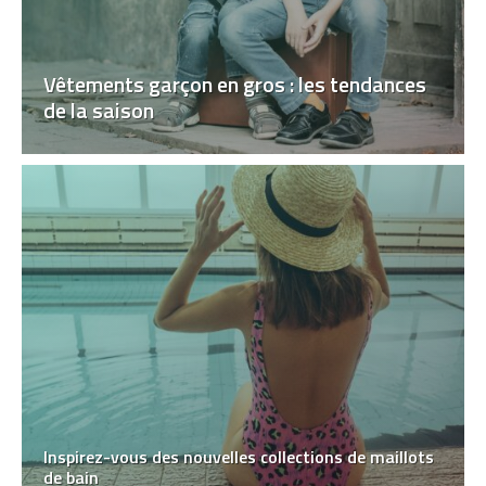
Vêtements garçon en gros : les tendances
de la saison
Inspirez-vous des nouvelles collections de maillots
de bain