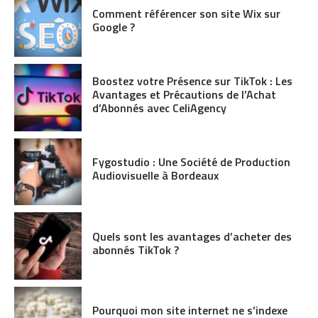
Comment référencer son site Wix sur
Google ?
Boostez votre Présence sur TikTok : Les
Avantages et Précautions de l’Achat
d’Abonnés avec CeliAgency
Fygostudio : Une Société de Production
Audiovisuelle à Bordeaux
Quels sont les avantages d’acheter des
abonnés TikTok ?
Pourquoi mon site internet ne s’indexe