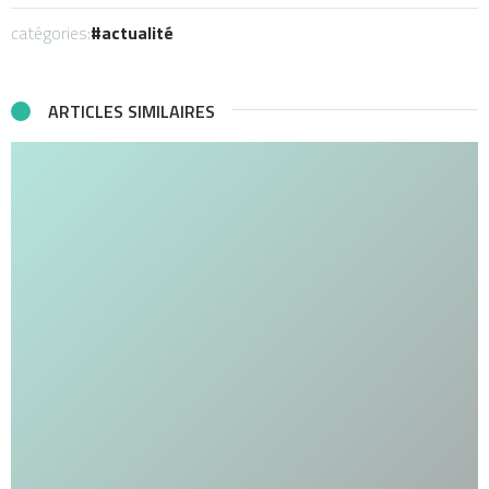
catégories:
actualité
ARTICLES SIMILAIRES