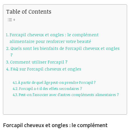
Table of Contents
Forcapil cheveux et ongles : le complément
alimentaire pour renforcer votre beauté
Quels sont les bienfaits de Forcapil cheveux et ongles
?
Comment utiliser Forcapil ?
FAQ sur Forcapil cheveux et ongles
À partir de quel âge peut-on prendre Forcapil ?
Forcapil a-t-il des effets secondaires ?
Peut-on l’associer avec d’autres compléments alimentaires ?
Forcapil cheveux et ongles : le complément