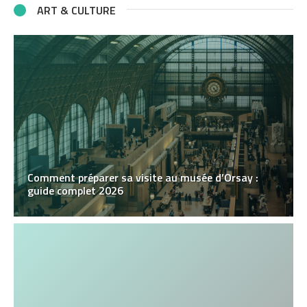
ART & CULTURE
Comment préparer sa visite au musée d’Orsay :
guide complet 2026