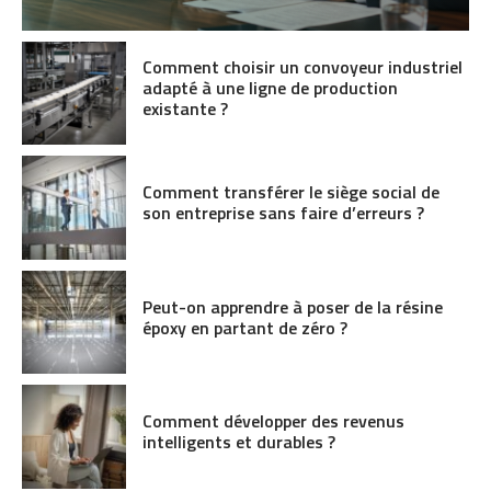
Comment choisir un convoyeur industriel
adapté à une ligne de production
existante ?
Comment transférer le siège social de
son entreprise sans faire d’erreurs ?
Peut-on apprendre à poser de la résine
époxy en partant de zéro ?
Comment développer des revenus
intelligents et durables ?