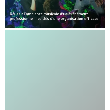
Réussir l’ambiance musicale d’un événement
professionnel : les clés d’une organisation efficace