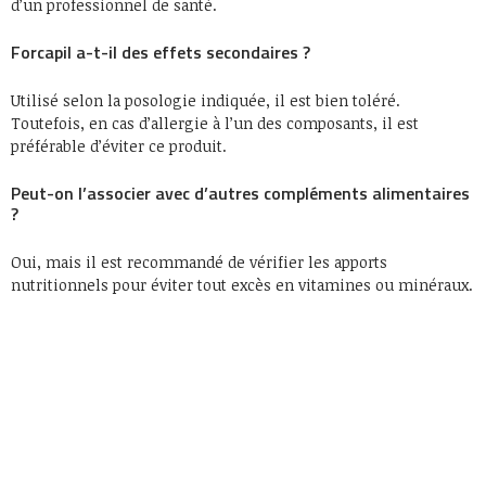
d’un professionnel de santé.
Forcapil a-t-il des effets secondaires ?
Utilisé selon la posologie indiquée, il est bien toléré.
Toutefois, en cas d’allergie à l’un des composants, il est
préférable d’éviter ce produit.
Peut-on l’associer avec d’autres compléments alimentaires
?
Oui, mais il est recommandé de vérifier les apports
nutritionnels pour éviter tout excès en vitamines ou minéraux.