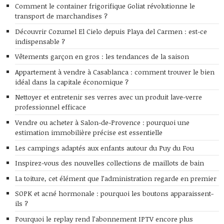
Comment le container frigorifique Goliat révolutionne le
transport de marchandises ?
Découvrir Cozumel El Cielo depuis Playa del Carmen : est-ce
indispensable ?
Vêtements garçon en gros : les tendances de la saison
Appartement à vendre à Casablanca : comment trouver le bien
idéal dans la capitale économique ?
Nettoyer et entretenir ses verres avec un produit lave-verre
professionnel efficace
Vendre ou acheter à Salon-de-Provence : pourquoi une
estimation immobilière précise est essentielle
Les campings adaptés aux enfants autour du Puy du Fou
Inspirez-vous des nouvelles collections de maillots de bain
La toiture, cet élément que l’administration regarde en premier
SOPK et acné hormonale : pourquoi les boutons apparaissent-
ils ?
Pourquoi le replay rend l’abonnement IPTV encore plus