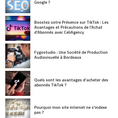
Google ?
Boostez votre Présence sur TikTok : Les
Avantages et Précautions de l’Achat
d’Abonnés avec CeliAgency
Fygostudio : Une Société de Production
Audiovisuelle à Bordeaux
Quels sont les avantages d’acheter des
abonnés TikTok ?
Pourquoi mon site internet ne s’indexe
pas ?