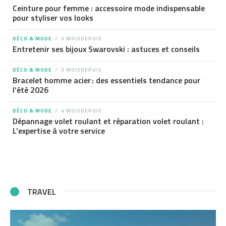
Ceinture pour femme : accessoire mode indispensable
pour styliser vos looks
DÉCO & MODE
3 MOISDEPUIS
Entretenir ses bijoux Swarovski : astuces et conseils
DÉCO & MODE
3 MOISDEPUIS
Bracelet homme acier : des essentiels tendance pour
l’été 2026
DÉCO & MODE
4 MOISDEPUIS
Dépannage volet roulant et réparation volet roulant :
L’expertise à votre service
TRAVEL