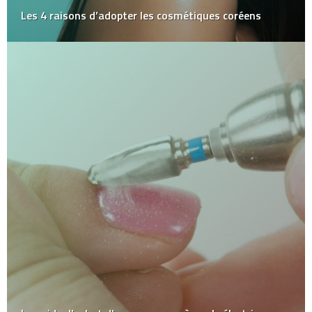
Les 4 raisons d’adopter les cosmétiques coréens