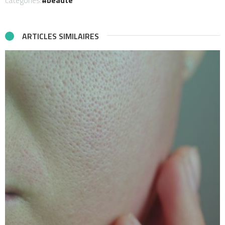
ARTICLES SIMILAIRES