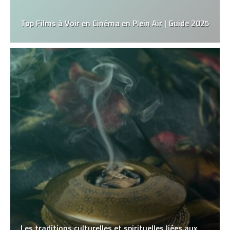
Top Films à Voir en Cinéma en Plein Air | Guide 2025
Les traditions culturelles et spirituelles liées aux