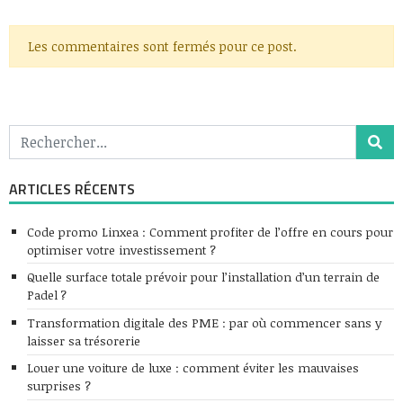
Les commentaires sont fermés pour ce post.
ARTICLES RÉCENTS
Code promo Linxea : Comment profiter de l’offre en cours pour
optimiser votre investissement ?
Quelle surface totale prévoir pour l’installation d’un terrain de
Padel ?
Transformation digitale des PME : par où commencer sans y
laisser sa trésorerie
Louer une voiture de luxe : comment éviter les mauvaises
surprises ?