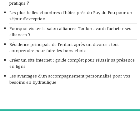
pratique ?
Les plus belles chambres d’hôtes près du Puy du Fou pour un
séjour d’exception
Pourquoi visiter le salon alliances Toulon avant d’acheter ses
alliances ?
Résidence principale de l’enfant après un divorce : tout
comprendre pour faire les bons choix
Créer un site internet : guide complet pour réussir sa présence
en ligne
Les avantages d’un accompagnement personnalisé pour vos
besoins en hydraulique