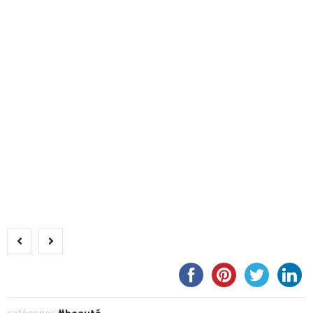
catégories:
beauté