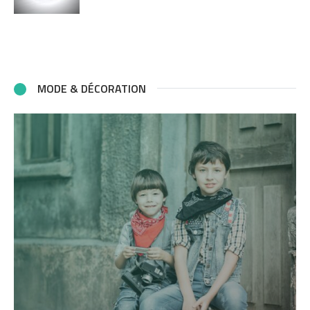
MODE & DÉCORATION