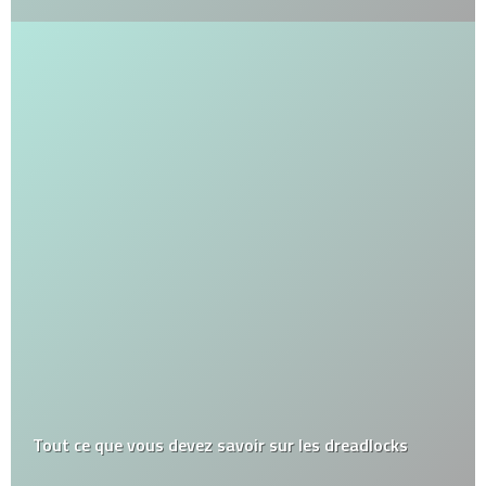
Tout ce que vous devez savoir sur les dreadlocks