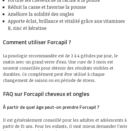
Réduit la casse et favorise la pousse
Améliore la solidité des ongles
Apporte éclat, brillance et vitalité grâce aux vitamines
B, zinc et kératine
Comment utiliser Forcapil ?
La posologie recommandée est de 2 à 4 gélules par jour, le
matin avec un grand verre d’eau. Une cure de 3 mois est
souvent conseillée pour obtenir des résultats visibles et
durables. Ce complément peut être utilisé à chaque
changement de saison ou en période de stress.
FAQ sur Forcapil cheveux et ongles
À partir de quel âge peut-on prendre Forcapil ?
Il est généralement conseillé pour les adultes et adolescents à
partir de 15 ans. Pour les enfants, il vaut mieux demander l’avis