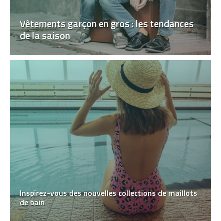
Vêtements garçon en gros : les tendances
de la saison
Inspirez-vous des nouvelles collections de maillots
de bain