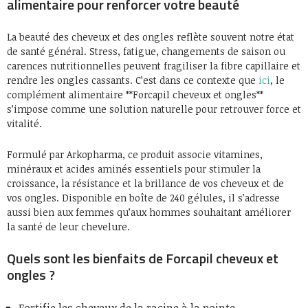
alimentaire pour renforcer votre beauté
La beauté des cheveux et des ongles reflète souvent notre état
de santé général. Stress, fatigue, changements de saison ou
carences nutritionnelles peuvent fragiliser la fibre capillaire et
rendre les ongles cassants. C’est dans ce contexte que
ici
, le
complément alimentaire **Forcapil cheveux et ongles**
s’impose comme une solution naturelle pour retrouver force et
vitalité.
Formulé par Arkopharma, ce produit associe vitamines,
minéraux et acides aminés essentiels pour stimuler la
croissance, la résistance et la brillance de vos cheveux et de
vos ongles. Disponible en boîte de 240 gélules, il s’adresse
aussi bien aux femmes qu’aux hommes souhaitant améliorer
la santé de leur chevelure.
Quels sont les bienfaits de Forcapil cheveux et
ongles ?
Fortifie les cheveux de la racine à la pointe