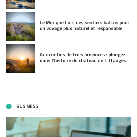
Le Mexique hors des sentiers battus pour
un voyage plus naturel et responsable
Aux confins de trois provinces : plongez
dans l’histoire du château de Tiffauges
BUSINESS