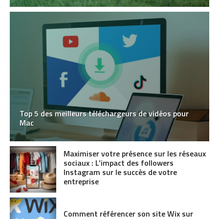
Top 5 des meilleurs téléchargeurs de vidéos pour
Mac
Maximiser votre présence sur les réseaux
sociaux : L’impact des followers
Instagram sur le succès de votre
entreprise
Comment référencer son site Wix sur