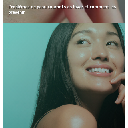
Problèmes de peau courants en hiver et comment les
prévenir