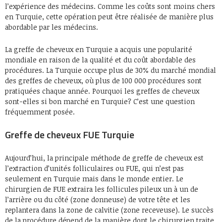
l’expérience des médecins. Comme les coûts sont moins chers
en Turquie, cette opération peut être réalisée de manière plus
abordable par les médecins.
La greffe de cheveux en Turquie a acquis une popularité
mondiale en raison de la qualité et du coût abordable des
procédures. La Turquie occupe plus de 30% du marché mondial
des greffes de cheveux, où plus de 100 000 procédures sont
pratiquées chaque année. Pourquoi les greffes de cheveux
sont-elles si bon marché en Turquie? C’est une question
fréquemment posée.
Greffe de cheveux FUE Turquie
Aujourd’hui, la principale méthode de greffe de cheveux est
l’extraction d’unités folliculaires ou FUE, qui n’est pas
seulement en Turquie mais dans le monde entier. Le
chirurgien de FUE extraira les follicules pileux un à un de
l’arrière ou du côté (zone donneuse) de votre tête et les
replantera dans la zone de calvitie (zone receveuse). Le succès
de la procédure dépend de la manière dont le chirurgien traite