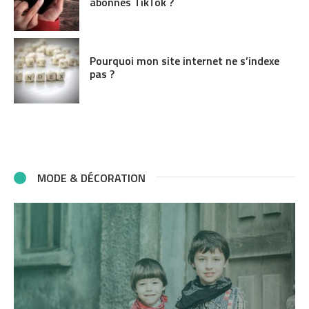
abonnés TikTok ?
Pourquoi mon site internet ne s’indexe
pas ?
MODE & DÉCORATION