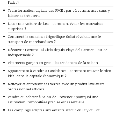
Padel ?
Transformation digitale des PME : par où commencer sans y
laisser sa trésorerie
Louer une voiture de luxe : comment éviter les mauvaises
surprises ?
Comment le container frigorifique Goliat révolutionne le
transport de marchandises ?
Découvrir Cozumel El Cielo depuis Playa del Carmen : est-ce
indispensable ?
Vêtements garçon en gros : les tendances de la saison
Appartement à vendre à Casablanca : comment trouver le bien
idéal dans la capitale économique ?
Nettoyer et entretenir ses verres avec un produit lave-verre
professionnel efficace
Vendre ou acheter à Salon-de-Provence : pourquoi une
estimation immobilière précise est essentielle
Les campings adaptés aux enfants autour du Puy du Fou