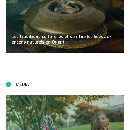
Les traditions culturelles et spirituelles liées aux
encens naturels en Orient
MÉDIA