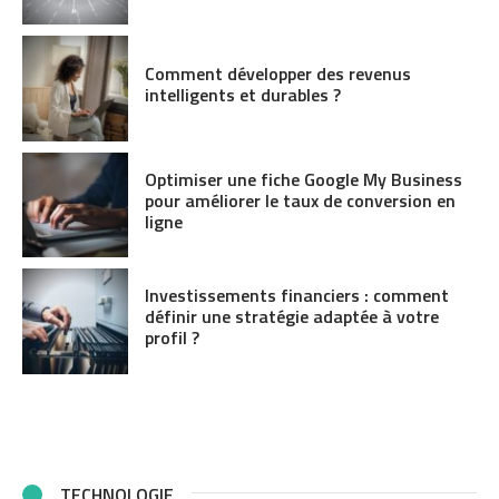
Comment développer des revenus
intelligents et durables ?
Optimiser une fiche Google My Business
pour améliorer le taux de conversion en
ligne
Investissements financiers : comment
définir une stratégie adaptée à votre
profil ?
TECHNOLOGIE