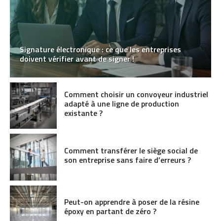
Signature électronique : ce que les entreprises
doivent vérifier avant de signer !
Comment choisir un convoyeur industriel
adapté à une ligne de production
existante ?
Comment transférer le siège social de
son entreprise sans faire d’erreurs ?
Peut-on apprendre à poser de la résine
époxy en partant de zéro ?