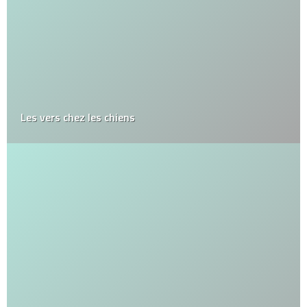
Les vers chez les chiens