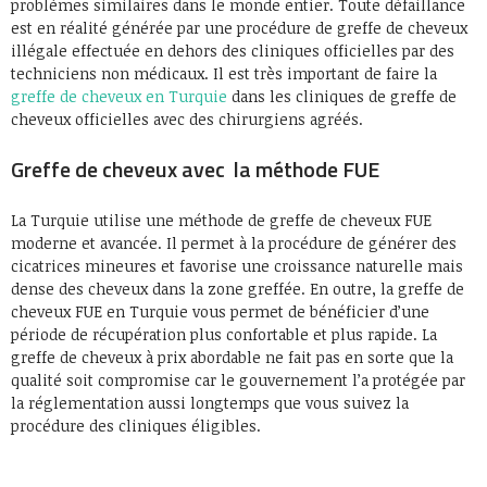
problèmes similaires dans le monde entier. Toute défaillance
est en réalité générée par une procédure de greffe de cheveux
illégale effectuée en dehors des cliniques officielles par des
techniciens non médicaux. Il est très important de faire la
greffe de cheveux en Turquie
dans les cliniques de greffe de
cheveux officielles avec des chirurgiens agréés.
Greffe de cheveux avec la méthode FUE
La Turquie utilise une méthode de greffe de cheveux FUE
moderne et avancée. Il permet à la procédure de générer des
cicatrices mineures et favorise une croissance naturelle mais
dense des cheveux dans la zone greffée. En outre, la greffe de
cheveux FUE en Turquie vous permet de bénéficier d’une
période de récupération plus confortable et plus rapide. La
greffe de cheveux à prix abordable ne fait pas en sorte que la
qualité soit compromise car le gouvernement l’a protégée par
la réglementation aussi longtemps que vous suivez la
procédure des cliniques éligibles.