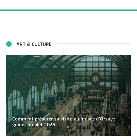
ART & CULTURE
Comment préparer sa visite au musée d’Orsay :
guide complet 2026