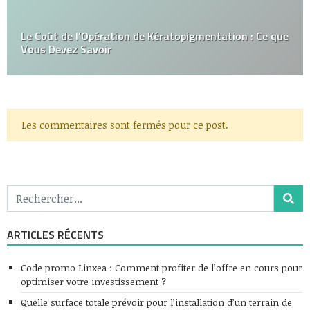
Le Coût de l’Opération de Kératopigmentation : Ce que
Vous Devez Savoir
Les commentaires sont fermés pour ce post.
ARTICLES RÉCENTS
Code promo Linxea : Comment profiter de l’offre en cours pour
optimiser votre investissement ?
Quelle surface totale prévoir pour l’installation d’un terrain de