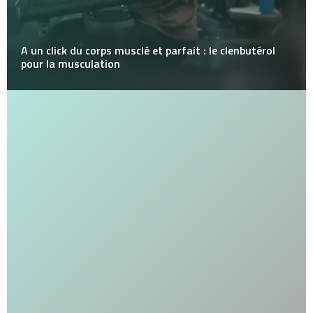
A un click du corps musclé et parfait : le clenbutérol
pour la musculation