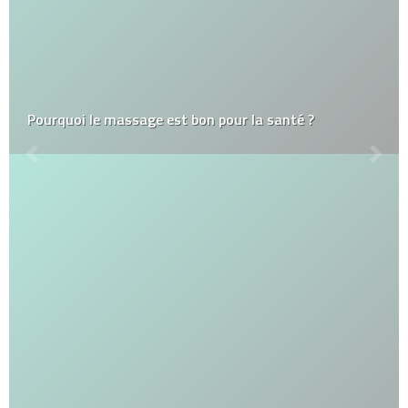
Pourquoi le massage est bon pour la santé ?