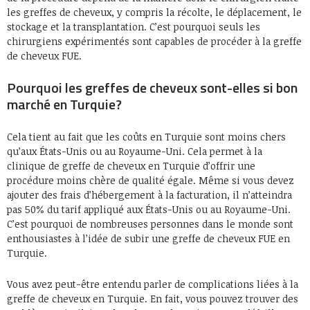
les greffes de cheveux, y compris la récolte, le déplacement, le
stockage et la transplantation. C’est pourquoi seuls les
chirurgiens expérimentés sont capables de procéder à la greffe
de cheveux FUE.
Pourquoi les greffes de cheveux sont-elles si bon
marché en Turquie?
Cela tient au fait que les coûts en Turquie sont moins chers
qu’aux États-Unis ou au Royaume-Uni. Cela permet à la
clinique de greffe de cheveux en Turquie d’offrir une
procédure moins chère de qualité égale. Même si vous devez
ajouter des frais d’hébergement à la facturation, il n’atteindra
pas 50% du tarif appliqué aux États-Unis ou au Royaume-Uni.
C’est pourquoi de nombreuses personnes dans le monde sont
enthousiastes à l’idée de subir une greffe de cheveux FUE en
Turquie.
Vous avez peut-être entendu parler de complications liées à la
greffe de cheveux en Turquie. En fait, vous pouvez trouver des