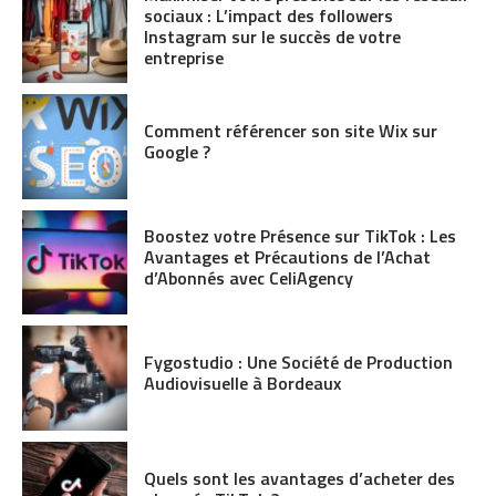
sociaux : L’impact des followers
Instagram sur le succès de votre
entreprise
Comment référencer son site Wix sur
Google ?
Boostez votre Présence sur TikTok : Les
Avantages et Précautions de l’Achat
d’Abonnés avec CeliAgency
Fygostudio : Une Société de Production
Audiovisuelle à Bordeaux
Quels sont les avantages d’acheter des