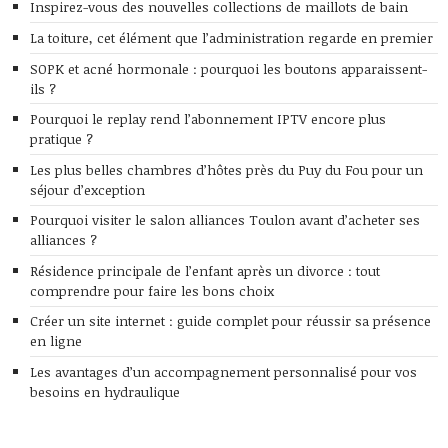
Inspirez-vous des nouvelles collections de maillots de bain
La toiture, cet élément que l’administration regarde en premier
SOPK et acné hormonale : pourquoi les boutons apparaissent-
ils ?
Pourquoi le replay rend l’abonnement IPTV encore plus
pratique ?
Les plus belles chambres d’hôtes près du Puy du Fou pour un
séjour d’exception
Pourquoi visiter le salon alliances Toulon avant d’acheter ses
alliances ?
Résidence principale de l’enfant après un divorce : tout
comprendre pour faire les bons choix
Créer un site internet : guide complet pour réussir sa présence
en ligne
Les avantages d’un accompagnement personnalisé pour vos
besoins en hydraulique