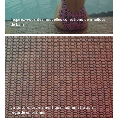
Inspirez-vous des nouvelles collections de maillots
de bain
La toiture, cet élément que l’administration
regarde en premier