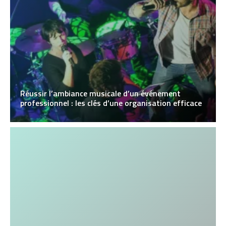
Réussir l’ambiance musicale d’un événement
professionnel : les clés d’une organisation efficace