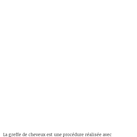
La greffe de cheveux est une procédure réalisée avec