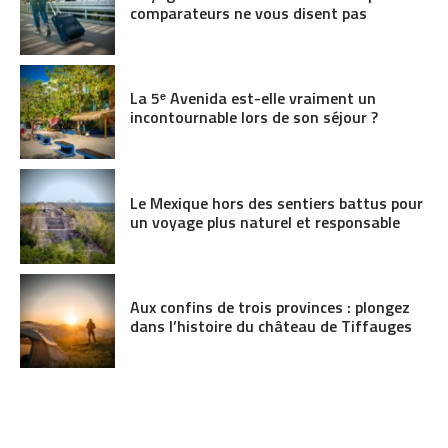
comparateurs ne vous disent pas
La 5ᵉ Avenida est-elle vraiment un
incontournable lors de son séjour ?
Le Mexique hors des sentiers battus pour
un voyage plus naturel et responsable
Aux confins de trois provinces : plongez
dans l’histoire du château de Tiffauges