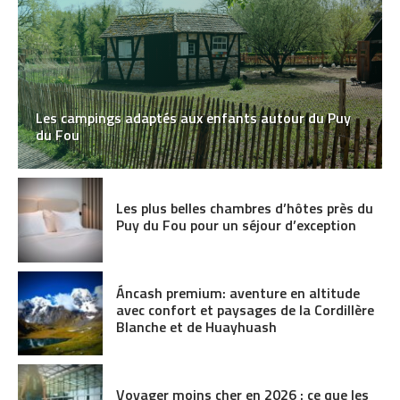
Les campings adaptés aux enfants autour du Puy
du Fou
Les plus belles chambres d’hôtes près du
Puy du Fou pour un séjour d’exception
Áncash premium: aventure en altitude
avec confort et paysages de la Cordillère
Blanche et de Huayhuash
Voyager moins cher en 2026 : ce que les