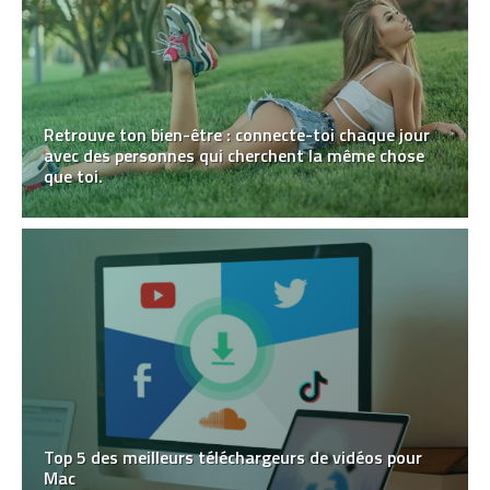
Retrouve ton bien-être : connecte-toi chaque jour
avec des personnes qui cherchent la même chose
que toi.
Top 5 des meilleurs téléchargeurs de vidéos pour
Mac