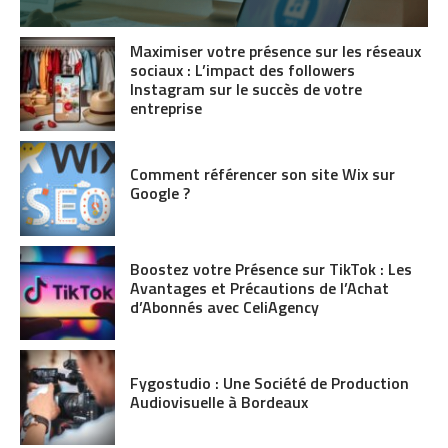
Maximiser votre présence sur les réseaux
sociaux : L’impact des followers
Instagram sur le succès de votre
entreprise
Comment référencer son site Wix sur
Google ?
Boostez votre Présence sur TikTok : Les
Avantages et Précautions de l’Achat
d’Abonnés avec CeliAgency
Fygostudio : Une Société de Production
Audiovisuelle à Bordeaux