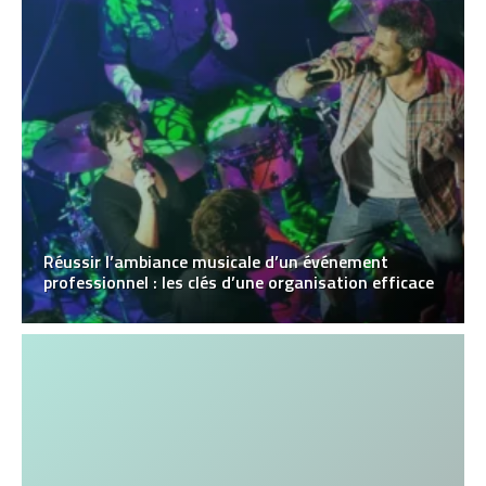
Réussir l’ambiance musicale d’un événement
professionnel : les clés d’une organisation efficace