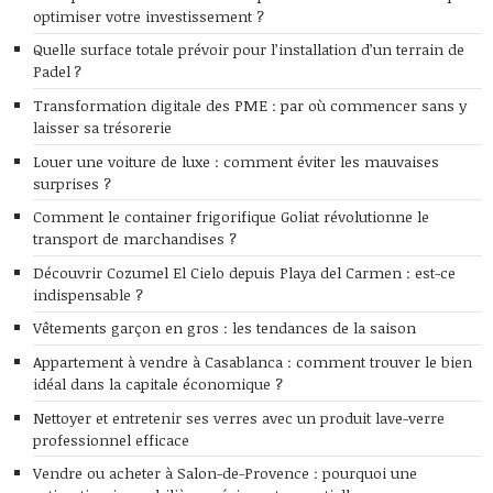
optimiser votre investissement ?
Quelle surface totale prévoir pour l’installation d’un terrain de
Padel ?
Transformation digitale des PME : par où commencer sans y
laisser sa trésorerie
Louer une voiture de luxe : comment éviter les mauvaises
surprises ?
Comment le container frigorifique Goliat révolutionne le
transport de marchandises ?
Découvrir Cozumel El Cielo depuis Playa del Carmen : est-ce
indispensable ?
Vêtements garçon en gros : les tendances de la saison
Appartement à vendre à Casablanca : comment trouver le bien
idéal dans la capitale économique ?
Nettoyer et entretenir ses verres avec un produit lave-verre
professionnel efficace
Vendre ou acheter à Salon-de-Provence : pourquoi une