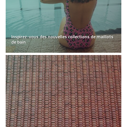
Inspirez-vous des nouvelles collections de maillots
de bain