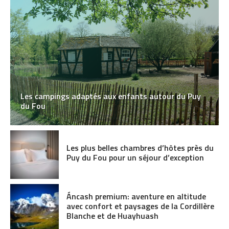
Les campings adaptés aux enfants autour du Puy
du Fou
Les plus belles chambres d’hôtes près du
Puy du Fou pour un séjour d’exception
Áncash premium: aventure en altitude
avec confort et paysages de la Cordillère
Blanche et de Huayhuash