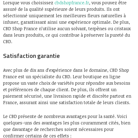
Lorsque vous choisissez
cbdshopfrance.fr
, vous pouvez être
assuré de la qualité supérieure de leurs produits. Ils ont
sélectionné uniquement les meilleures fleurs naturelles à
infuser, garantissant ainsi une expérience optimale. De plus,
CBD Shop France n’utilise aucun solvant, terpènes ou cristaux
dans leurs produits, ce qui contribue à préserver la pureté du
CBD.
Satisfaction garantie
Avec plus de dix ans d’expérience dans le domaine, CBD Shop
France est un spécialiste du CBD. Leur boutique en ligne
propose un vaste choix de variétés pour répondre aux besoins
et préférences de chaque client. De plus, ils offrent un
paiement sécurisé, une livraison rapide et discrète partout en
France, assurant ainsi une satisfaction totale de leurs clients.
Le CBD présente de nombreux avantages pour la santé. Voici
quelques-uns des avantages les plus couramment cités, bien
que davantage de recherches soient nécessaires pour
confirmer certains de ces effets :