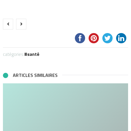
catégories:
santé
ARTICLES SIMILAIRES