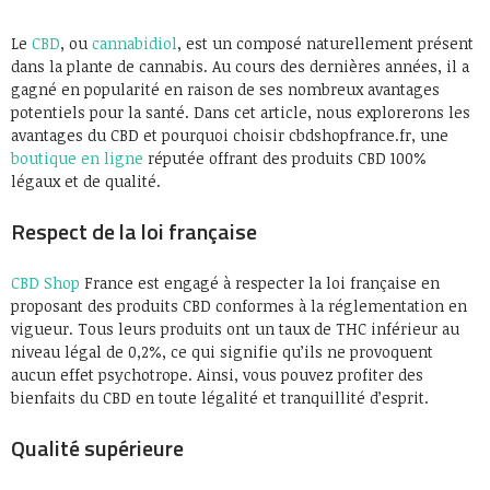
Le
CBD
, ou
cannabidiol
, est un composé naturellement présent
dans la plante de cannabis. Au cours des dernières années, il a
gagné en popularité en raison de ses nombreux avantages
potentiels pour la santé. Dans cet article, nous explorerons les
avantages du CBD et pourquoi choisir cbdshopfrance.fr, une
boutique en ligne
réputée offrant des produits CBD 100%
légaux et de qualité.
Respect de la loi française
CBD Shop
France est engagé à respecter la loi française en
proposant des produits CBD conformes à la réglementation en
vigueur. Tous leurs produits ont un taux de THC inférieur au
niveau légal de 0,2%, ce qui signifie qu’ils ne provoquent
aucun effet psychotrope. Ainsi, vous pouvez profiter des
bienfaits du CBD en toute légalité et tranquillité d’esprit.
Qualité supérieure