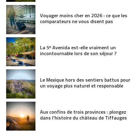
Voyager moins cher en 2026 : ce que les
comparateurs ne vous disent pas
La 5ᵉ Avenida est-elle vraiment un
incontournable lors de son séjour ?
Le Mexique hors des sentiers battus pour
un voyage plus naturel et responsable
Aux confins de trois provinces : plongez
dans l’histoire du château de Tiffauges