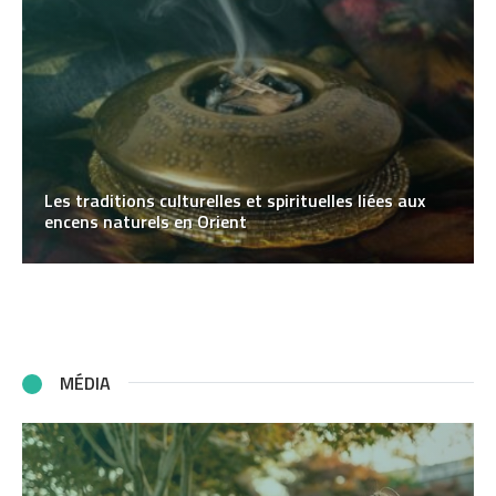
Les traditions culturelles et spirituelles liées aux
encens naturels en Orient
MÉDIA