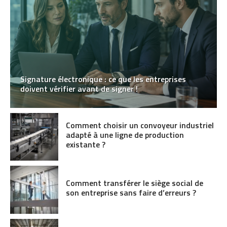
Signature électronique : ce que les entreprises
doivent vérifier avant de signer !
Comment choisir un convoyeur industriel
adapté à une ligne de production
existante ?
Comment transférer le siège social de
son entreprise sans faire d’erreurs ?