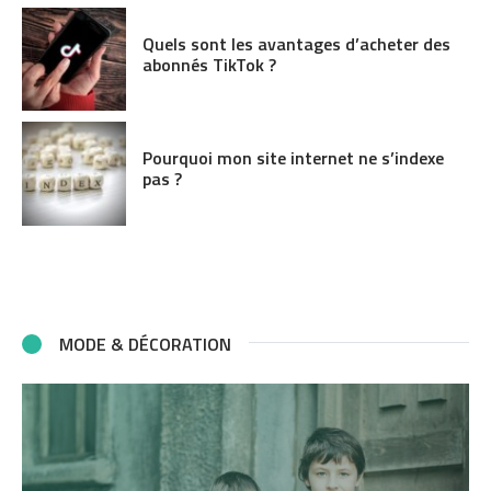
Quels sont les avantages d’acheter des
abonnés TikTok ?
Pourquoi mon site internet ne s’indexe
pas ?
MODE & DÉCORATION