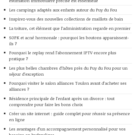
estimation immobilière précise est essentielle
Les campings adaptés aux enfants autour du Puy du Fou
Inspirez-vous des nouvelles collections de maillots de bain
La toiture, cet élément que l’administration regarde en premier
SOPK et acné hormonale : pourquoi les boutons apparaissent-
ils ?
Pourquoi le replay rend l’abonnement IPTV encore plus
pratique ?
Les plus belles chambres d’hôtes près du Puy du Fou pour un
séjour d’exception
Pourquoi visiter le salon alliances Toulon avant d’acheter ses
alliances ?
Résidence principale de l’enfant après un divorce : tout
comprendre pour faire les bons choix
Créer un site internet : guide complet pour réussir sa présence
en ligne
Les avantages d’un accompagnement personnalisé pour vos
besoins en hydraulique