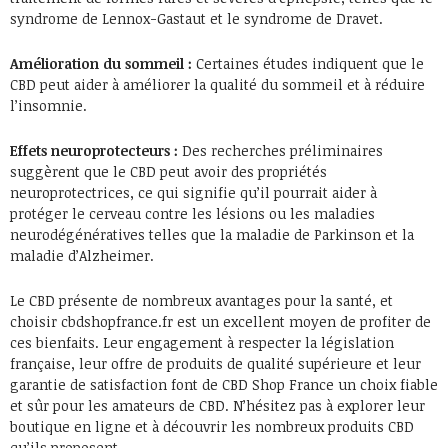
syndrome de Lennox-Gastaut et le syndrome de Dravet.
Amélioration du sommeil :
Certaines études indiquent que le
CBD peut aider à améliorer la qualité du sommeil et à réduire
l’insomnie.
Effets neuroprotecteurs :
Des recherches préliminaires
suggèrent que le CBD peut avoir des propriétés
neuroprotectrices, ce qui signifie qu’il pourrait aider à
protéger le cerveau contre les lésions ou les maladies
neurodégénératives telles que la maladie de Parkinson et la
maladie d’Alzheimer.
Le CBD présente de nombreux avantages pour la santé, et
choisir cbdshopfrance.fr est un excellent moyen de profiter de
ces bienfaits. Leur engagement à respecter la législation
française, leur offre de produits de qualité supérieure et leur
garantie de satisfaction font de CBD Shop France un choix fiable
et sûr pour les amateurs de CBD. N’hésitez pas à explorer leur
boutique en ligne et à découvrir les nombreux produits CBD
qu’ils proposent.