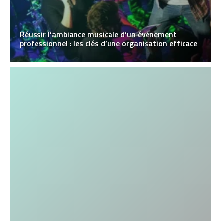
Réussir l’ambiance musicale d’un événement
professionnel : les clés d’une organisation efficace