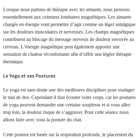
Lorsque nous parlons de thérapie avec les aimants, nous pensons
essentiellement aux ceintures lombaires magnétiques. Les aimants
chargés en énergie vont permettre d’agir comme un léger antalgique
sur les douleurs musculaires et nerveuses. Les champs magnétiques
contribuent au blocage du message nerveux de douleur envoyée au
cerveau. L’énergie magnétique peut également apporter une
sensation de chaleur réconfortante afin d’offrir une légère thérapie
thermique.
Le Yoga et ses Postures
Le yoga est sans doute une des meilleures disciplines pour soulager
le mal de dos. Cependant il faut écouter votre corps, car les postures
de yoga peuvent demander une certaine souplesse et si vous allez
trop loin, la douleur risque de s’aggraver. Pour cette séance nous
allons faire avec vous la posture du chat.
Cette posture est basée sur la respiration profonde, le placement du