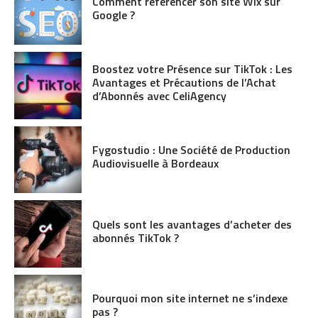
Comment référencer son site Wix sur
Google ?
Boostez votre Présence sur TikTok : Les
Avantages et Précautions de l’Achat
d’Abonnés avec CeliAgency
Fygostudio : Une Société de Production
Audiovisuelle à Bordeaux
Quels sont les avantages d’acheter des
abonnés TikTok ?
Pourquoi mon site internet ne s’indexe
pas ?