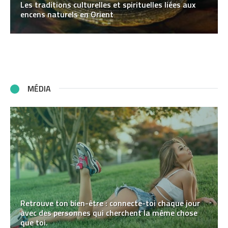
Les traditions culturelles et spirituelles liées aux
encens naturels en Orient
MÉDIA
Retrouve ton bien-être : connecte-toi chaque jour
avec des personnes qui cherchent la même chose
que toi.