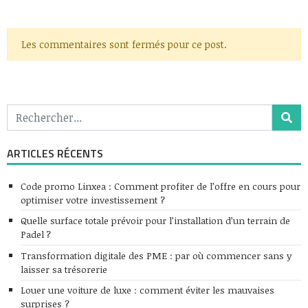
Les commentaires sont fermés pour ce post.
ARTICLES RÉCENTS
Code promo Linxea : Comment profiter de l’offre en cours pour
optimiser votre investissement ?
Quelle surface totale prévoir pour l’installation d’un terrain de
Padel ?
Transformation digitale des PME : par où commencer sans y
laisser sa trésorerie
Louer une voiture de luxe : comment éviter les mauvaises
surprises ?