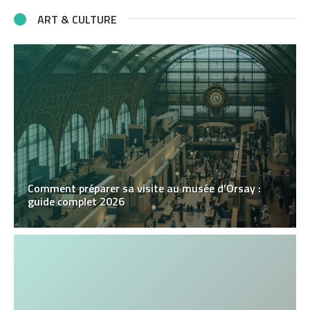
ART & CULTURE
Comment préparer sa visite au musée d’Orsay :
guide complet 2026