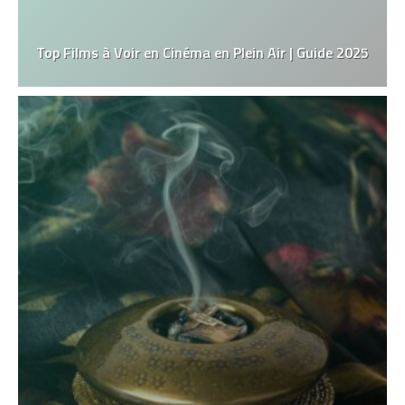
Top Films à Voir en Cinéma en Plein Air | Guide 2025