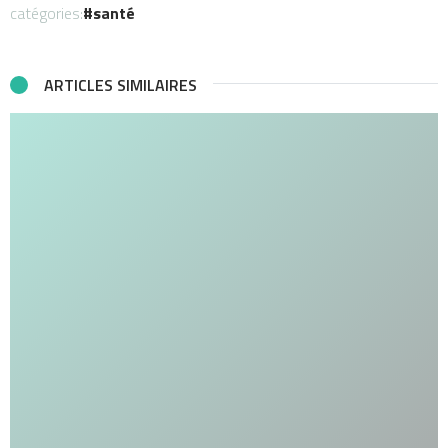
catégories:
santé
ARTICLES SIMILAIRES