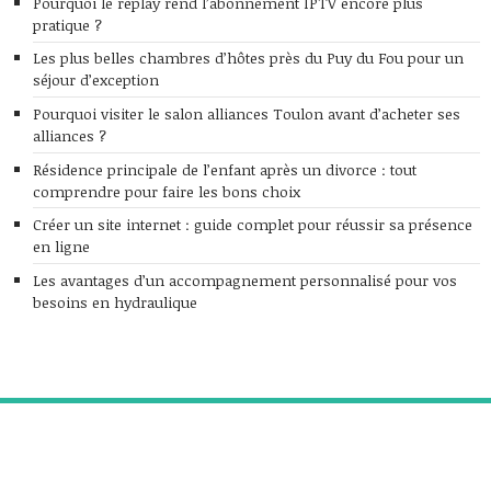
Pourquoi le replay rend l’abonnement IPTV encore plus
pratique ?
Les plus belles chambres d’hôtes près du Puy du Fou pour un
séjour d’exception
Pourquoi visiter le salon alliances Toulon avant d’acheter ses
alliances ?
Résidence principale de l’enfant après un divorce : tout
comprendre pour faire les bons choix
Créer un site internet : guide complet pour réussir sa présence
en ligne
Les avantages d’un accompagnement personnalisé pour vos
besoins en hydraulique