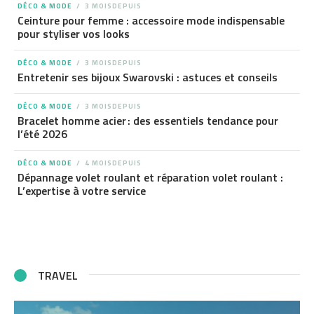
DÉCO & MODE
3 MOISDEPUIS
Ceinture pour femme : accessoire mode indispensable
pour styliser vos looks
DÉCO & MODE
3 MOISDEPUIS
Entretenir ses bijoux Swarovski : astuces et conseils
DÉCO & MODE
3 MOISDEPUIS
Bracelet homme acier : des essentiels tendance pour
l’été 2026
DÉCO & MODE
4 MOISDEPUIS
Dépannage volet roulant et réparation volet roulant :
L’expertise à votre service
TRAVEL