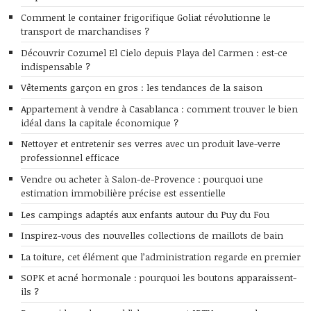
Comment le container frigorifique Goliat révolutionne le
transport de marchandises ?
Découvrir Cozumel El Cielo depuis Playa del Carmen : est-ce
indispensable ?
Vêtements garçon en gros : les tendances de la saison
Appartement à vendre à Casablanca : comment trouver le bien
idéal dans la capitale économique ?
Nettoyer et entretenir ses verres avec un produit lave-verre
professionnel efficace
Vendre ou acheter à Salon-de-Provence : pourquoi une
estimation immobilière précise est essentielle
Les campings adaptés aux enfants autour du Puy du Fou
Inspirez-vous des nouvelles collections de maillots de bain
La toiture, cet élément que l’administration regarde en premier
SOPK et acné hormonale : pourquoi les boutons apparaissent-
ils ?