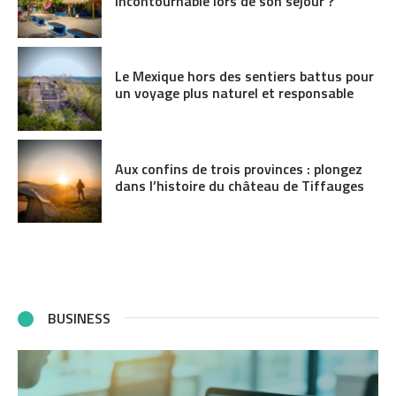
incontournable lors de son séjour ?
Le Mexique hors des sentiers battus pour
un voyage plus naturel et responsable
Aux confins de trois provinces : plongez
dans l’histoire du château de Tiffauges
BUSINESS