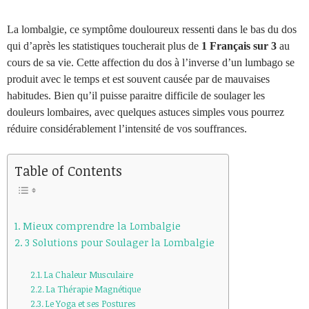
La lombalgie, ce symptôme douloureux ressenti dans le bas du dos
qui d’après les statistiques toucherait plus de
1 Français sur 3
au
cours de sa vie. Cette affection du dos à l’inverse d’un lumbago se
produit avec le temps et est souvent causée par de mauvaises
habitudes. Bien qu’il puisse paraitre difficile de soulager les
douleurs lombaires, avec quelques astuces simples vous pourrez
réduire considérablement l’intensité de vos souffrances.
Table of Contents
Mieux comprendre la Lombalgie
3 Solutions pour Soulager la Lombalgie
La Chaleur Musculaire
La Thérapie Magnétique
Le Yoga et ses Postures