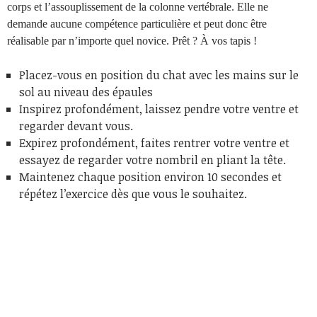
corps et l’assouplissement de la colonne vertébrale. Elle ne
demande aucune compétence particulière et peut donc être
réalisable par n’importe quel novice. Prêt ? À vos tapis !
Placez-vous en position du chat avec les mains sur le
sol au niveau des épaules
Inspirez profondément, laissez pendre votre ventre et
regarder devant vous.
Expirez profondément, faites rentrer votre ventre et
essayez de regarder votre nombril en pliant la tête.
Maintenez chaque position environ 10 secondes et
répétez l’exercice dès que vous le souhaitez.