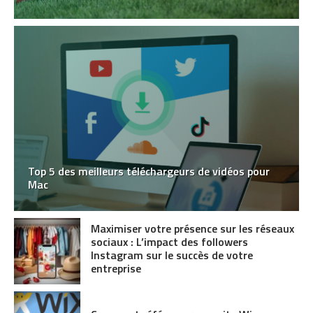
Top 5 des meilleurs téléchargeurs de vidéos pour
Mac
Maximiser votre présence sur les réseaux
sociaux : L’impact des followers
Instagram sur le succès de votre
entreprise