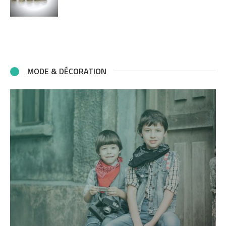
MODE & DÉCORATION