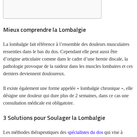
Mieux comprendre la Lombalgie
La lombalgie fait référence à l’ensemble des douleurs musculaires
ressenties dans le bas du dos. Cependant elle peut aussi être
d’origine articulaire comme dans le cadre d’une hernie discale, la
pathologie provoque de la raideur dans les muscles lombaires et ces
derniers deviennent douloureux.
Il existe également une forme appelée « lombalgie chronique », elle
désigne une douleur qui dure plus de 2 semaines, dans ce cas une
consultation médicale est obligatoire.
3 Solutions pour Soulager la Lombalgie
Les méthodes thérapeutiques des
spécialistes du dos
qui vise à