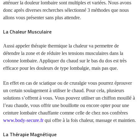
atténuer la douleur lombaire sont multiples et variées. Nous avons
donc après diverses recherches sélectionné 3 méthodes que nous
allons vous présenter sans plus attendre.
La Chaleur Musculaire
Aussi appeler thérapie thermique la chaleur va permettre de
détendre la zone et de réduire les tensions musculaires dans la
colonne lombaire. Appliquer du chaud sur le bas du dos est très
efficace pour les douleurs de type lombalgie, mais pas que.
En effet en cas de sciatique ou de cruralgie vous pourrez éprouver
un certain soulagement à utiliser le chaud. Pour cela, plusieurs
solutions s’offrent à vous. Vous pouvez utiliser un chiffon mouillé à
l’eau chaude, vous offrir une bouillotte ou encore opter pour une
ceinture lombaire chauffante comme celle de chez nos confrères
www.body-secure.fr
qui offre à la fois chaleur, massage et maintien.
La Thérapie Magnétique