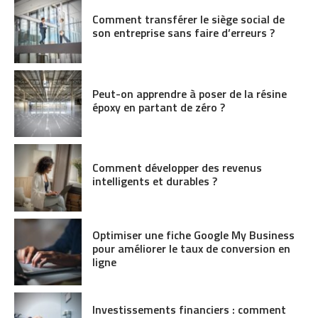
Comment transférer le siège social de
son entreprise sans faire d’erreurs ?
Peut-on apprendre à poser de la résine
époxy en partant de zéro ?
Comment développer des revenus
intelligents et durables ?
Optimiser une fiche Google My Business
pour améliorer le taux de conversion en
ligne
Investissements financiers : comment