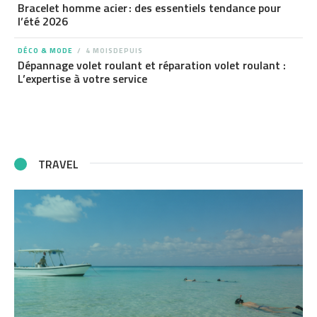
Bracelet homme acier : des essentiels tendance pour
l’été 2026
DÉCO & MODE
4 MOISDEPUIS
Dépannage volet roulant et réparation volet roulant :
L’expertise à votre service
TRAVEL