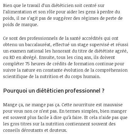
Bien que le travail d’un diététicien soit centré sur
l’alimentation et son rôle pour aider les gens à perdre du
poids, il ne s’agit pas de suggérer des régimes de perte de
poids de marque.
Ce sont des professionnels de la santé accrédités qui ont
obtenu un baccalauréat, effectué un stage supervisé et réussi
un examen national les honorant du titre de diététiste agréé,
ou RD en abrégé. Ensuite, tous les cinq ans, ils doivent
compléter 75 heures de crédits de formation continue pour
suivre la nature en constante évolution de la compréhension
scientifique de la nutrition et du corps humain.
Pourquoi un diététicien professionnel ?
Mange ça, ne mange pas ça. Cette nourriture est mauvaise
pour vous non ce n’est pas. En termes simples, bien manger
est souvent plus facile à dire qu’à faire. Et cela n’aide pas que
les gros titres sur la nutrition contiennent souvent des
conseils déroutants et douteux.