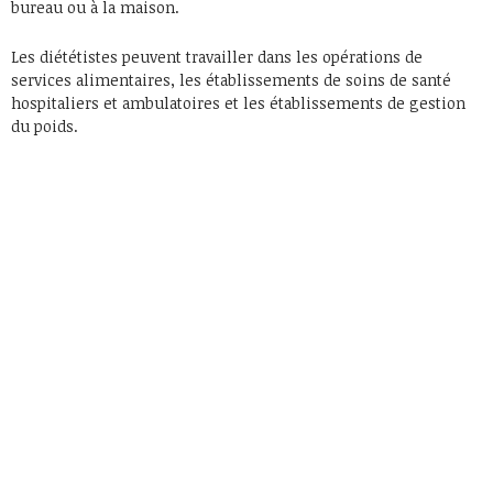
bureau ou à la maison.
Les diététistes peuvent travailler dans les opérations de
services alimentaires, les établissements de soins de santé
hospitaliers et ambulatoires et les établissements de gestion
du poids.