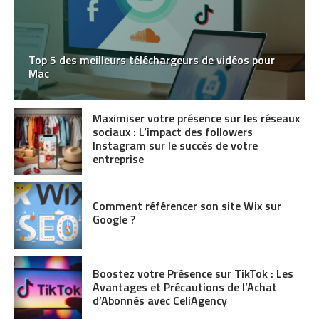
Top 5 des meilleurs téléchargeurs de vidéos pour
Mac
Maximiser votre présence sur les réseaux
sociaux : L’impact des followers
Instagram sur le succès de votre
entreprise
Comment référencer son site Wix sur
Google ?
Boostez votre Présence sur TikTok : Les
Avantages et Précautions de l’Achat
d’Abonnés avec CeliAgency