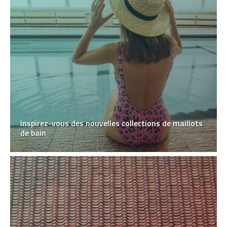
Inspirez-vous des nouvelles collections de maillots
de bain