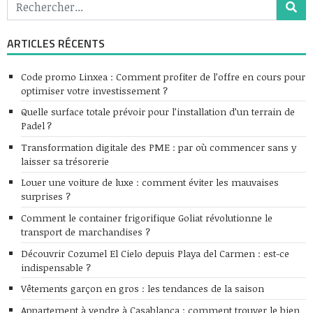
ARTICLES RÉCENTS
Code promo Linxea : Comment profiter de l’offre en cours pour
optimiser votre investissement ?
Quelle surface totale prévoir pour l’installation d’un terrain de
Padel ?
Transformation digitale des PME : par où commencer sans y
laisser sa trésorerie
Louer une voiture de luxe : comment éviter les mauvaises
surprises ?
Comment le container frigorifique Goliat révolutionne le
transport de marchandises ?
Découvrir Cozumel El Cielo depuis Playa del Carmen : est-ce
indispensable ?
Vêtements garçon en gros : les tendances de la saison
Appartement à vendre à Casablanca : comment trouver le bien