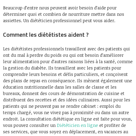
Beaucoup d’entre nous peuvent avoir besoin d’aide pour
déterminer quoi et combien de nourriture mettre dans nos
assiettes. Un diététicien professionnel peut vous aider.
Comment les diététistes aident ?
Les diététistes professionnels travaillent avec des patients qui
ont du mal à perdre du poids ou qui ont besoin d’améliorer
leur alimentation pour d’autres raisons liées à la santé, comme
la gestion du diabète. Ils travaillent avec les patients pour
comprendre leurs besoins et défis particuliers, et conçoivent
des plans de repas en conséquence. Ils mènent également une
éducation nutritionnelle dans les salles de classe et les
bureaux, donnent des cours de démonstration de cuisine et
distribuent des recettes et des idées culinaires. Aussi pour les
patients qui ne peuvent pas se rendre cabinet : emploi du
temps chargé, vous ne vivez pas à proximité ou dans un autre
endroit. La consultation diététique en ligne est faite pour vous,
vous pouvez consulter un
Diététicien en ligne
et profiter de
ses services, que vous soyez en déplacement, en vacances au