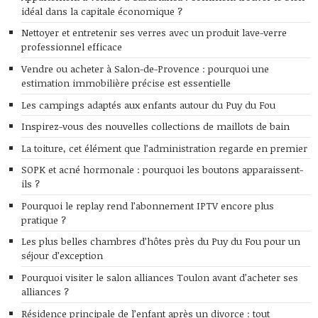
idéal dans la capitale économique ?
Nettoyer et entretenir ses verres avec un produit lave-verre
professionnel efficace
Vendre ou acheter à Salon-de-Provence : pourquoi une
estimation immobilière précise est essentielle
Les campings adaptés aux enfants autour du Puy du Fou
Inspirez-vous des nouvelles collections de maillots de bain
La toiture, cet élément que l’administration regarde en premier
SOPK et acné hormonale : pourquoi les boutons apparaissent-
ils ?
Pourquoi le replay rend l’abonnement IPTV encore plus
pratique ?
Les plus belles chambres d’hôtes près du Puy du Fou pour un
séjour d’exception
Pourquoi visiter le salon alliances Toulon avant d’acheter ses
alliances ?
Résidence principale de l’enfant après un divorce : tout