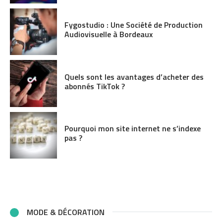
Fygostudio : Une Société de Production
Audiovisuelle à Bordeaux
Quels sont les avantages d’acheter des
abonnés TikTok ?
Pourquoi mon site internet ne s’indexe
pas ?
MODE & DÉCORATION