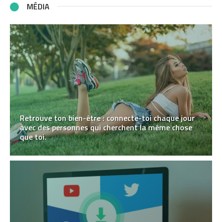
MÉDIA
Retrouve ton bien-être : connecte-toi chaque jour
avec des personnes qui cherchent la même chose
que toi.