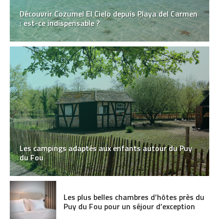
Découvrir Cozumel El Cielo depuis Playa del Carmen
: est-ce indispensable ?
Les campings adaptés aux enfants autour du Puy
du Fou
Les plus belles chambres d’hôtes près du
Puy du Fou pour un séjour d’exception