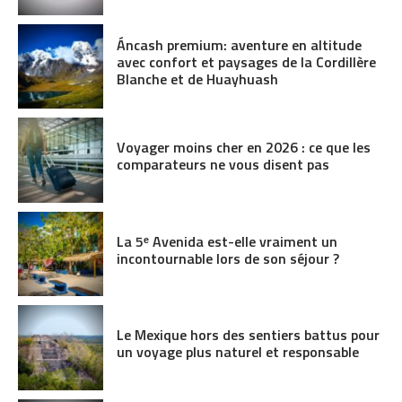
Áncash premium: aventure en altitude
avec confort et paysages de la Cordillère
Blanche et de Huayhuash
Voyager moins cher en 2026 : ce que les
comparateurs ne vous disent pas
La 5ᵉ Avenida est-elle vraiment un
incontournable lors de son séjour ?
Le Mexique hors des sentiers battus pour
un voyage plus naturel et responsable