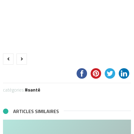
catégories:
santé
ARTICLES SIMILAIRES