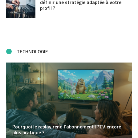
définir une stratégie adaptée à votre
profil ?
TECHNOLOGIE
Pourquoi le replay rend l’abonnement IPTV encore
plus pratique ?