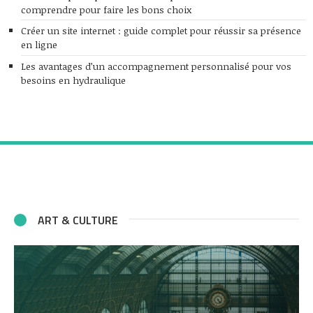
comprendre pour faire les bons choix
Créer un site internet : guide complet pour réussir sa présence
en ligne
Les avantages d’un accompagnement personnalisé pour vos
besoins en hydraulique
ART & CULTURE