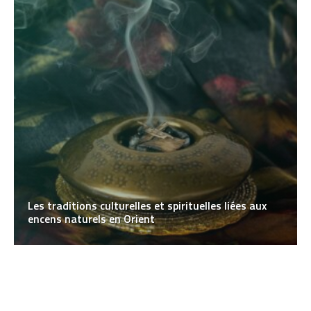
Les traditions culturelles et spirituelles liées aux
encens naturels en Orient