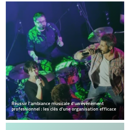
Réussir l’ambiance musicale d’un événement
professionnel : les clés d’une organisation efficace