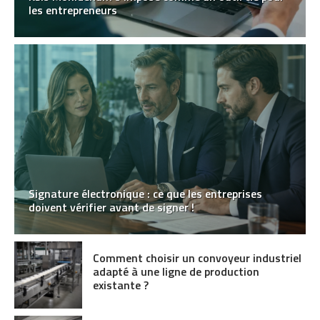
les entrepreneurs
Signature électronique : ce que les entreprises
doivent vérifier avant de signer !
Comment choisir un convoyeur industriel
adapté à une ligne de production
existante ?